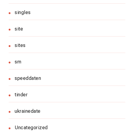
singles
site
sites
sm
speeddaten
tinder
ukrainedate
Uncategorized