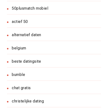
50plusmatch mobiel
actief 50
alternatief daten
belgium
beste datingsite
bumble
chat gratis
christelijke dating