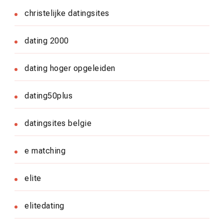
christelijke datingsites
dating 2000
dating hoger opgeleiden
dating50plus
datingsites belgie
e matching
elite
elitedating