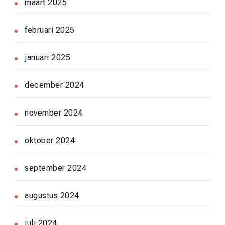
maart 2025
februari 2025
januari 2025
december 2024
november 2024
oktober 2024
september 2024
augustus 2024
juli 2024