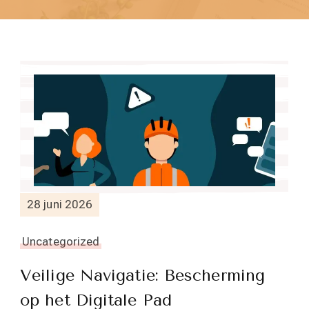
28 juni 2026
Uncategorized
Veilige Navigatie: Bescherming
op het Digitale Pad