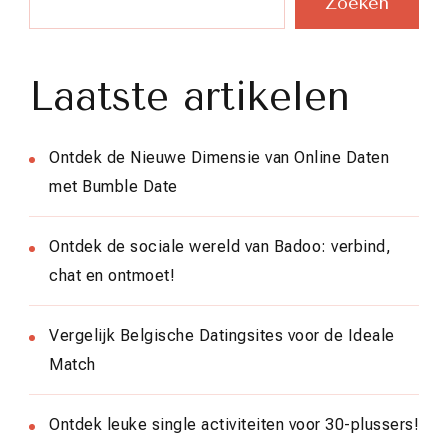
Zoeken
Laatste artikelen
Ontdek de Nieuwe Dimensie van Online Daten
met Bumble Date
Ontdek de sociale wereld van Badoo: verbind,
chat en ontmoet!
Vergelijk Belgische Datingsites voor de Ideale
Match
Ontdek leuke single activiteiten voor 30-plussers!