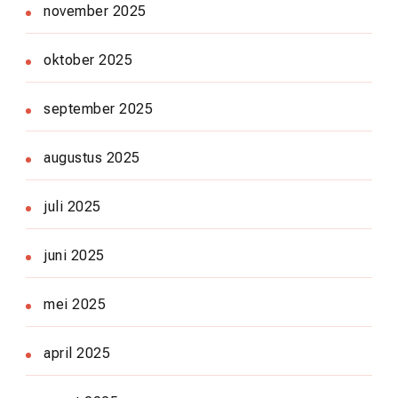
november 2025
oktober 2025
september 2025
augustus 2025
juli 2025
juni 2025
mei 2025
april 2025