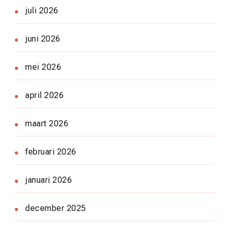
juli 2026
juni 2026
mei 2026
april 2026
maart 2026
februari 2026
januari 2026
december 2025