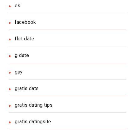
es
facebook
flirt date
g date
gay
gratis date
gratis dating tips
gratis datingsite