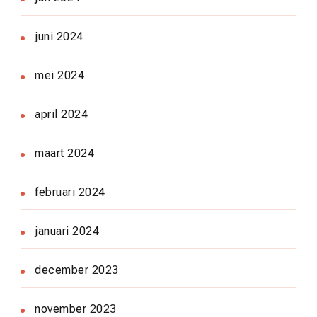
juni 2024
mei 2024
april 2024
maart 2024
februari 2024
januari 2024
december 2023
november 2023