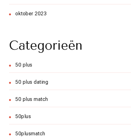
oktober 2023
Categorieën
50 plus
50 plus dating
50 plus match
50plus
50plusmatch