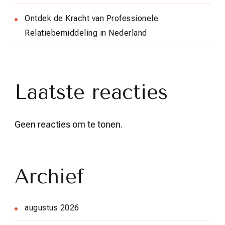
Ontdek de Kracht van Professionele
Relatiebemiddeling in Nederland
Laatste reacties
Geen reacties om te tonen.
Archief
augustus 2026