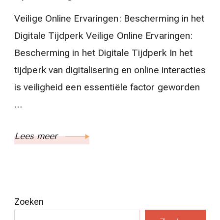
Veilige Online Ervaringen: Bescherming in het
Digitale Tijdperk Veilige Online Ervaringen:
Bescherming in het Digitale Tijdperk In het
tijdperk van digitalisering en online interacties
is veiligheid een essentiële factor geworden
…
Lees meer
Zoeken