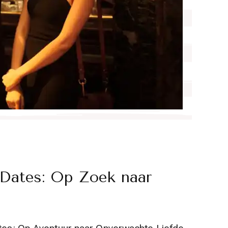
 Dates: Op Zoek naar