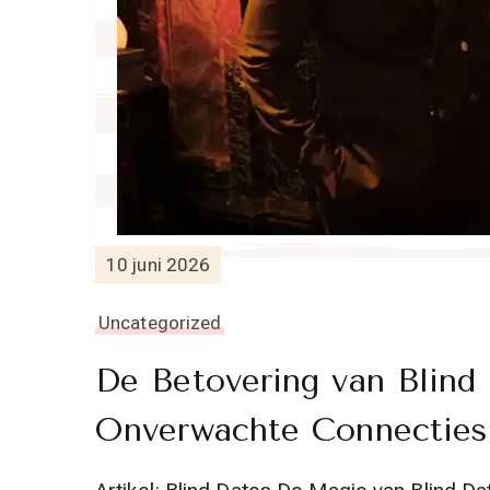
10 juni 2026
Uncategorized
De Betovering van Blind
Onverwachte Connecties