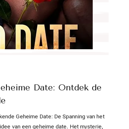
Geheime Date: Ontdek de
de
kende Geheime Date: De Spanning van het
idee van een geheime date. Het mysterie,