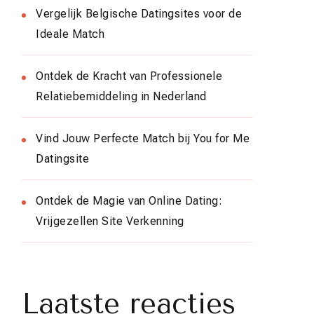
Vergelijk Belgische Datingsites voor de
Ideale Match
Ontdek de Kracht van Professionele
Relatiebemiddeling in Nederland
Vind Jouw Perfecte Match bij You for Me
Datingsite
Ontdek de Magie van Online Dating:
Vrijgezellen Site Verkenning
Laatste reacties