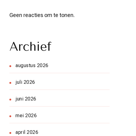
Geen reacties om te tonen.
Archief
augustus 2026
juli 2026
juni 2026
mei 2026
april 2026