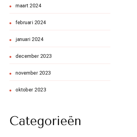
maart 2024
februari 2024
januari 2024
december 2023
november 2023
oktober 2023
Categorieën