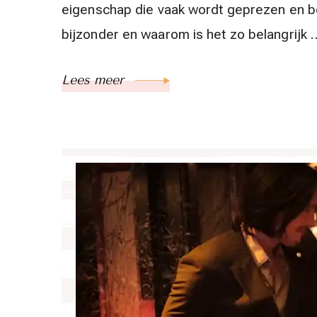
eigenschap die vaak wordt geprezen en b
bijzonder en waarom is het zo belangrijk 
Lees meer