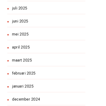
juli 2025
juni 2025
mei 2025
april 2025
maart 2025
februari 2025
januari 2025
december 2024