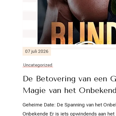
07 juli 2026
Uncategorized
De Betovering van een 
Magie van het Onbeken
Geheime Date: De Spanning van het Onbe
Onbekende Er is iets opwindends aan het 