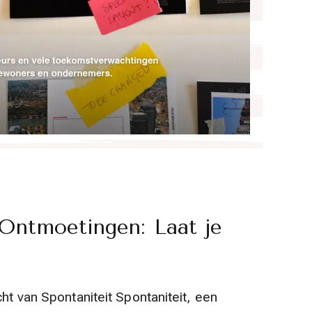
Ontmoetingen: Laat je
cht van Spontaniteit Spontaniteit, een