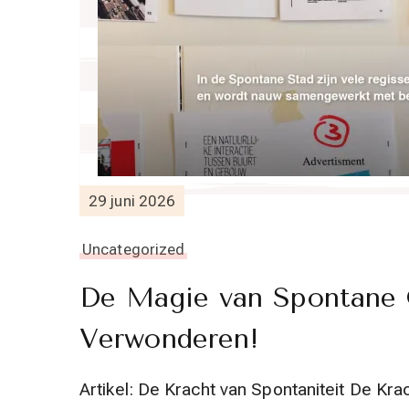
29 juni 2026
Uncategorized
De Magie van Spontane 
Verwonderen!
Artikel: De Kracht van Spontaniteit De Kra