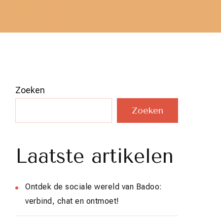
Zoeken
Zoeken
Laatste artikelen
Ontdek de sociale wereld van Badoo:
verbind, chat en ontmoet!