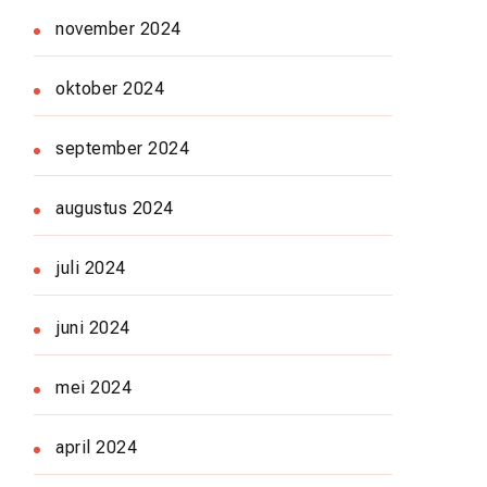
november 2024
oktober 2024
september 2024
augustus 2024
juli 2024
juni 2024
mei 2024
april 2024