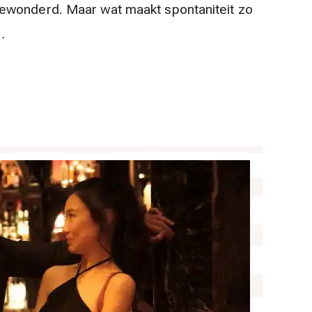
ewonderd. Maar wat maakt spontaniteit zo
…