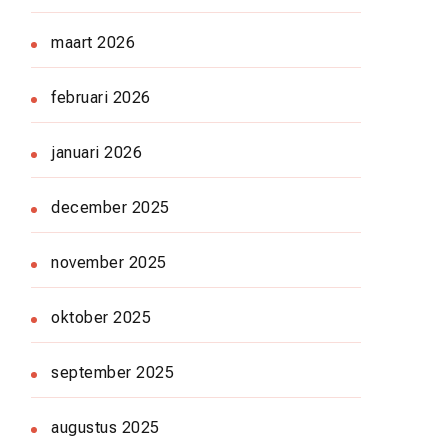
maart 2026
februari 2026
januari 2026
december 2025
november 2025
oktober 2025
september 2025
augustus 2025