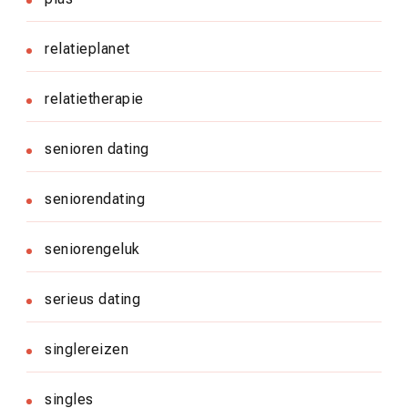
relatieplanet
relatietherapie
senioren dating
seniorendating
seniorengeluk
serieus dating
singlereizen
singles