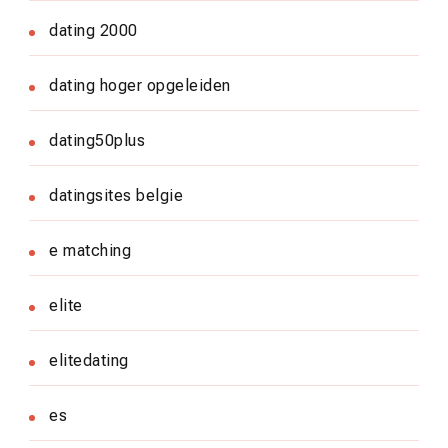
dating 2000
dating hoger opgeleiden
dating50plus
datingsites belgie
e matching
elite
elitedating
es