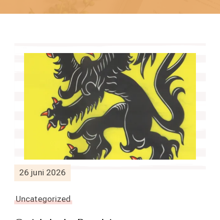
26 juni 2026
Uncategorized