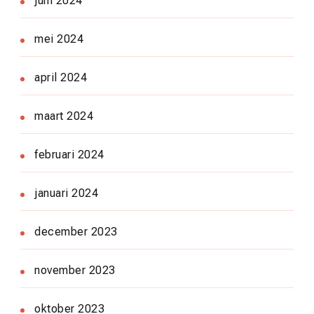
juni 2024
mei 2024
april 2024
maart 2024
februari 2024
januari 2024
december 2023
november 2023
oktober 2023