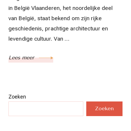
in België Vlaanderen, het noordelijke deel
van België, staat bekend om zijn rijke
geschiedenis, prachtige architectuur en
levendige cultuur. Van …
Lees meer
Zoeken
Zoeken