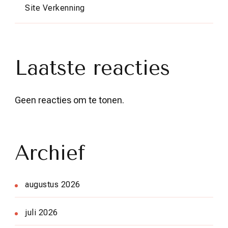
Site Verkenning
Laatste reacties
Geen reacties om te tonen.
Archief
augustus 2026
juli 2026