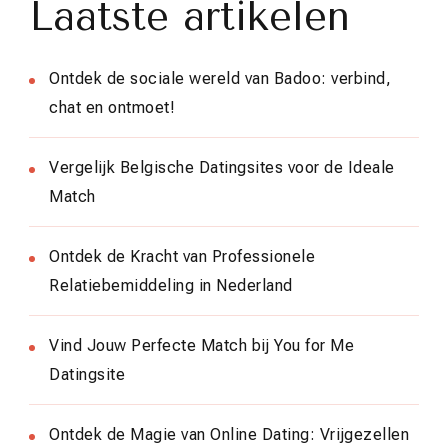
Laatste artikelen
Ontdek de sociale wereld van Badoo: verbind,
chat en ontmoet!
Vergelijk Belgische Datingsites voor de Ideale
Match
Ontdek de Kracht van Professionele
Relatiebemiddeling in Nederland
Vind Jouw Perfecte Match bij You for Me
Datingsite
Ontdek de Magie van Online Dating: Vrijgezellen