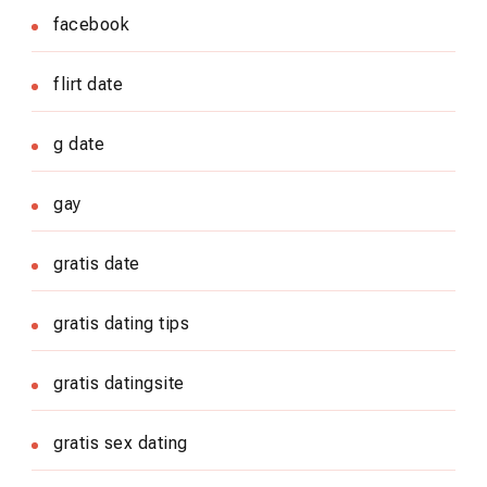
facebook
flirt date
g date
gay
gratis date
gratis dating tips
gratis datingsite
gratis sex dating