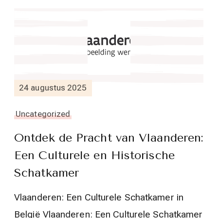
24 augustus 2025
Uncategorized
Ontdek de Pracht van Vlaanderen:
Een Culturele en Historische
Schatkamer
Vlaanderen: Een Culturele Schatkamer in
België Vlaanderen: Een Culturele Schatkamer