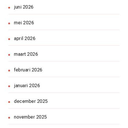
juni 2026
mei 2026
april 2026
maart 2026
februari 2026
januari 2026
december 2025
november 2025