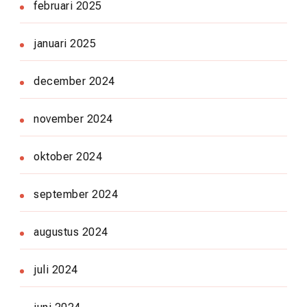
februari 2025
januari 2025
december 2024
november 2024
oktober 2024
september 2024
augustus 2024
juli 2024