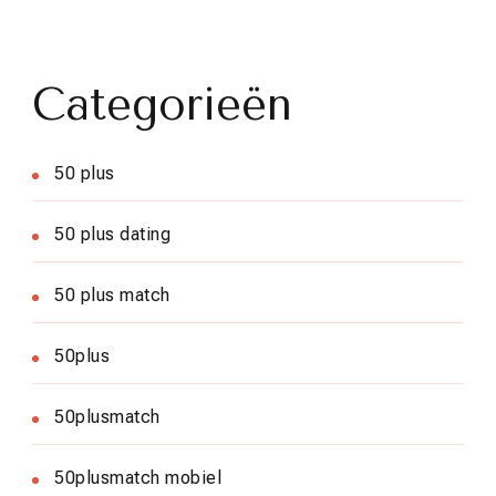
Categorieën
50 plus
50 plus dating
50 plus match
50plus
50plusmatch
50plusmatch mobiel