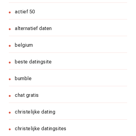
actief 50
alternatief daten
belgium
beste datingsite
bumble
chat gratis
christelijke dating
christelijke datingsites