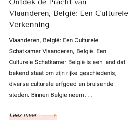
Ontdek de Pracht van
Vlaanderen, België: Een Culturele
Verkenning
Vlaanderen, België: Een Culturele
Schatkamer Vlaanderen, België: Een
Culturele Schatkamer België is een land dat
bekend staat om zijn rijke geschiedenis,
diverse culturele erfgoed en bruisende
steden. Binnen België neemt …
Lees meer