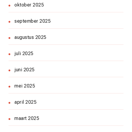
oktober 2025
september 2025
augustus 2025
juli 2025
juni 2025
mei 2025
april 2025
maart 2025