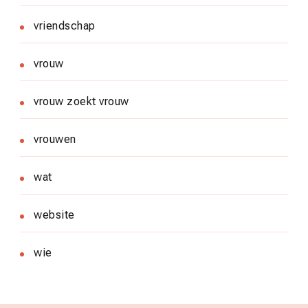
vriendschap
vrouw
vrouw zoekt vrouw
vrouwen
wat
website
wie