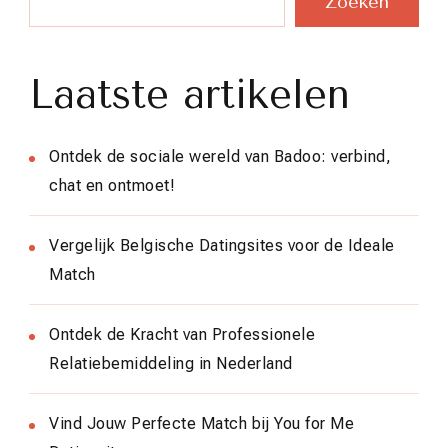
Zoeken
Laatste artikelen
Ontdek de sociale wereld van Badoo: verbind,
chat en ontmoet!
Vergelijk Belgische Datingsites voor de Ideale
Match
Ontdek de Kracht van Professionele
Relatiebemiddeling in Nederland
Vind Jouw Perfecte Match bij You for Me