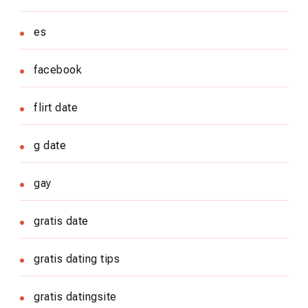
es
facebook
flirt date
g date
gay
gratis date
gratis dating tips
gratis datingsite