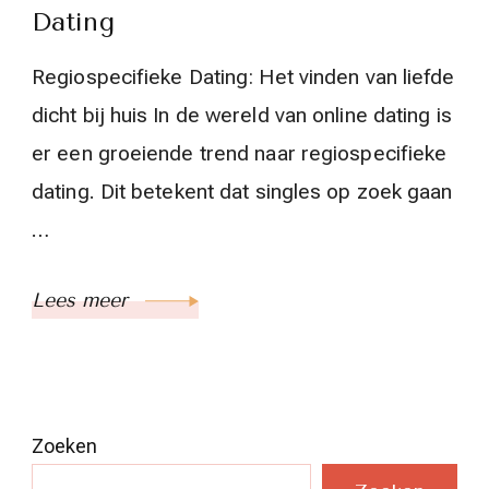
Dating
Regiospecifieke Dating: Het vinden van liefde
dicht bij huis In de wereld van online dating is
er een groeiende trend naar regiospecifieke
dating. Dit betekent dat singles op zoek gaan
…
Lees meer
Zoeken