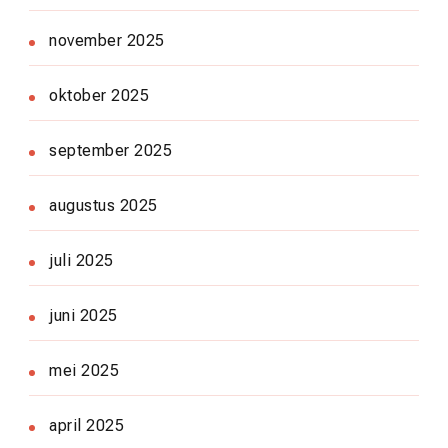
november 2025
oktober 2025
september 2025
augustus 2025
juli 2025
juni 2025
mei 2025
april 2025