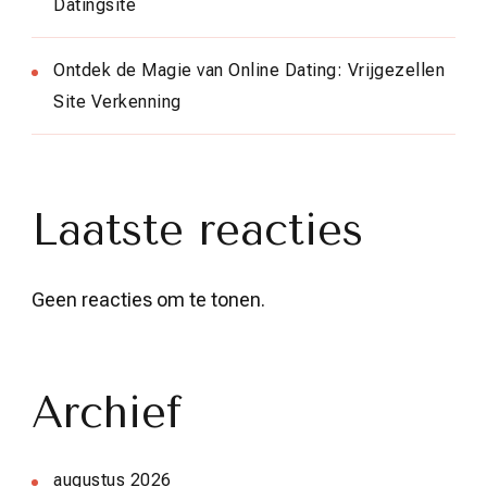
Datingsite
Ontdek de Magie van Online Dating: Vrijgezellen
Site Verkenning
Laatste reacties
Geen reacties om te tonen.
Archief
augustus 2026