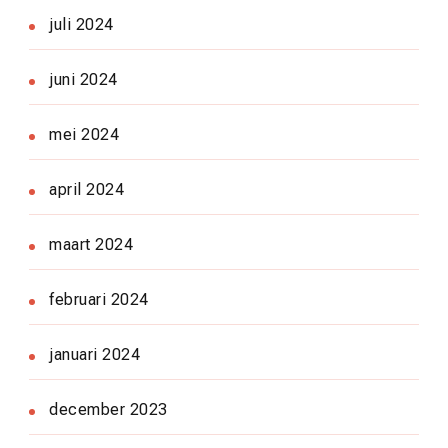
juli 2024
juni 2024
mei 2024
april 2024
maart 2024
februari 2024
januari 2024
december 2023