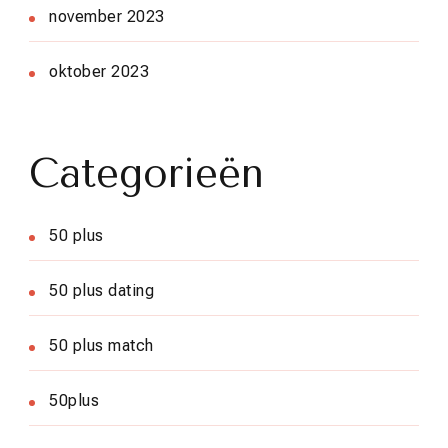
november 2023
oktober 2023
Categorieën
50 plus
50 plus dating
50 plus match
50plus