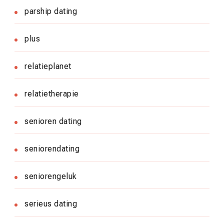
parship dating
plus
relatieplanet
relatietherapie
senioren dating
seniorendating
seniorengeluk
serieus dating