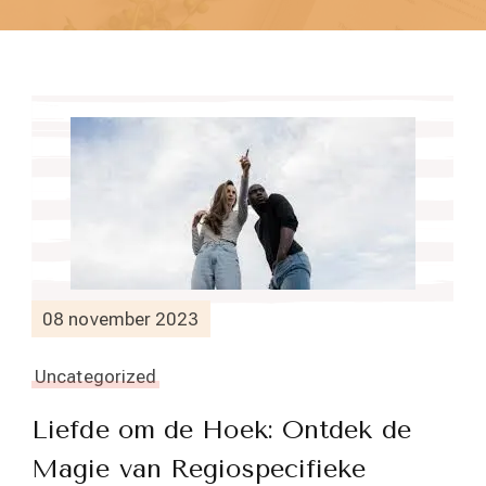
08 november 2023
Uncategorized
Liefde om de Hoek: Ontdek de
Magie van Regiospecifieke