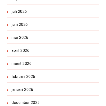
juli 2026
juni 2026
mei 2026
april 2026
maart 2026
februari 2026
januari 2026
december 2025