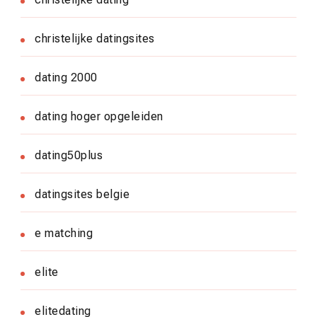
christelijke datingsites
dating 2000
dating hoger opgeleiden
dating50plus
datingsites belgie
e matching
elite
elitedating