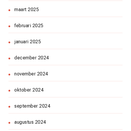
maart 2025
februari 2025
januari 2025
december 2024
november 2024
oktober 2024
september 2024
augustus 2024