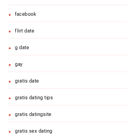
facebook
flirt date
g date
gay
gratis date
gratis dating tips
gratis datingsite
gratis sex dating