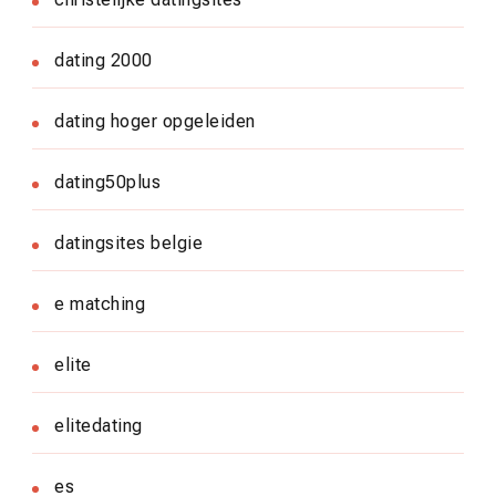
dating 2000
dating hoger opgeleiden
dating50plus
datingsites belgie
e matching
elite
elitedating
es