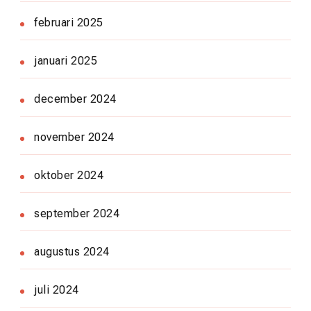
februari 2025
januari 2025
december 2024
november 2024
oktober 2024
september 2024
augustus 2024
juli 2024