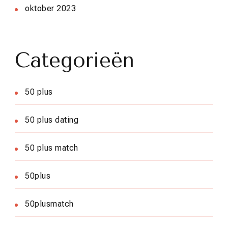
oktober 2023
Categorieën
50 plus
50 plus dating
50 plus match
50plus
50plusmatch