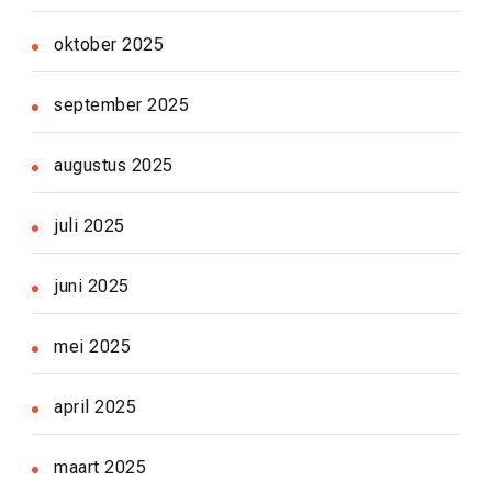
oktober 2025
september 2025
augustus 2025
juli 2025
juni 2025
mei 2025
april 2025
maart 2025