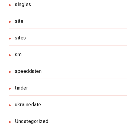
singles
site
sites
sm
speeddaten
tinder
ukrainedate
Uncategorized