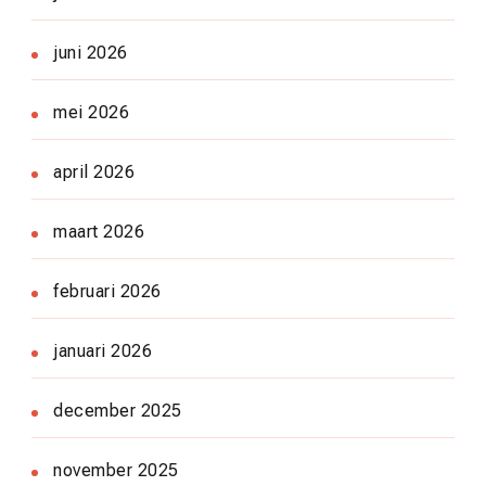
juni 2026
mei 2026
april 2026
maart 2026
februari 2026
januari 2026
december 2025
november 2025