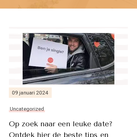
09 januari 2024
Uncategorized
Op zoek naar een leuke date?
Ontdek hier de beste tips en