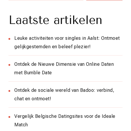
Laatste artikelen
Leuke activiteiten voor singles in Aalst: Ontmoet
gelijkgestemden en beleef plezier!
Ontdek de Nieuwe Dimensie van Online Daten
met Bumble Date
Ontdek de sociale wereld van Badoo: verbind,
chat en ontmoet!
Vergelijk Belgische Datingsites voor de Ideale
Match