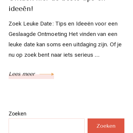
ideeën!
Zoek Leuke Date: Tips en Ideeën voor een
Geslaagde Ontmoeting Het vinden van een
leuke date kan soms een uitdaging zijn. Of je
nu op zoek bent naar iets serieus …
Lees meer
Zoeken
Zoeken