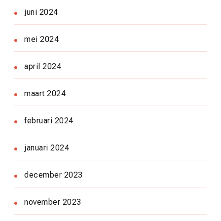
juni 2024
mei 2024
april 2024
maart 2024
februari 2024
januari 2024
december 2023
november 2023