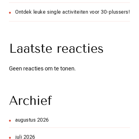
Ontdek leuke single activiteiten voor 30-plussers!
Laatste reacties
Geen reacties om te tonen.
Archief
augustus 2026
juli 2026