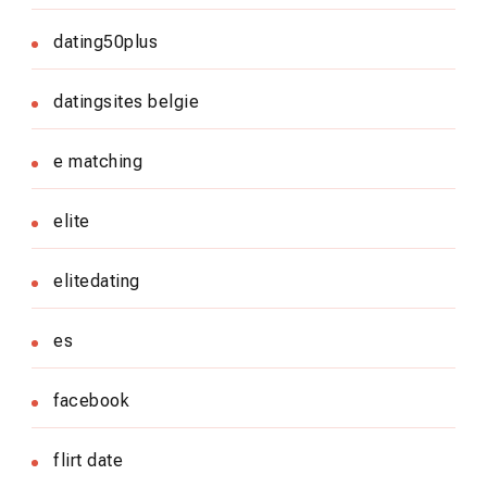
dating50plus
datingsites belgie
e matching
elite
elitedating
es
facebook
flirt date