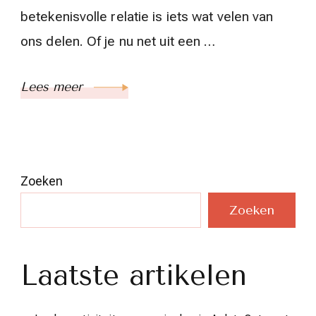
betekenisvolle relatie is iets wat velen van
ons delen. Of je nu net uit een …
Lees meer
Zoeken
Zoeken
Laatste artikelen