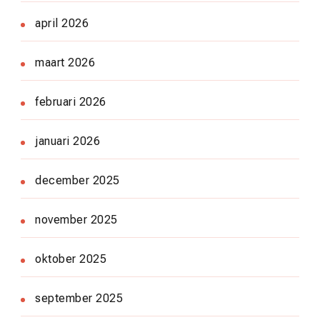
april 2026
maart 2026
februari 2026
januari 2026
december 2025
november 2025
oktober 2025
september 2025