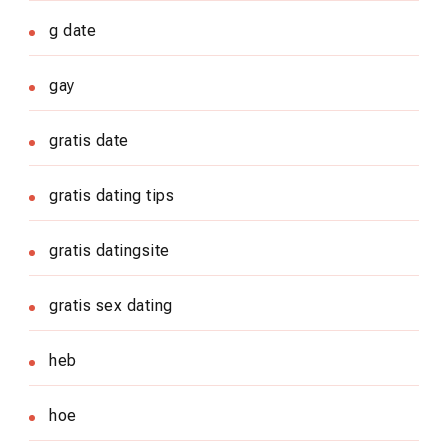
g date
gay
gratis date
gratis dating tips
gratis datingsite
gratis sex dating
heb
hoe