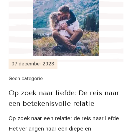
07 december 2023
Geen categorie
Op zoek naar liefde: De reis naar
een betekenisvolle relatie
Op zoek naar een relatie: de reis naar liefde
Het verlangen naar een diepe en