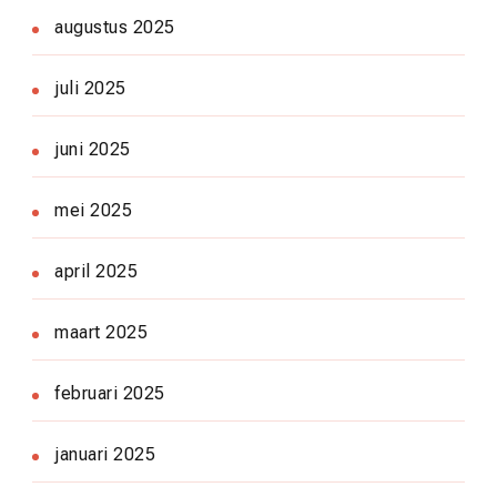
augustus 2025
juli 2025
juni 2025
mei 2025
april 2025
maart 2025
februari 2025
januari 2025