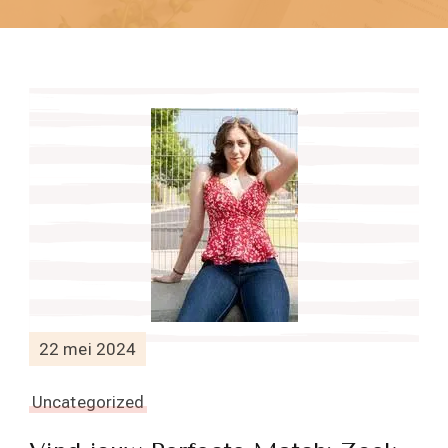
22 mei 2024
Uncategorized