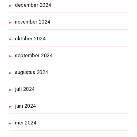
december 2024
november 2024
oktober 2024
september 2024
augustus 2024
juli 2024
juni 2024
mei 2024