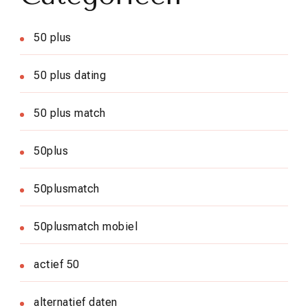
50 plus
50 plus dating
50 plus match
50plus
50plusmatch
50plusmatch mobiel
actief 50
alternatief daten