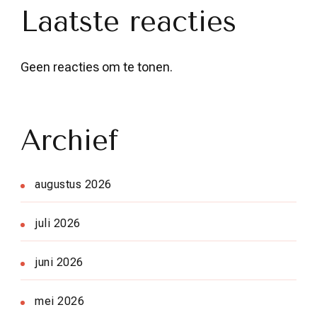
Laatste reacties
Geen reacties om te tonen.
Archief
augustus 2026
juli 2026
juni 2026
mei 2026