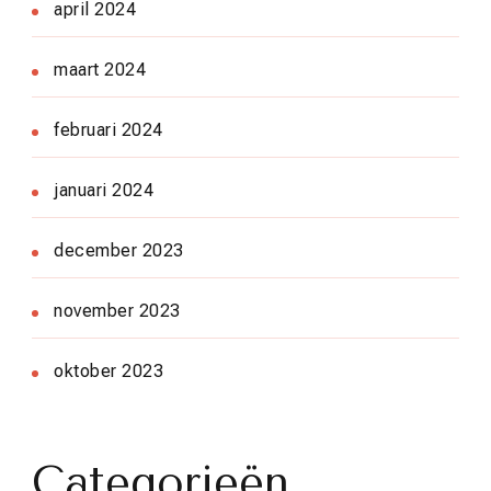
april 2024
maart 2024
februari 2024
januari 2024
december 2023
november 2023
oktober 2023
Categorieën