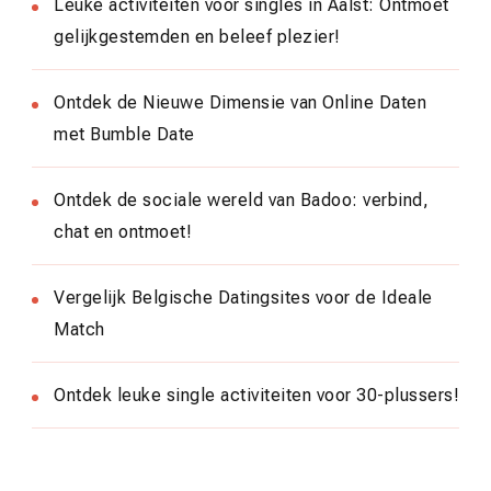
Leuke activiteiten voor singles in Aalst: Ontmoet
gelijkgestemden en beleef plezier!
Ontdek de Nieuwe Dimensie van Online Daten
met Bumble Date
Ontdek de sociale wereld van Badoo: verbind,
chat en ontmoet!
Vergelijk Belgische Datingsites voor de Ideale
Match
Ontdek leuke single activiteiten voor 30-plussers!