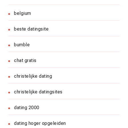
belgium
beste datingsite
bumble
chat gratis
christelijke dating
christelijke datingsites
dating 2000
dating hoger opgeleiden