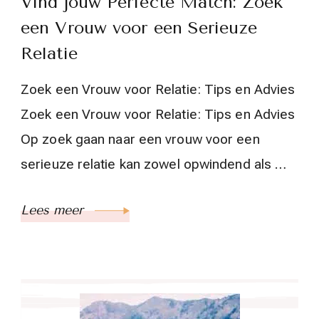
Vind jouw Perfecte Match: Zoek
een Vrouw voor een Serieuze
Relatie
Zoek een Vrouw voor Relatie: Tips en Advies
Zoek een Vrouw voor Relatie: Tips en Advies
Op zoek gaan naar een vrouw voor een
serieuze relatie kan zowel opwindend als …
Lees meer