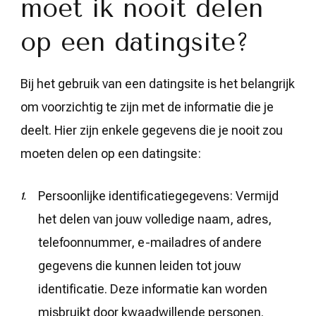
moet ik nooit delen
op een datingsite?
Bij het gebruik van een datingsite is het belangrijk
om voorzichtig te zijn met de informatie die je
deelt. Hier zijn enkele gegevens die je nooit zou
moeten delen op een datingsite:
Persoonlijke identificatiegegevens: Vermijd
het delen van jouw volledige naam, adres,
telefoonnummer, e-mailadres of andere
gegevens die kunnen leiden tot jouw
identificatie. Deze informatie kan worden
misbruikt door kwaadwillende personen.