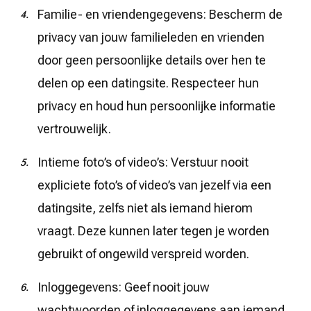
Familie- en vriendengegevens: Bescherm de
privacy van jouw familieleden en vrienden
door geen persoonlijke details over hen te
delen op een datingsite. Respecteer hun
privacy en houd hun persoonlijke informatie
vertrouwelijk.
Intieme foto’s of video’s: Verstuur nooit
expliciete foto’s of video’s van jezelf via een
datingsite, zelfs niet als iemand hierom
vraagt. Deze kunnen later tegen je worden
gebruikt of ongewild verspreid worden.
Inloggegevens: Geef nooit jouw
wachtwoorden of inloggegevens aan iemand