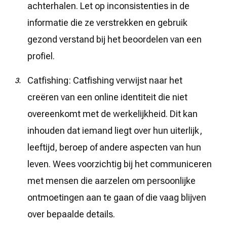
achterhalen. Let op inconsistenties in de
informatie die ze verstrekken en gebruik
gezond verstand bij het beoordelen van een
profiel.
Catfishing: Catfishing verwijst naar het
creëren van een online identiteit die niet
overeenkomt met de werkelijkheid. Dit kan
inhouden dat iemand liegt over hun uiterlijk,
leeftijd, beroep of andere aspecten van hun
leven. Wees voorzichtig bij het communiceren
met mensen die aarzelen om persoonlijke
ontmoetingen aan te gaan of die vaag blijven
over bepaalde details.