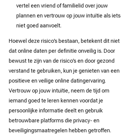
vertel een vriend of familielid over jouw
plannen en vertrouw op jouw intuïtie als iets
niet goed aanvoelt.
Hoewel deze risico’s bestaan, betekent dit niet
dat online daten per definitie onveilig is. Door
bewust te zijn van de risico’s en door gezond
verstand te gebruiken, kun je genieten van een
positieve en veilige online datingervaring.
Vertrouw op jouw intuïtie, neem de tijd om
iemand goed te leren kennen voordat je
persoonlijke informatie deelt en gebruik
betrouwbare platforms die privacy- en
beveiligingsmaatregelen hebben getroffen.