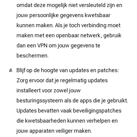
omdat deze mogelijk niet versleuteld zijn en
jouw persoonlijke gegevens kwetsbaar
kunnen maken. Als je toch verbinding moet
maken met een openbaar netwerk, gebruik
dan een VPN om jouw gegevens te
beschermen.
Blijf op de hoogte van updates en patches:
Zorg ervoor dat je regelmatig updates
installeert voor zowel jouw
besturingssysteem als de apps die je gebruikt.
Updates bevatten vaak beveiligingspatches
die kwetsbaarheden kunnen verhelpen en
jouw apparaten veiliger maken.