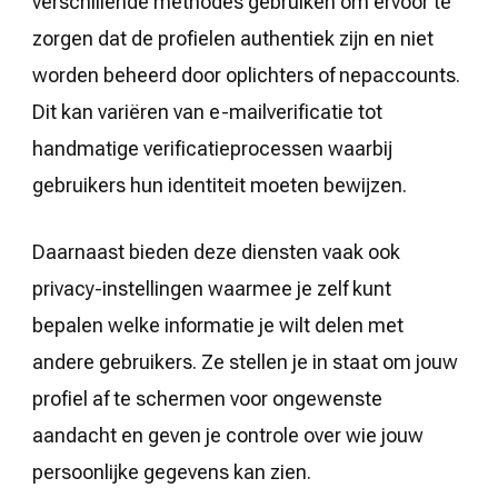
verschillende methodes gebruiken om ervoor te
zorgen dat de profielen authentiek zijn en niet
worden beheerd door oplichters of nepaccounts.
Dit kan variëren van e-mailverificatie tot
handmatige verificatieprocessen waarbij
gebruikers hun identiteit moeten bewijzen.
Daarnaast bieden deze diensten vaak ook
privacy-instellingen waarmee je zelf kunt
bepalen welke informatie je wilt delen met
andere gebruikers. Ze stellen je in staat om jouw
profiel af te schermen voor ongewenste
aandacht en geven je controle over wie jouw
persoonlijke gegevens kan zien.