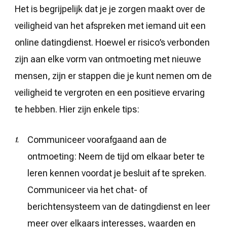
Het is begrijpelijk dat je je zorgen maakt over de
veiligheid van het afspreken met iemand uit een
online datingdienst. Hoewel er risico’s verbonden
zijn aan elke vorm van ontmoeting met nieuwe
mensen, zijn er stappen die je kunt nemen om de
veiligheid te vergroten en een positieve ervaring
te hebben. Hier zijn enkele tips:
Communiceer voorafgaand aan de
ontmoeting: Neem de tijd om elkaar beter te
leren kennen voordat je besluit af te spreken.
Communiceer via het chat- of
berichtensysteem van de datingdienst en leer
meer over elkaars interesses, waarden en