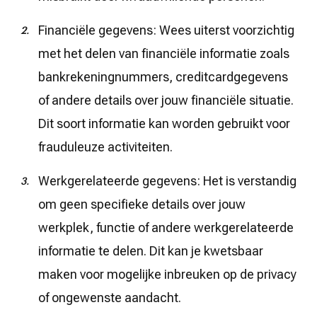
Financiële gegevens: Wees uiterst voorzichtig
met het delen van financiële informatie zoals
bankrekeningnummers, creditcardgegevens
of andere details over jouw financiële situatie.
Dit soort informatie kan worden gebruikt voor
frauduleuze activiteiten.
Werkgerelateerde gegevens: Het is verstandig
om geen specifieke details over jouw
werkplek, functie of andere werkgerelateerde
informatie te delen. Dit kan je kwetsbaar
maken voor mogelijke inbreuken op de privacy
of ongewenste aandacht.