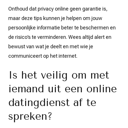
Onthoud dat privacy online geen garantie is,
maar deze tips kunnen je helpen om jouw
persoonlijke informatie beter te beschermen en
de risico’s te verminderen. Wees altijd alert en
bewust van wat je deelt en met wie je
communiceert op het internet.
Is het veilig om met
iemand uit een online
datingdienst af te
spreken?