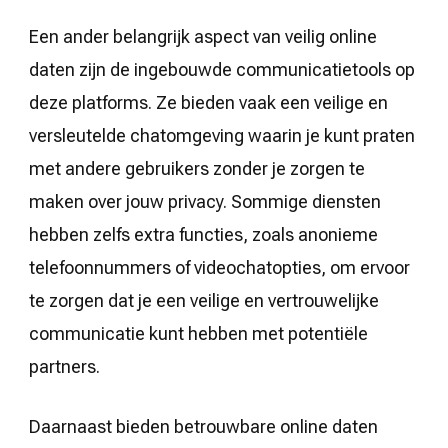
Een ander belangrijk aspect van veilig online
daten zijn de ingebouwde communicatietools op
deze platforms. Ze bieden vaak een veilige en
versleutelde chatomgeving waarin je kunt praten
met andere gebruikers zonder je zorgen te
maken over jouw privacy. Sommige diensten
hebben zelfs extra functies, zoals anonieme
telefoonnummers of videochatopties, om ervoor
te zorgen dat je een veilige en vertrouwelijke
communicatie kunt hebben met potentiële
partners.
Daarnaast bieden betrouwbare online daten