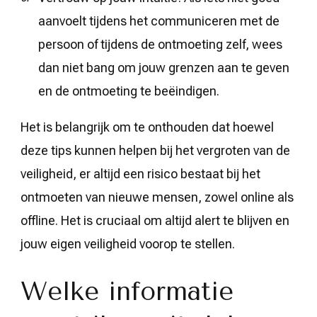
aanvoelt tijdens het communiceren met de
persoon of tijdens de ontmoeting zelf, wees
dan niet bang om jouw grenzen aan te geven
en de ontmoeting te beëindigen.
Het is belangrijk om te onthouden dat hoewel
deze tips kunnen helpen bij het vergroten van de
veiligheid, er altijd een risico bestaat bij het
ontmoeten van nieuwe mensen, zowel online als
offline. Het is cruciaal om altijd alert te blijven en
jouw eigen veiligheid voorop te stellen.
Welke informatie