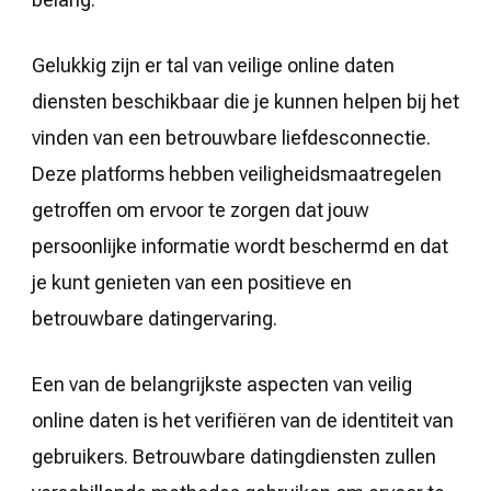
Gelukkig zijn er tal van veilige online daten
diensten beschikbaar die je kunnen helpen bij het
vinden van een betrouwbare liefdesconnectie.
Deze platforms hebben veiligheidsmaatregelen
getroffen om ervoor te zorgen dat jouw
persoonlijke informatie wordt beschermd en dat
je kunt genieten van een positieve en
betrouwbare datingervaring.
Een van de belangrijkste aspecten van veilig
online daten is het verifiëren van de identiteit van
gebruikers. Betrouwbare datingdiensten zullen