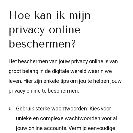
Hoe kan ik mijn
privacy online
beschermen?
Het beschermen van jouw privacy online is van
groot belang in de digitale wereld waarin we
leven. Hier zijn enkele tips om jou te helpen jouw
privacy online te beschermen:
Gebruik sterke wachtwoorden: Kies voor
unieke en complexe wachtwoorden voor al
jouw online accounts. Vermijd eenvoudige