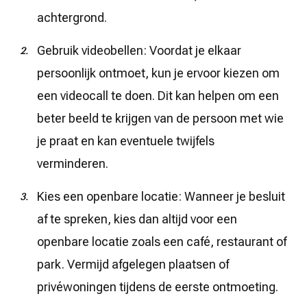
achtergrond.
Gebruik videobellen: Voordat je elkaar
persoonlijk ontmoet, kun je ervoor kiezen om
een videocall te doen. Dit kan helpen om een
beter beeld te krijgen van de persoon met wie
je praat en kan eventuele twijfels
verminderen.
Kies een openbare locatie: Wanneer je besluit
af te spreken, kies dan altijd voor een
openbare locatie zoals een café, restaurant of
park. Vermijd afgelegen plaatsen of
privéwoningen tijdens de eerste ontmoeting.