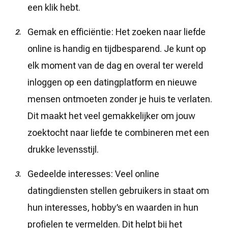
een klik hebt.
Gemak en efficiëntie: Het zoeken naar liefde
online is handig en tijdbesparend. Je kunt op
elk moment van de dag en overal ter wereld
inloggen op een datingplatform en nieuwe
mensen ontmoeten zonder je huis te verlaten.
Dit maakt het veel gemakkelijker om jouw
zoektocht naar liefde te combineren met een
drukke levensstijl.
Gedeelde interesses: Veel online
datingdiensten stellen gebruikers in staat om
hun interesses, hobby’s en waarden in hun
profielen te vermelden. Dit helpt bij het