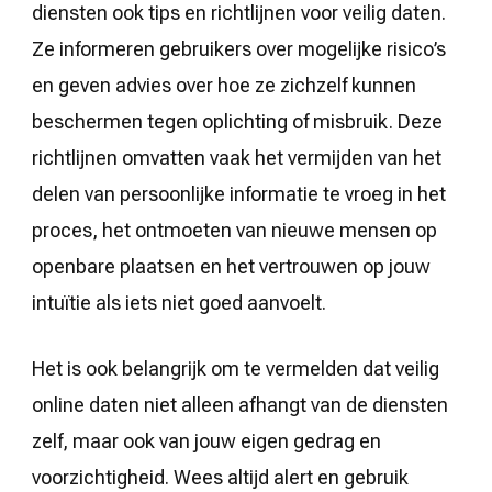
diensten ook tips en richtlijnen voor veilig daten.
Ze informeren gebruikers over mogelijke risico’s
en geven advies over hoe ze zichzelf kunnen
beschermen tegen oplichting of misbruik. Deze
richtlijnen omvatten vaak het vermijden van het
delen van persoonlijke informatie te vroeg in het
proces, het ontmoeten van nieuwe mensen op
openbare plaatsen en het vertrouwen op jouw
intuïtie als iets niet goed aanvoelt.
Het is ook belangrijk om te vermelden dat veilig
online daten niet alleen afhangt van de diensten
zelf, maar ook van jouw eigen gedrag en
voorzichtigheid. Wees altijd alert en gebruik