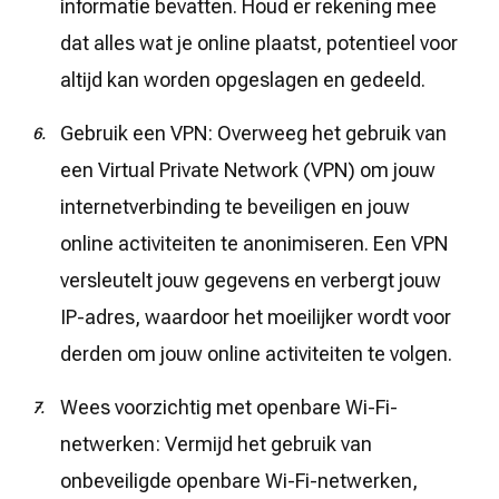
informatie bevatten. Houd er rekening mee
dat alles wat je online plaatst, potentieel voor
altijd kan worden opgeslagen en gedeeld.
Gebruik een VPN: Overweeg het gebruik van
een Virtual Private Network (VPN) om jouw
internetverbinding te beveiligen en jouw
online activiteiten te anonimiseren. Een VPN
versleutelt jouw gegevens en verbergt jouw
IP-adres, waardoor het moeilijker wordt voor
derden om jouw online activiteiten te volgen.
Wees voorzichtig met openbare Wi-Fi-
netwerken: Vermijd het gebruik van
onbeveiligde openbare Wi-Fi-netwerken,