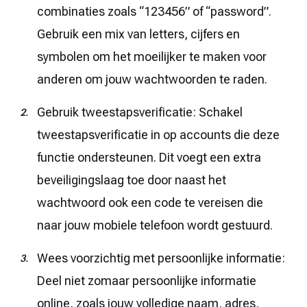
combinaties zoals “123456” of “password”.
Gebruik een mix van letters, cijfers en
symbolen om het moeilijker te maken voor
anderen om jouw wachtwoorden te raden.
Gebruik tweestapsverificatie: Schakel
tweestapsverificatie in op accounts die deze
functie ondersteunen. Dit voegt een extra
beveiligingslaag toe door naast het
wachtwoord ook een code te vereisen die
naar jouw mobiele telefoon wordt gestuurd.
Wees voorzichtig met persoonlijke informatie:
Deel niet zomaar persoonlijke informatie
online, zoals jouw volledige naam, adres,