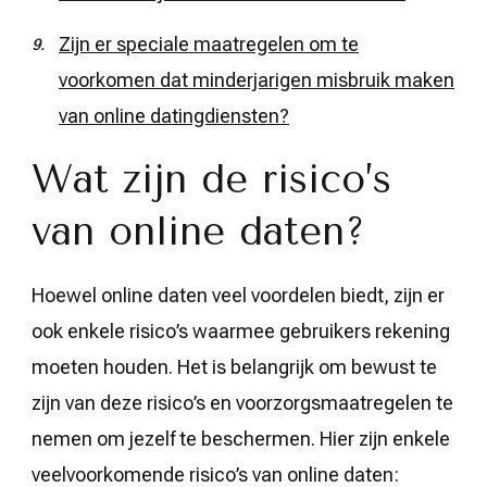
Zijn er speciale maatregelen om te
voorkomen dat minderjarigen misbruik maken
van online datingdiensten?
Wat zijn de risico’s
van online daten?
Hoewel online daten veel voordelen biedt, zijn er
ook enkele risico’s waarmee gebruikers rekening
moeten houden. Het is belangrijk om bewust te
zijn van deze risico’s en voorzorgsmaatregelen te
nemen om jezelf te beschermen. Hier zijn enkele
veelvoorkomende risico’s van online daten: