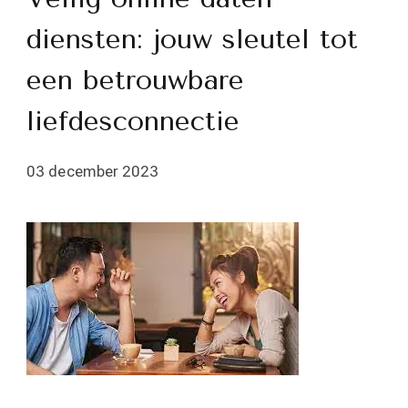
diensten: jouw sleutel tot
een betrouwbare
liefdesconnectie
03 december 2023