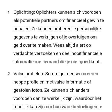
Oplichting: Oplichters kunnen zich voordoen
als potentiële partners om financieel gewin te
behalen. Ze kunnen proberen je persoonlijke
gegevens te verkrijgen of je overtuigen om
geld over te maken. Wees altijd alert op
verdachte verzoeken en deel nooit financiële
informatie met iemand die je niet goed kent.
Valse profielen: Sommige mensen creëren
neppe profielen met valse informatie of
gestolen foto’s. Ze kunnen zich anders
voordoen dan ze werkelijk zijn, waardoor het
moeilijk kan zijn om hun ware bedoelingen te