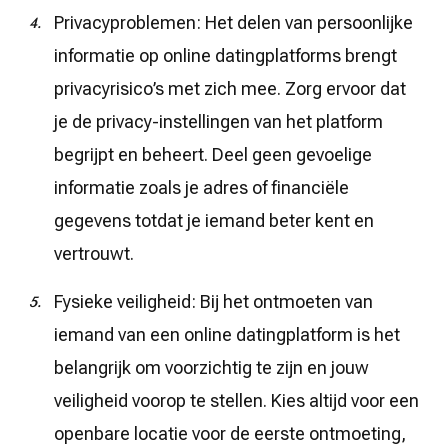
Privacyproblemen: Het delen van persoonlijke
informatie op online datingplatforms brengt
privacyrisico’s met zich mee. Zorg ervoor dat
je de privacy-instellingen van het platform
begrijpt en beheert. Deel geen gevoelige
informatie zoals je adres of financiële
gegevens totdat je iemand beter kent en
vertrouwt.
Fysieke veiligheid: Bij het ontmoeten van
iemand van een online datingplatform is het
belangrijk om voorzichtig te zijn en jouw
veiligheid voorop te stellen. Kies altijd voor een
openbare locatie voor de eerste ontmoeting,