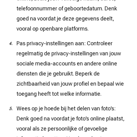
telefoonnummer of geboortedatum. Denk
goed na voordat je deze gegevens deelt,
vooral op openbare platforms.
Pas privacy-instellingen aan: Controleer
regelmatig de privacy-instellingen van jouw
sociale media-accounts en andere online
diensten die je gebruikt. Beperk de
zichtbaarheid van jouw profiel en bepaal wie
toegang heeft tot welke informatie.
Wees op je hoede bij het delen van foto’s:
Denk goed na voordat je foto’s online plaatst,
vooral als ze persoonlijke of gevoelige