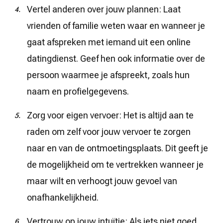
Vertel anderen over jouw plannen: Laat
vrienden of familie weten waar en wanneer je
gaat afspreken met iemand uit een online
datingdienst. Geef hen ook informatie over de
persoon waarmee je afspreekt, zoals hun
naam en profielgegevens.
Zorg voor eigen vervoer: Het is altijd aan te
raden om zelf voor jouw vervoer te zorgen
naar en van de ontmoetingsplaats. Dit geeft je
de mogelijkheid om te vertrekken wanneer je
maar wilt en verhoogt jouw gevoel van
onafhankelijkheid.
Vertrouw op jouw intuïtie: Als iets niet goed