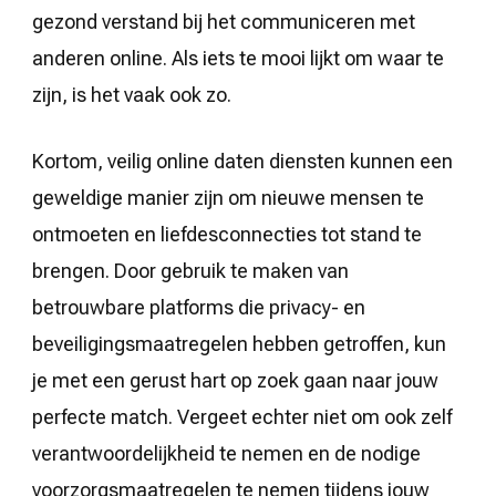
gezond verstand bij het communiceren met
anderen online. Als iets te mooi lijkt om waar te
zijn, is het vaak ook zo.
Kortom, veilig online daten diensten kunnen een
geweldige manier zijn om nieuwe mensen te
ontmoeten en liefdesconnecties tot stand te
brengen. Door gebruik te maken van
betrouwbare platforms die privacy- en
beveiligingsmaatregelen hebben getroffen, kun
je met een gerust hart op zoek gaan naar jouw
perfecte match. Vergeet echter niet om ook zelf
verantwoordelijkheid te nemen en de nodige
voorzorgsmaatregelen te nemen tijdens jouw