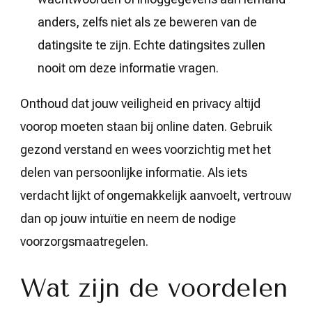
anders, zelfs niet als ze beweren van de
datingsite te zijn. Echte datingsites zullen
nooit om deze informatie vragen.
Onthoud dat jouw veiligheid en privacy altijd
voorop moeten staan bij online daten. Gebruik
gezond verstand en wees voorzichtig met het
delen van persoonlijke informatie. Als iets
verdacht lijkt of ongemakkelijk aanvoelt, vertrouw
dan op jouw intuïtie en neem de nodige
voorzorgsmaatregelen.
Wat zijn de voordelen