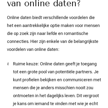
van online daten?
Online daten biedt verschillende voordelen die
het een aantrekkelijke optie maken voor mensen
die op zoek zijn naar liefde en romantische
connecties. Hier zijn enkele van de belangrijkste
voordelen van online daten:
Ruime keuze: Online daten geeft je toegang
tot een grote pool van potentiële partners. Je
kunt profielen bekijken en communiceren met
mensen die je anders misschien nooit zou
ontmoeten in het dagelijks leven. Dit vergroot
je kans om iemand te vinden met wie je echt