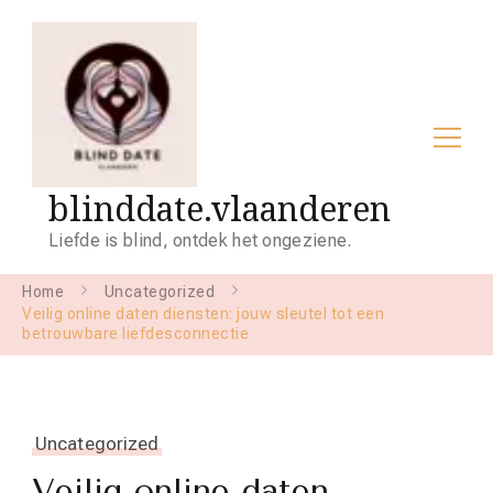
blinddate.vlaanderen
Liefde is blind, ontdek het ongeziene.
Home
Uncategorized
Veilig online daten diensten: jouw sleutel tot een
betrouwbare liefdesconnectie
Uncategorized
Veilig online daten