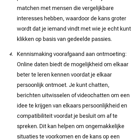
matchen met mensen die vergelijkbare
interesses hebben, waardoor de kans groter
wordt dat je iemand vindt met wie je echt kunt
klikken op basis van gedeelde passies.
Kennismaking voorafgaand aan ontmoeting:
Online daten biedt de mogelijkheid om elkaar
beter te leren kennen voordat je elkaar
persoonlijk ontmoet. Je kunt chatten,
berichten uitwisselen of videochatten om een
idee te krijgen van elkaars persoonlijkheid en
compatibiliteit voordat je besluit om af te
spreken. Dit kan helpen om ongemakkelijke
situaties te voorkomen en de kans op een