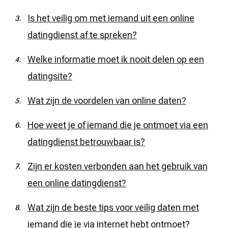
Is het veilig om met iemand uit een online
datingdienst af te spreken?
Welke informatie moet ik nooit delen op een
datingsite?
Wat zijn de voordelen van online daten?
Hoe weet je of iemand die je ontmoet via een
datingdienst betrouwbaar is?
Zijn er kosten verbonden aan het gebruik van
een online datingdienst?
Wat zijn de beste tips voor veilig daten met
iemand die je via internet hebt ontmoet?