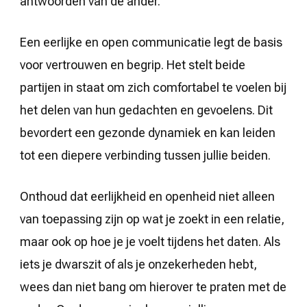
antwoorden van de ander.
Een eerlijke en open communicatie legt de basis
voor vertrouwen en begrip. Het stelt beide
partijen in staat om zich comfortabel te voelen bij
het delen van hun gedachten en gevoelens. Dit
bevordert een gezonde dynamiek en kan leiden
tot een diepere verbinding tussen jullie beiden.
Onthoud dat eerlijkheid en openheid niet alleen
van toepassing zijn op wat je zoekt in een relatie,
maar ook op hoe je je voelt tijdens het daten. Als
iets je dwarszit of als je onzekerheden hebt,
wees dan niet bang om hierover te praten met de