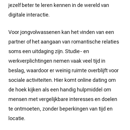
jezelf beter te leren kennen in de wereld van
digitale interactie.
Voor jongvolwassenen kan het vinden van een
partner of het aangaan van romantische relaties
soms een uitdaging zijn. Studie- en
werkverplichtingen nemen vaak veel tijd in
beslag, waardoor er weinig ruimte overblijft voor
sociale activiteiten. Hier komt online dating om
de hoek kijken als een handig hulpmiddel om
mensen met vergelijkbare interesses en doelen
te ontmoeten, zonder beperkingen van tijd en
locatie.