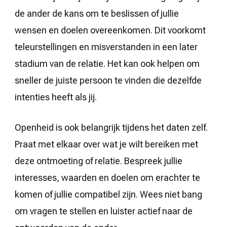
de ander de kans om te beslissen of jullie
wensen en doelen overeenkomen. Dit voorkomt
teleurstellingen en misverstanden in een later
stadium van de relatie. Het kan ook helpen om
sneller de juiste persoon te vinden die dezelfde
intenties heeft als jij.
Openheid is ook belangrijk tijdens het daten zelf.
Praat met elkaar over wat je wilt bereiken met
deze ontmoeting of relatie. Bespreek jullie
interesses, waarden en doelen om erachter te
komen of jullie compatibel zijn. Wees niet bang
om vragen te stellen en luister actief naar de