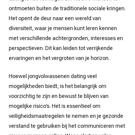
ontmoeten buiten de traditionele sociale kringen.
Het opent de deur naar een wereld van
diversiteit, waar je mensen kunt leren kennen
met verschillende achtergronden, interesses en
perspectieven. Dit kan leiden tot verrijkende
ervaringen en het vergroten van je horizon.
Hoewel jongvolwassenen dating veel
mogelijkheden biedt, is het belangrijk om
voorzichtig te zijn en bewust te blijven van
mogelijke risico’s. Het is essentieel om
veiligheidsmaatregelen te nemen en je gezonde
verstand te gebruiken bij het communiceren met