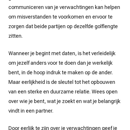
communiceren van je verwachtingen kan helpen
om misverstanden te voorkomen en ervoor te
zorgen dat beide partijen op dezelfde golflengte
zitten.
Wanneer je begint met daten, is het verleidelijk
om jezelf anders voor te doen dan je werkelijk
bent, in de hoop indruk te maken op de ander.
Maar eerlijkheid is de sleutel tot het opbouwen
van een sterke en duurzame relatie. Wees open
over wie je bent, wat je zoekt en wat je belangrijk
vindt in een partner.
Door eerlijk te zijn over je verwachtingen geef je