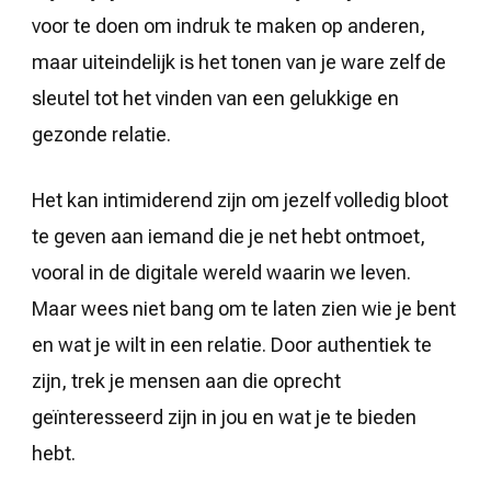
voor te doen om indruk te maken op anderen,
maar uiteindelijk is het tonen van je ware zelf de
sleutel tot het vinden van een gelukkige en
gezonde relatie.
Het kan intimiderend zijn om jezelf volledig bloot
te geven aan iemand die je net hebt ontmoet,
vooral in de digitale wereld waarin we leven.
Maar wees niet bang om te laten zien wie je bent
en wat je wilt in een relatie. Door authentiek te
zijn, trek je mensen aan die oprecht
geïnteresseerd zijn in jou en wat je te bieden
hebt.