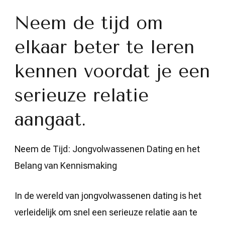
Neem de tijd om
elkaar beter te leren
kennen voordat je een
serieuze relatie
aangaat.
Neem de Tijd: Jongvolwassenen Dating en het
Belang van Kennismaking
In de wereld van jongvolwassenen dating is het
verleidelijk om snel een serieuze relatie aan te