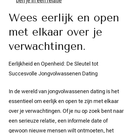
ben je in een relatie
Wees eerlijk en open
met elkaar over je
verwachtingen.
Eerlijkheid en Openheid: De Sleutel tot
Succesvolle Jongvolwassenen Dating
In de wereld van jongvolwassenen dating is het
essentieel om eerlijk en open te zijn met elkaar
over je verwachtingen. Of je nu op zoek bent naar
een serieuze relatie, een informele date of
gewoon nieuwe mensen wilt ontmoeten, het