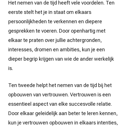
Het nemen van de tijd heeft vele voordelen. Ten
eerste stelt het je in staat om elkaars
persoonlijkheden te verkennen en diepere
gesprekken te voeren. Door openhartig met
elkaar te praten over jullie achtergronden,
interesses, dromen en ambities, kun je een
dieper begrip krijgen van wie de ander werkelijk
is.
Ten tweede helpt het nemen van de tijd bij het
opbouwen van vertrouwen. Vertrouwen is een
essentieel aspect van elke succesvolle relatie.
Door elkaar geleidelijk aan beter te leren kennen,
kun je vertrouwen opbouwen in elkaars intenties,