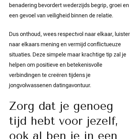
benadering bevordert wederzijds begrip, groei en
een gevoel van veiligheid binnen de relatie.
Dus onthoud, wees respectvol naar elkaar, luister
naar elkaars mening en vermijd conflictueuze
situaties. Deze simpele maar krachtige tip zal je
helpen om positieve en betekenisvolle
verbindingen te creëren tijdens je
jongvolwassenen datingavontuur.
Zorg dat je genoeg
tijd hebt voor jezelf,
ook al ben je in een