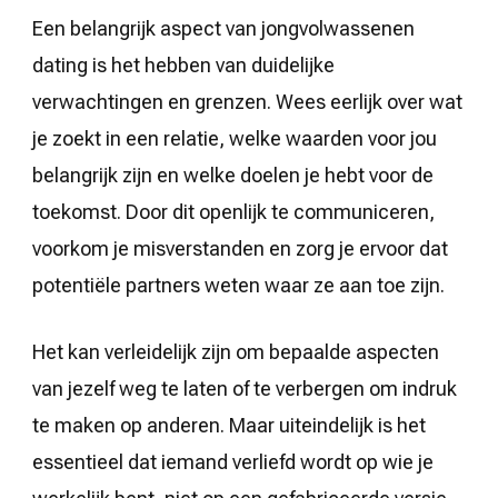
Een belangrijk aspect van jongvolwassenen
dating is het hebben van duidelijke
verwachtingen en grenzen. Wees eerlijk over wat
je zoekt in een relatie, welke waarden voor jou
belangrijk zijn en welke doelen je hebt voor de
toekomst. Door dit openlijk te communiceren,
voorkom je misverstanden en zorg je ervoor dat
potentiële partners weten waar ze aan toe zijn.
Het kan verleidelijk zijn om bepaalde aspecten
van jezelf weg te laten of te verbergen om indruk
te maken op anderen. Maar uiteindelijk is het
essentieel dat iemand verliefd wordt op wie je