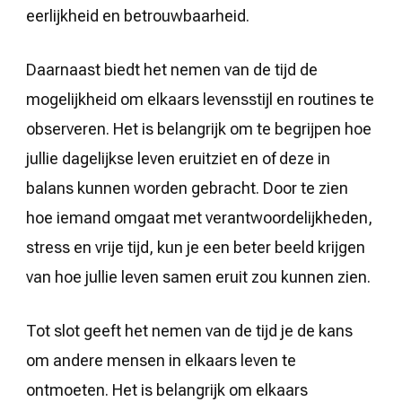
eerlijkheid en betrouwbaarheid.
Daarnaast biedt het nemen van de tijd de
mogelijkheid om elkaars levensstijl en routines te
observeren. Het is belangrijk om te begrijpen hoe
jullie dagelijkse leven eruitziet en of deze in
balans kunnen worden gebracht. Door te zien
hoe iemand omgaat met verantwoordelijkheden,
stress en vrije tijd, kun je een beter beeld krijgen
van hoe jullie leven samen eruit zou kunnen zien.
Tot slot geeft het nemen van de tijd je de kans
om andere mensen in elkaars leven te
ontmoeten. Het is belangrijk om elkaars