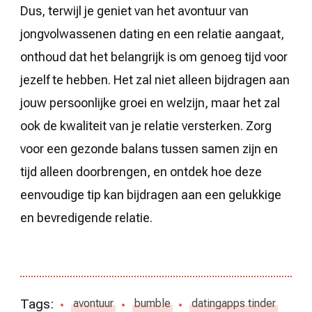
Dus, terwijl je geniet van het avontuur van
jongvolwassenen dating en een relatie aangaat,
onthoud dat het belangrijk is om genoeg tijd voor
jezelf te hebben. Het zal niet alleen bijdragen aan
jouw persoonlijke groei en welzijn, maar het zal
ook de kwaliteit van je relatie versterken. Zorg
voor een gezonde balans tussen samen zijn en
tijd alleen doorbrengen, en ontdek hoe deze
eenvoudige tip kan bijdragen aan een gelukkige
en bevredigende relatie.
Tags:
avontuur
bumble
datingapps tinder