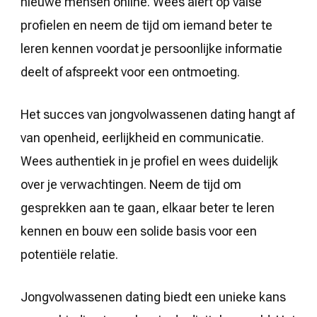
nieuwe mensen online. Wees alert op valse
profielen en neem de tijd om iemand beter te
leren kennen voordat je persoonlijke informatie
deelt of afspreekt voor een ontmoeting.
Het succes van jongvolwassenen dating hangt af
van openheid, eerlijkheid en communicatie.
Wees authentiek in je profiel en wees duidelijk
over je verwachtingen. Neem de tijd om
gesprekken aan te gaan, elkaar beter te leren
kennen en bouw een solide basis voor een
potentiële relatie.
Jongvolwassenen dating biedt een unieke kans