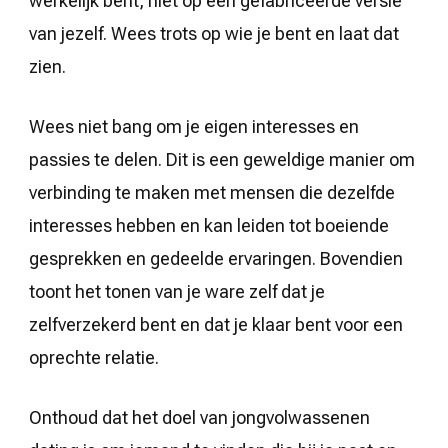
werkelijk bent, niet op een gefabriceerde versie
van jezelf. Wees trots op wie je bent en laat dat
zien.
Wees niet bang om je eigen interesses en
passies te delen. Dit is een geweldige manier om
verbinding te maken met mensen die dezelfde
interesses hebben en kan leiden tot boeiende
gesprekken en gedeelde ervaringen. Bovendien
toont het tonen van je ware zelf dat je
zelfverzekerd bent en dat je klaar bent voor een
oprechte relatie.
Onthoud dat het doel van jongvolwassenen