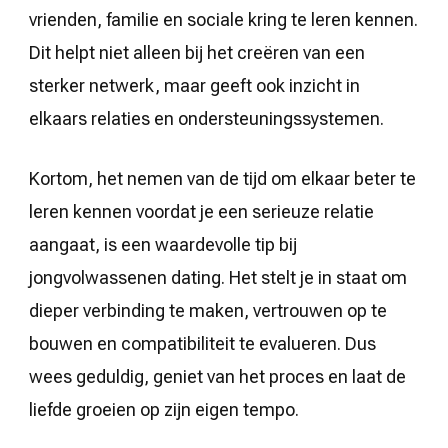
vrienden, familie en sociale kring te leren kennen.
Dit helpt niet alleen bij het creëren van een
sterker netwerk, maar geeft ook inzicht in
elkaars relaties en ondersteuningssystemen.
Kortom, het nemen van de tijd om elkaar beter te
leren kennen voordat je een serieuze relatie
aangaat, is een waardevolle tip bij
jongvolwassenen dating. Het stelt je in staat om
dieper verbinding te maken, vertrouwen op te
bouwen en compatibiliteit te evalueren. Dus
wees geduldig, geniet van het proces en laat de
liefde groeien op zijn eigen tempo.