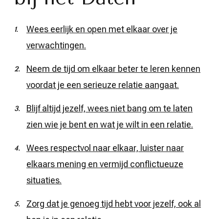
Wees eerlijk en open met elkaar over je
verwachtingen.
Neem de tijd om elkaar beter te leren kennen
voordat je een serieuze relatie aangaat.
Blijf altijd jezelf, wees niet bang om te laten
zien wie je bent en wat je wilt in een relatie.
Wees respectvol naar elkaar, luister naar
elkaars mening en vermijd conflictueuze
situaties.
Zorg dat je genoeg tijd hebt voor jezelf, ook al