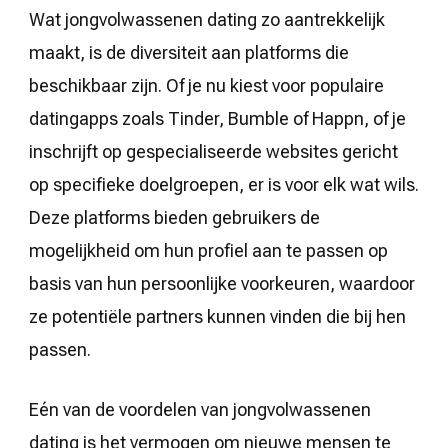
Wat jongvolwassenen dating zo aantrekkelijk
maakt, is de diversiteit aan platforms die
beschikbaar zijn. Of je nu kiest voor populaire
datingapps zoals Tinder, Bumble of Happn, of je
inschrijft op gespecialiseerde websites gericht
op specifieke doelgroepen, er is voor elk wat wils.
Deze platforms bieden gebruikers de
mogelijkheid om hun profiel aan te passen op
basis van hun persoonlijke voorkeuren, waardoor
ze potentiële partners kunnen vinden die bij hen
passen.
Eén van de voordelen van jongvolwassenen
dating is het vermogen om nieuwe mensen te