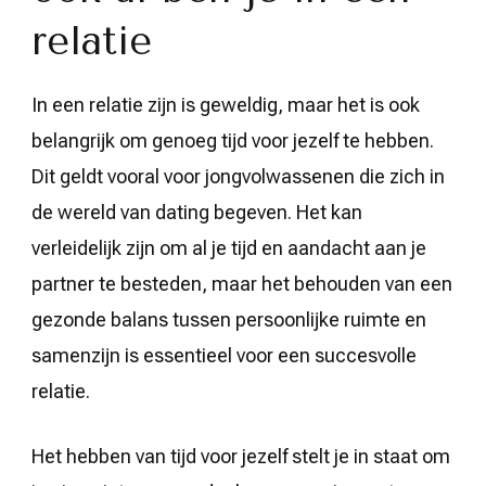
relatie
In een relatie zijn is geweldig, maar het is ook
belangrijk om genoeg tijd voor jezelf te hebben.
Dit geldt vooral voor jongvolwassenen die zich in
de wereld van dating begeven. Het kan
verleidelijk zijn om al je tijd en aandacht aan je
partner te besteden, maar het behouden van een
gezonde balans tussen persoonlijke ruimte en
samenzijn is essentieel voor een succesvolle
relatie.
Het hebben van tijd voor jezelf stelt je in staat om