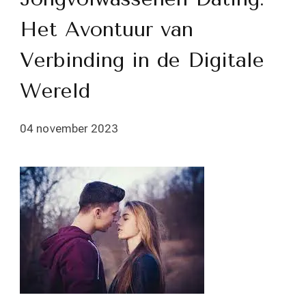
Het Avontuur van
Verbinding in de Digitale
Wereld
04 november 2023