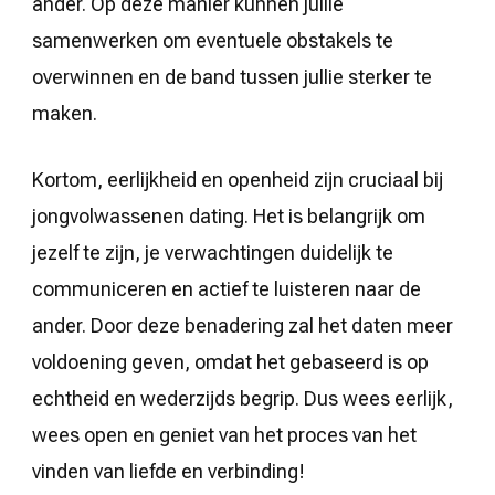
ander. Op deze manier kunnen jullie
samenwerken om eventuele obstakels te
overwinnen en de band tussen jullie sterker te
maken.
Kortom, eerlijkheid en openheid zijn cruciaal bij
jongvolwassenen dating. Het is belangrijk om
jezelf te zijn, je verwachtingen duidelijk te
communiceren en actief te luisteren naar de
ander. Door deze benadering zal het daten meer
voldoening geven, omdat het gebaseerd is op
echtheid en wederzijds begrip. Dus wees eerlijk,
wees open en geniet van het proces van het
vinden van liefde en verbinding!