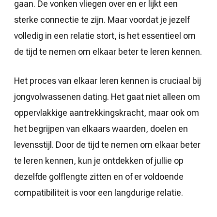
gaan. De vonken vliegen over en er lijkt een
sterke connectie te zijn. Maar voordat je jezelf
volledig in een relatie stort, is het essentieel om
de tijd te nemen om elkaar beter te leren kennen.
Het proces van elkaar leren kennen is cruciaal bij
jongvolwassenen dating. Het gaat niet alleen om
oppervlakkige aantrekkingskracht, maar ook om
het begrijpen van elkaars waarden, doelen en
levensstijl. Door de tijd te nemen om elkaar beter
te leren kennen, kun je ontdekken of jullie op
dezelfde golflengte zitten en of er voldoende
compatibiliteit is voor een langdurige relatie.