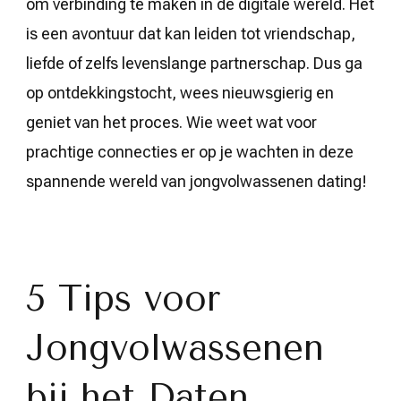
om verbinding te maken in de digitale wereld. Het
is een avontuur dat kan leiden tot vriendschap,
liefde of zelfs levenslange partnerschap. Dus ga
op ontdekkingstocht, wees nieuwsgierig en
geniet van het proces. Wie weet wat voor
prachtige connecties er op je wachten in deze
spannende wereld van jongvolwassenen dating!
5 Tips voor
Jongvolwassenen
bij het Daten