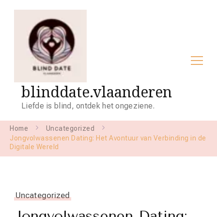
blinddate.vlaanderen
Liefde is blind, ontdek het ongeziene.
Home
Uncategorized
Jongvolwassenen Dating: Het Avontuur van Verbinding in de
Digitale Wereld
Uncategorized
Jongvolwassenen Dating: