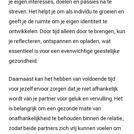
je eigen interesses, doelen en passies na te
streven. Het helpt je om als individu te groeien en
geeft je de ruimte om je eigen identiteit te
ontwikkelen. Door tijd alleen door te brengen, kun
je reflecteren, ontspannen en opladen, wat
essentieel is voor een evenwichtige geestelijke
gezondheid.
Daarnaast kan het hebben van voldoende tijd
voor jezelf ervoor zorgen dat je niet afhankelijk
wordt van je partner voor geluk en vervulling. Het
is belangrijk om een gezonde mate van
onafhankelijkheid te behouden binnen de relatie,
zodat beide partners zich vrij kunnen voelen om