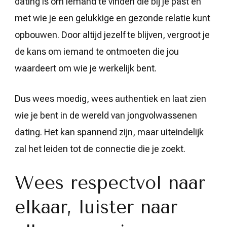
dating is om iemand te vinden die bij je past en
met wie je een gelukkige en gezonde relatie kunt
opbouwen. Door altijd jezelf te blijven, vergroot je
de kans om iemand te ontmoeten die jou
waardeert om wie je werkelijk bent.
Dus wees moedig, wees authentiek en laat zien
wie je bent in de wereld van jongvolwassenen
dating. Het kan spannend zijn, maar uiteindelijk
zal het leiden tot de connectie die je zoekt.
Wees respectvol naar
elkaar, luister naar