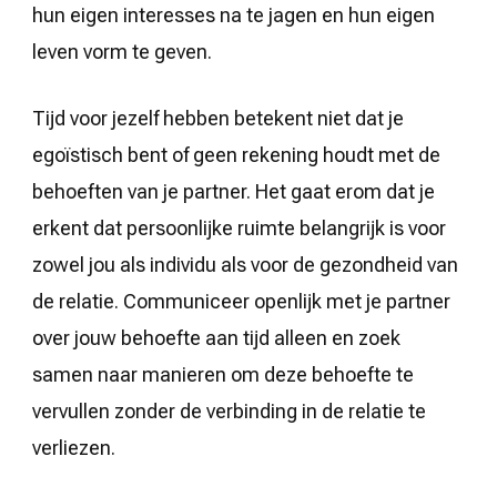
hun eigen interesses na te jagen en hun eigen
leven vorm te geven.
Tijd voor jezelf hebben betekent niet dat je
egoïstisch bent of geen rekening houdt met de
behoeften van je partner. Het gaat erom dat je
erkent dat persoonlijke ruimte belangrijk is voor
zowel jou als individu als voor de gezondheid van
de relatie. Communiceer openlijk met je partner
over jouw behoefte aan tijd alleen en zoek
samen naar manieren om deze behoefte te
vervullen zonder de verbinding in de relatie te
verliezen.