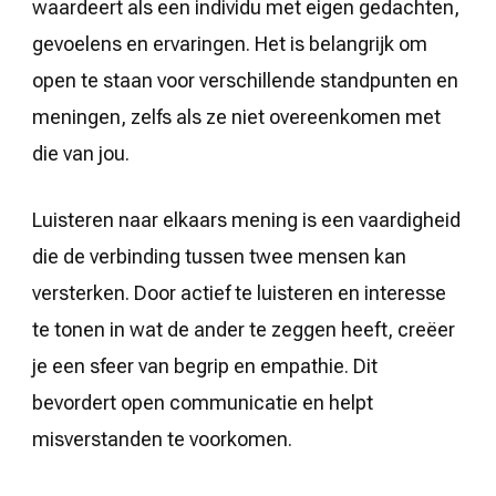
waardeert als een individu met eigen gedachten,
gevoelens en ervaringen. Het is belangrijk om
open te staan voor verschillende standpunten en
meningen, zelfs als ze niet overeenkomen met
die van jou.
Luisteren naar elkaars mening is een vaardigheid
die de verbinding tussen twee mensen kan
versterken. Door actief te luisteren en interesse
te tonen in wat de ander te zeggen heeft, creëer
je een sfeer van begrip en empathie. Dit
bevordert open communicatie en helpt
misverstanden te voorkomen.