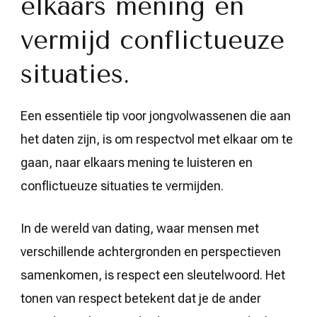
elkaars mening en
vermijd conflictueuze
situaties.
Een essentiële tip voor jongvolwassenen die aan
het daten zijn, is om respectvol met elkaar om te
gaan, naar elkaars mening te luisteren en
conflictueuze situaties te vermijden.
In de wereld van dating, waar mensen met
verschillende achtergronden en perspectieven
samenkomen, is respect een sleutelwoord. Het
tonen van respect betekent dat je de ander