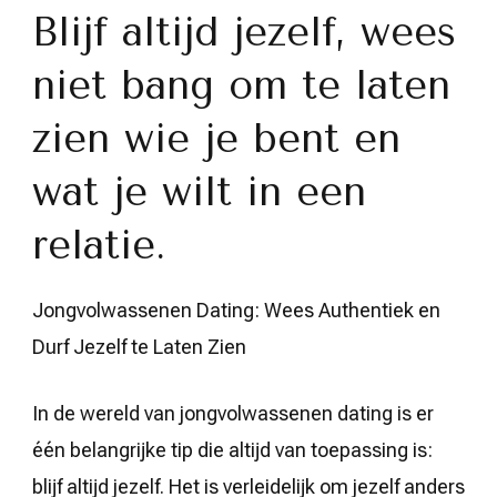
Blijf altijd jezelf, wees
niet bang om te laten
zien wie je bent en
wat je wilt in een
relatie.
Jongvolwassenen Dating: Wees Authentiek en
Durf Jezelf te Laten Zien
In de wereld van jongvolwassenen dating is er
één belangrijke tip die altijd van toepassing is:
blijf altijd jezelf. Het is verleidelijk om jezelf anders