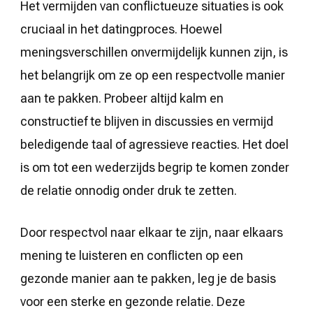
Het vermijden van conflictueuze situaties is ook
cruciaal in het datingproces. Hoewel
meningsverschillen onvermijdelijk kunnen zijn, is
het belangrijk om ze op een respectvolle manier
aan te pakken. Probeer altijd kalm en
constructief te blijven in discussies en vermijd
beledigende taal of agressieve reacties. Het doel
is om tot een wederzijds begrip te komen zonder
de relatie onnodig onder druk te zetten.
Door respectvol naar elkaar te zijn, naar elkaars
mening te luisteren en conflicten op een
gezonde manier aan te pakken, leg je de basis
voor een sterke en gezonde relatie. Deze