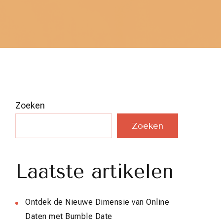
Zoeken
Zoeken
Laatste artikelen
Ontdek de Nieuwe Dimensie van Online
Daten met Bumble Date