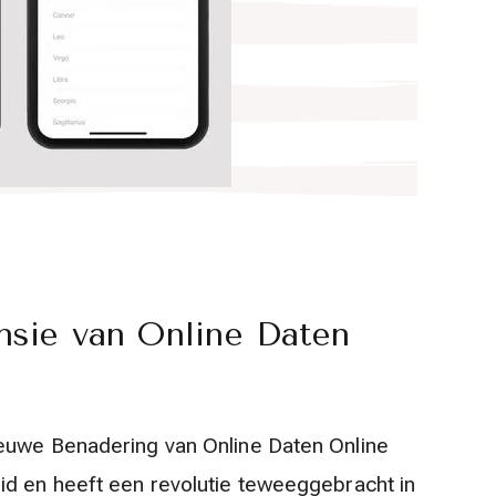
sie van Online Daten
euwe Benadering van Online Daten Online
id en heeft een revolutie teweeggebracht in