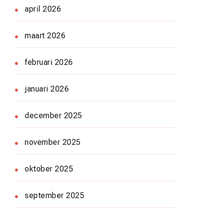
april 2026
maart 2026
februari 2026
januari 2026
december 2025
november 2025
oktober 2025
september 2025