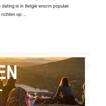
 dating is in België enorm populair
h richten op …