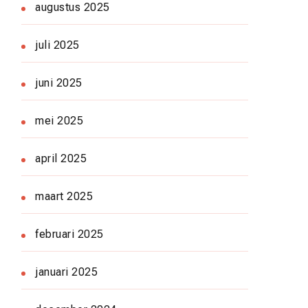
augustus 2025
juli 2025
juni 2025
mei 2025
april 2025
maart 2025
februari 2025
januari 2025