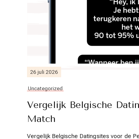
26 juli 2026
Uncategorized
Vergelijk Belgische Dati
Match
Vergelijk Belgische Datingsites voor de P