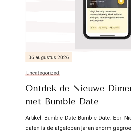
06 augustus 2026
Uncategorized
Ontdek de Nieuwe Dimen
met Bumble Date
Artikel: Bumble Date Bumble Date: Een Ni
daten is de afgelopen jaren enorm gegroe