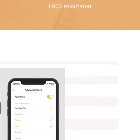
1.003 resultaten