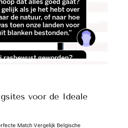
ngsites voor de Ideale
erfecte Match Vergelijk Belgische