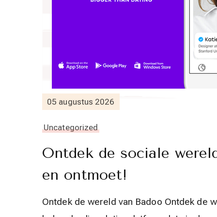
05 augustus 2026
Uncategorized
Ontdek de sociale wereld
en ontmoet!
Ontdek de wereld van Badoo Ontdek de w