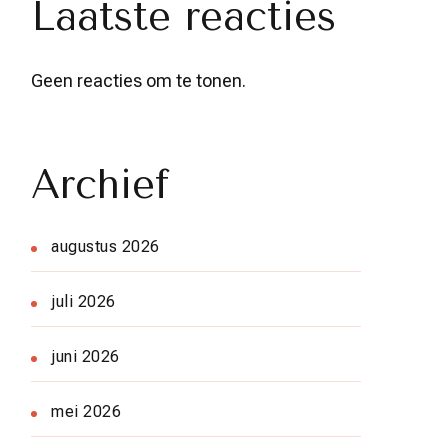
Laatste reacties
Geen reacties om te tonen.
Archief
augustus 2026
juli 2026
juni 2026
mei 2026