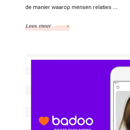
de manier waarop mensen relaties …
Lees meer