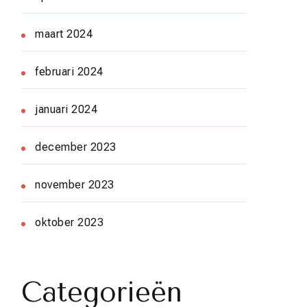
maart 2024
februari 2024
januari 2024
december 2023
november 2023
oktober 2023
Categorieën