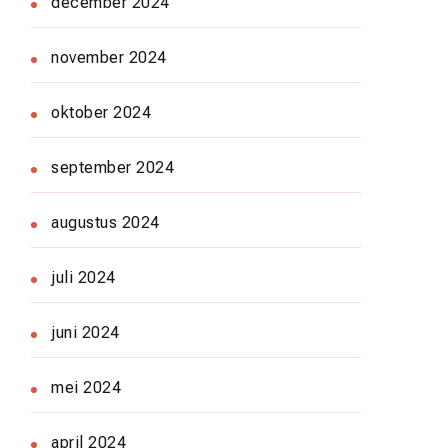
december 2024
november 2024
oktober 2024
september 2024
augustus 2024
juli 2024
juni 2024
mei 2024
april 2024