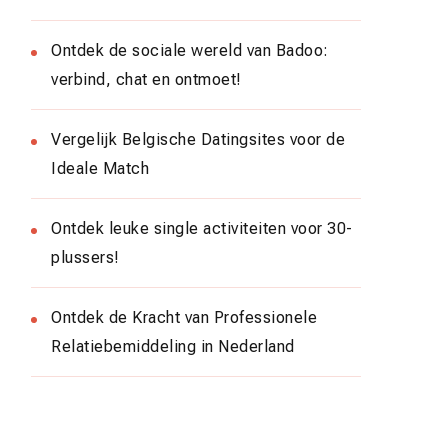
Ontdek de sociale wereld van Badoo:
verbind, chat en ontmoet!
Vergelijk Belgische Datingsites voor de
Ideale Match
Ontdek leuke single activiteiten voor 30-
plussers!
Ontdek de Kracht van Professionele
Relatiebemiddeling in Nederland