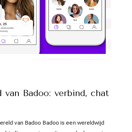
 van Badoo: verbind, chat
ereld van Badoo Badoo is een wereldwijd