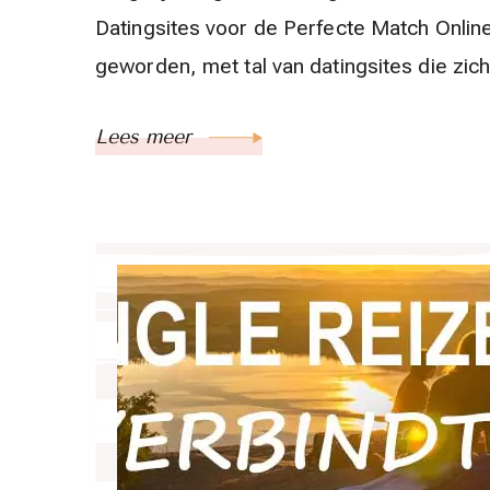
Datingsites voor de Perfecte Match Online
geworden, met tal van datingsites die zic
Lees meer