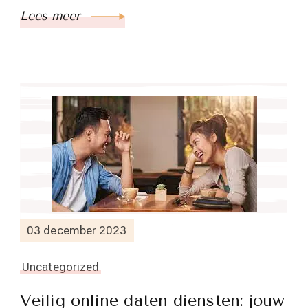
Lees meer
03 december 2023
Uncategorized
Veilig online daten diensten: jouw