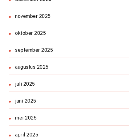
november 2025
oktober 2025
september 2025
augustus 2025
juli 2025
juni 2025
mei 2025
april 2025