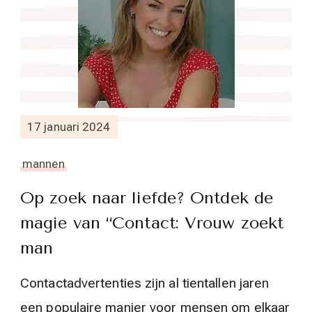
17 januari 2024
mannen
Op zoek naar liefde? Ontdek de
magie van “Contact: Vrouw zoekt
man
Contactadvertenties zijn al tientallen jaren
een populaire manier voor mensen om elkaar