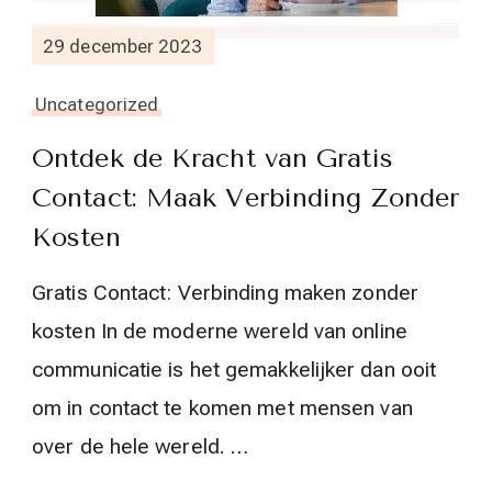
29 december 2023
Uncategorized
Ontdek de Kracht van Gratis
Contact: Maak Verbinding Zonder
Kosten
Gratis Contact: Verbinding maken zonder
kosten In de moderne wereld van online
communicatie is het gemakkelijker dan ooit
om in contact te komen met mensen van
over de hele wereld. …