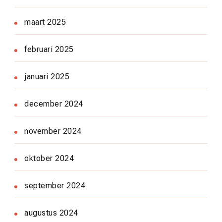
maart 2025
februari 2025
januari 2025
december 2024
november 2024
oktober 2024
september 2024
augustus 2024