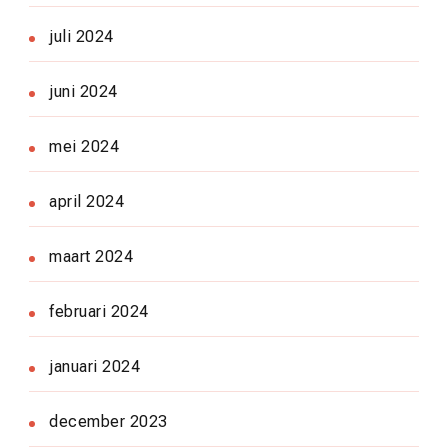
juli 2024
juni 2024
mei 2024
april 2024
maart 2024
februari 2024
januari 2024
december 2023