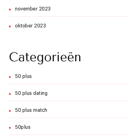
november 2023
oktober 2023
Categorieën
50 plus
50 plus dating
50 plus match
50plus