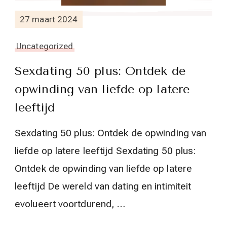
27 maart 2024
Uncategorized
Sexdating 50 plus: Ontdek de
opwinding van liefde op latere
leeftijd
Sexdating 50 plus: Ontdek de opwinding van
liefde op latere leeftijd Sexdating 50 plus:
Ontdek de opwinding van liefde op latere
leeftijd De wereld van dating en intimiteit
evolueert voortdurend, …