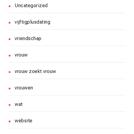
Uncategorized
vijftigplusdating
vriendschap
vrouw
vrouw zoekt vrouw
vrouwen
wat
website