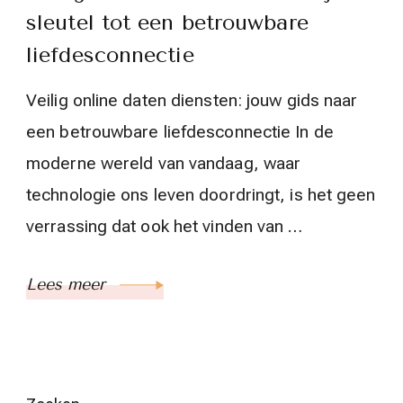
sleutel tot een betrouwbare
liefdesconnectie
Veilig online daten diensten: jouw gids naar
een betrouwbare liefdesconnectie In de
moderne wereld van vandaag, waar
technologie ons leven doordringt, is het geen
verrassing dat ook het vinden van …
Lees meer