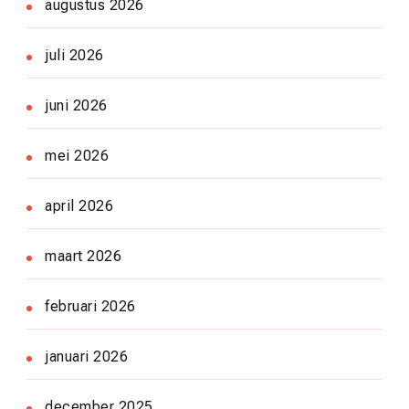
augustus 2026
juli 2026
juni 2026
mei 2026
april 2026
maart 2026
februari 2026
januari 2026
december 2025