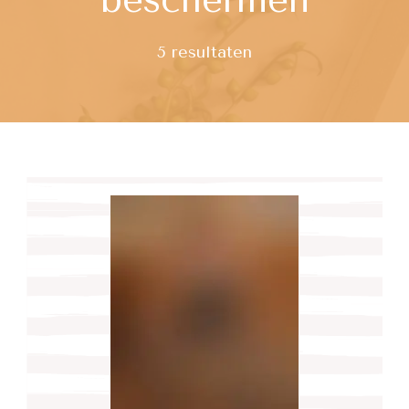
5 resultaten