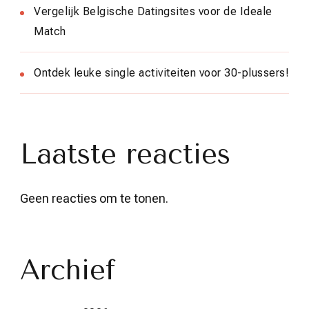
Vergelijk Belgische Datingsites voor de Ideale
Match
Ontdek leuke single activiteiten voor 30-plussers!
Laatste reacties
Geen reacties om te tonen.
Archief