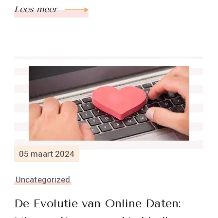
Lees meer
05 maart 2024
Uncategorized
De Evolutie van Online Daten: