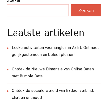
Zoeken
Zoeken
Laatste artikelen
Leuke activiteiten voor singles in Aalst: Ontmoet
gelijkgestemden en beleef plezier!
Ontdek de Nieuwe Dimensie van Online Daten
met Bumble Date
Ontdek de sociale wereld van Badoo: verbind,
chat en ontmoet!