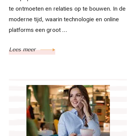
te ontmoeten en relaties op te bouwen. In de
moderne tijd, waarin technologie en online
platforms een groot …
Lees meer