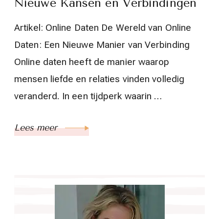
Nieuwe Kansen en Verbindingen
Artikel: Online Daten De Wereld van Online
Daten: Een Nieuwe Manier van Verbinding
Online daten heeft de manier waarop
mensen liefde en relaties vinden volledig
veranderd. In een tijdperk waarin …
Lees meer