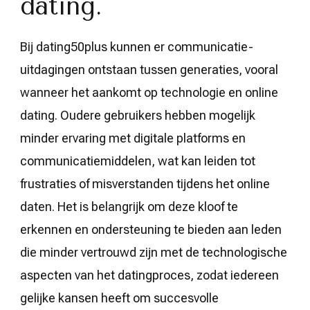
dating.
Bij dating50plus kunnen er communicatie-
uitdagingen ontstaan tussen generaties, vooral
wanneer het aankomt op technologie en online
dating. Oudere gebruikers hebben mogelijk
minder ervaring met digitale platforms en
communicatiemiddelen, wat kan leiden tot
frustraties of misverstanden tijdens het online
daten. Het is belangrijk om deze kloof te
erkennen en ondersteuning te bieden aan leden
die minder vertrouwd zijn met de technologische
aspecten van het datingproces, zodat iedereen
gelijke kansen heeft om succesvolle