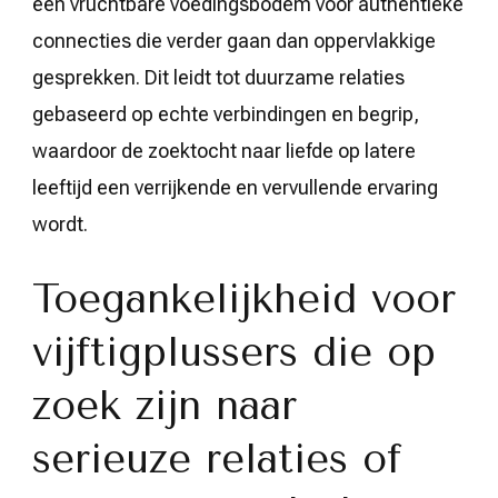
een vruchtbare voedingsbodem voor authentieke
connecties die verder gaan dan oppervlakkige
gesprekken. Dit leidt tot duurzame relaties
gebaseerd op echte verbindingen en begrip,
waardoor de zoektocht naar liefde op latere
leeftijd een verrijkende en vervullende ervaring
wordt.
Toegankelijkheid voor
vijftigplussers die op
zoek zijn naar
serieuze relaties of