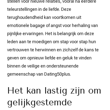
stellen voor nieuwe relaties, vooral na eerdere
teleurstellingen in de liefde. Deze
terughoudendheid kan voortkomen uit
emotionele bagage of angst voor herhaling van
pijnlijke ervaringen. Het is belangrijk om deze
leden aan te moedigen om stap voor stap hun
vertrouwen te herwinnen en zichzelf de kans te
geven om opnieuw liefde en geluk te vinden
binnen de veilige en ondersteunende
gemeenschap van Dating50plus.
Het kan lastig zijn om
gelijkgestemde