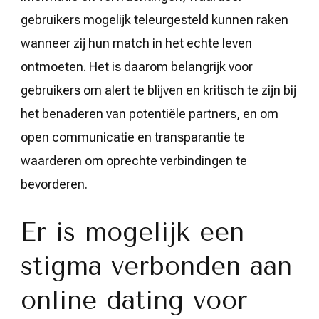
gebruikers mogelijk teleurgesteld kunnen raken
wanneer zij hun match in het echte leven
ontmoeten. Het is daarom belangrijk voor
gebruikers om alert te blijven en kritisch te zijn bij
het benaderen van potentiële partners, en om
open communicatie en transparantie te
waarderen om oprechte verbindingen te
bevorderen.
Er is mogelijk een
stigma verbonden aan
online dating voor