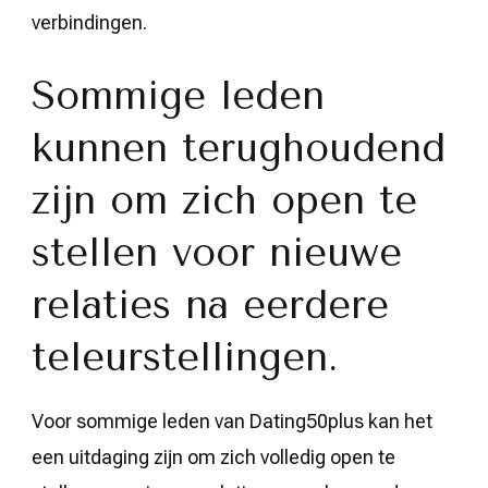
verbindingen.
Sommige leden
kunnen terughoudend
zijn om zich open te
stellen voor nieuwe
relaties na eerdere
teleurstellingen.
Voor sommige leden van Dating50plus kan het
een uitdaging zijn om zich volledig open te