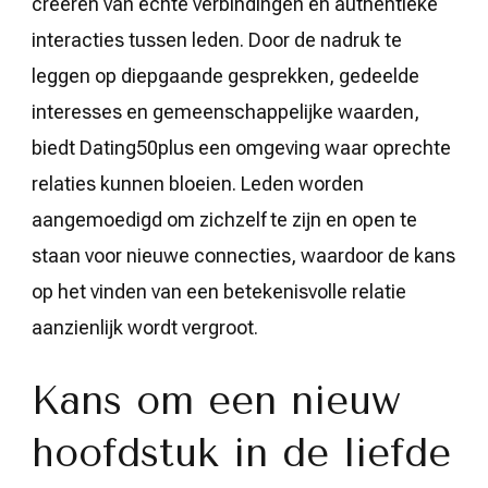
creëren van echte verbindingen en authentieke
interacties tussen leden. Door de nadruk te
leggen op diepgaande gesprekken, gedeelde
interesses en gemeenschappelijke waarden,
biedt Dating50plus een omgeving waar oprechte
relaties kunnen bloeien. Leden worden
aangemoedigd om zichzelf te zijn en open te
staan voor nieuwe connecties, waardoor de kans
op het vinden van een betekenisvolle relatie
aanzienlijk wordt vergroot.
Kans om een nieuw
hoofdstuk in de liefde