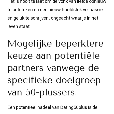
Het is nooit te laat om de vonk van liefde opnieuw
te ontsteken en een nieuw hoofdstuk vol passie
en geluk te schrijven, ongeacht waar je in het
leven staat.
Mogelijke beperktere
keuze aan potentiële
partners vanwege de
specifieke doelgroep
van 50-plussers.
Een potentieel nadeel van Dating50plus is de