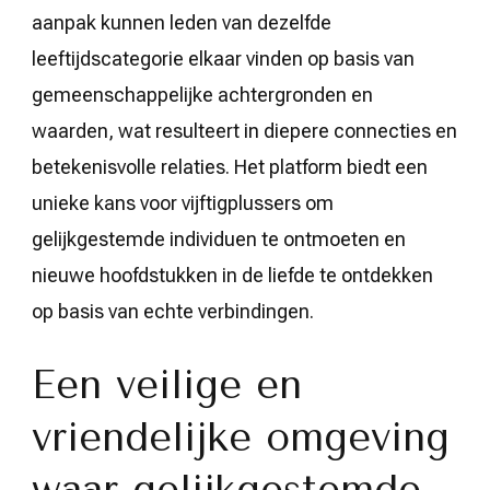
aanpak kunnen leden van dezelfde
leeftijdscategorie elkaar vinden op basis van
gemeenschappelijke achtergronden en
waarden, wat resulteert in diepere connecties en
betekenisvolle relaties. Het platform biedt een
unieke kans voor vijftigplussers om
gelijkgestemde individuen te ontmoeten en
nieuwe hoofdstukken in de liefde te ontdekken
op basis van echte verbindingen.
Een veilige en
vriendelijke omgeving
waar gelijkgestemde