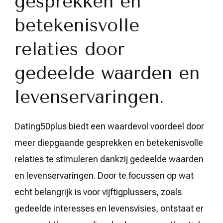
gesprekken en
betekenisvolle
relaties door
gedeelde waarden en
levenservaringen.
Dating50plus biedt een waardevol voordeel door
meer diepgaande gesprekken en betekenisvolle
relaties te stimuleren dankzij gedeelde waarden
en levenservaringen. Door te focussen op wat
echt belangrijk is voor vijftigplussers, zoals
gedeelde interesses en levensvisies, ontstaat er