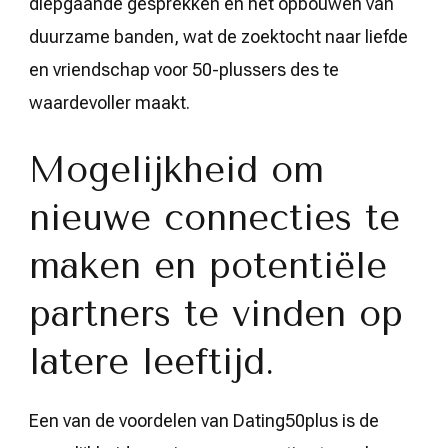
diepgaande gesprekken en het opbouwen van
duurzame banden, wat de zoektocht naar liefde
en vriendschap voor 50-plussers des te
waardevoller maakt.
Mogelijkheid om
nieuwe connecties te
maken en potentiële
partners te vinden op
latere leeftijd.
Een van de voordelen van Dating50plus is de