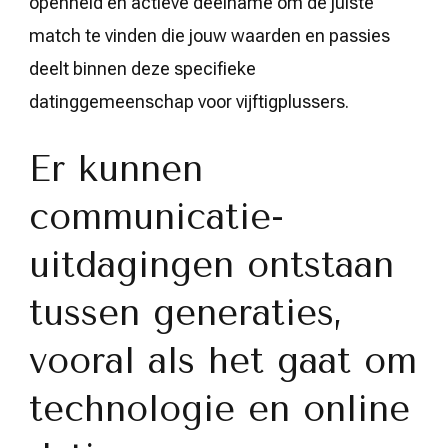
openheid en actieve deelname om de juiste
match te vinden die jouw waarden en passies
deelt binnen deze specifieke
datinggemeenschap voor vijftigplussers.
Er kunnen
communicatie-
uitdagingen ontstaan
tussen generaties,
vooral als het gaat om
technologie en online