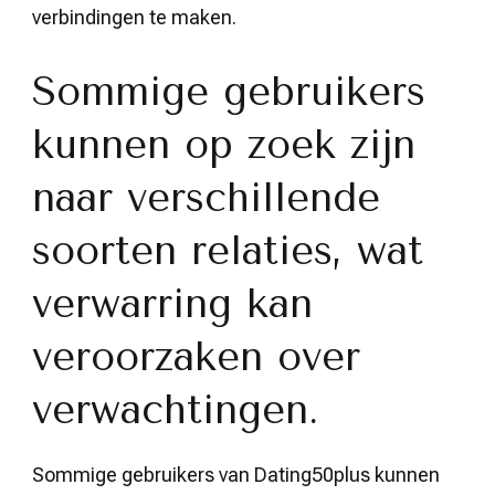
verbindingen te maken.
Sommige gebruikers
kunnen op zoek zijn
naar verschillende
soorten relaties, wat
verwarring kan
veroorzaken over
verwachtingen.
Sommige gebruikers van Dating50plus kunnen