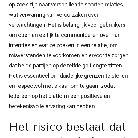
op zoek zijn naar verschillende soorten relaties,
wat verwarring kan veroorzaken over
verwachtingen. Het is belangrijk voor gebruikers
om open en eerlijk te communiceren over hun
intenties en wat ze zoeken in een relatie, om
misverstanden te voorkomen en ervoor te zorgen
dat beide partijen op dezelfde golflengte zitten.
Het is essentieel om duidelijke grenzen te stellen
en respectvol met elkaar om te gaan, zodat
iedereen op het platform een positieve en
betekenisvolle ervaring kan hebben.
Het risico bestaat dat