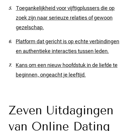
Toegankelijkheid voor vijftigplussers die op
zoek zijn naar serieuze relaties of gewoon
gezelschap.
Platform dat gericht is op echte verbindingen
en authentieke interacties tussen leden.
Kans om een nieuw hoofdstuk in de liefde te
beginnen, ongeacht je leeftijd.
Zeven Uitdagingen
van Online Dating