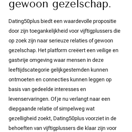
gewoon gezelschap.
Dating50plus biedt een waardevolle propositie
door zijn toegankelijkheid voor vijftigplussers die
op zoek zijn naar serieuze relaties of gewoon
gezelschap. Het platform creëert een veilige en
gastvrije omgeving waar mensen in deze
leeftijdscategorie gelijkgestemden kunnen
ontmoeten en connecties kunnen leggen op
basis van gedeelde interesses en
levenservaringen. Of je nu verlangt naar een
diepgaande relatie of simpelweg wat
gezelligheid zoekt, Dating50plus voorziet in de
behoeften van vijftigplussers die klaar zijn voor