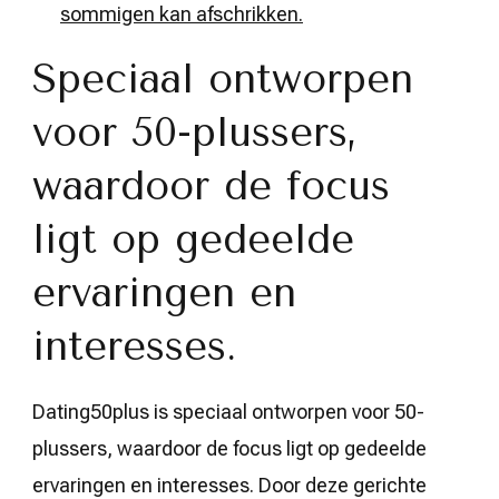
sommigen kan afschrikken.
Speciaal ontworpen
voor 50-plussers,
waardoor de focus
ligt op gedeelde
ervaringen en
interesses.
Dating50plus is speciaal ontworpen voor 50-
plussers, waardoor de focus ligt op gedeelde
ervaringen en interesses. Door deze gerichte