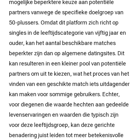
mogelijke beperktere keuze aan potentiële
partners vanwege de specifieke doelgroep van
50-plussers. Omdat dit platform zich richt op
singles in de leeftijdscategorie van vijftig jaar en
ouder, kan het aantal beschikbare matches
beperkter zijn dan op algemene datingsites. Dit
kan resulteren in een kleiner pool van potentiële
partners om uit te kiezen, wat het proces van het
vinden van een geschikte match iets uitdagender
kan maken voor sommige gebruikers. Echter,
voor diegenen die waarde hechten aan gedeelde
levenservaringen en waarden die typisch zijn
voor deze leeftijdsgroep, kan deze gerichte
benadering juist leiden tot meer betekenisvolle