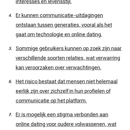
interesses en levensstijl.
Er kunnen communicatie-uitdagingen
ontstaan tussen generaties, vooral als het
gaat om technologie en online dating.
Sommige gebruikers kunnen op zoek zijn naar
verschillende soorten relaties, wat verwarring
kan veroorzaken over verwachtingen.
Het risico bestaat dat mensen niet helemaal
eerlijk zijn over zichzelf in hun profielen of
communicatie op het platform.
Er is mogelijk een stigma verbonden aan
online dating voor oudere volwassenen, wat