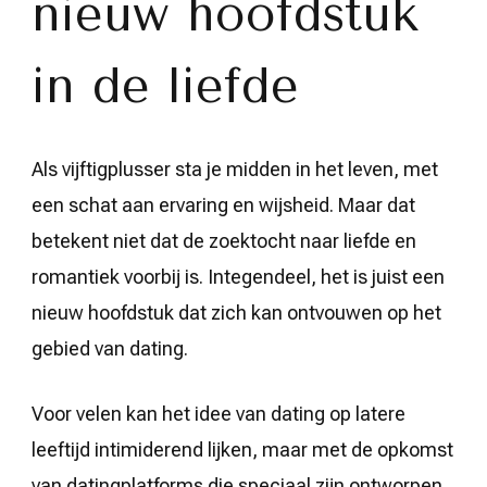
nieuw hoofdstuk
in de liefde
Als vijftigplusser sta je midden in het leven, met
een schat aan ervaring en wijsheid. Maar dat
betekent niet dat de zoektocht naar liefde en
romantiek voorbij is. Integendeel, het is juist een
nieuw hoofdstuk dat zich kan ontvouwen op het
gebied van dating.
Voor velen kan het idee van dating op latere
leeftijd intimiderend lijken, maar met de opkomst
van datingplatforms die speciaal zijn ontworpen