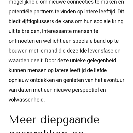
mogelijkheid om nieuwe connecties te maken en
potentiële partners te vinden op latere leeftijd. Dit
biedt vijftigplussers de kans om hun sociale kring
uit te breiden, interessante mensen te
ontmoeten en wellicht een speciale band op te
bouwen met iemand die dezelfde levensfase en
waarden deelt. Door deze unieke gelegenheid
kunnen mensen op latere leeftijd de liefde
opnieuw ontdekken en genieten van het avontuur
van daten met een nieuwe perspectief en
volwassenheid.
Meer diepgaande