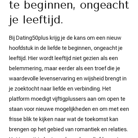
te beginnen, ongeacht
je leeftijd.
Bij Dating50plus krijg je de kans om een nieuw
hoofdstuk in de liefde te beginnen, ongeacht je
leeftijd. Hier wordt leeftijd niet gezien als een
belemmering, maar eerder als een troef die je
waardevolle levenservaring en wijsheid brengt in
je zoektocht naar liefde en verbinding. Het
platform moedigt vijftigplussers aan om open te
staan voor nieuwe mogelijkheden en om met een
frisse blik te kijken naar wat de toekomst kan
brengen op het gebied van romantiek en relaties.