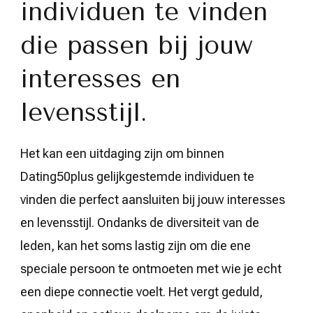
individuen te vinden
die passen bij jouw
interesses en
levensstijl.
Het kan een uitdaging zijn om binnen
Dating50plus gelijkgestemde individuen te
vinden die perfect aansluiten bij jouw interesses
en levensstijl. Ondanks de diversiteit van de
leden, kan het soms lastig zijn om die ene
speciale persoon te ontmoeten met wie je echt
een diepe connectie voelt. Het vergt geduld,