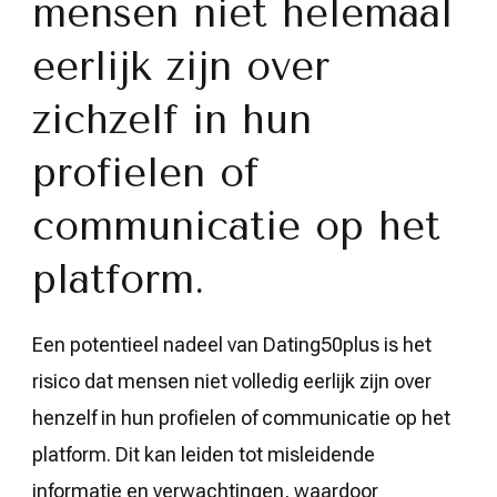
mensen niet helemaal
eerlijk zijn over
zichzelf in hun
profielen of
communicatie op het
platform.
Een potentieel nadeel van Dating50plus is het
risico dat mensen niet volledig eerlijk zijn over
henzelf in hun profielen of communicatie op het
platform. Dit kan leiden tot misleidende
informatie en verwachtingen, waardoor