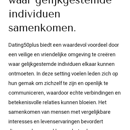
individuen
samenkomen.
Dating50plus biedt een waardevol voordeel door
een veilige en vriendelijke omgeving te creëren
waar gelijkgestemde individuen elkaar kunnen
ontmoeten. In deze setting voelen leden zich op
hun gemak om zichzelf te zijn en openlijk te
communiceren, waardoor echte verbindingen en
betekenisvolle relaties kunnen bloeien. Het
samenkomen van mensen met vergelijkbare
interesses en levenservaringen bevordert