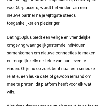
voor 50-plussers, wordt het vinden van een
nieuwe partner na je vijftigste steeds
toegankelijker en plezieriger.
Dating50plus biedt een veilige en vriendelijke
omgeving waar gelijkgestemde individuen
samenkomen om nieuwe connecties te maken
en mogelijk zelfs de liefde van hun leven te
vinden. Of je nu op zoek bent naar een serieuze
relatie, een leuke date of gewoon iemand om
mee te praten, dit platform heeft voor elk wat
wils.