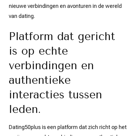
nieuwe verbindingen en avonturen in de wereld
van dating.
Platform dat gericht
is op echte
verbindingen en
authentieke
interacties tussen
leden.
Dating50plus is een platform dat zich richt op het