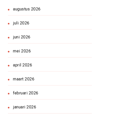
augustus 2026
juli 2026
juni 2026
mei 2026
april 2026
maart 2026
februari 2026
januari 2026