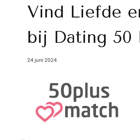
Vind Liefde e
bij Dating 50
24 juni 2024