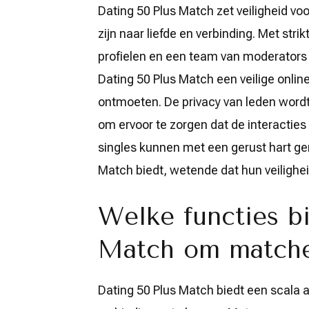
Dating 50 Plus Match zet veiligheid vo
zijn naar liefde en verbinding. Met stri
profielen en een team van moderators d
Dating 50 Plus Match een veilige onlin
ontmoeten. De privacy van leden word
om ervoor te zorgen dat de interacties 
singles kunnen met een gerust hart ge
Match biedt, wetende dat hun veilighei
Welke functies b
Match om matche
Dating 50 Plus Match biedt een scala 