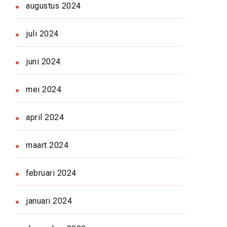
augustus 2024
juli 2024
juni 2024
mei 2024
april 2024
maart 2024
februari 2024
januari 2024