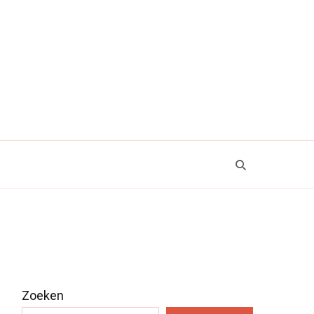
Zoeken