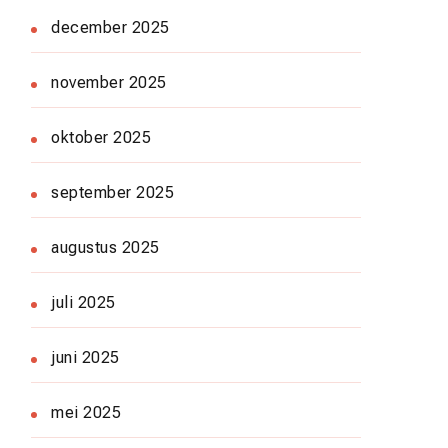
december 2025
november 2025
oktober 2025
september 2025
augustus 2025
juli 2025
juni 2025
mei 2025