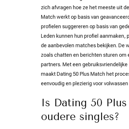
zich afvragen hoe ze het meeste uit de
Match werkt op basis van geavanceer
profielen suggereren op basis van ged
Leden kunnen hun profiel aanmaken, pe
de aanbevolen matches bekijken. De 
zoals chatten en berichten sturen om
partners. Met een gebruiksvriendelijke 
maakt Dating 50 Plus Match het proces v
eenvoudig en plezierig voor volwassen 
Is Dating 50 Plus
oudere singles?