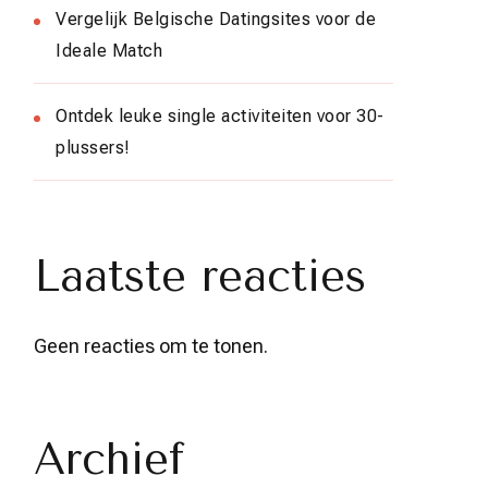
Vergelijk Belgische Datingsites voor de
Ideale Match
Ontdek leuke single activiteiten voor 30-
plussers!
Laatste reacties
Geen reacties om te tonen.
Archief