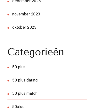
december 2023
november 2023
oktober 2023
Categorieën
50 plus
50 plus dating
50 plus match
50plus