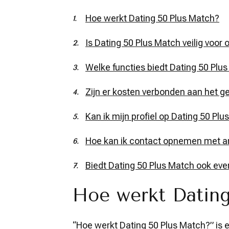
Hoe werkt Dating 50 Plus Match?
Is Dating 50 Plus Match veilig voor 
Welke functies biedt Dating 50 Pl
Zijn er kosten verbonden aan het g
Kan ik mijn profiel op Dating 50 P
Hoe kan ik contact opnemen met an
Biedt Dating 50 Plus Match ook eve
Hoe werkt Dating
“Hoe werkt Dating 50 Plus Match?” is 