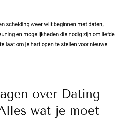
a een scheiding weer wilt beginnen met daten,
uning en mogelijkheden die nodig zijn om liefde
t te laat om je hart open te stellen voor nieuwe
ragen over Dating
Alles wat je moet