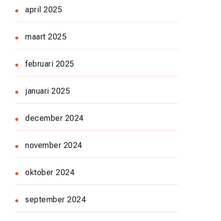
april 2025
maart 2025
februari 2025
januari 2025
december 2024
november 2024
oktober 2024
september 2024