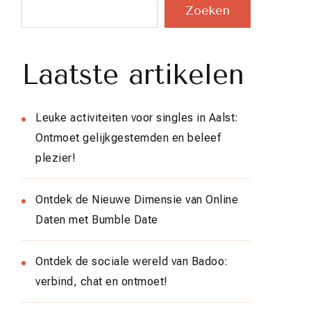
Zoeken
Laatste artikelen
Leuke activiteiten voor singles in Aalst:
Ontmoet gelijkgestemden en beleef
plezier!
Ontdek de Nieuwe Dimensie van Online
Daten met Bumble Date
Ontdek de sociale wereld van Badoo:
verbind, chat en ontmoet!