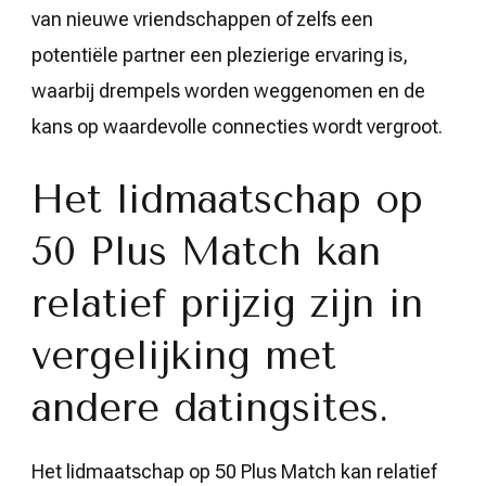
van nieuwe vriendschappen of zelfs een
potentiële partner een plezierige ervaring is,
waarbij drempels worden weggenomen en de
kans op waardevolle connecties wordt vergroot.
Het lidmaatschap op
50 Plus Match kan
relatief prijzig zijn in
vergelijking met
andere datingsites.
Het lidmaatschap op 50 Plus Match kan relatief