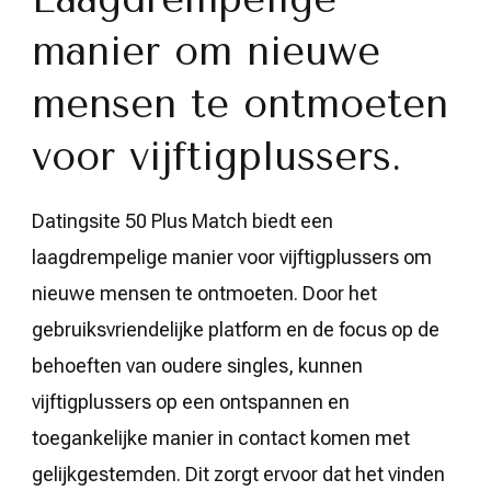
manier om nieuwe
mensen te ontmoeten
voor vijftigplussers.
Datingsite 50 Plus Match biedt een
laagdrempelige manier voor vijftigplussers om
nieuwe mensen te ontmoeten. Door het
gebruiksvriendelijke platform en de focus op de
behoeften van oudere singles, kunnen
vijftigplussers op een ontspannen en
toegankelijke manier in contact komen met
gelijkgestemden. Dit zorgt ervoor dat het vinden