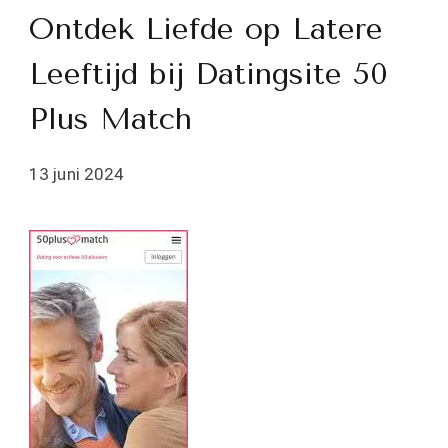
Ontdek Liefde op Latere
Leeftijd bij Datingsite 50
Plus Match
13 juni 2024