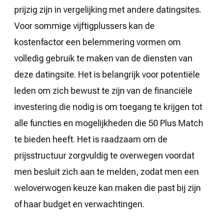
prijzig zijn in vergelijking met andere datingsites.
Voor sommige vijftigplussers kan de
kostenfactor een belemmering vormen om
volledig gebruik te maken van de diensten van
deze datingsite. Het is belangrijk voor potentiële
leden om zich bewust te zijn van de financiële
investering die nodig is om toegang te krijgen tot
alle functies en mogelijkheden die 50 Plus Match
te bieden heeft. Het is raadzaam om de
prijsstructuur zorgvuldig te overwegen voordat
men besluit zich aan te melden, zodat men een
weloverwogen keuze kan maken die past bij zijn
of haar budget en verwachtingen.