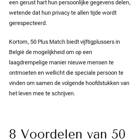
een gerust hart hun persoonlijke gegevens delen,
wetende dat hun privacy te allen tijde wordt
gerespecteerd.
Kortom, 50 Plus Match biedt vijftigplussers in
België de mogelijkheid om op een
laagdrempelige manier nieuwe mensen te
ontmoeten en wellicht die speciale persoon te
vinden om samen de volgende hoofdstukken van
het leven mee te schrijven.
8 Voordelen van 50