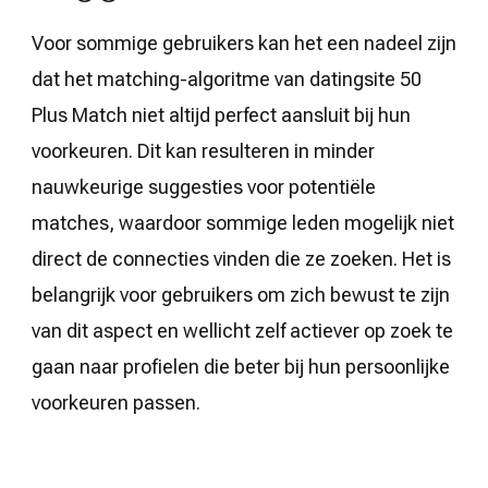
Voor sommige gebruikers kan het een nadeel zijn
dat het matching-algoritme van datingsite 50
Plus Match niet altijd perfect aansluit bij hun
voorkeuren. Dit kan resulteren in minder
nauwkeurige suggesties voor potentiële
matches, waardoor sommige leden mogelijk niet
direct de connecties vinden die ze zoeken. Het is
belangrijk voor gebruikers om zich bewust te zijn
van dit aspect en wellicht zelf actiever op zoek te
gaan naar profielen die beter bij hun persoonlijke
voorkeuren passen.