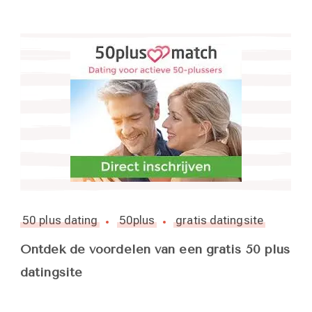
50 plus dating
50plus
gratis datingsite
Ontdek de voordelen van een gratis 50 plus
datingsite