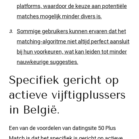
platforms, waardoor de keuze aan potentiële
matches mogelijk minder divers is.
Sommige gebruikers kunnen ervaren dat het
matching-algoritme niet altijd perfect aansluit
bij hun voorkeuren, wat kan leiden tot minder
nauwkeurige suggesties.
Specifiek gericht op
actieve vijftigplussers
in België.
Een van de voordelen van datingsite 50 Plus
Match is dat het specifiek is gericht op actieve