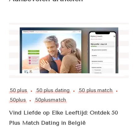
50 plus
50 plus dating
50 plus match
50plus
50plusmatch
Vind Liefde op Elke Leeftijd: Ontdek 50
Plus Match Dating in België