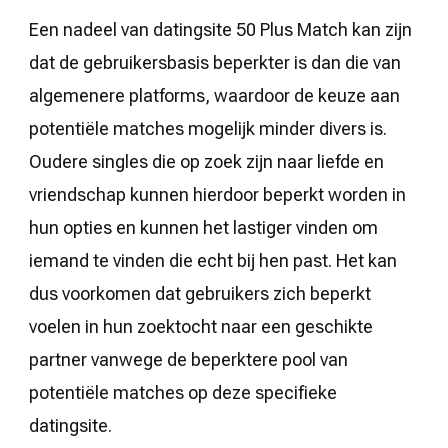
Een nadeel van datingsite 50 Plus Match kan zijn
dat de gebruikersbasis beperkter is dan die van
algemenere platforms, waardoor de keuze aan
potentiële matches mogelijk minder divers is.
Oudere singles die op zoek zijn naar liefde en
vriendschap kunnen hierdoor beperkt worden in
hun opties en kunnen het lastiger vinden om
iemand te vinden die echt bij hen past. Het kan
dus voorkomen dat gebruikers zich beperkt
voelen in hun zoektocht naar een geschikte
partner vanwege de beperktere pool van
potentiële matches op deze specifieke
datingsite.