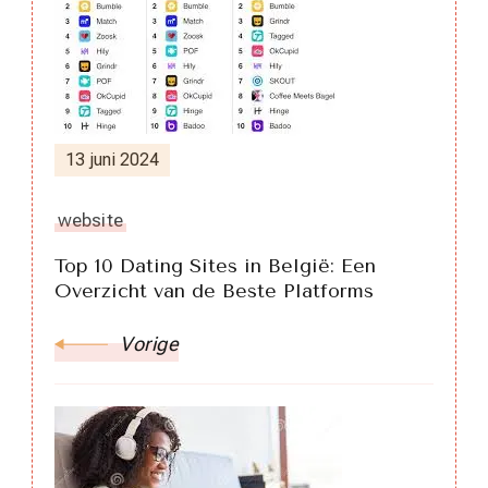
13 juni 2024
website
Top 10 Dating Sites in België: Een
Overzicht van de Beste Platforms
Vorige