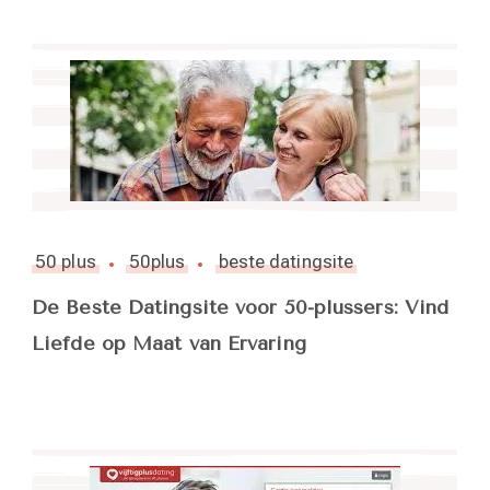
50 plus
50plus
beste datingsite
De Beste Datingsite voor 50-plussers: Vind
Liefde op Maat van Ervaring