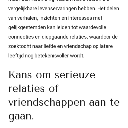
vergelijkbare levenservaringen hebben. Het delen
van verhalen, inzichten en interesses met
gelijkgestemden kan leiden tot waardevolle
connecties en diepgaande relaties, waardoor de
zoektocht naar liefde en vriendschap op latere
leeftijd nog betekenisvoller wordt.
Kans om serieuze
relaties of
vriendschappen aan te
gaan.