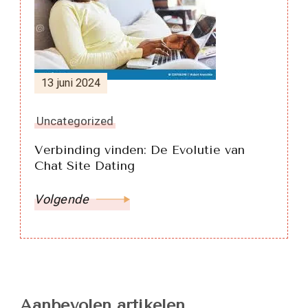
13 juni 2024
Uncategorized
Verbinding vinden: De Evolutie van
Chat Site Dating
Volgende
Aanbevolen artikelen