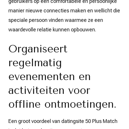
gebruikers op een comfortabele en persoonlijke
manier nieuwe connecties maken en wellicht die
speciale persoon vinden waarmee ze een
waardevolle relatie kunnen opbouwen.
Organiseert
regelmatig
evenementen en
activiteiten voor
offline ontmoetingen.
Een groot voordeel van datingsite 50 Plus Match