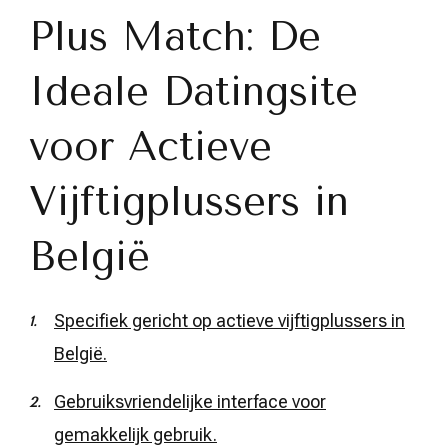
Plus Match: De
Ideale Datingsite
voor Actieve
Vijftigplussers in
België
Specifiek gericht op actieve vijftigplussers in
België.
Gebruiksvriendelijke interface voor
gemakkelijk gebruik.