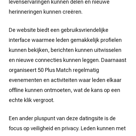
levenservaringen kunnen delen en nieuwe
herinneringen kunnen creëren.
De website biedt een gebruiksvriendelijke
interface waarmee leden gemakkelijk profielen
kunnen bekijken, berichten kunnen uitwisselen
en nieuwe connecties kunnen leggen. Daarnaast
organiseert 50 Plus Match regelmatig
evenementen en activiteiten waar leden elkaar
offline kunnen ontmoeten, wat de kans op een
echte klik vergroot.
Een ander pluspunt van deze datingsite is de
focus op veiligheid en privacy. Leden kunnen met