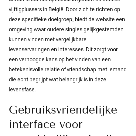
vijftigplussers in België. Door zich te richten op
deze specifieke doelgroep, biedt de website een
omgeving waar oudere singles gelijkgestemden
kunnen vinden met vergelijkbare
levenservaringen en interesses. Dit zorgt voor
een verhoogde kans op het vinden van een
betekenisvolle relatie of vriendschap met iemand
die echt begrijpt wat belangrijk is in deze
levensfase.
Gebruiksvriendelijke
interface voor