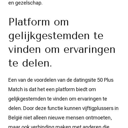
en gezelschap.
Platform om
gelijkgestemden te
vinden om ervaringen
te delen.
Een van de voordelen van de datingsite 50 Plus
Match is dat het een platform biedt om
gelijkgestemden te vinden om ervaringen te
delen. Door deze functie kunnen vijftigplussers in
België niet alleen nieuwe mensen ontmoeten,
maar ook verbinding maken met anderen die