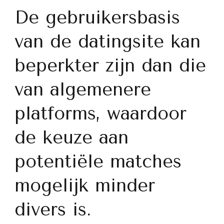
De gebruikersbasis
van de datingsite kan
beperkter zijn dan die
van algemenere
platforms, waardoor
de keuze aan
potentiële matches
mogelijk minder
divers is.