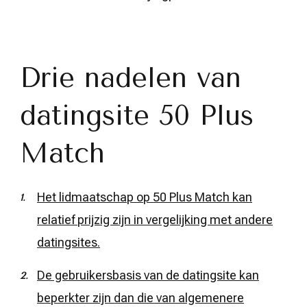
Drie nadelen van
datingsite 50 Plus
Match
Het lidmaatschap op 50 Plus Match kan
relatief prijzig zijn in vergelijking met andere
datingsites.
De gebruikersbasis van de datingsite kan
beperkter zijn dan die van algemenere