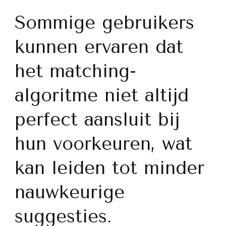
Sommige gebruikers
kunnen ervaren dat
het matching-
algoritme niet altijd
perfect aansluit bij
hun voorkeuren, wat
kan leiden tot minder
nauwkeurige
suggesties.