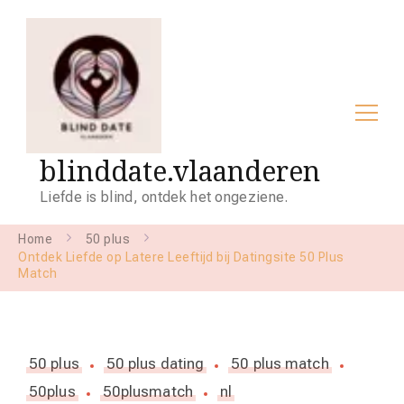
blinddate.vlaanderen
Liefde is blind, ontdek het ongeziene.
Home
50 plus
Ontdek Liefde op Latere Leeftijd bij Datingsite 50 Plus
Match
50 plus
50 plus dating
50 plus match
50plus
50plusmatch
nl