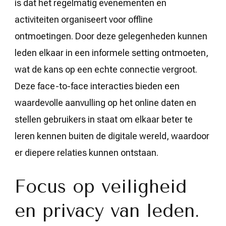
is dat het regelmatig evenementen en
activiteiten organiseert voor offline
ontmoetingen. Door deze gelegenheden kunnen
leden elkaar in een informele setting ontmoeten,
wat de kans op een echte connectie vergroot.
Deze face-to-face interacties bieden een
waardevolle aanvulling op het online daten en
stellen gebruikers in staat om elkaar beter te
leren kennen buiten de digitale wereld, waardoor
er diepere relaties kunnen ontstaan.
Focus op veiligheid
en privacy van leden.