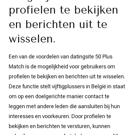
profielen te bekijken
en berichten uit te
wisselen.
Een van de voordelen van datingsite 50 Plus
Match is de mogelijkheid voor gebruikers om
profielen te bekijken en berichten uit te wisselen.
Deze functie stelt vijftigplussers in België in staat
om op een doelgerichte manier contact te
leggen met andere leden die aansluiten bij hun
interesses en voorkeuren. Door profielen te
bekijken en berichten te versturen, kunnen