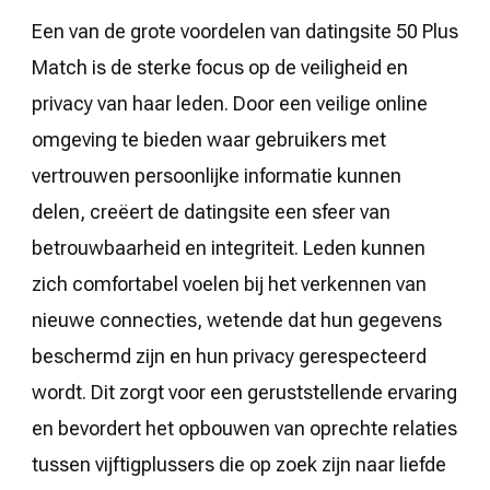
Een van de grote voordelen van datingsite 50 Plus
Match is de sterke focus op de veiligheid en
privacy van haar leden. Door een veilige online
omgeving te bieden waar gebruikers met
vertrouwen persoonlijke informatie kunnen
delen, creëert de datingsite een sfeer van
betrouwbaarheid en integriteit. Leden kunnen
zich comfortabel voelen bij het verkennen van
nieuwe connecties, wetende dat hun gegevens
beschermd zijn en hun privacy gerespecteerd
wordt. Dit zorgt voor een geruststellende ervaring
en bevordert het opbouwen van oprechte relaties
tussen vijftigplussers die op zoek zijn naar liefde