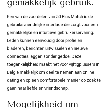
gemakkelijk gebruik.
Een van de voordelen van 50 Plus Match is de
gebruiksvriendelijke interface die zorgt voor een
gemakkelijke en intuïtieve gebruikerservaring.
Leden kunnen eenvoudig door profielen
bladeren, berichten uitwisselen en nieuwe
connecties leggen zonder gedoe. Deze
toegankelijkheid maakt het voor vijftigplussers in
België makkelijk om deel te nemen aan online
dating en op een comfortabele manier op zoek te
gaan naar liefde en vriendschap.
Mogelijkheid om