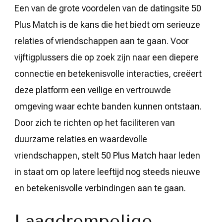
Een van de grote voordelen van de datingsite 50
Plus Match is de kans die het biedt om serieuze
relaties of vriendschappen aan te gaan. Voor
vijftigplussers die op zoek zijn naar een diepere
connectie en betekenisvolle interacties, creëert
deze platform een veilige en vertrouwde
omgeving waar echte banden kunnen ontstaan.
Door zich te richten op het faciliteren van
duurzame relaties en waardevolle
vriendschappen, stelt 50 Plus Match haar leden
in staat om op latere leeftijd nog steeds nieuwe
en betekenisvolle verbindingen aan te gaan.
Laagdrempelige