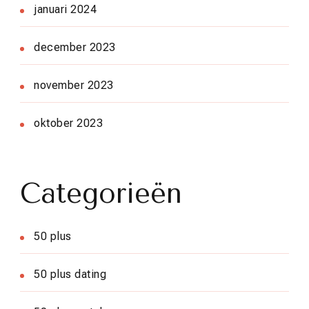
januari 2024
december 2023
november 2023
oktober 2023
Categorieën
50 plus
50 plus dating