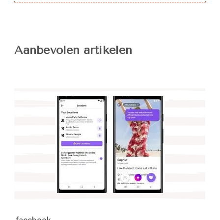
Aanbevolen artikelen
facebook