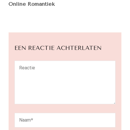
Online Romantiek
EEN REACTIE ACHTERLATEN