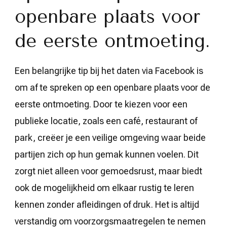
openbare plaats voor
de eerste ontmoeting.
Een belangrijke tip bij het daten via Facebook is
om af te spreken op een openbare plaats voor de
eerste ontmoeting. Door te kiezen voor een
publieke locatie, zoals een café, restaurant of
park, creëer je een veilige omgeving waar beide
partijen zich op hun gemak kunnen voelen. Dit
zorgt niet alleen voor gemoedsrust, maar biedt
ook de mogelijkheid om elkaar rustig te leren
kennen zonder afleidingen of druk. Het is altijd
verstandig om voorzorgsmaatregelen te nemen