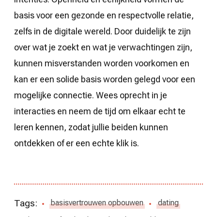
basis voor een gezonde en respectvolle relatie,
zelfs in de digitale wereld. Door duidelijk te zijn
over wat je zoekt en wat je verwachtingen zijn,
kunnen misverstanden worden voorkomen en
kan er een solide basis worden gelegd voor een
mogelijke connectie. Wees oprecht in je
interacties en neem de tijd om elkaar echt te
leren kennen, zodat jullie beiden kunnen
ontdekken of er een echte klik is.
Tags:
basisvertrouwen opbouwen
dating