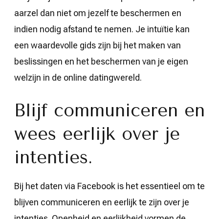
aarzel dan niet om jezelf te beschermen en
indien nodig afstand te nemen. Je intuïtie kan
een waardevolle gids zijn bij het maken van
beslissingen en het beschermen van je eigen
welzijn in de online datingwereld.
Blijf communiceren en
wees eerlijk over je
intenties.
Bij het daten via Facebook is het essentieel om te
blijven communiceren en eerlijk te zijn over je
intenties. Openheid en eerlijkheid vormen de