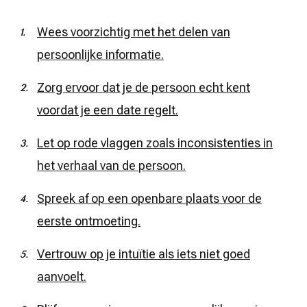
Wees voorzichtig met het delen van
persoonlijke informatie.
Zorg ervoor dat je de persoon echt kent
voordat je een date regelt.
Let op rode vlaggen zoals inconsistenties in
het verhaal van de persoon.
Spreek af op een openbare plaats voor de
eerste ontmoeting.
Vertrouw op je intuïtie als iets niet goed
aanvoelt.