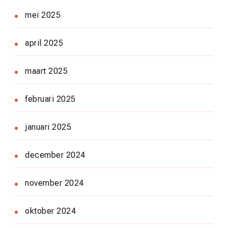
mei 2025
april 2025
maart 2025
februari 2025
januari 2025
december 2024
november 2024
oktober 2024