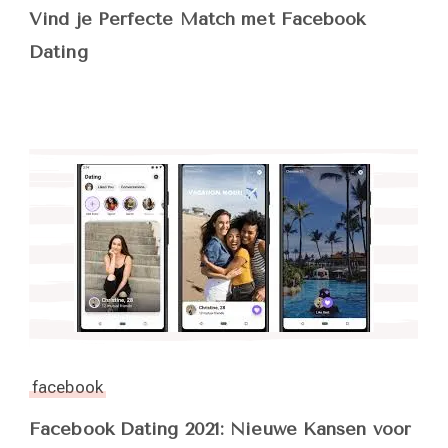
Vind je Perfecte Match met Facebook
Dating
facebook
Facebook Dating 2021: Nieuwe Kansen voor