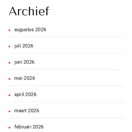
Archief
augustus 2026
juli 2026
juni 2026
mei 2026
april 2026
maart 2026
februari 2026