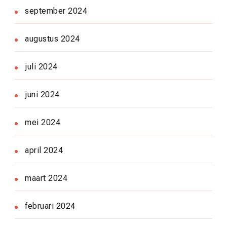
september 2024
augustus 2024
juli 2024
juni 2024
mei 2024
april 2024
maart 2024
februari 2024