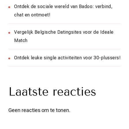
Ontdek de sociale wereld van Badoo: verbind,
chat en ontmoet!
Vergelijk Belgische Datingsites voor de Ideale
Match
Ontdek leuke single activiteiten voor 30-plussers!
Laatste reacties
Geen reacties om te tonen.