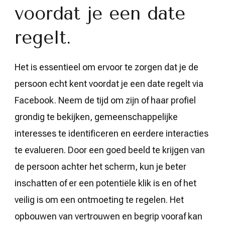
voordat je een date
regelt.
Het is essentieel om ervoor te zorgen dat je de
persoon echt kent voordat je een date regelt via
Facebook. Neem de tijd om zijn of haar profiel
grondig te bekijken, gemeenschappelijke
interesses te identificeren en eerdere interacties
te evalueren. Door een goed beeld te krijgen van
de persoon achter het scherm, kun je beter
inschatten of er een potentiële klik is en of het
veilig is om een ontmoeting te regelen. Het
opbouwen van vertrouwen en begrip vooraf kan