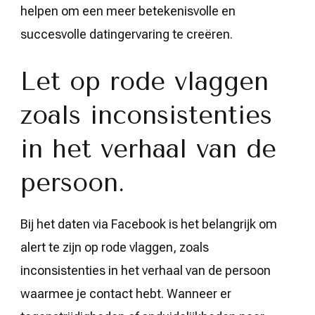
helpen om een meer betekenisvolle en
succesvolle datingervaring te creëren.
Let op rode vlaggen
zoals inconsistenties
in het verhaal van de
persoon.
Bij het daten via Facebook is het belangrijk om
alert te zijn op rode vlaggen, zoals
inconsistenties in het verhaal van de persoon
waarmee je contact hebt. Wanneer er