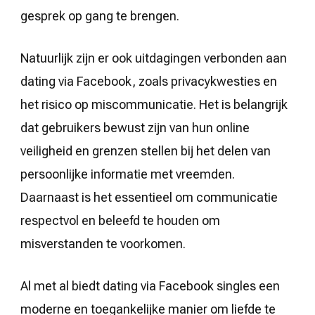
gesprek op gang te brengen.
Natuurlijk zijn er ook uitdagingen verbonden aan
dating via Facebook, zoals privacykwesties en
het risico op miscommunicatie. Het is belangrijk
dat gebruikers bewust zijn van hun online
veiligheid en grenzen stellen bij het delen van
persoonlijke informatie met vreemden.
Daarnaast is het essentieel om communicatie
respectvol en beleefd te houden om
misverstanden te voorkomen.
Al met al biedt dating via Facebook singles een
moderne en toegankelijke manier om liefde te