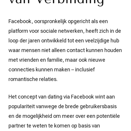
Facebook, oorspronkelijk opgericht als een
platform voor sociale netwerken, heeft zich in de
loop der jaren ontwikkeld tot een veelzijdige hub
waar mensen niet alleen contact kunnen houden
met vrienden en familie, maar ook nieuwe
connecties kunnen maken – inclusief
romantische relaties.
Het concept van dating via Facebook wint aan
populariteit vanwege de brede gebruikersbasis
en de mogelijkheid om meer over een potentiële
partner te weten te komen op basis van