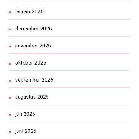
januari 2026
december 2025
november 2025
oktober 2025
september 2025
augustus 2025
juli 2025
juni 2025