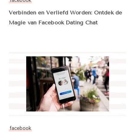
Verbinden en Verliefd Worden: Ontdek de
Magie van Facebook Dating Chat
facebook