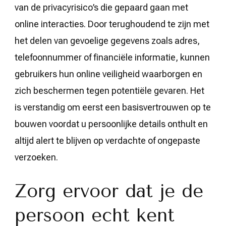
van de privacyrisico’s die gepaard gaan met
online interacties. Door terughoudend te zijn met
het delen van gevoelige gegevens zoals adres,
telefoonnummer of financiële informatie, kunnen
gebruikers hun online veiligheid waarborgen en
zich beschermen tegen potentiële gevaren. Het
is verstandig om eerst een basisvertrouwen op te
bouwen voordat u persoonlijke details onthult en
altijd alert te blijven op verdachte of ongepaste
verzoeken.
Zorg ervoor dat je de
persoon echt kent