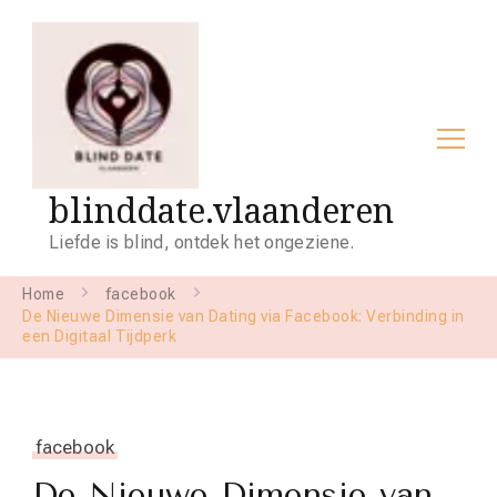
blinddate.vlaanderen
Liefde is blind, ontdek het ongeziene.
Home
facebook
De Nieuwe Dimensie van Dating via Facebook: Verbinding in
een Digitaal Tijdperk
facebook
De Nieuwe Dimensie van