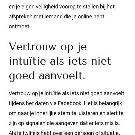
en je eigen veiligheid voorop te stellen bij het
afspreken met iemand die je online hebt
ontmoet.
Vertrouw op je
intuïtie als iets niet
goed aanvoelt.
Vertrouw op je intuïtie als iets niet goed aanvoelt
tijdens het daten via Facebook. Het is belangrijk
om naar je innerlijke stem te luisteren en alert te
zijn op signalen die aangeven dat er iets mis is.
Als je twijfels hebt over een persoon of situatie,