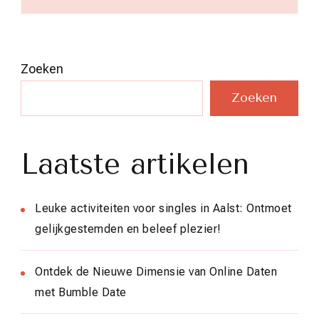
Zoeken
Zoeken
Laatste artikelen
Leuke activiteiten voor singles in Aalst: Ontmoet
gelijkgestemden en beleef plezier!
Ontdek de Nieuwe Dimensie van Online Daten
met Bumble Date