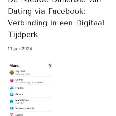
Dating via Facebook:
Verbinding in een Digitaal
Tijdperk
11 juni 2024