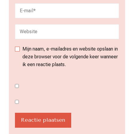
Mijn naam, e-mailadres en website opslaan in
deze browser voor de volgende keer wanneer
ik een reactie plaats.