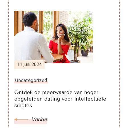
Berichtnavigatie
11 juni 2024
Uncategorized
Ontdek de meerwaarde van hoger
opgeleiden dating voor intellectuele
singles
Vorige