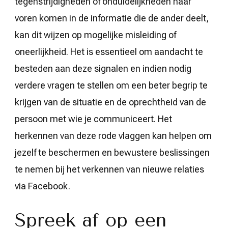
tegenstrijdigheden of onduidelijkheden naar
voren komen in de informatie die de ander deelt,
kan dit wijzen op mogelijke misleiding of
oneerlijkheid. Het is essentieel om aandacht te
besteden aan deze signalen en indien nodig
verdere vragen te stellen om een beter begrip te
krijgen van de situatie en de oprechtheid van de
persoon met wie je communiceert. Het
herkennen van deze rode vlaggen kan helpen om
jezelf te beschermen en bewustere beslissingen
te nemen bij het verkennen van nieuwe relaties
via Facebook.
Spreek af op een