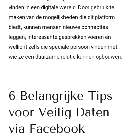
vinden in een digitale wereld. Door gebruik te
maken van de mogelijkheden die dit platform
biedt, kunnen mensen nieuwe connecties
leggen, interessante gesprekken voeren en
wellicht zelfs die speciale persoon vinden met
wie ze een duurzame relatie kunnen opbouwen.
6 Belangrijke Tips
voor Veilig Daten
via Facebook