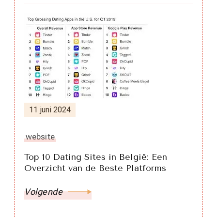
11 juni 2024
website
Top 10 Dating Sites in België: Een
Overzicht van de Beste Platforms
Volgende