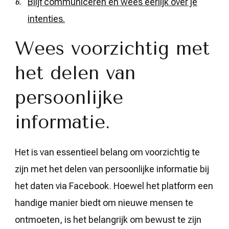
Blijf communiceren en wees eerlijk over je
intenties.
Wees voorzichtig met
het delen van
persoonlijke
informatie.
Het is van essentieel belang om voorzichtig te
zijn met het delen van persoonlijke informatie bij
het daten via Facebook. Hoewel het platform een
handige manier biedt om nieuwe mensen te
ontmoeten, is het belangrijk om bewust te zijn