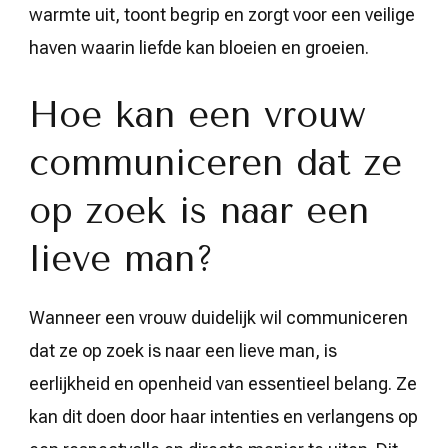
warmte uit, toont begrip en zorgt voor een veilige
haven waarin liefde kan bloeien en groeien.
Hoe kan een vrouw
communiceren dat ze
op zoek is naar een
lieve man?
Wanneer een vrouw duidelijk wil communiceren
dat ze op zoek is naar een lieve man, is
eerlijkheid en openheid van essentieel belang. Ze
kan dit doen door haar intenties en verlangens op