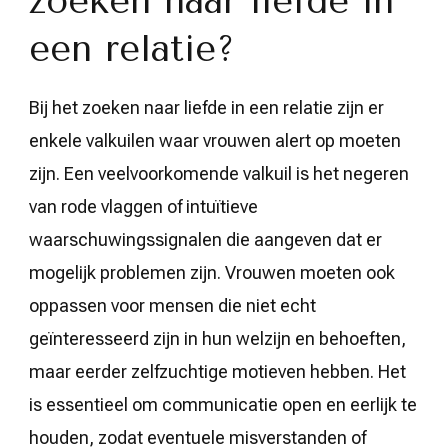
zoeken naar liefde in
een relatie?
Bij het zoeken naar liefde in een relatie zijn er
enkele valkuilen waar vrouwen alert op moeten
zijn. Een veelvoorkomende valkuil is het negeren
van rode vlaggen of intuïtieve
waarschuwingssignalen die aangeven dat er
mogelijk problemen zijn. Vrouwen moeten ook
oppassen voor mensen die niet echt
geïnteresseerd zijn in hun welzijn en behoeften,
maar eerder zelfzuchtige motieven hebben. Het
is essentieel om communicatie open en eerlijk te
houden, zodat eventuele misverstanden of