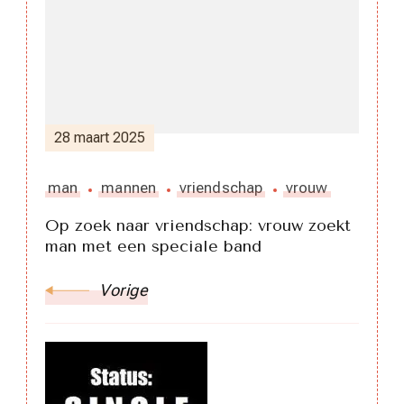
28 maart 2025
man
mannen
vriendschap
vrouw
Op zoek naar vriendschap: vrouw zoekt
man met een speciale band
Vorige