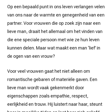
Op een bepaald punt in ons leven verlangen velen
van ons naar de warmte en genegenheid van een
partner. Voor vrouwen die op zoek zijn naar een
lieve man, draait het allemaal om het vinden van
die ene speciale persoon met wie ze hun leven
kunnen delen. Maar wat maakt een man ‘lief’ in
de ogen van een vrouw?
Voor veel vrouwen gaat het niet alleen om
romantische gebaren of materiële gaven. Een
lieve man wordt vaak gekenmerkt door
eigenschappen zoals empathie, respect,
eerlijkheid en trouw. Hij luistert naar haar, steunt