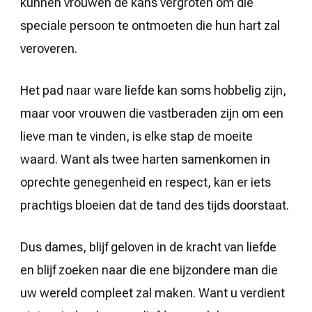
kunnen vrouwen de kans vergroten om die
speciale persoon te ontmoeten die hun hart zal
veroveren.
Het pad naar ware liefde kan soms hobbelig zijn,
maar voor vrouwen die vastberaden zijn om een
lieve man te vinden, is elke stap de moeite
waard. Want als twee harten samenkomen in
oprechte genegenheid en respect, kan er iets
prachtigs bloeien dat de tand des tijds doorstaat.
Dus dames, blijf geloven in de kracht van liefde
en blijf zoeken naar die ene bijzondere man die
uw wereld compleet zal maken. Want u verdient