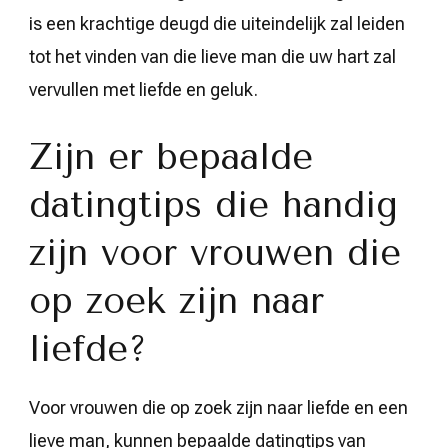
is een krachtige deugd die uiteindelijk zal leiden
tot het vinden van die lieve man die uw hart zal
vervullen met liefde en geluk.
Zijn er bepaalde
datingtips die handig
zijn voor vrouwen die
op zoek zijn naar
liefde?
Voor vrouwen die op zoek zijn naar liefde en een
lieve man, kunnen bepaalde datingtips van