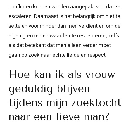
conflicten kunnen worden aangepakt voordat ze
escaleren. Daarnaast is het belangrijk om niet te
settelen voor minder dan men verdient en om de
eigen grenzen en waarden te respecteren, zelfs
als dat betekent dat men alleen verder moet
gaan op zoek naar echte liefde en respect.
Hoe kan ik als vrouw
geduldig blijven
tijdens mijn zoektocht
naar een lieve man?