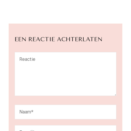
EEN REACTIE ACHTERLATEN