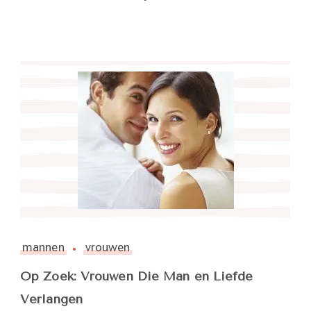
mannen
vrouwen
Op Zoek: Vrouwen Die Man en Liefde
Verlangen