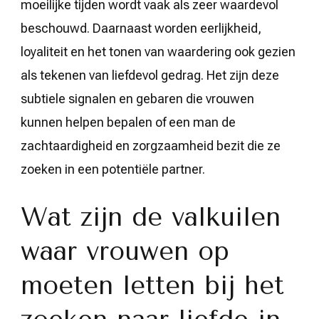
moeilijke tijden wordt vaak als zeer waardevol
beschouwd. Daarnaast worden eerlijkheid,
loyaliteit en het tonen van waardering ook gezien
als tekenen van liefdevol gedrag. Het zijn deze
subtiele signalen en gebaren die vrouwen
kunnen helpen bepalen of een man de
zachtaardigheid en zorgzaamheid bezit die ze
zoeken in een potentiële partner.
Wat zijn de valkuilen
waar vrouwen op
moeten letten bij het