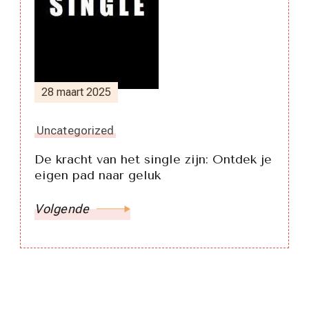
28 maart 2025
Uncategorized
De kracht van het single zijn: Ontdek je
eigen pad naar geluk
Volgende