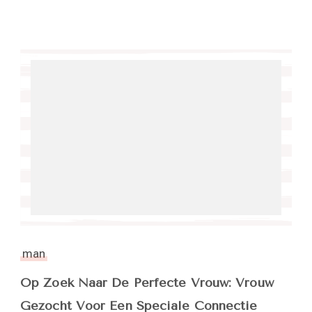
man
Op Zoek Naar De Perfecte Vrouw: Vrouw
Gezocht Voor Een Speciale Connectie