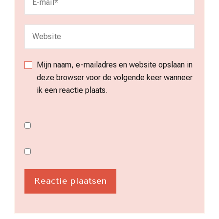
Mijn naam, e-mailadres en website opslaan in
deze browser voor de volgende keer wanneer
ik een reactie plaats.