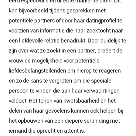
een respectvolle en directe manier te uiten. Dit
kan bijvoorbeeld tijdens gesprekken met
potentiële partners of door haar datingprofiel te
voorzien van informatie die haar zoektocht naar
een liefdevolle relatie benadrukt. Door duidelijk te
zijn over wat ze zoekt in een partner, creëert de
vrouw de mogelijkheid voor potentiële
liefdesbelangstellenden om hierop te reageren
en zo de kans te vergroten om die speciale
persoon te vinden die aan haar verwachtingen
voldoet. Het tonen van kwetsbaarheid en het
delen van haar gevoelens kunnen ook helpen bij
het opbouwen van een diepere verbinding met
iemand die oprecht en attent is.