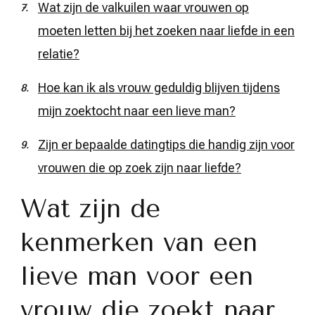
Wat zijn de valkuilen waar vrouwen op
moeten letten bij het zoeken naar liefde in een
relatie?
Hoe kan ik als vrouw geduldig blijven tijdens
mijn zoektocht naar een lieve man?
Zijn er bepaalde datingtips die handig zijn voor
vrouwen die op zoek zijn naar liefde?
Wat zijn de
kenmerken van een
lieve man voor een
vrouw die zoekt naar