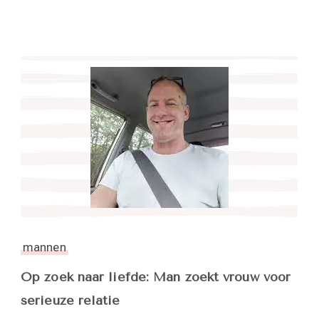
mannen
Op zoek naar liefde: Man zoekt vrouw voor
serieuze relatie