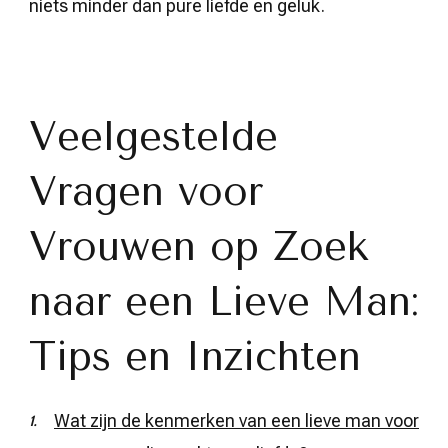
niets minder dan pure liefde en geluk.
Veelgestelde
Vragen voor
Vrouwen op Zoek
naar een Lieve Man:
Tips en Inzichten
Wat zijn de kenmerken van een lieve man voor