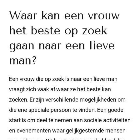
Waar kan een vrouw
het beste op zoek
gaan naar een lieve
man?
Een vrouw die op zoek is naar een lieve man
vraagt zich vaak af waar ze het beste kan
zoeken. Er zijn verschillende mogelijkheden om
die ene speciale persoon te vinden. Een goede
start is om deel te nemen aan sociale activiteiten
en evenementen waar gelijkgestemde mensen