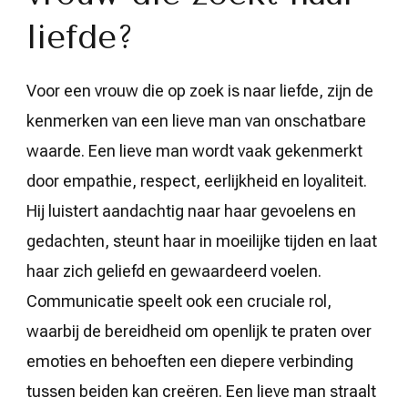
liefde?
Voor een vrouw die op zoek is naar liefde, zijn de
kenmerken van een lieve man van onschatbare
waarde. Een lieve man wordt vaak gekenmerkt
door empathie, respect, eerlijkheid en loyaliteit.
Hij luistert aandachtig naar haar gevoelens en
gedachten, steunt haar in moeilijke tijden en laat
haar zich geliefd en gewaardeerd voelen.
Communicatie speelt ook een cruciale rol,
waarbij de bereidheid om openlijk te praten over
emoties en behoeften een diepere verbinding
tussen beiden kan creëren. Een lieve man straalt