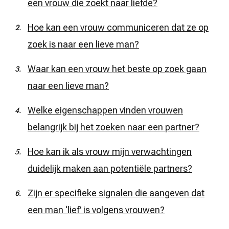
een vrouw die zoekt naar liefde?
Hoe kan een vrouw communiceren dat ze op
zoek is naar een lieve man?
Waar kan een vrouw het beste op zoek gaan
naar een lieve man?
Welke eigenschappen vinden vrouwen
belangrijk bij het zoeken naar een partner?
Hoe kan ik als vrouw mijn verwachtingen
duidelijk maken aan potentiële partners?
Zijn er specifieke signalen die aangeven dat
een man ‘lief’ is volgens vrouwen?