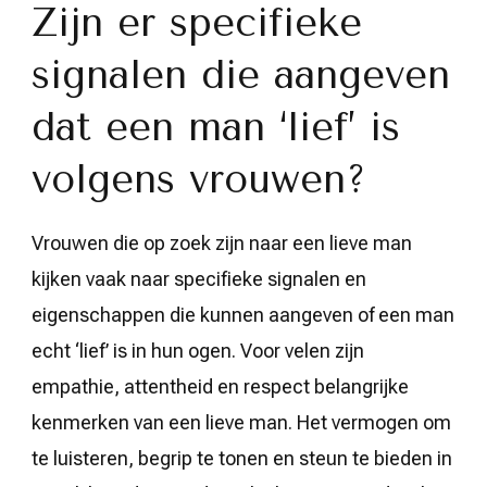
Zijn er specifieke
signalen die aangeven
dat een man ‘lief’ is
volgens vrouwen?
Vrouwen die op zoek zijn naar een lieve man
kijken vaak naar specifieke signalen en
eigenschappen die kunnen aangeven of een man
echt ‘lief’ is in hun ogen. Voor velen zijn
empathie, attentheid en respect belangrijke
kenmerken van een lieve man. Het vermogen om
te luisteren, begrip te tonen en steun te bieden in