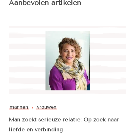
Aanbevolen artikelen
mannen
vrouwen
Man zoekt serieuze relatie: Op zoek naar
liefde en verbinding