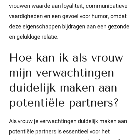
vrouwen waarde aan loyaliteit, communicatieve
vaardigheden en een gevoel voor humor, omdat
deze eigenschappen bijdragen aan een gezonde
en gelukkige relatie.
Hoe kan ik als vrouw
mijn verwachtingen
duidelijk maken aan
potentiële partners?
Als vrouw je verwachtingen duidelijk maken aan
potentiële partners is essentieel voor het