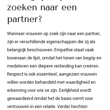
zoeken naar een
partner?
Wanneer vrouwen op zoek zijn naar een partner,
zijn er verschillende eigenschappen die zij als
belangrijk beschouwen. Empathie staat vaak
bovenaan de lijst, omdat het tonen van begrip en
medeleven een diepere verbinding kan creëren.
Respect is ook essentieel, aangezien vrouwen
willen worden behandeld met waardigheid en
erkenning voor wie ze zijn. Eerlijkheid wordt
gewaardeerd omdat het de basis vormt voor
vertrouwen in een relatie. Verder hechten