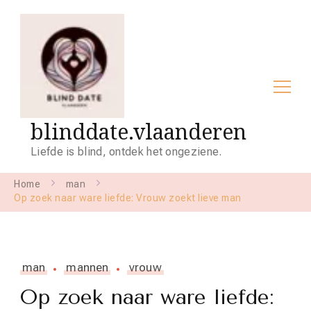
blinddate.vlaanderen
Liefde is blind, ontdek het ongeziene.
Home
man
Op zoek naar ware liefde: Vrouw zoekt lieve man
man
mannen
vrouw
Op zoek naar ware liefde: