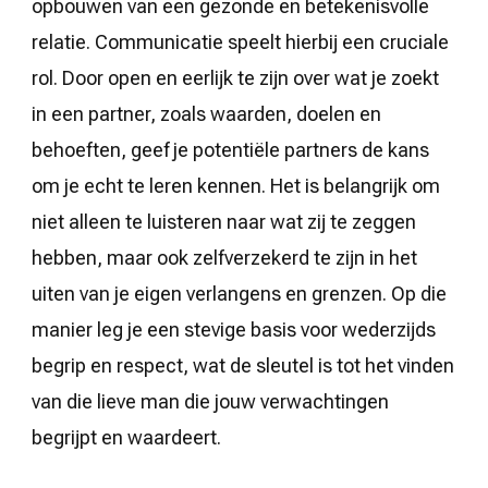
opbouwen van een gezonde en betekenisvolle
relatie. Communicatie speelt hierbij een cruciale
rol. Door open en eerlijk te zijn over wat je zoekt
in een partner, zoals waarden, doelen en
behoeften, geef je potentiële partners de kans
om je echt te leren kennen. Het is belangrijk om
niet alleen te luisteren naar wat zij te zeggen
hebben, maar ook zelfverzekerd te zijn in het
uiten van je eigen verlangens en grenzen. Op die
manier leg je een stevige basis voor wederzijds
begrip en respect, wat de sleutel is tot het vinden
van die lieve man die jouw verwachtingen
begrijpt en waardeert.