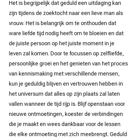
Het is begrijpelijk dat geduld een uitdaging kan
zijn tijdens de zoektocht naar een lieve man als
vrouw. Het is belangrijk om te onthouden dat
ware liefde tijd nodig heeft om te bloeien en dat
de juiste persoon op het juiste moment in je
leven zal komen. Door te focussen op zelfliefde,
persoonlijke groei en het genieten van het proces
van kennismaking met verschillende mensen,
kun je geduldig blijven en vertrouwen hebben in
het universum dat alles op zijn plaats zal laten
vallen wanneer de tijd rijp is. Blijf openstaan voor
nieuwe ontmoetingen, koester de verbindingen
die je maakt en wees dankbaar voor de lessen
die elke ontmoeting met zich meebrengt. Geduld