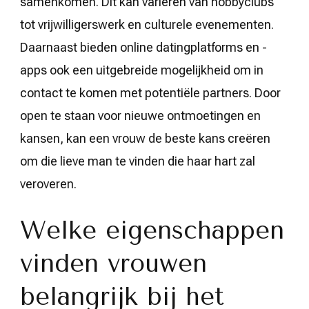
samenkomen. Dit kan variëren van hobbyclubs
tot vrijwilligerswerk en culturele evenementen.
Daarnaast bieden online datingplatforms en -
apps ook een uitgebreide mogelijkheid om in
contact te komen met potentiële partners. Door
open te staan voor nieuwe ontmoetingen en
kansen, kan een vrouw de beste kans creëren
om die lieve man te vinden die haar hart zal
veroveren.
Welke eigenschappen
vinden vrouwen
belangrijk bij het