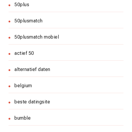
50plus
50plusmatch
50plusmatch mobiel
actief 50
alternatief daten
belgium
beste datingsite
bumble