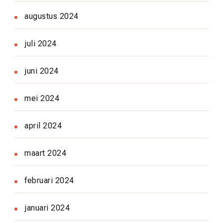
augustus 2024
juli 2024
juni 2024
mei 2024
april 2024
maart 2024
februari 2024
januari 2024