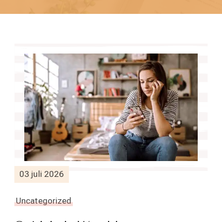
03 juli 2026
Uncategorized