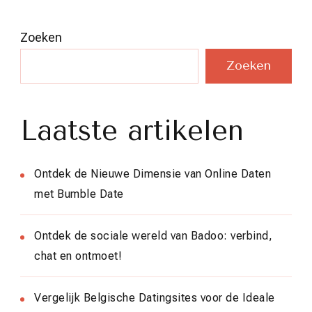
Zoeken
Zoeken
Laatste artikelen
Ontdek de Nieuwe Dimensie van Online Daten
met Bumble Date
Ontdek de sociale wereld van Badoo: verbind,
chat en ontmoet!
Vergelijk Belgische Datingsites voor de Ideale