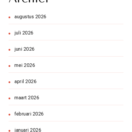
augustus 2026
juli 2026
juni 2026
mei 2026
april 2026
maart 2026
februari 2026
januari 2026