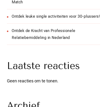
Match
Ontdek leuke single activiteiten voor 30-plussers!
Ontdek de Kracht van Professionele
Relatiebemiddeling in Nederland
Laatste reacties
Geen reacties om te tonen.
Archief