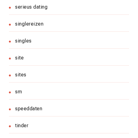
serieus dating
singlereizen
singles
site
sites
sm
speeddaten
tinder