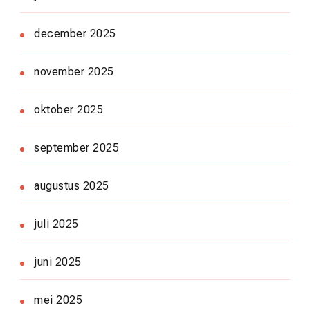
december 2025
november 2025
oktober 2025
september 2025
augustus 2025
juli 2025
juni 2025
mei 2025