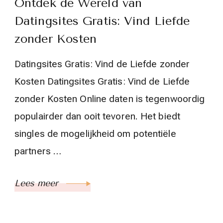
Ontdek de Wereld van
Datingsites Gratis: Vind Liefde
zonder Kosten
Datingsites Gratis: Vind de Liefde zonder
Kosten Datingsites Gratis: Vind de Liefde
zonder Kosten Online daten is tegenwoordig
populairder dan ooit tevoren. Het biedt
singles de mogelijkheid om potentiële
partners …
Lees meer