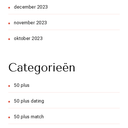
december 2023
november 2023
oktober 2023
Categorieën
50 plus
50 plus dating
50 plus match