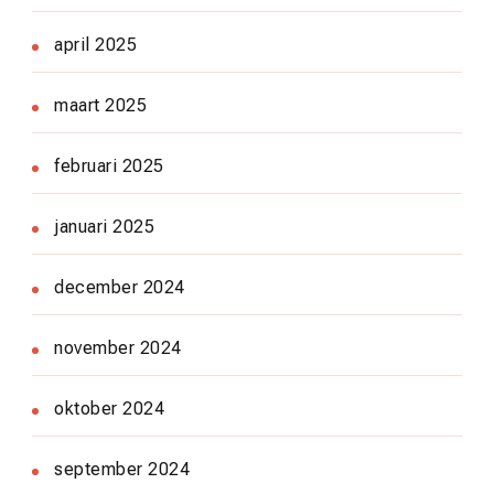
april 2025
maart 2025
februari 2025
januari 2025
december 2024
november 2024
oktober 2024
september 2024