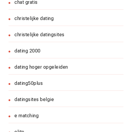
chat gratis
christelijke dating
christelijke datingsites
dating 2000
dating hoger opgeleiden
dating50plus
datingsites belgie
e matching
elite