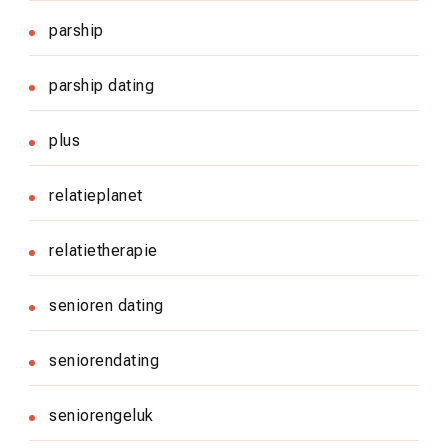
parship
parship dating
plus
relatieplanet
relatietherapie
senioren dating
seniorendating
seniorengeluk