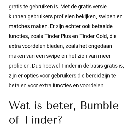
gratis te gebruiken is. Met de gratis versie
kunnen gebruikers profielen bekijken, swipen en
matches maken. Er zijn echter ook betaalde
functies, zoals Tinder Plus en Tinder Gold, die
extra voordelen bieden, zoals het ongedaan
maken van een swipe en het zien van meer
profielen. Dus hoewel Tinder in de basis gratis is,
zijn er opties voor gebruikers die bereid zijn te
betalen voor extra functies en voordelen.
Wat is beter, Bumble
of Tinder?