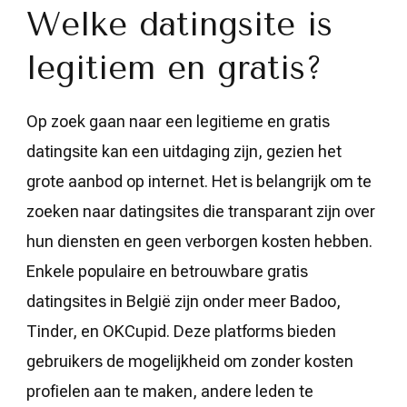
Welke datingsite is
legitiem en gratis?
Op zoek gaan naar een legitieme en gratis
datingsite kan een uitdaging zijn, gezien het
grote aanbod op internet. Het is belangrijk om te
zoeken naar datingsites die transparant zijn over
hun diensten en geen verborgen kosten hebben.
Enkele populaire en betrouwbare gratis
datingsites in België zijn onder meer Badoo,
Tinder, en OKCupid. Deze platforms bieden
gebruikers de mogelijkheid om zonder kosten
profielen aan te maken, andere leden te