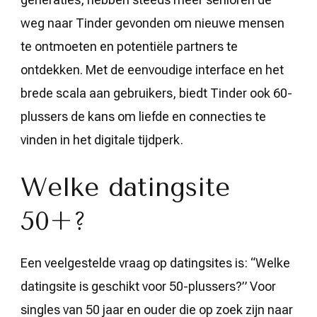
weg naar Tinder gevonden om nieuwe mensen
te ontmoeten en potentiële partners te
ontdekken. Met de eenvoudige interface en het
brede scala aan gebruikers, biedt Tinder ook 60-
plussers de kans om liefde en connecties te
vinden in het digitale tijdperk.
Welke datingsite
50+?
Een veelgestelde vraag op datingsites is: “Welke
datingsite is geschikt voor 50-plussers?” Voor
singles van 50 jaar en ouder die op zoek zijn naar