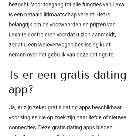
bezocht. Voor toegang tot alle functies van Lexa
is een betaald lidmaatschap vereist. Het is
belangrijk om de voorwaarden en prijzen van
Lexa te controleren voordat u zich aanmeldt,
zodat u een weloverwogen beslissing kunt
nemen over het gebruik van deze datingsite.
Is er een gratis dating
app?
Ja, er zijn zeker gratis dating apps beschikbaar
voor singles die op zoek zijn naar liefde of nieuwe
connecties. Deze gratis dating apps bieden