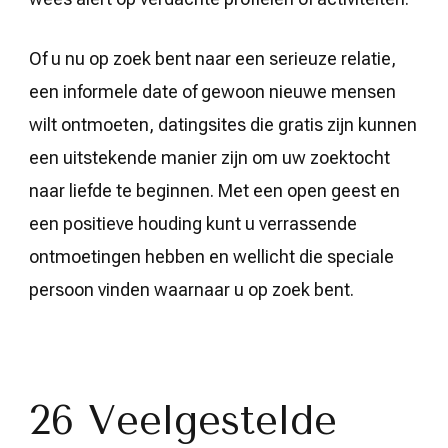
Of u nu op zoek bent naar een serieuze relatie,
een informele date of gewoon nieuwe mensen
wilt ontmoeten, datingsites die gratis zijn kunnen
een uitstekende manier zijn om uw zoektocht
naar liefde te beginnen. Met een open geest en
een positieve houding kunt u verrassende
ontmoetingen hebben en wellicht die speciale
persoon vinden waarnaar u op zoek bent.
26 Veelgestelde