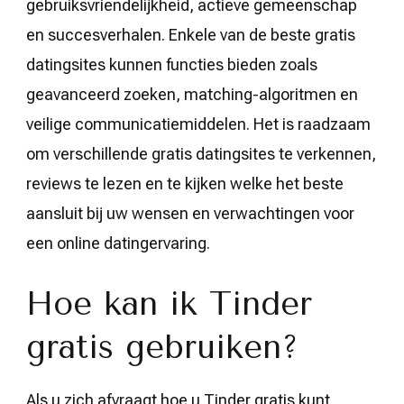
gebruiksvriendelijkheid, actieve gemeenschap
en succesverhalen. Enkele van de beste gratis
datingsites kunnen functies bieden zoals
geavanceerd zoeken, matching-algoritmen en
veilige communicatiemiddelen. Het is raadzaam
om verschillende gratis datingsites te verkennen,
reviews te lezen en te kijken welke het beste
aansluit bij uw wensen en verwachtingen voor
een online datingervaring.
Hoe kan ik Tinder
gratis gebruiken?
Als u zich afvraagt hoe u Tinder gratis kunt