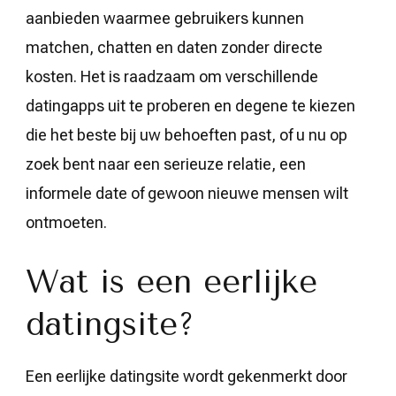
aanbieden waarmee gebruikers kunnen
matchen, chatten en daten zonder directe
kosten. Het is raadzaam om verschillende
datingapps uit te proberen en degene te kiezen
die het beste bij uw behoeften past, of u nu op
zoek bent naar een serieuze relatie, een
informele date of gewoon nieuwe mensen wilt
ontmoeten.
Wat is een eerlijke
datingsite?
Een eerlijke datingsite wordt gekenmerkt door