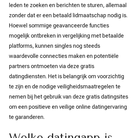
leden te zoeken en berichten te sturen, allemaal
zonder dat er een betaald lidmaatschap nodig is.
Hoewel sommige geavanceerde functies
mogelijk ontbreken in vergelijking met betaalde
platforms, kunnen singles nog steeds
waardevolle connecties maken en potentiële
partners ontmoeten via deze gratis
datingdiensten. Het is belangrijk om voorzichtig
te zijn en de nodige veiligheidsmaatregelen te
nemen bij het gebruik van deze gratis datingsites
om een positieve en veilige online datingervaring
te garanderen.
Welke datingapp is