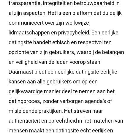
transparantie, integriteit en betrouwbaarheid in
al zijn aspecten. Het is een platform dat duidelijk
communiceert over zijn werkwijze,
lidmaatschappen en privacybeleid. Een eerlijke
datingsite handelt ethisch en respectvol ten
opzichte van zijn gebruikers, waarbij de belangen
en veiligheid van de leden voorop staan.
Daarnaast biedt een eerlijke datingsite eerlijke
kansen aan alle gebruikers om op een
gelijkwaardige manier deel te nemen aan het
datingproces, zonder verborgen agenda’s of
misleidende praktijken. Het streven naar
authenticiteit en oprechtheid in het matchen van
mensen maakt een datingsite echt eerlijk en