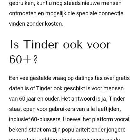
gebruiken, kunt u nog steeds nieuwe mensen
ontmoeten en mogelijk die speciale connectie
vinden zonder kosten.
Is Tinder ook voor
60+?
Een veelgestelde vraag op datingsites over gratis
daten is of Tinder ook geschikt is voor mensen
van 60 jaar en ouder. Het antwoord is ja, Tinder
staat open voor gebruikers van alle leeftijden,
inclusief 60-plussers. Hoewel het platform vooral
bekend staat om zijn populariteit onder jongere
generaties, hebben steeds meer senioren de