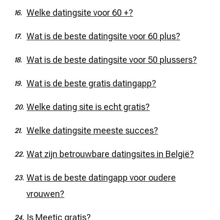
Welke datingsite voor 60 +?
Wat is de beste datingsite voor 60 plus?
Wat is de beste datingsite voor 50 plussers?
Wat is de beste gratis datingapp?
Welke dating site is echt gratis?
Welke datingsite meeste succes?
Wat zijn betrouwbare datingsites in België?
Wat is de beste datingapp voor oudere
vrouwen?
Is Meetic gratis?