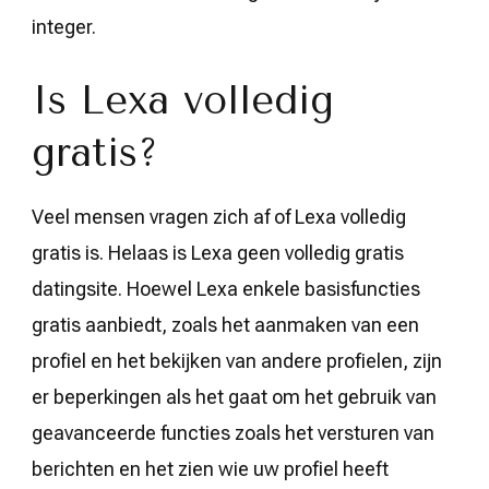
integer.
Is Lexa volledig
gratis?
Veel mensen vragen zich af of Lexa volledig
gratis is. Helaas is Lexa geen volledig gratis
datingsite. Hoewel Lexa enkele basisfuncties
gratis aanbiedt, zoals het aanmaken van een
profiel en het bekijken van andere profielen, zijn
er beperkingen als het gaat om het gebruik van
geavanceerde functies zoals het versturen van
berichten en het zien wie uw profiel heeft