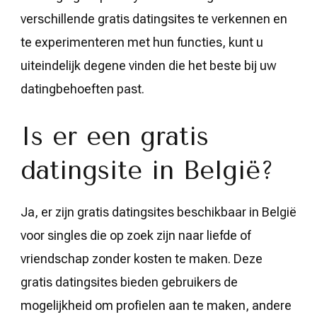
verschillende gratis datingsites te verkennen en
te experimenteren met hun functies, kunt u
uiteindelijk degene vinden die het beste bij uw
datingbehoeften past.
Is er een gratis
datingsite in België?
Ja, er zijn gratis datingsites beschikbaar in België
voor singles die op zoek zijn naar liefde of
vriendschap zonder kosten te maken. Deze
gratis datingsites bieden gebruikers de
mogelijkheid om profielen aan te maken, andere