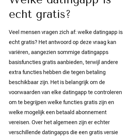
echt gratis?
Veel mensen vragen zich af: welke datingapp is
echt gratis? Het antwoord op deze vraag kan
variëren, aangezien sommige datingapps
basisfuncties gratis aanbieden, terwijl andere
extra functies hebben die tegen betaling
beschikbaar zijn. Het is belangrijk om de
voorwaarden van elke datingapp te controleren
om te begrijpen welke functies gratis zijn en
welke mogelijk een betaald abonnement
vereisen. Over het algemeen zijn er echter
verschillende datingapps die een gratis versie