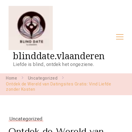
blinddate.vlaanderen
Liefde is blind, ontdek het ongeziene.
Home
Uncategorized
Ontdek de Wereld van Datingsites Gratis: Vind Liefde
zonder Kosten
Uncategorized
Ontdek de Wereld van