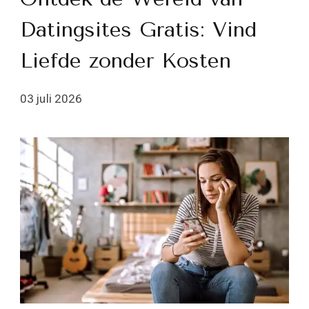
Datingsites Gratis: Vind
Liefde zonder Kosten
03 juli 2026