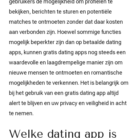
gebruikers de mogelijkheid om profielen te
bekijken, berichten te sturen en potentiële
matches te ontmoeten zonder dat daar kosten
aan verbonden zijn. Hoewel sommige functies
mogelijk beperkter zijn dan op betaalde dating
apps, kunnen gratis dating apps nog steeds een
waardevolle en laagdrempelige manier zijn om
nieuwe mensen te ontmoeten en romantische
mogelijkheden te verkennen. Het is belangrijk om
bij het gebruik van een gratis dating app altijd
alert te blijven en uw privacy en veiligheid in acht
te nemen.
Welke dating app is