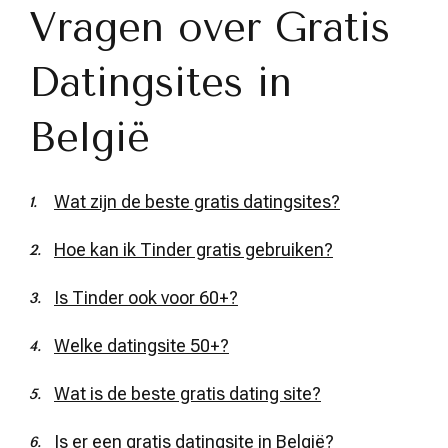
Vragen over Gratis
Datingsites in
België
Wat zijn de beste gratis datingsites?
Hoe kan ik Tinder gratis gebruiken?
Is Tinder ook voor 60+?
Welke datingsite 50+?
Wat is de beste gratis dating site?
Is er een gratis datingsite in België?