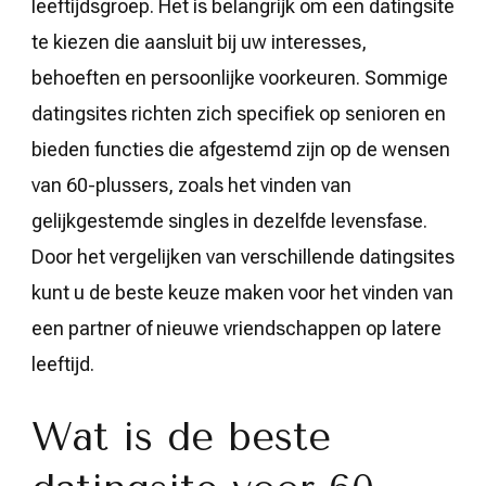
leeftijdsgroep. Het is belangrijk om een datingsite
te kiezen die aansluit bij uw interesses,
behoeften en persoonlijke voorkeuren. Sommige
datingsites richten zich specifiek op senioren en
bieden functies die afgestemd zijn op de wensen
van 60-plussers, zoals het vinden van
gelijkgestemde singles in dezelfde levensfase.
Door het vergelijken van verschillende datingsites
kunt u de beste keuze maken voor het vinden van
een partner of nieuwe vriendschappen op latere
leeftijd.
Wat is de beste