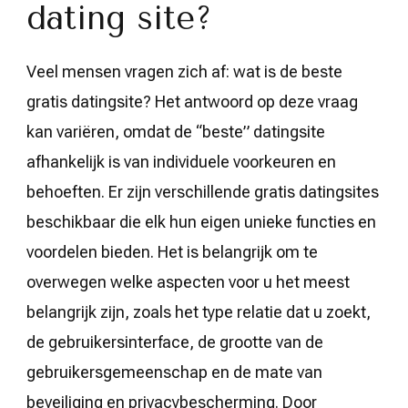
dating site?
Veel mensen vragen zich af: wat is de beste
gratis datingsite? Het antwoord op deze vraag
kan variëren, omdat de “beste” datingsite
afhankelijk is van individuele voorkeuren en
behoeften. Er zijn verschillende gratis datingsites
beschikbaar die elk hun eigen unieke functies en
voordelen bieden. Het is belangrijk om te
overwegen welke aspecten voor u het meest
belangrijk zijn, zoals het type relatie dat u zoekt,
de gebruikersinterface, de grootte van de
gebruikersgemeenschap en de mate van
beveiliging en privacybescherming. Door