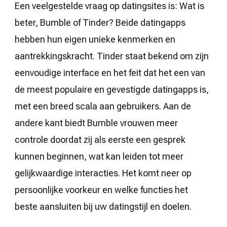
Een veelgestelde vraag op datingsites is: Wat is
beter, Bumble of Tinder? Beide datingapps
hebben hun eigen unieke kenmerken en
aantrekkingskracht. Tinder staat bekend om zijn
eenvoudige interface en het feit dat het een van
de meest populaire en gevestigde datingapps is,
met een breed scala aan gebruikers. Aan de
andere kant biedt Bumble vrouwen meer
controle doordat zij als eerste een gesprek
kunnen beginnen, wat kan leiden tot meer
gelijkwaardige interacties. Het komt neer op
persoonlijke voorkeur en welke functies het
beste aansluiten bij uw datingstijl en doelen.