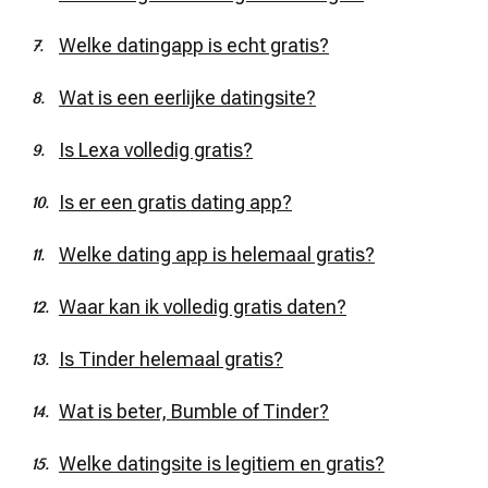
Welke datingapp is echt gratis?
Wat is een eerlijke datingsite?
Is Lexa volledig gratis?
Is er een gratis dating app?
Welke dating app is helemaal gratis?
Waar kan ik volledig gratis daten?
Is Tinder helemaal gratis?
Wat is beter, Bumble of Tinder?
Welke datingsite is legitiem en gratis?