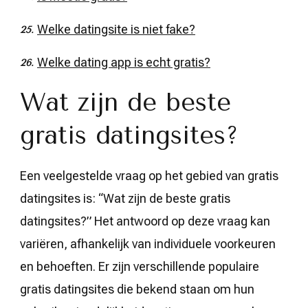
Welke datingsite is niet fake?
Welke dating app is echt gratis?
Wat zijn de beste
gratis datingsites?
Een veelgestelde vraag op het gebied van gratis
datingsites is: “Wat zijn de beste gratis
datingsites?” Het antwoord op deze vraag kan
variëren, afhankelijk van individuele voorkeuren
en behoeften. Er zijn verschillende populaire
gratis datingsites die bekend staan om hun