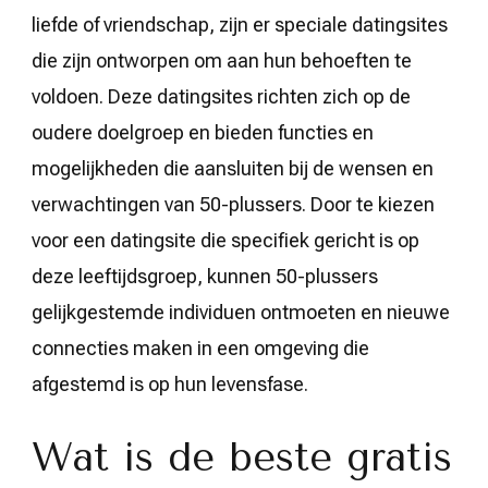
liefde of vriendschap, zijn er speciale datingsites
die zijn ontworpen om aan hun behoeften te
voldoen. Deze datingsites richten zich op de
oudere doelgroep en bieden functies en
mogelijkheden die aansluiten bij de wensen en
verwachtingen van 50-plussers. Door te kiezen
voor een datingsite die specifiek gericht is op
deze leeftijdsgroep, kunnen 50-plussers
gelijkgestemde individuen ontmoeten en nieuwe
connecties maken in een omgeving die
afgestemd is op hun levensfase.
Wat is de beste gratis