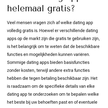
helemaal gratis?
Veel mensen vragen zich af welke dating app
volledig gratis is. Hoewel er verschillende dating
apps op de markt zijn die gratis te gebruiken zijn,
is het belangrijk om te weten dat de beschikbare
functies en mogelijkheden kunnen variëren.
Sommige dating apps bieden basisfuncties
zonder kosten, terwijl andere extra functies
hebben die tegen betaling beschikbaar zijn. Het
is raadzaam om de specifieke details van elke
dating app te onderzoeken om te bepalen welke
het beste bij uw behoeften past en of eventuele