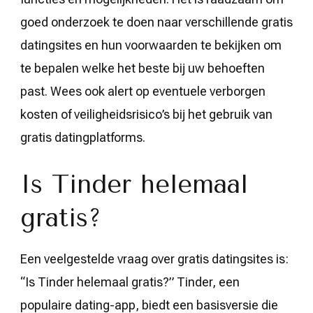
goed onderzoek te doen naar verschillende gratis
datingsites en hun voorwaarden te bekijken om
te bepalen welke het beste bij uw behoeften
past. Wees ook alert op eventuele verborgen
kosten of veiligheidsrisico’s bij het gebruik van
gratis datingplatforms.
Is Tinder helemaal
gratis?
Een veelgestelde vraag over gratis datingsites is:
“Is Tinder helemaal gratis?” Tinder, een
populaire dating-app, biedt een basisversie die