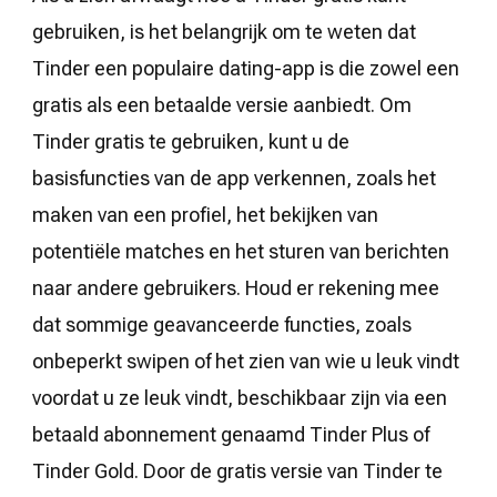
gebruiken, is het belangrijk om te weten dat
Tinder een populaire dating-app is die zowel een
gratis als een betaalde versie aanbiedt. Om
Tinder gratis te gebruiken, kunt u de
basisfuncties van de app verkennen, zoals het
maken van een profiel, het bekijken van
potentiële matches en het sturen van berichten
naar andere gebruikers. Houd er rekening mee
dat sommige geavanceerde functies, zoals
onbeperkt swipen of het zien van wie u leuk vindt
voordat u ze leuk vindt, beschikbaar zijn via een
betaald abonnement genaamd Tinder Plus of
Tinder Gold. Door de gratis versie van Tinder te