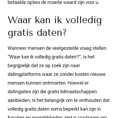
betaalde opties de moeite waard zijn voor u.
Waar kan ik volledig
gratis daten?
Wanneer mensen de veelgestelde vraag stellen
“Waar kan ik volledig gratis daten?”, is het
begrijpelijk dat ze op zoek zijn naar
datingplatforms waar ze zonder kosten nieuwe
mensen kunnen ontmoeten. Hoewel er
datingsites zijn die gratis lidmaatschappen
aanbieden, is het belangrijk om te onthouden dat
volledig gratis daten soms beperkt kan zijn in
functies en mogelijkheden. Het is raadzaam om