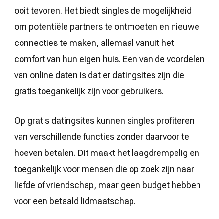
ooit tevoren. Het biedt singles de mogelijkheid
om potentiële partners te ontmoeten en nieuwe
connecties te maken, allemaal vanuit het
comfort van hun eigen huis. Een van de voordelen
van online daten is dat er datingsites zijn die
gratis toegankelijk zijn voor gebruikers.
Op gratis datingsites kunnen singles profiteren
van verschillende functies zonder daarvoor te
hoeven betalen. Dit maakt het laagdrempelig en
toegankelijk voor mensen die op zoek zijn naar
liefde of vriendschap, maar geen budget hebben
voor een betaald lidmaatschap.