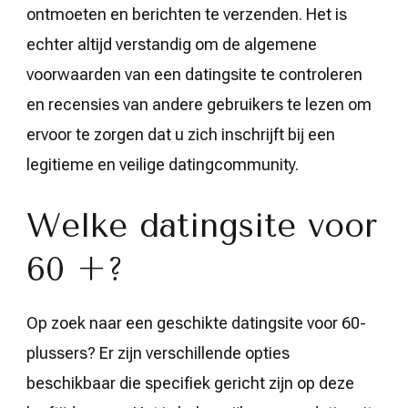
ontmoeten en berichten te verzenden. Het is
echter altijd verstandig om de algemene
voorwaarden van een datingsite te controleren
en recensies van andere gebruikers te lezen om
ervoor te zorgen dat u zich inschrijft bij een
legitieme en veilige datingcommunity.
Welke datingsite voor
60 +?
Op zoek naar een geschikte datingsite voor 60-
plussers? Er zijn verschillende opties
beschikbaar die specifiek gericht zijn op deze