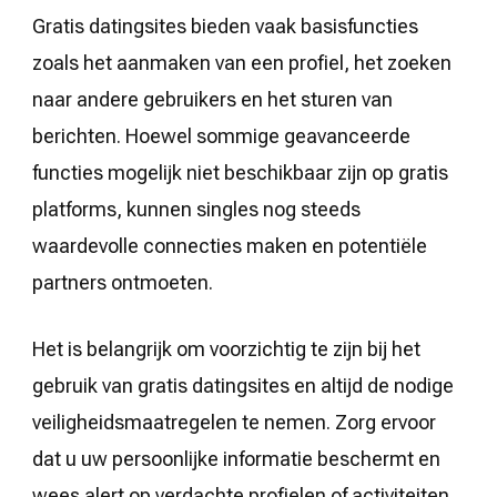
Gratis datingsites bieden vaak basisfuncties
zoals het aanmaken van een profiel, het zoeken
naar andere gebruikers en het sturen van
berichten. Hoewel sommige geavanceerde
functies mogelijk niet beschikbaar zijn op gratis
platforms, kunnen singles nog steeds
waardevolle connecties maken en potentiële
partners ontmoeten.
Het is belangrijk om voorzichtig te zijn bij het
gebruik van gratis datingsites en altijd de nodige
veiligheidsmaatregelen te nemen. Zorg ervoor
dat u uw persoonlijke informatie beschermt en
wees alert op verdachte profielen of activiteiten.