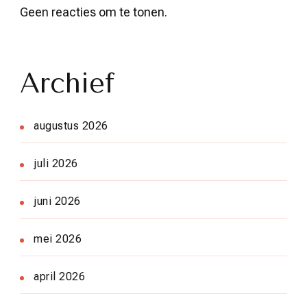
Geen reacties om te tonen.
Archief
augustus 2026
juli 2026
juni 2026
mei 2026
april 2026