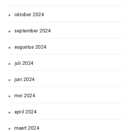
oktober 2024
september 2024
augustus 2024
juli 2024
juni 2024
mei 2024
april 2024
maart 2024