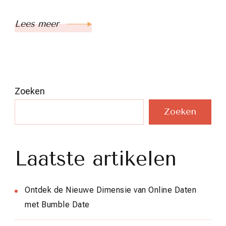
Lees meer
Zoeken
Zoeken
Laatste artikelen
Ontdek de Nieuwe Dimensie van Online Daten
met Bumble Date