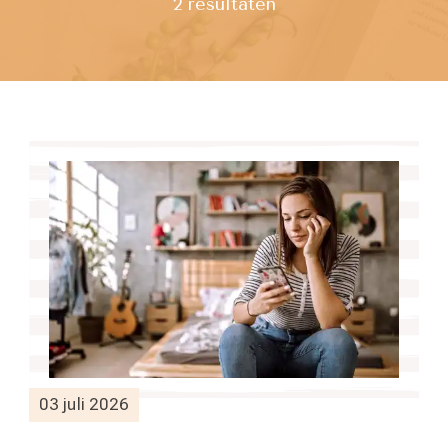
2 resultaten
03 juli 2026