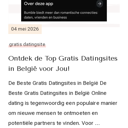
04 mei 2026
gratis datingsite
Ontdek de Top Gratis Datingsites
in België voor Jou!
De Beste Gratis Datingsites in België De
Beste Gratis Datingsites in België Online
dating is tegenwoordig een populaire manier
om nieuwe mensen te ontmoeten en
potentiële partners te vinden. Voor …