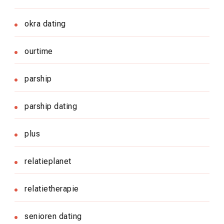
okra dating
ourtime
parship
parship dating
plus
relatieplanet
relatietherapie
senioren dating