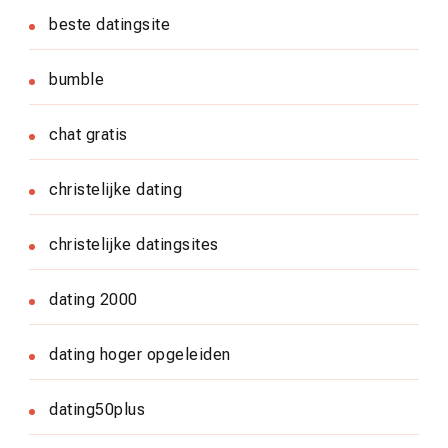
beste datingsite
bumble
chat gratis
christelijke dating
christelijke datingsites
dating 2000
dating hoger opgeleiden
dating50plus