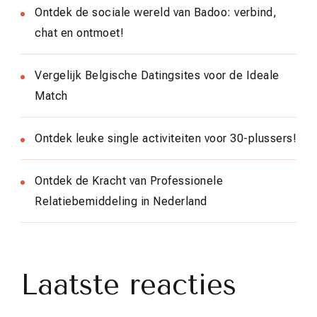
Ontdek de sociale wereld van Badoo: verbind,
chat en ontmoet!
Vergelijk Belgische Datingsites voor de Ideale
Match
Ontdek leuke single activiteiten voor 30-plussers!
Ontdek de Kracht van Professionele
Relatiebemiddeling in Nederland
Laatste reacties