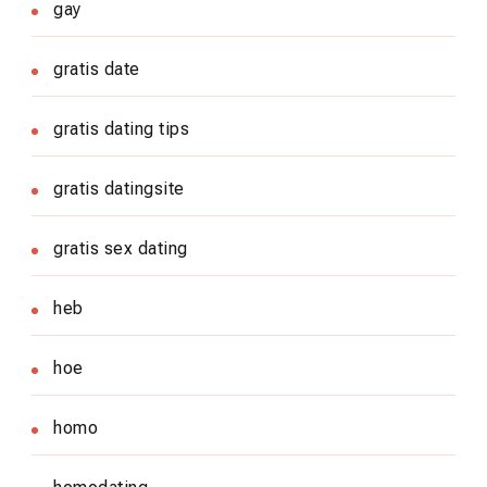
gay
gratis date
gratis dating tips
gratis datingsite
gratis sex dating
heb
hoe
homo