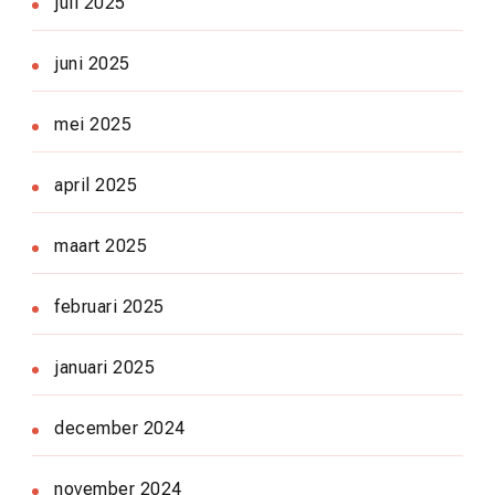
juli 2025
juni 2025
mei 2025
april 2025
maart 2025
februari 2025
januari 2025
december 2024
november 2024