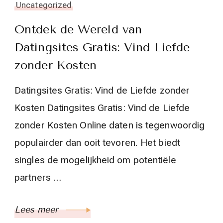
Uncategorized
Ontdek de Wereld van
Datingsites Gratis: Vind Liefde
zonder Kosten
Datingsites Gratis: Vind de Liefde zonder
Kosten Datingsites Gratis: Vind de Liefde
zonder Kosten Online daten is tegenwoordig
populairder dan ooit tevoren. Het biedt
singles de mogelijkheid om potentiële
partners …
Lees meer