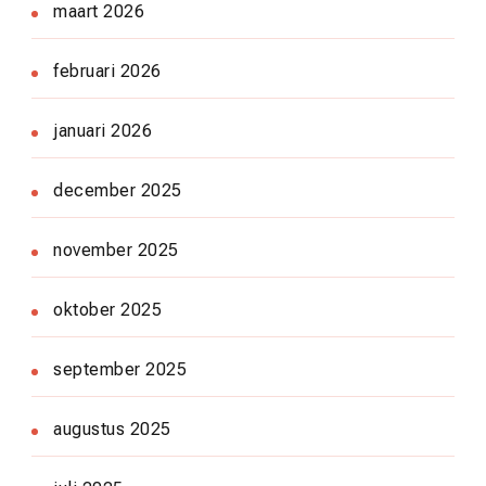
maart 2026
februari 2026
januari 2026
december 2025
november 2025
oktober 2025
september 2025
augustus 2025