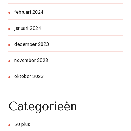
februari 2024
januari 2024
december 2023
november 2023
oktober 2023
Categorieën
50 plus