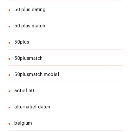
50 plus dating
50 plus match
50plus
50plusmatch
50plusmatch mobiel
actief 50
alternatief daten
belgium