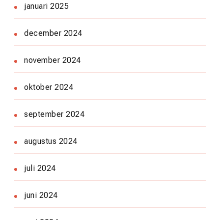
januari 2025
december 2024
november 2024
oktober 2024
september 2024
augustus 2024
juli 2024
juni 2024