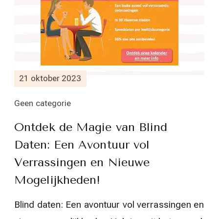
21 oktober 2023
Geen categorie
Ontdek de Magie van Blind
Daten: Een Avontuur vol
Verrassingen en Nieuwe
Mogelijkheden!
Blind daten: Een avontuur vol verrassingen en