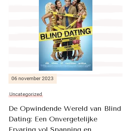
06 november 2023
Uncategorized
De Opwindende Wereld van Blind
Dating: Een Onvergetelijke
Ervaring vol Spanning en