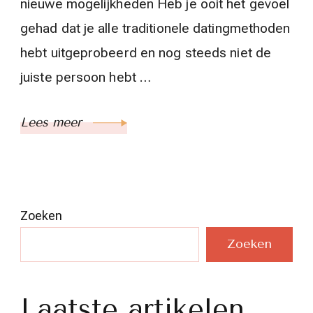
nieuwe mogelijkheden Heb je ooit het gevoel
gehad dat je alle traditionele datingmethoden
hebt uitgeprobeerd en nog steeds niet de
juiste persoon hebt …
Lees meer
Zoeken
Zoeken
Laatste artikelen