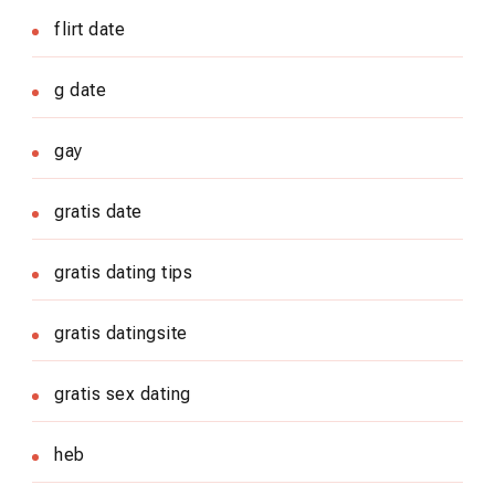
flirt date
g date
gay
gratis date
gratis dating tips
gratis datingsite
gratis sex dating
heb