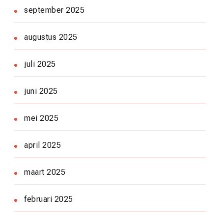
september 2025
augustus 2025
juli 2025
juni 2025
mei 2025
april 2025
maart 2025
februari 2025