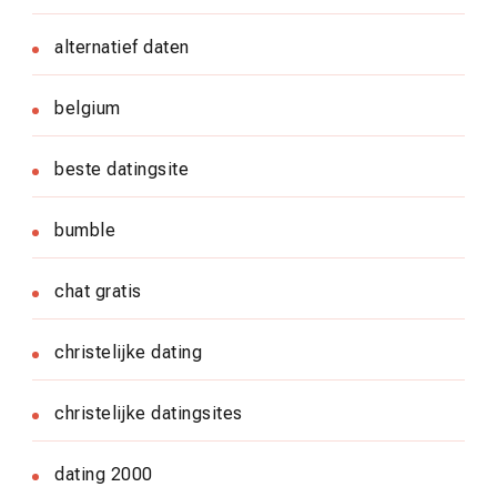
alternatief daten
belgium
beste datingsite
bumble
chat gratis
christelijke dating
christelijke datingsites
dating 2000