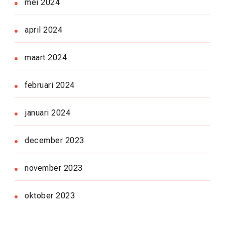
mei 2024
april 2024
maart 2024
februari 2024
januari 2024
december 2023
november 2023
oktober 2023