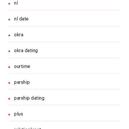
nl
nl date
okra
okra dating
ourtime
parship
parship dating
plus