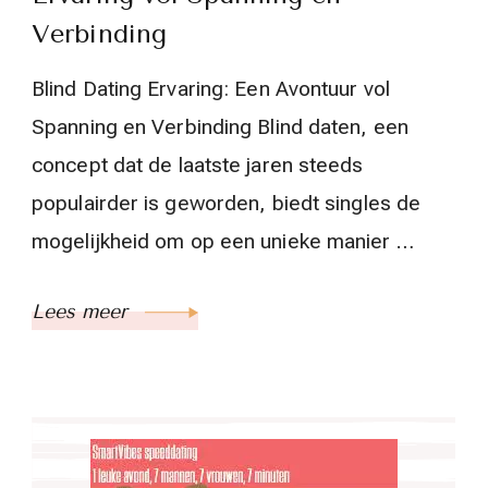
Verbinding
Blind Dating Ervaring: Een Avontuur vol
Spanning en Verbinding Blind daten, een
concept dat de laatste jaren steeds
populairder is geworden, biedt singles de
mogelijkheid om op een unieke manier …
Lees meer