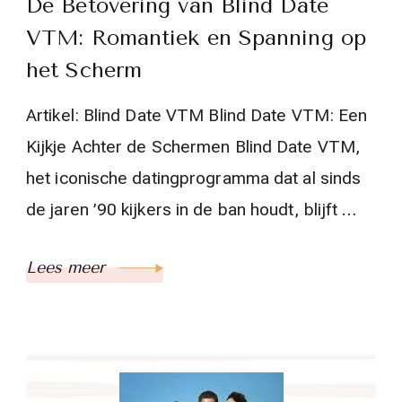
De Betovering van Blind Date
VTM: Romantiek en Spanning op
het Scherm
Artikel: Blind Date VTM Blind Date VTM: Een
Kijkje Achter de Schermen Blind Date VTM,
het iconische datingprogramma dat al sinds
de jaren ’90 kijkers in de ban houdt, blijft …
Lees meer