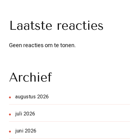
Laatste reacties
Geen reacties om te tonen.
Archief
augustus 2026
juli 2026
juni 2026