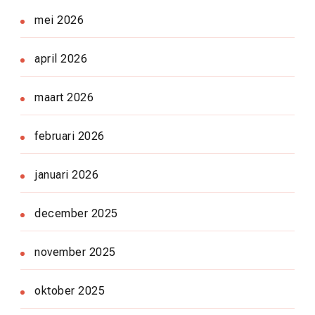
mei 2026
april 2026
maart 2026
februari 2026
januari 2026
december 2025
november 2025
oktober 2025