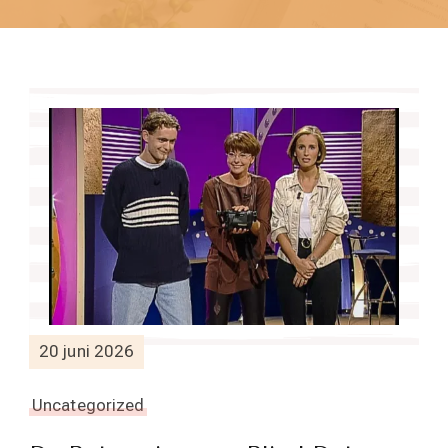
20 juni 2026
Uncategorized