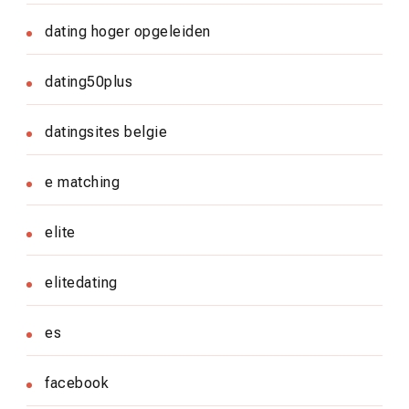
dating hoger opgeleiden
dating50plus
datingsites belgie
e matching
elite
elitedating
es
facebook