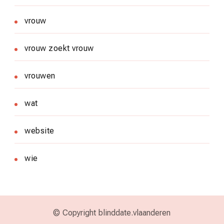
vrouw
vrouw zoekt vrouw
vrouwen
wat
website
wie
© Copyright blinddate.vlaanderen