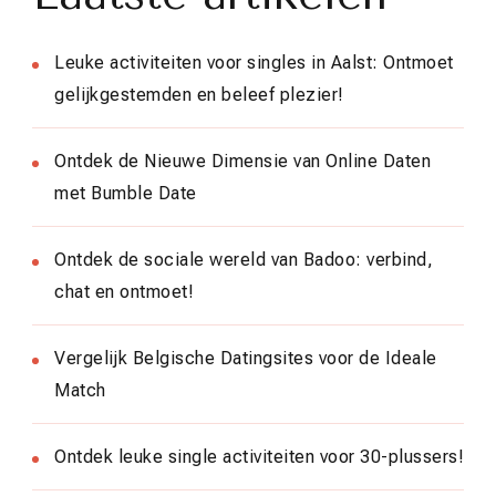
Leuke activiteiten voor singles in Aalst: Ontmoet
gelijkgestemden en beleef plezier!
Ontdek de Nieuwe Dimensie van Online Daten
met Bumble Date
Ontdek de sociale wereld van Badoo: verbind,
chat en ontmoet!
Vergelijk Belgische Datingsites voor de Ideale
Match
Ontdek leuke single activiteiten voor 30-plussers!