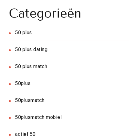
Categorieën
50 plus
50 plus dating
50 plus match
50plus
50plusmatch
50plusmatch mobiel
actief 50