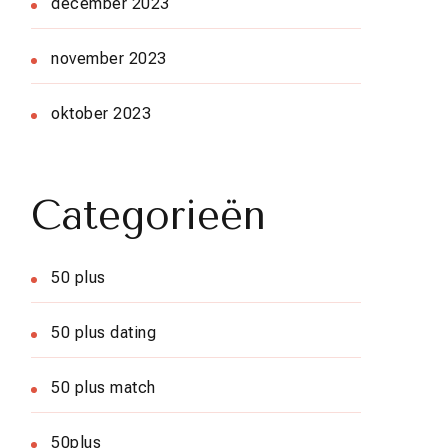
december 2023
november 2023
oktober 2023
Categorieën
50 plus
50 plus dating
50 plus match
50plus