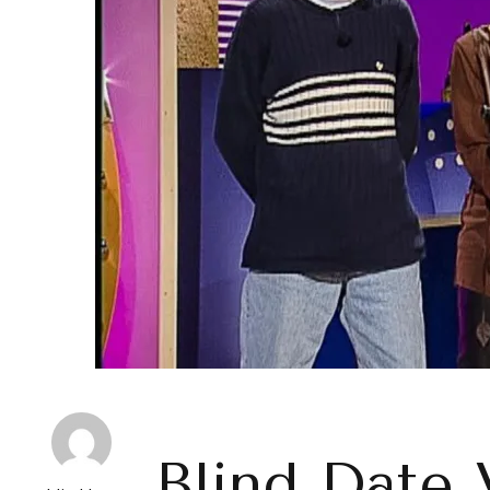
Blind Date