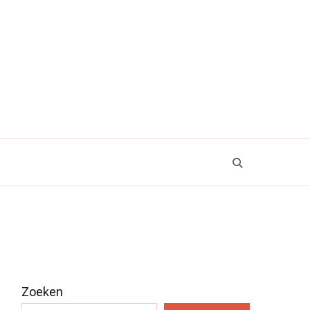
Zoeken