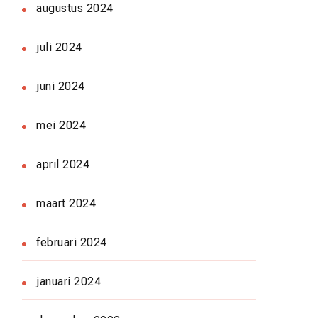
augustus 2024
juli 2024
juni 2024
mei 2024
april 2024
maart 2024
februari 2024
januari 2024