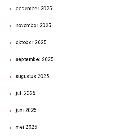
december 2025
november 2025
oktober 2025
september 2025
augustus 2025
juli 2025
juni 2025
mei 2025