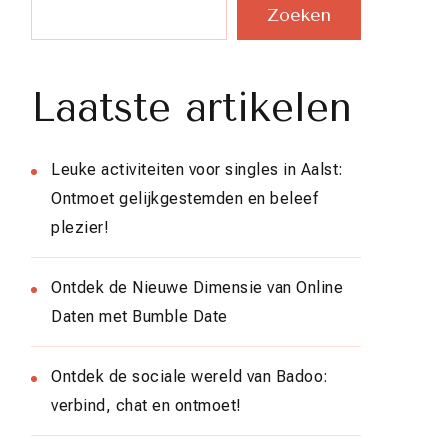
Zoeken
Laatste artikelen
Leuke activiteiten voor singles in Aalst:
Ontmoet gelijkgestemden en beleef
plezier!
Ontdek de Nieuwe Dimensie van Online
Daten met Bumble Date
Ontdek de sociale wereld van Badoo:
verbind, chat en ontmoet!