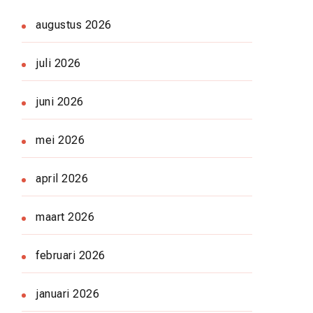
augustus 2026
juli 2026
juni 2026
mei 2026
april 2026
maart 2026
februari 2026
januari 2026