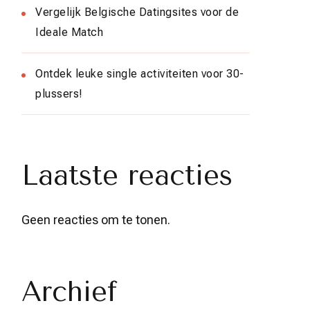
Vergelijk Belgische Datingsites voor de
Ideale Match
Ontdek leuke single activiteiten voor 30-
plussers!
Laatste reacties
Geen reacties om te tonen.
Archief