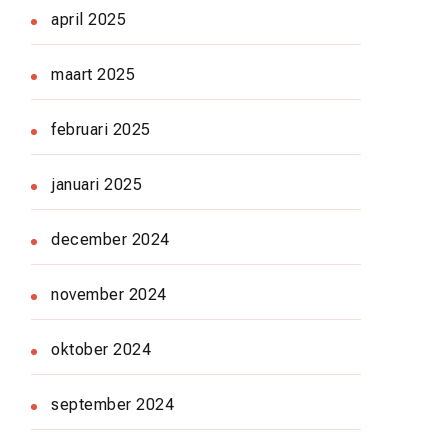
april 2025
maart 2025
februari 2025
januari 2025
december 2024
november 2024
oktober 2024
september 2024