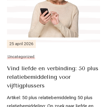
25 april 2026
Uncategorized
Vind liefde en verbinding: 50 plus
relatiebemiddeling voor
vijftigplussers
Artikel: 50 plus relatiebemiddeling 50 plus
relatiebemiddeling: Op zoek naar liefde en