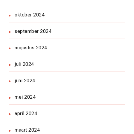
oktober 2024
september 2024
augustus 2024
juli 2024
juni 2024
mei 2024
april 2024
maart 2024