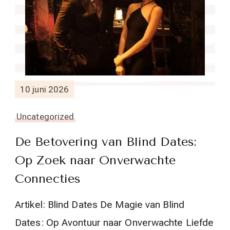
10 juni 2026
Uncategorized
De Betovering van Blind Dates:
Op Zoek naar Onverwachte
Connecties
Artikel: Blind Dates De Magie van Blind
Dates: Op Avontuur naar Onverwachte Liefde