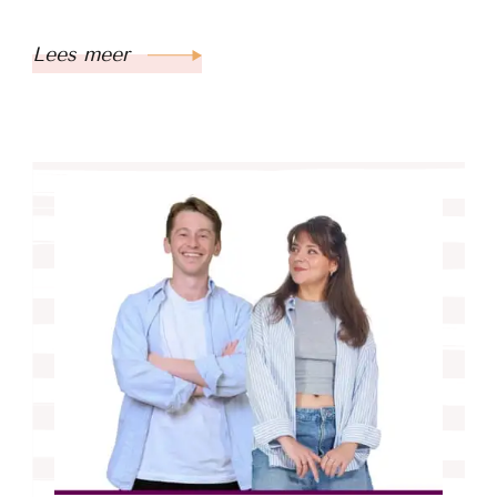
Lees meer