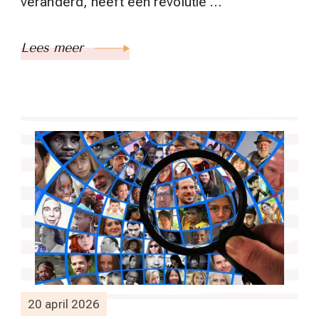
veranderd, heeft een revolutie …
Lees meer
20 april 2026