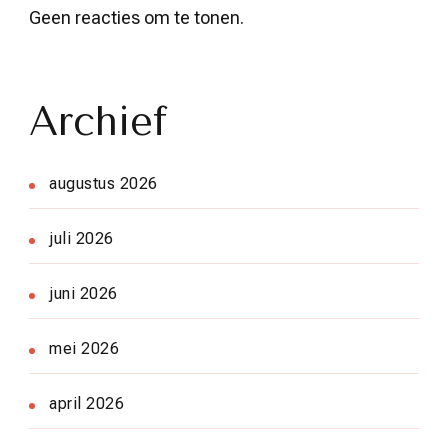
Geen reacties om te tonen.
Archief
augustus 2026
juli 2026
juni 2026
mei 2026
april 2026