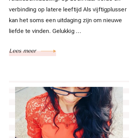
verbinding op latere leeftijd Als vijftigplusser
kan het soms een uitdaging zijn om nieuwe
liefde te vinden. Gelukkig …
Lees meer