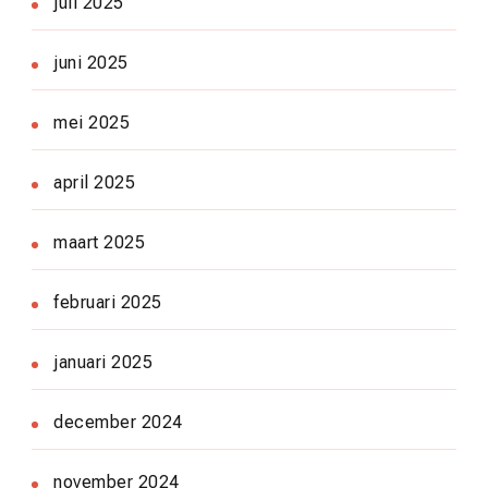
juli 2025
juni 2025
mei 2025
april 2025
maart 2025
februari 2025
januari 2025
december 2024
november 2024