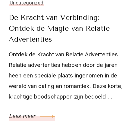
Uncategorized
De Kracht van Verbinding:
Ontdek de Magie van Relatie
Advertenties
Ontdek de Kracht van Relatie Advertenties
Relatie advertenties hebben door de jaren
heen een speciale plaats ingenomen in de
wereld van dating en romantiek. Deze korte,
krachtige boodschappen zijn bedoeld …
Lees meer