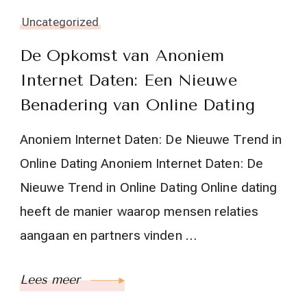
Uncategorized
De Opkomst van Anoniem
Internet Daten: Een Nieuwe
Benadering van Online Dating
Anoniem Internet Daten: De Nieuwe Trend in
Online Dating Anoniem Internet Daten: De
Nieuwe Trend in Online Dating Online dating
heeft de manier waarop mensen relaties
aangaan en partners vinden …
Lees meer