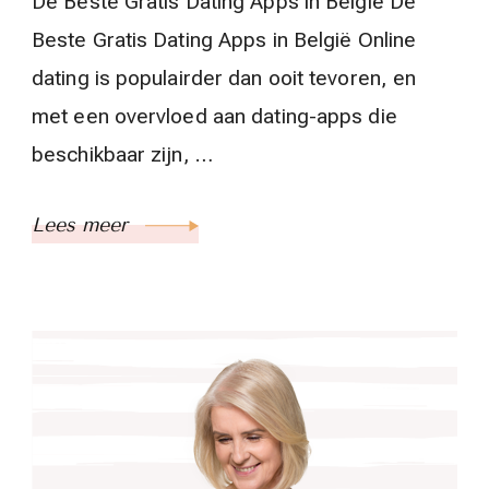
De Beste Gratis Dating Apps in België De
Beste Gratis Dating Apps in België Online
dating is populairder dan ooit tevoren, en
met een overvloed aan dating-apps die
beschikbaar zijn, …
Lees meer