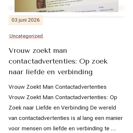
03 juni 2026
Uncategorized
Vrouw zoekt man
contactadvertenties: Op zoek
naar liefde en verbinding
Vrouw Zoekt Man Contactadvertenties
Vrouw Zoekt Man Contactadvertenties: Op
Zoek naar Liefde en Verbinding De wereld
van contactadvertenties is al lang een manier
voor mensen om liefde en verbinding te …