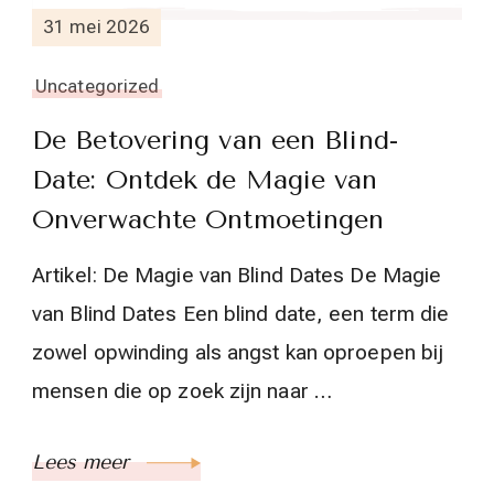
31 mei 2026
Uncategorized
De Betovering van een Blind-
Date: Ontdek de Magie van
Onverwachte Ontmoetingen
Artikel: De Magie van Blind Dates De Magie
van Blind Dates Een blind date, een term die
zowel opwinding als angst kan oproepen bij
mensen die op zoek zijn naar …
Lees meer