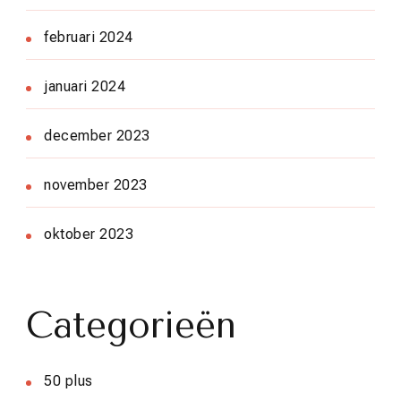
februari 2024
januari 2024
december 2023
november 2023
oktober 2023
Categorieën
50 plus