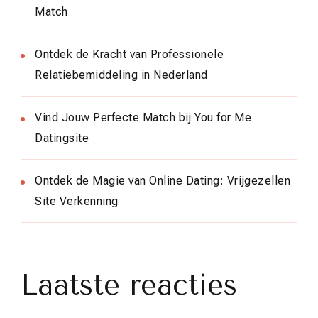
Match
Ontdek de Kracht van Professionele
Relatiebemiddeling in Nederland
Vind Jouw Perfecte Match bij You for Me
Datingsite
Ontdek de Magie van Online Dating: Vrijgezellen
Site Verkenning
Laatste reacties