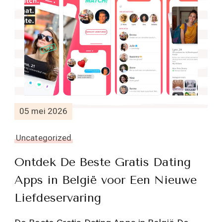
05 mei 2026
Uncategorized
Ontdek De Beste Gratis Dating
Apps in België voor Een Nieuwe
Liefdeservaring