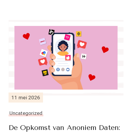
11 mei 2026
Uncategorized
De Opkomst van Anoniem Daten: