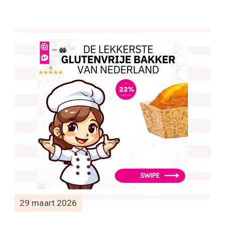
29 maart 2026