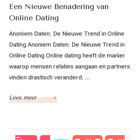
Een Nieuwe Benadering van
Online Dating
Anoniem Daten: De Nieuwe Trend in Online
Dating Anoniem Daten: De Nieuwe Trend in
Online Dating Online dating heeft de manier
waarop mensen relaties aangaan en partners
vinden drastisch veranderd. …
Lees meer