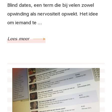
Blind dates, een term die bij velen zowel
opwinding als nervositeit opwekt. Het idee
om iemand te …
Lees meer