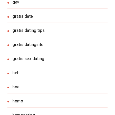
gay
gratis date
gratis dating tips
gratis datingsite
gratis sex dating
heb
hoe
homo