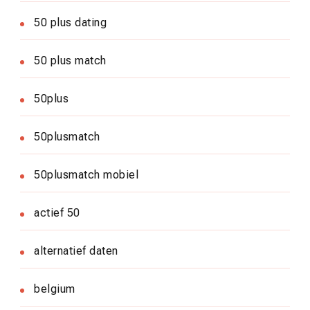
50 plus dating
50 plus match
50plus
50plusmatch
50plusmatch mobiel
actief 50
alternatief daten
belgium