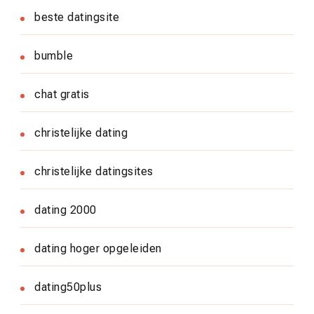
beste datingsite
bumble
chat gratis
christelijke dating
christelijke datingsites
dating 2000
dating hoger opgeleiden
dating50plus