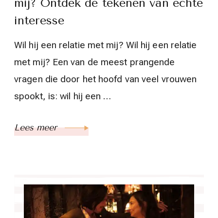
mij? Ontdek de tekenen van echte
interesse
Wil hij een relatie met mij? Wil hij een relatie
met mij? Een van de meest prangende
vragen die door het hoofd van veel vrouwen
spookt, is: wil hij een …
Lees meer