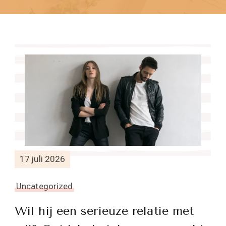
17 juli 2026
Uncategorized
Wil hij een serieuze relatie met