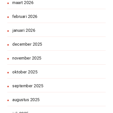
maart 2026
februari 2026
januari 2026
december 2025
november 2025
oktober 2025
september 2025
augustus 2025