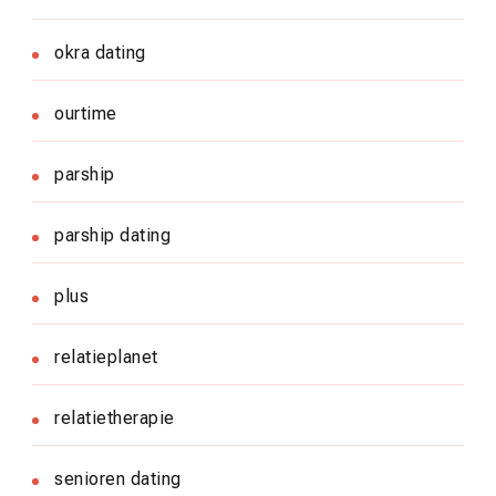
okra dating
ourtime
parship
parship dating
plus
relatieplanet
relatietherapie
senioren dating