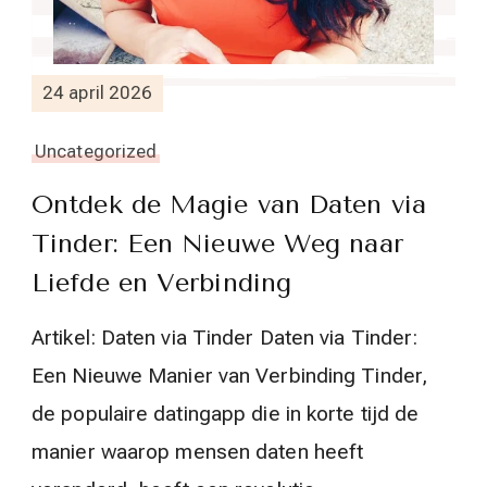
24 april 2026
Uncategorized
Ontdek de Magie van Daten via
Tinder: Een Nieuwe Weg naar
Liefde en Verbinding
Artikel: Daten via Tinder Daten via Tinder:
Een Nieuwe Manier van Verbinding Tinder,
de populaire datingapp die in korte tijd de
manier waarop mensen daten heeft