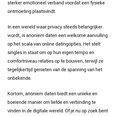
sterker emotioneel verband voordat een fysieke
ontmoeting plaatsvindt.
In een wereld waar privacy steeds belangrijker
wordt, is anoniem daten een welkome aanvulling
op het scala van online datingopties. Het stelt
singles in staat om op hun eigen tempo en
comfortniveau relaties op te bouwen, terwijl ze
tegelijkertijd genieten van de spanning van het
onbekende.
Kortom, anoniem daten biedt een unieke en
boeiende manier om liefde en verbinding te
vinden in de digitale wereld. Of je nu op zoek bent