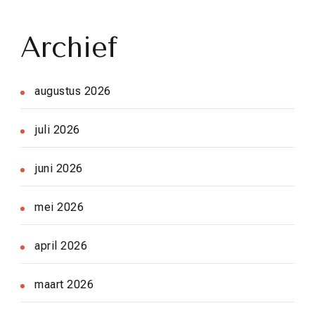
Archief
augustus 2026
juli 2026
juni 2026
mei 2026
april 2026
maart 2026