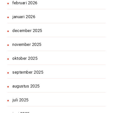
februari 2026
januari 2026
december 2025
november 2025
oktober 2025
september 2025
augustus 2025
juli 2025