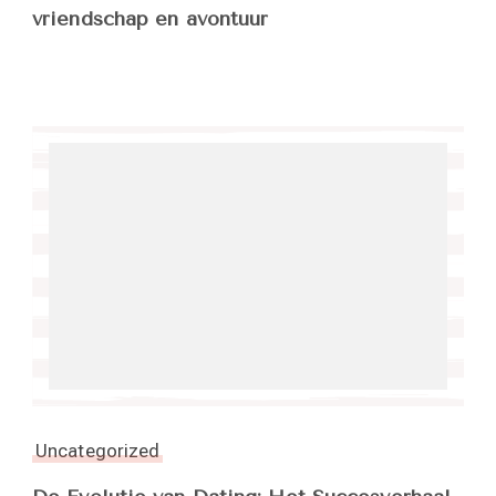
vriendschap en avontuur
Uncategorized