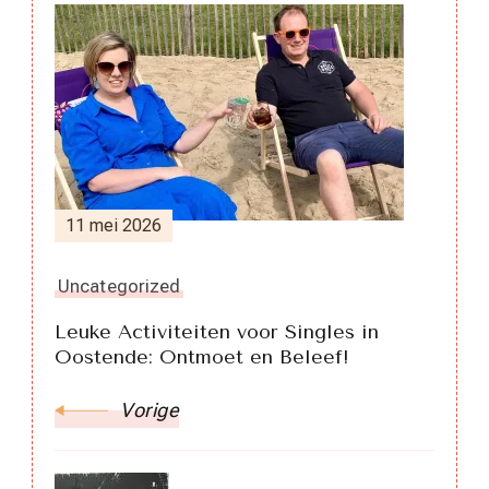
Berichtnavigatie
11 mei 2026
Uncategorized
Leuke Activiteiten voor Singles in
Oostende: Ontmoet en Beleef!
Vorige