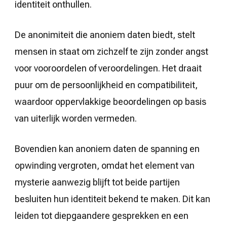
identiteit onthullen.
De anonimiteit die anoniem daten biedt, stelt
mensen in staat om zichzelf te zijn zonder angst
voor vooroordelen of veroordelingen. Het draait
puur om de persoonlijkheid en compatibiliteit,
waardoor oppervlakkige beoordelingen op basis
van uiterlijk worden vermeden.
Bovendien kan anoniem daten de spanning en
opwinding vergroten, omdat het element van
mysterie aanwezig blijft tot beide partijen
besluiten hun identiteit bekend te maken. Dit kan
leiden tot diepgaandere gesprekken en een