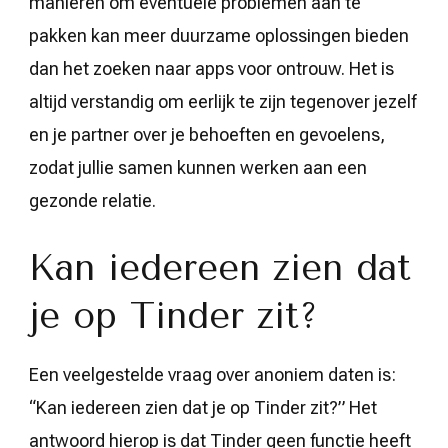
manieren om eventuele problemen aan te
pakken kan meer duurzame oplossingen bieden
dan het zoeken naar apps voor ontrouw. Het is
altijd verstandig om eerlijk te zijn tegenover jezelf
en je partner over je behoeften en gevoelens,
zodat jullie samen kunnen werken aan een
gezonde relatie.
Kan iedereen zien dat
je op Tinder zit?
Een veelgestelde vraag over anoniem daten is:
“Kan iedereen zien dat je op Tinder zit?” Het
antwoord hierop is dat Tinder geen functie heeft