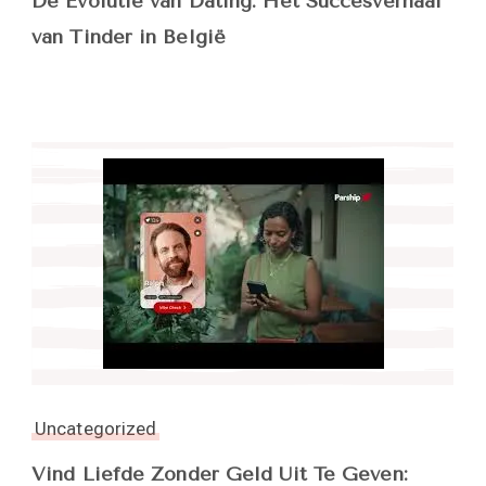
De Evolutie van Dating: Het Succesverhaal
van Tinder in België
Uncategorized
Vind Liefde Zonder Geld Uit Te Geven: