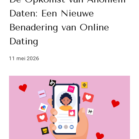
Daten: Een Nieuwe
Benadering van Online
Dating
11 mei 2026