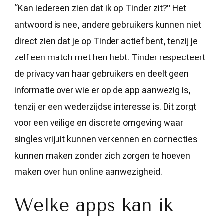
“Kan iedereen zien dat ik op Tinder zit?” Het
antwoord is nee, andere gebruikers kunnen niet
direct zien dat je op Tinder actief bent, tenzij je
zelf een match met hen hebt. Tinder respecteert
de privacy van haar gebruikers en deelt geen
informatie over wie er op de app aanwezig is,
tenzij er een wederzijdse interesse is. Dit zorgt
voor een veilige en discrete omgeving waar
singles vrijuit kunnen verkennen en connecties
kunnen maken zonder zich zorgen te hoeven
maken over hun online aanwezigheid.
Welke apps kan ik