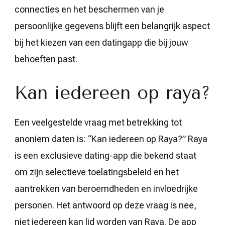
connecties en het beschermen van je
persoonlijke gegevens blijft een belangrijk aspect
bij het kiezen van een datingapp die bij jouw
behoeften past.
Kan iedereen op raya?
Een veelgestelde vraag met betrekking tot
anoniem daten is: “Kan iedereen op Raya?” Raya
is een exclusieve dating-app die bekend staat
om zijn selectieve toelatingsbeleid en het
aantrekken van beroemdheden en invloedrijke
personen. Het antwoord op deze vraag is nee,
niet iedereen kan lid worden van Raya. De app