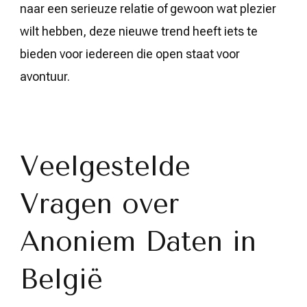
naar een serieuze relatie of gewoon wat plezier
wilt hebben, deze nieuwe trend heeft iets te
bieden voor iedereen die open staat voor
avontuur.
Veelgestelde
Vragen over
Anoniem Daten in
België