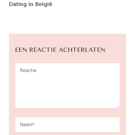
Dating in België
EEN REACTIE ACHTERLATEN