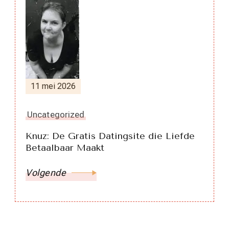
11 mei 2026
Uncategorized
Knuz: De Gratis Datingsite die Liefde
Betaalbaar Maakt
Volgende