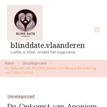
blinddate.vlaanderen
Liefde is blind, ontdek het ongeziene.
Home
Uncategorized
De Opkomst van Anoniem Daten: Een Nieuwe Benadering
van Online Dating
Uncategorized
De Opkomst van Anoniem