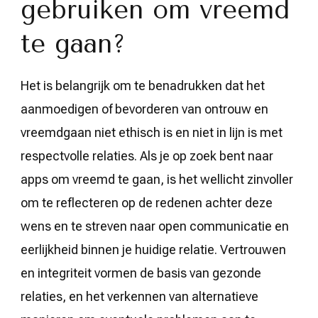
gebruiken om vreemd
te gaan?
Het is belangrijk om te benadrukken dat het
aanmoedigen of bevorderen van ontrouw en
vreemdgaan niet ethisch is en niet in lijn is met
respectvolle relaties. Als je op zoek bent naar
apps om vreemd te gaan, is het wellicht zinvoller
om te reflecteren op de redenen achter deze
wens en te streven naar open communicatie en
eerlijkheid binnen je huidige relatie. Vertrouwen
en integriteit vormen de basis van gezonde
relaties, en het verkennen van alternatieve