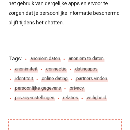
het gebruik van dergelijke apps en ervoor te
zorgen dat je persoonlijke informatie beschermd
blijft tijdens het chatten.
Tags:
anoniem daten
anoniem te daten
anonimiteit
connectie
datingapps
identiteit
online dating
partners vinden
persoonlijke gegevens
privacy
privacy-instellingen
relaties
veiligheid