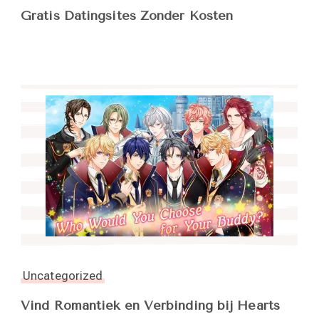
Gratis Datingsites Zonder Kosten
Uncategorized
Vind Romantiek en Verbinding bij Hearts