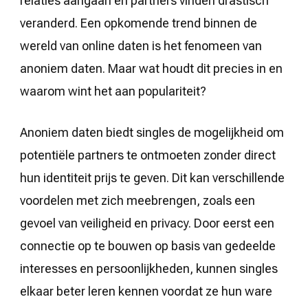
relaties aangaan en partners vinden drastisch
veranderd. Een opkomende trend binnen de
wereld van online daten is het fenomeen van
anoniem daten. Maar wat houdt dit precies in en
waarom wint het aan populariteit?
Anoniem daten biedt singles de mogelijkheid om
potentiële partners te ontmoeten zonder direct
hun identiteit prijs te geven. Dit kan verschillende
voordelen met zich meebrengen, zoals een
gevoel van veiligheid en privacy. Door eerst een
connectie op te bouwen op basis van gedeelde
interesses en persoonlijkheden, kunnen singles
elkaar beter leren kennen voordat ze hun ware