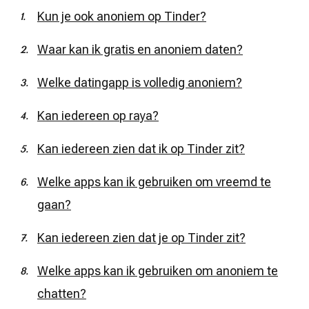
Kun je ook anoniem op Tinder?
Waar kan ik gratis en anoniem daten?
Welke datingapp is volledig anoniem?
Kan iedereen op raya?
Kan iedereen zien dat ik op Tinder zit?
Welke apps kan ik gebruiken om vreemd te
gaan?
Kan iedereen zien dat je op Tinder zit?
Welke apps kan ik gebruiken om anoniem te
chatten?