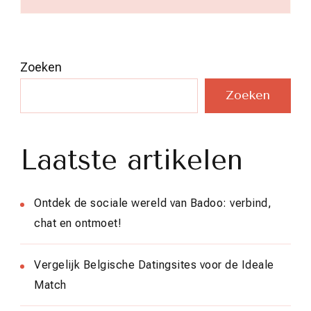
Zoeken
Zoeken
Laatste artikelen
Ontdek de sociale wereld van Badoo: verbind,
chat en ontmoet!
Vergelijk Belgische Datingsites voor de Ideale
Match