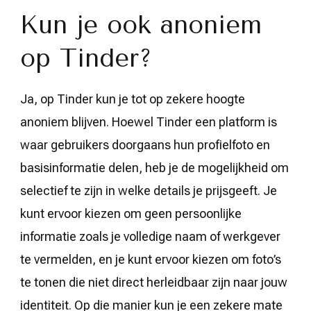
Kun je ook anoniem
op Tinder?
Ja, op Tinder kun je tot op zekere hoogte
anoniem blijven. Hoewel Tinder een platform is
waar gebruikers doorgaans hun profielfoto en
basisinformatie delen, heb je de mogelijkheid om
selectief te zijn in welke details je prijsgeeft. Je
kunt ervoor kiezen om geen persoonlijke
informatie zoals je volledige naam of werkgever
te vermelden, en je kunt ervoor kiezen om foto’s
te tonen die niet direct herleidbaar zijn naar jouw
identiteit. Op die manier kun je een zekere mate