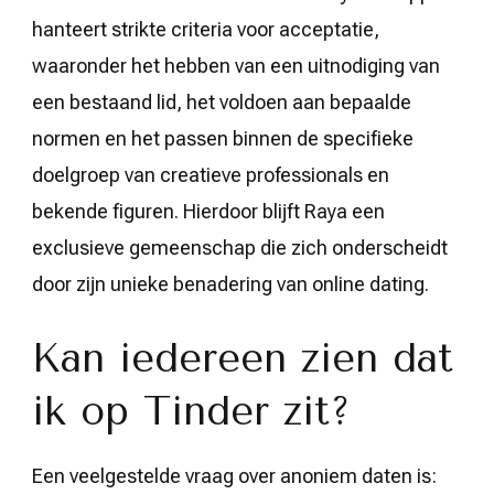
hanteert strikte criteria voor acceptatie,
waaronder het hebben van een uitnodiging van
een bestaand lid, het voldoen aan bepaalde
normen en het passen binnen de specifieke
doelgroep van creatieve professionals en
bekende figuren. Hierdoor blijft Raya een
exclusieve gemeenschap die zich onderscheidt
door zijn unieke benadering van online dating.
Kan iedereen zien dat
ik op Tinder zit?
Een veelgestelde vraag over anoniem daten is: