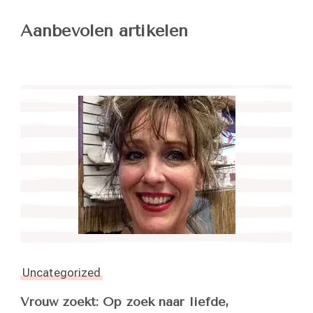
Aanbevolen artikelen
Uncategorized
Vrouw zoekt: Op zoek naar liefde,