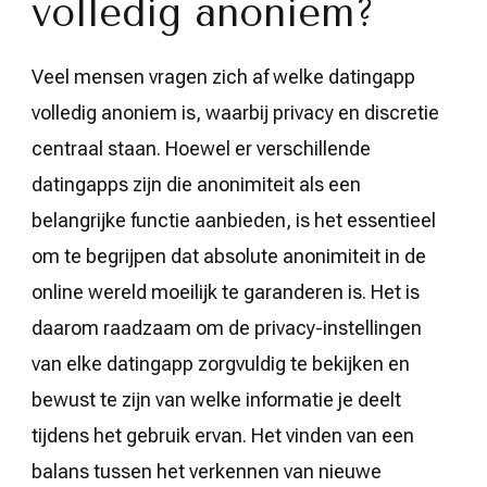
volledig anoniem?
Veel mensen vragen zich af welke datingapp
volledig anoniem is, waarbij privacy en discretie
centraal staan. Hoewel er verschillende
datingapps zijn die anonimiteit als een
belangrijke functie aanbieden, is het essentieel
om te begrijpen dat absolute anonimiteit in de
online wereld moeilijk te garanderen is. Het is
daarom raadzaam om de privacy-instellingen
van elke datingapp zorgvuldig te bekijken en
bewust te zijn van welke informatie je deelt
tijdens het gebruik ervan. Het vinden van een
balans tussen het verkennen van nieuwe