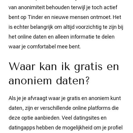
van anonimiteit behouden terwijl je toch actief
bent op Tinder en nieuwe mensen ontmoet. Het
is echter belangrijk om altijd voorzichtig te zijn bij
het online daten en alleen informatie te delen
waar je comfortabel mee bent.
Waar kan ik gratis en
anoniem daten?
Als je je afvraagt waar je gratis en anoniem kunt
daten, zijn er verschillende online platforms die
deze optie aanbieden. Veel datingsites en
datingapps hebben de mogelijkheid om je profiel