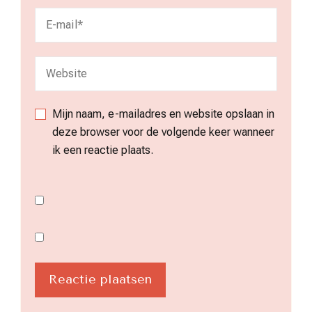
Mijn naam, e-mailadres en website opslaan in
deze browser voor de volgende keer wanneer
ik een reactie plaats.