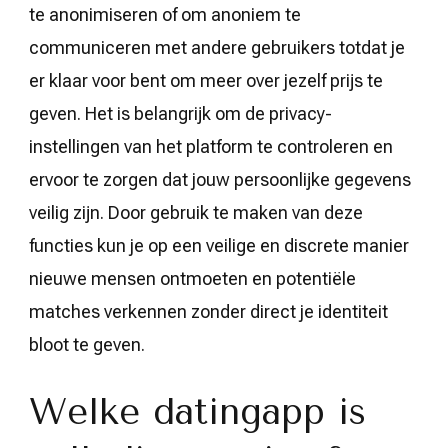
te anonimiseren of om anoniem te
communiceren met andere gebruikers totdat je
er klaar voor bent om meer over jezelf prijs te
geven. Het is belangrijk om de privacy-
instellingen van het platform te controleren en
ervoor te zorgen dat jouw persoonlijke gegevens
veilig zijn. Door gebruik te maken van deze
functies kun je op een veilige en discrete manier
nieuwe mensen ontmoeten en potentiële
matches verkennen zonder direct je identiteit
bloot te geven.
Welke datingapp is