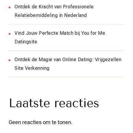
Ontdek de Kracht van Professionele
Relatiebemiddeling in Nederland
Vind Jouw Perfecte Match bij You for Me
Datingsite
Ontdek de Magie van Online Dating: Vrijgezellen
Site Verkenning
Laatste reacties
Geen reacties om te tonen.