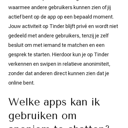
waarmee andere gebruikers kunnen zien of jij
actief bent op de app op een bepaald moment.
Jouw activiteit op Tinder blijft privé en wordt niet
gedeeld met andere gebruikers, tenzij je zelf
besluit om met iemand te matchen en een
gesprek te starten. Hierdoor kun je op Tinder
verkennen en swipen in relatieve anonimiteit,
zonder dat anderen direct kunnen zien dat je
online bent.
Welke apps kan ik
gebruiken om