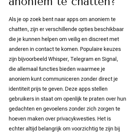
anoniem te chatten?
Als je op zoek bent naar apps om anoniem te
chatten, zijn er verschillende opties beschikbaar
die je kunnen helpen om veilig en discreet met
anderen in contact te komen. Populaire keuzes
zijn bijvoorbeeld Whisper, Telegram en Signal,
die allemaal functies bieden waarmee je
anoniem kunt communiceren zonder direct je
identiteit prijs te geven. Deze apps stellen
gebruikers in staat om openlijk te praten over hun
gedachten en gevoelens zonder zich zorgen te
hoeven maken over privacykwesties. Het is
echter altijd belangrijk om voorzichtig te zijn bij