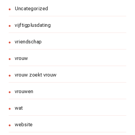
Uncategorized
vijftigplusdating
vriendschap
vrouw
vrouw zoekt vrouw
vrouwen
wat
website