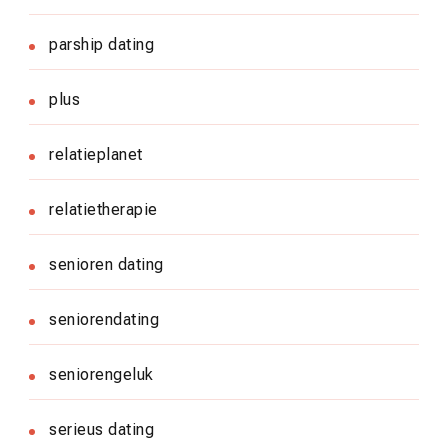
parship dating
plus
relatieplanet
relatietherapie
senioren dating
seniorendating
seniorengeluk
serieus dating