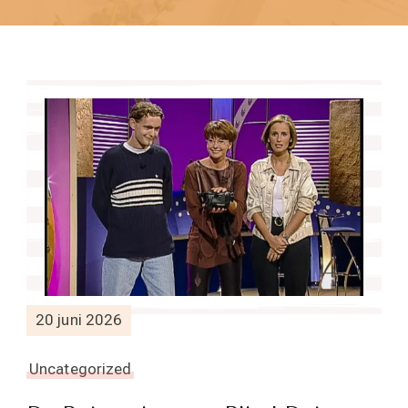
20 juni 2026
Uncategorized