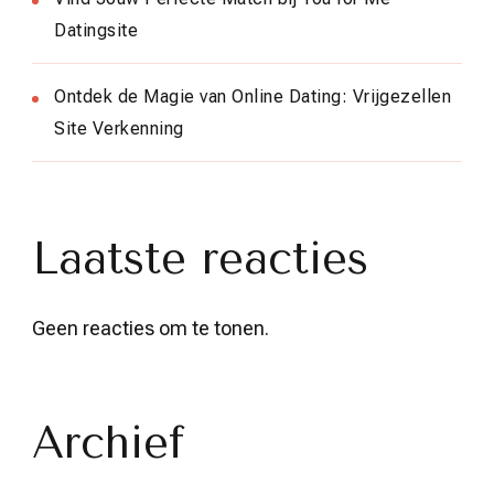
Datingsite
Ontdek de Magie van Online Dating: Vrijgezellen
Site Verkenning
Laatste reacties
Geen reacties om te tonen.
Archief