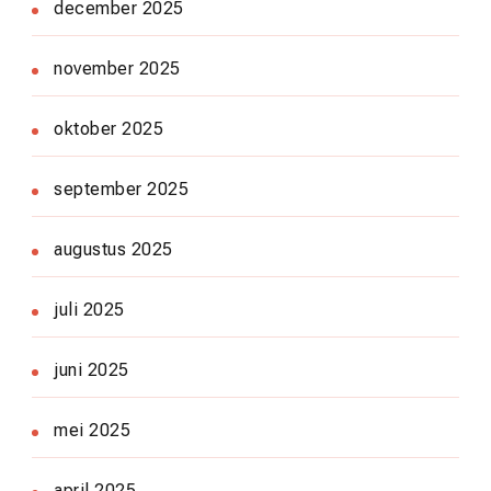
december 2025
november 2025
oktober 2025
september 2025
augustus 2025
juli 2025
juni 2025
mei 2025
april 2025