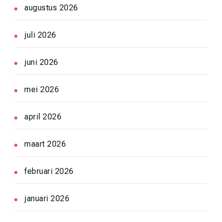
augustus 2026
juli 2026
juni 2026
mei 2026
april 2026
maart 2026
februari 2026
januari 2026