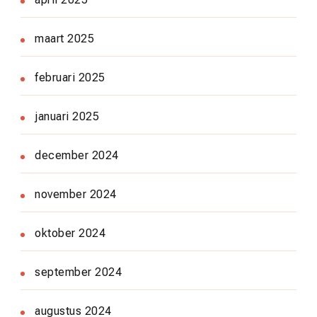
maart 2025
februari 2025
januari 2025
december 2024
november 2024
oktober 2024
september 2024
augustus 2024