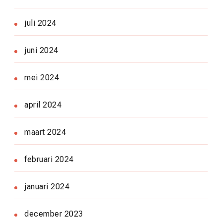
juli 2024
juni 2024
mei 2024
april 2024
maart 2024
februari 2024
januari 2024
december 2023