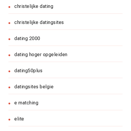
christelijke dating
christelijke datingsites
dating 2000
dating hoger opgeleiden
dating50plus
datingsites belgie
e matching
elite