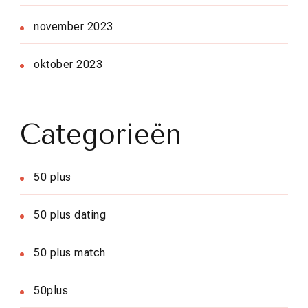
november 2023
oktober 2023
Categorieën
50 plus
50 plus dating
50 plus match
50plus