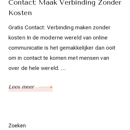
Contact: Maak Verbinding Zonder
Kosten
Gratis Contact: Verbinding maken zonder
kosten In de moderne wereld van online
communicatie is het gemakkelijker dan ooit
om in contact te komen met mensen van
over de hele wereld. …
Lees meer
Zoeken