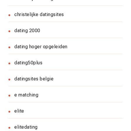
christelijke datingsites
dating 2000
dating hoger opgeleiden
dating50plus
datingsites belgie
e matching
elite
elitedating