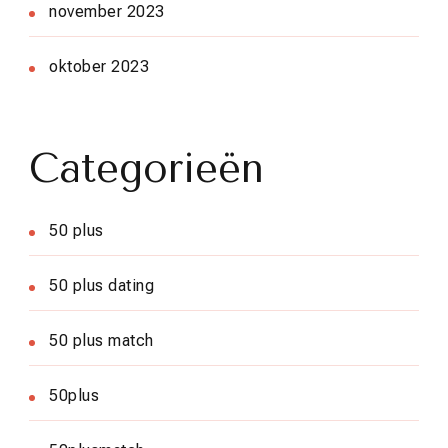
november 2023
oktober 2023
Categorieën
50 plus
50 plus dating
50 plus match
50plus