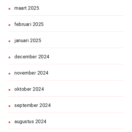
maart 2025
februari 2025
januari 2025
december 2024
november 2024
oktober 2024
september 2024
augustus 2024