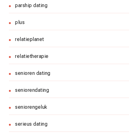
parship dating
plus
relatieplanet
relatietherapie
senioren dating
seniorendating
seniorengeluk
serieus dating