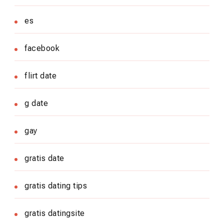
es
facebook
flirt date
g date
gay
gratis date
gratis dating tips
gratis datingsite