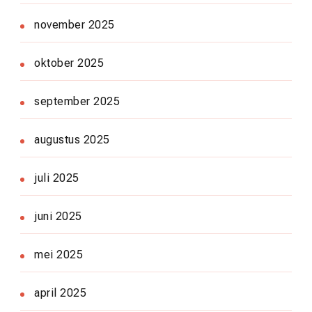
november 2025
oktober 2025
september 2025
augustus 2025
juli 2025
juni 2025
mei 2025
april 2025