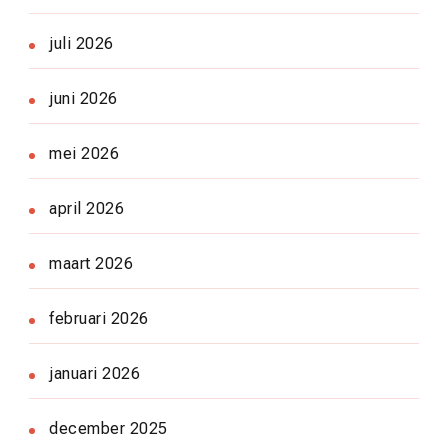
juli 2026
juni 2026
mei 2026
april 2026
maart 2026
februari 2026
januari 2026
december 2025