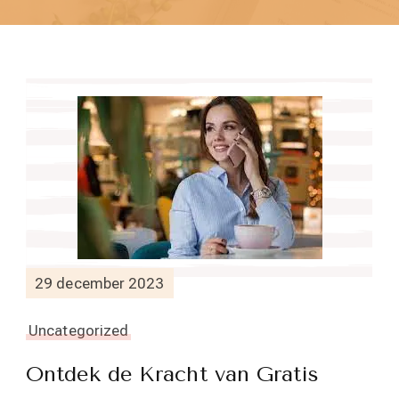
29 december 2023
Uncategorized
Ontdek de Kracht van Gratis