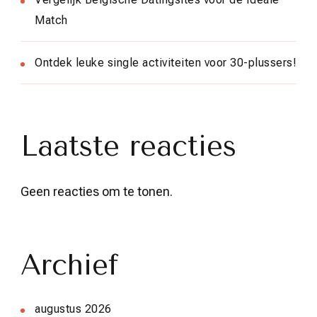
Match
Ontdek leuke single activiteiten voor 30-plussers!
Laatste reacties
Geen reacties om te tonen.
Archief
augustus 2026