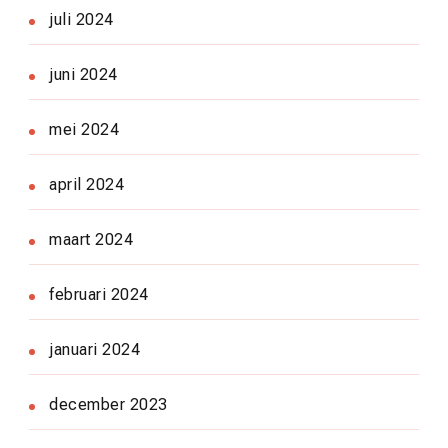
juli 2024
juni 2024
mei 2024
april 2024
maart 2024
februari 2024
januari 2024
december 2023