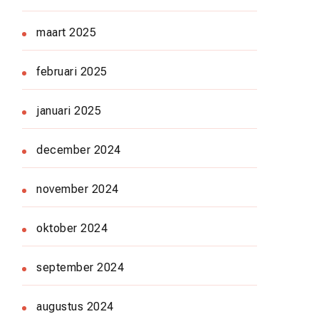
maart 2025
februari 2025
januari 2025
december 2024
november 2024
oktober 2024
september 2024
augustus 2024