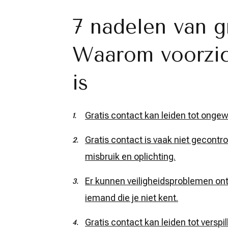
7 nadelen van gr
Waarom voorzic
is
Gratis contact kan leiden tot ong
Gratis contact is vaak niet gecontro
misbruik en oplichting.
Er kunnen veiligheidsproblemen ont
iemand die je niet kent.
Gratis contact kan leiden tot verspil