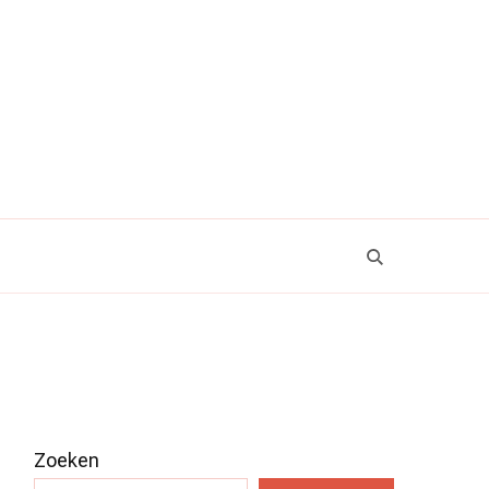
Zoeken