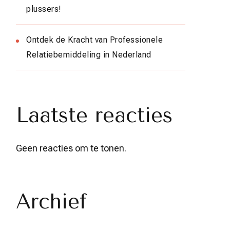
plussers!
Ontdek de Kracht van Professionele
Relatiebemiddeling in Nederland
Laatste reacties
Geen reacties om te tonen.
Archief