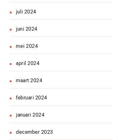
juli 2024
juni 2024
mei 2024
april 2024
maart 2024
februari 2024
januari 2024
december 2023