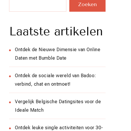
Zoeken
Laatste artikelen
Ontdek de Nieuwe Dimensie van Online
Daten met Bumble Date
Ontdek de sociale wereld van Badoo:
verbind, chat en ontmoet!
Vergelijk Belgische Datingsites voor de
Ideale Match
Ontdek leuke single activiteiten voor 30-