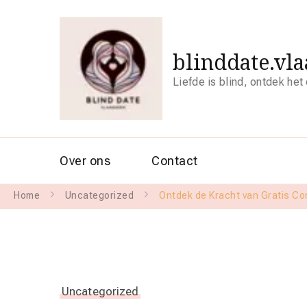
blinddate.vl
Liefde is blind, ontdek het
Over ons
Contact
Home
Uncategorized
Ontdek de Kracht van Gratis Co
Uncategorized