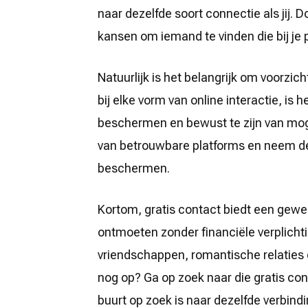
naar dezelfde soort connectie als jij. D
kansen om iemand te vinden die bij je 
Natuurlijk is het belangrijk om voorzich
bij elke vorm van online interactie, is 
beschermen en bewust te zijn van mogel
van betrouwbare platforms en neem de
beschermen.
Kortom, gratis contact biedt een gew
ontmoeten zonder financiële verplicht
vriendschappen, romantische relaties
nog op? Ga op zoek naar die gratis co
buurt op zoek is naar dezelfde verbindin