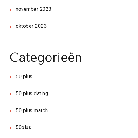
november 2023
oktober 2023
Categorieën
50 plus
50 plus dating
50 plus match
50plus