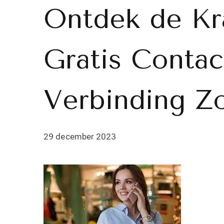
Ontdek de Kr
Gratis Contac
Verbinding Z
29 december 2023