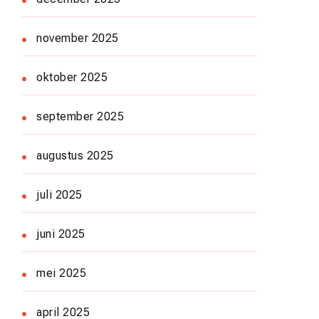
november 2025
oktober 2025
september 2025
augustus 2025
juli 2025
juni 2025
mei 2025
april 2025