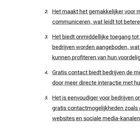
Het maakt het gemakkelijker voor 
communiceren, wat leidt tot betere 
Het biedt onmiddellijke toegang tot
bedrijven worden aangeboden, wat
kunnen profiteren van hun voordelige
Gratis contact biedt bedrijven de 
door meer directe interactie met h
Het is eenvoudiger voor bedrijven 
gratis contactmogelijkheden zoals o
websites en sociale media-kanalen