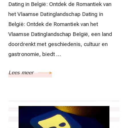
Dating in België: Ontdek de Romantiek van
het Vlaamse Datinglandschap Dating in
België: Ontdek de Romantiek van het
Vlaamse Datinglandschap België, een land
doordrenkt met geschiedenis, cultuur en
gastronomie, biedt …
Lees meer