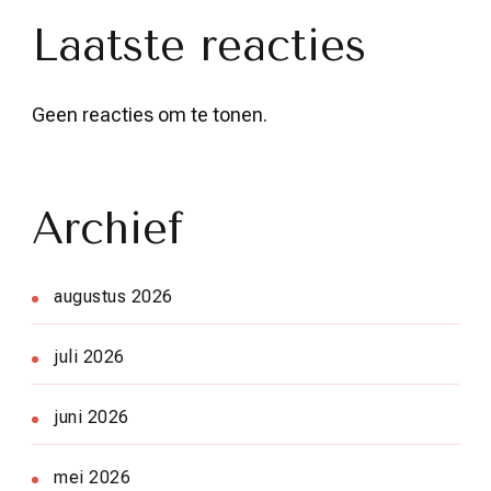
Laatste reacties
Geen reacties om te tonen.
Archief
augustus 2026
juli 2026
juni 2026
mei 2026