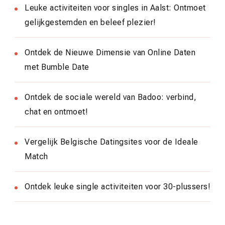
Leuke activiteiten voor singles in Aalst: Ontmoet
gelijkgestemden en beleef plezier!
Ontdek de Nieuwe Dimensie van Online Daten
met Bumble Date
Ontdek de sociale wereld van Badoo: verbind,
chat en ontmoet!
Vergelijk Belgische Datingsites voor de Ideale
Match
Ontdek leuke single activiteiten voor 30-plussers!