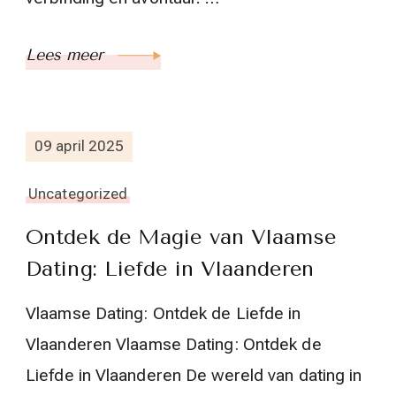
Lees meer
09 april 2025
Uncategorized
Ontdek de Magie van Vlaamse
Dating: Liefde in Vlaanderen
Vlaamse Dating: Ontdek de Liefde in
Vlaanderen Vlaamse Dating: Ontdek de
Liefde in Vlaanderen De wereld van dating in