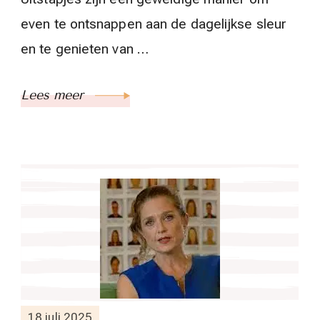
even te ontsnappen aan de dagelijkse sleur
en te genieten van …
Lees meer
18 juli 2025