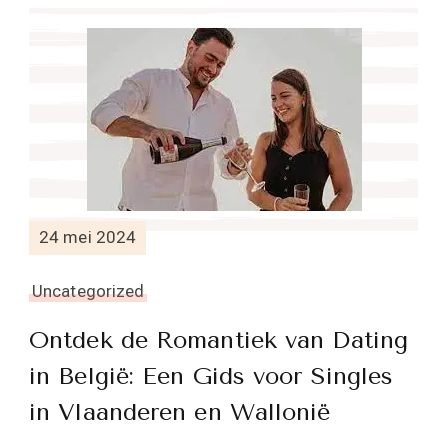
24 mei 2024
Uncategorized
Ontdek de Romantiek van Dating
in België: Een Gids voor Singles
in Vlaanderen en Wallonië