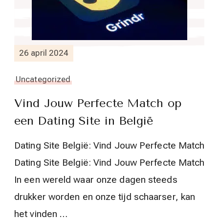
26 april 2024
Uncategorized
Vind Jouw Perfecte Match op
een Dating Site in België
Dating Site België: Vind Jouw Perfecte Match
Dating Site België: Vind Jouw Perfecte Match
In een wereld waar onze dagen steeds
drukker worden en onze tijd schaarser, kan
het vinden …