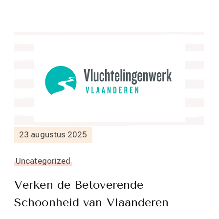
23 augustus 2025
Uncategorized
Verken de Betoverende
Schoonheid van Vlaanderen