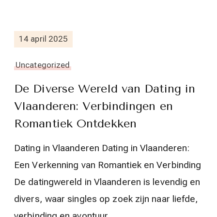
14 april 2025
Uncategorized
De Diverse Wereld van Dating in
Vlaanderen: Verbindingen en
Romantiek Ontdekken
Dating in Vlaanderen Dating in Vlaanderen:
Een Verkenning van Romantiek en Verbinding
De datingwereld in Vlaanderen is levendig en
divers, waar singles op zoek zijn naar liefde,
verbinding en avontuur. …