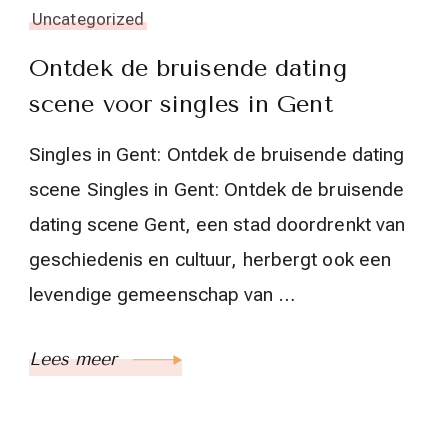
Uncategorized
Ontdek de bruisende dating
scene voor singles in Gent
Singles in Gent: Ontdek de bruisende dating
scene Singles in Gent: Ontdek de bruisende
dating scene Gent, een stad doordrenkt van
geschiedenis en cultuur, herbergt ook een
levendige gemeenschap van …
Lees meer