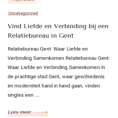
Uncategorized
Vind Liefde en Verbinding bij een
Relatiebureau in Gent
Relatiebureau Gent: Waar Liefde en
Verbinding Samenkomen Relatiebureau Gent:
Waar Liefde en Verbinding Samenkomen In
de prachtige stad Gent, waar geschiedenis
en moderniteit hand in hand gaan, vinden
singles een …
Lees meer