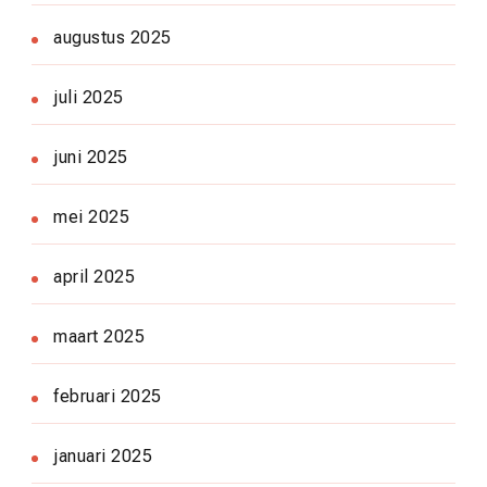
augustus 2025
juli 2025
juni 2025
mei 2025
april 2025
maart 2025
februari 2025
januari 2025