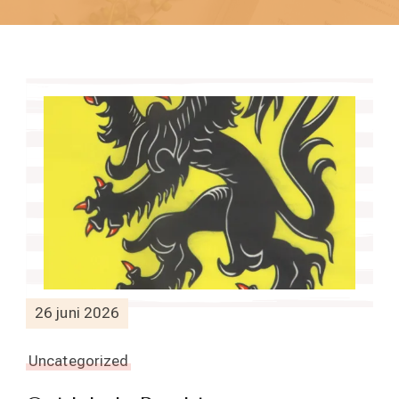
26 juni 2026
Uncategorized