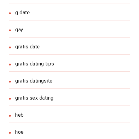
g date
gay
gratis date
gratis dating tips
gratis datingsite
gratis sex dating
heb
hoe