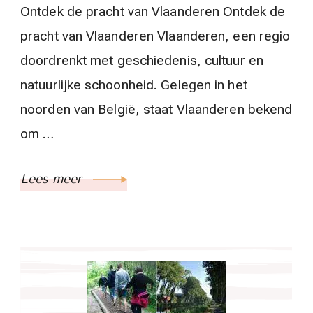
Ontdek de pracht van Vlaanderen Ontdek de
pracht van Vlaanderen Vlaanderen, een regio
doordrenkt met geschiedenis, cultuur en
natuurlijke schoonheid. Gelegen in het
noorden van België, staat Vlaanderen bekend
om …
Lees meer