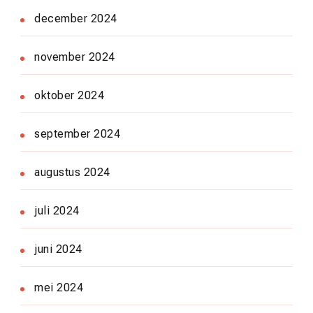
december 2024
november 2024
oktober 2024
september 2024
augustus 2024
juli 2024
juni 2024
mei 2024