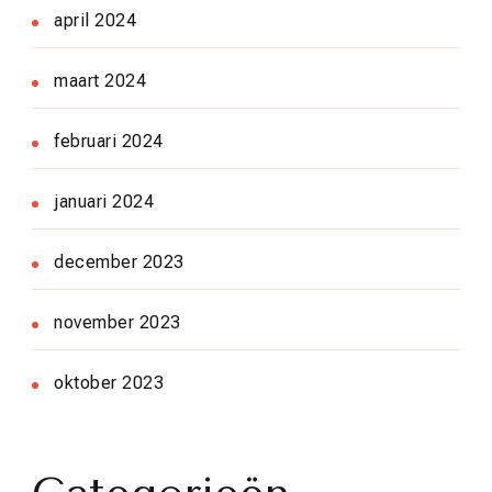
april 2024
maart 2024
februari 2024
januari 2024
december 2023
november 2023
oktober 2023