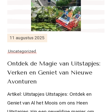
11 augustus 2025
Uncategorized
Ontdek de Magie van Uitstapjes:
Verken en Geniet van Nieuwe
Avonturen
Artikel: Uitstapjes Uitstapjes: Ontdek en
Geniet van Al het Moois om ons Heen
Uitstapjes zijn een geweldige manier om