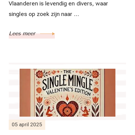
Vlaanderen is levendig en divers, waar
singles op zoek zijn naar …
Lees meer
05 april 2025