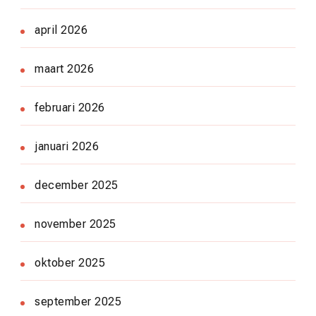
april 2026
maart 2026
februari 2026
januari 2026
december 2025
november 2025
oktober 2025
september 2025