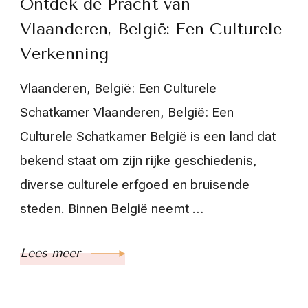
Ontdek de Pracht van
Vlaanderen, België: Een Culturele
Verkenning
Vlaanderen, België: Een Culturele
Schatkamer Vlaanderen, België: Een
Culturele Schatkamer België is een land dat
bekend staat om zijn rijke geschiedenis,
diverse culturele erfgoed en bruisende
steden. Binnen België neemt …
Lees meer