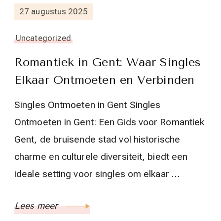
27 augustus 2025
Uncategorized
Romantiek in Gent: Waar Singles
Elkaar Ontmoeten en Verbinden
Singles Ontmoeten in Gent Singles
Ontmoeten in Gent: Een Gids voor Romantiek
Gent, de bruisende stad vol historische
charme en culturele diversiteit, biedt een
ideale setting voor singles om elkaar …
Lees meer