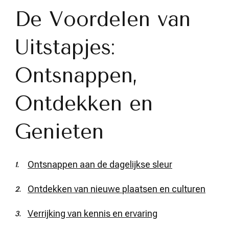
De Voordelen van
Uitstapjes:
Ontsnappen,
Ontdekken en
Genieten
Ontsnappen aan de dagelijkse sleur
Ontdekken van nieuwe plaatsen en culturen
Verrijking van kennis en ervaring