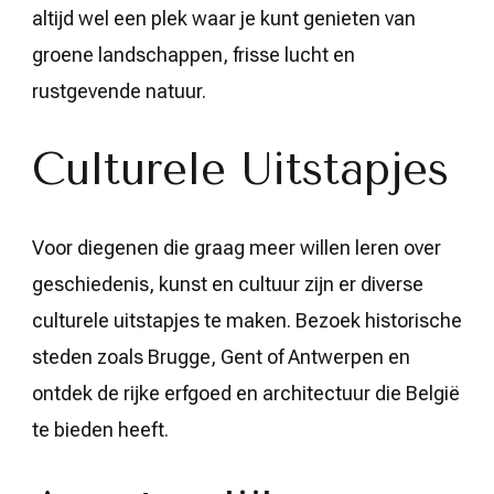
altijd wel een plek waar je kunt genieten van
groene landschappen, frisse lucht en
rustgevende natuur.
Culturele Uitstapjes
Voor diegenen die graag meer willen leren over
geschiedenis, kunst en cultuur zijn er diverse
culturele uitstapjes te maken. Bezoek historische
steden zoals Brugge, Gent of Antwerpen en
ontdek de rijke erfgoed en architectuur die België
te bieden heeft.