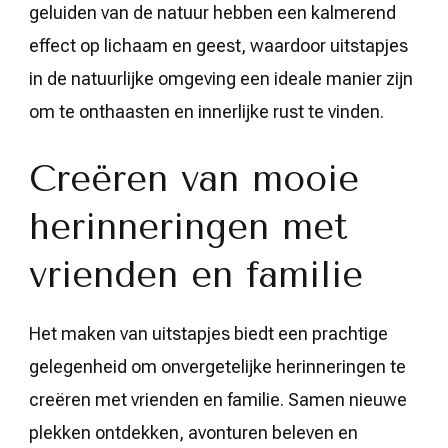
geluiden van de natuur hebben een kalmerend
effect op lichaam en geest, waardoor uitstapjes
in de natuurlijke omgeving een ideale manier zijn
om te onthaasten en innerlijke rust te vinden.
Creëren van mooie
herinneringen met
vrienden en familie
Het maken van uitstapjes biedt een prachtige
gelegenheid om onvergetelijke herinneringen te
creëren met vrienden en familie. Samen nieuwe
plekken ontdekken, avonturen beleven en