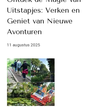
Uitstapjes: Verken en
Geniet van Nieuwe
Avonturen
11 augustus 2025