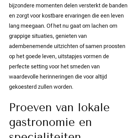
bijzondere momenten delen versterkt de banden
en zorgt voor kostbare ervaringen die een leven
lang meegaan. Of het nu gaat om lachen om
grappige situaties, genieten van
adembenemende uitzichten of samen proosten
op het goede leven, uitstapjes vormen de
perfecte setting voor het smeden van
waardevolle herinneringen die voor altijd
gekoesterd zullen worden.
Proeven van lokale
gastronomie en
specialiteiten