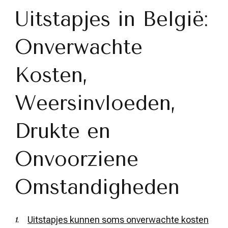
Uitstapjes in België:
Onverwachte
Kosten,
Weersinvloeden,
Drukte en
Onvoorziene
Omstandigheden
Uitstapjes kunnen soms onverwachte kosten