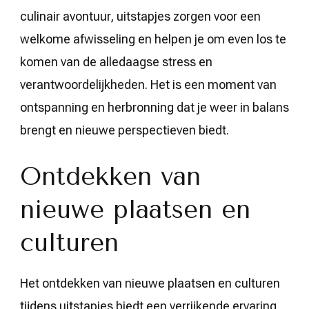
culinair avontuur, uitstapjes zorgen voor een
welkome afwisseling en helpen je om even los te
komen van de alledaagse stress en
verantwoordelijkheden. Het is een moment van
ontspanning en herbronning dat je weer in balans
brengt en nieuwe perspectieven biedt.
Ontdekken van
nieuwe plaatsen en
culturen
Het ontdekken van nieuwe plaatsen en culturen
tijdens uitstapjes biedt een verrijkende ervaring