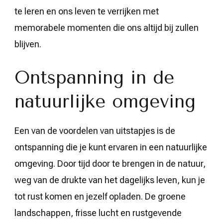
te leren en ons leven te verrijken met
memorabele momenten die ons altijd bij zullen
blijven.
Ontspanning in de
natuurlijke omgeving
Een van de voordelen van uitstapjes is de
ontspanning die je kunt ervaren in een natuurlijke
omgeving. Door tijd door te brengen in de natuur,
weg van de drukte van het dagelijks leven, kun je
tot rust komen en jezelf opladen. De groene
landschappen, frisse lucht en rustgevende