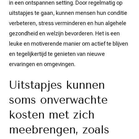
in een ontspannen setting. Door regelmatig op
uitstapjes te gaan, kunnen mensen hun conditie
verbeteren, stress verminderen en hun algehele
gezondheid en welzijn bevorderen. Het is een
leuke en motiverende manier om actief te blijven
en tegelijkertijd te genieten van nieuwe
ervaringen en omgevingen.
Uitstapjes kunnen
soms onverwachte
kosten met zich
meebrengen, zoals