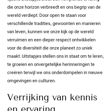
die onze horizon verbreedt en ons begrip van de
wereld verdiept. Door open te staan voor
verschillende tradities, gewoonten en manieren
van leven, kunnen we onze kijk op de wereld
verruimen en een dieper respect ontwikkelen
voor de diversiteit die onze planeet zo uniek
maakt. Uitstapjes stellen ons in staat om te leren,
te groeien en onvergetelijke herinneringen te
creëren terwijl we ons onderdompelen in nieuwe
omgevingen en culturen.
Verrijking van kennis
en ervaring