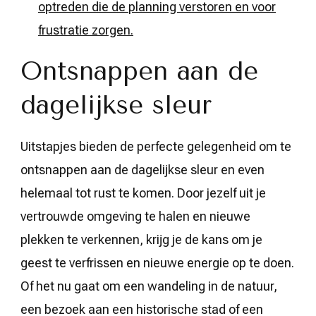
optreden die de planning verstoren en voor
frustratie zorgen.
Ontsnappen aan de
dagelijkse sleur
Uitstapjes bieden de perfecte gelegenheid om te
ontsnappen aan de dagelijkse sleur en even
helemaal tot rust te komen. Door jezelf uit je
vertrouwde omgeving te halen en nieuwe
plekken te verkennen, krijg je de kans om je
geest te verfrissen en nieuwe energie op te doen.
Of het nu gaat om een wandeling in de natuur,
een bezoek aan een historische stad of een