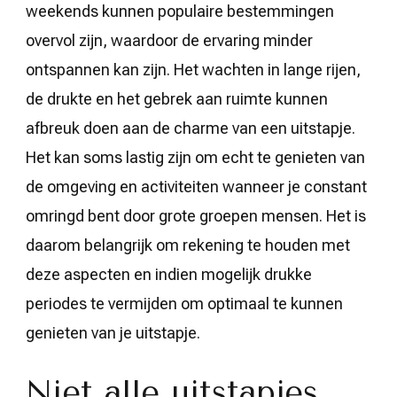
weekends kunnen populaire bestemmingen
overvol zijn, waardoor de ervaring minder
ontspannen kan zijn. Het wachten in lange rijen,
de drukte en het gebrek aan ruimte kunnen
afbreuk doen aan de charme van een uitstapje.
Het kan soms lastig zijn om echt te genieten van
de omgeving en activiteiten wanneer je constant
omringd bent door grote groepen mensen. Het is
daarom belangrijk om rekening te houden met
deze aspecten en indien mogelijk drukke
periodes te vermijden om optimaal te kunnen
genieten van je uitstapje.
Niet alle uitstapjes