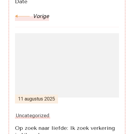
Date
Vorige
11 augustus 2025
Uncategorized
Op zoek naar liefde: Ik zoek verkering