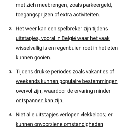
met zich meebrengen, zoals parkeergeld,
toegangsprijzen of extra activiteiten.
Het weer kan een spelbreker zijn tijdens
uitstapjes, vooral in België waar het vaak
wisselvallig is en regenbuien roet in het eten
kunnen gooien.
Tijdens drukke periodes zoals vakanties of
weekends kunnen populaire bestemmingen
overvol zijn, waardoor de ervaring minder
ontspannen kan zijn.
Niet alle uitstapjes verlopen vlekkeloos; er
kunnen onvoorziene omstandigheden