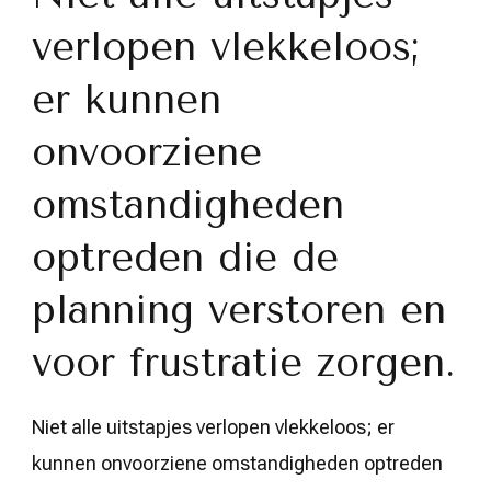
verlopen vlekkeloos;
er kunnen
onvoorziene
omstandigheden
optreden die de
planning verstoren en
voor frustratie zorgen.
Niet alle uitstapjes verlopen vlekkeloos; er
kunnen onvoorziene omstandigheden optreden