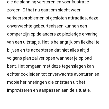
die de planning verstoren en voor frustratie
zorgen. Of het nu gaat om slecht weer,
verkeersproblemen of gesloten attracties, deze
onverwachte gebeurtenissen kunnen een
domper zijn op de anders zo plezierige ervaring
van een uitstapje. Het is belangrijk om flexibel te
blijven en te accepteren dat niet alles altijd
volgens plan zal verlopen wanneer je op pad
bent. Het omgaan met deze tegenslagen kan
echter ook leiden tot onverwachte avonturen en
mooie herinneringen die ontstaan uit het
improviseren en aanpassen aan de situatie.