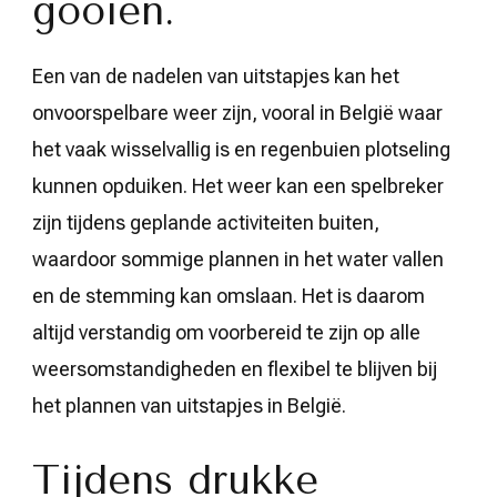
gooien.
Een van de nadelen van uitstapjes kan het
onvoorspelbare weer zijn, vooral in België waar
het vaak wisselvallig is en regenbuien plotseling
kunnen opduiken. Het weer kan een spelbreker
zijn tijdens geplande activiteiten buiten,
waardoor sommige plannen in het water vallen
en de stemming kan omslaan. Het is daarom
altijd verstandig om voorbereid te zijn op alle
weersomstandigheden en flexibel te blijven bij
het plannen van uitstapjes in België.
Tijdens drukke