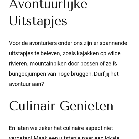
Avontuurlijke
Uitstapjes
Voor de avonturiers onder ons zijn er spannende
uitstapjes te beleven, zoals kajakken op wilde
rivieren, mountainbiken door bossen of zelfs
bungeejumpen van hoge bruggen. Durf jij het
avontuur aan?
Culinair Genieten
En laten we zeker het culinaire aspect niet
vergeten! Maak een uitstapje naar een lokale