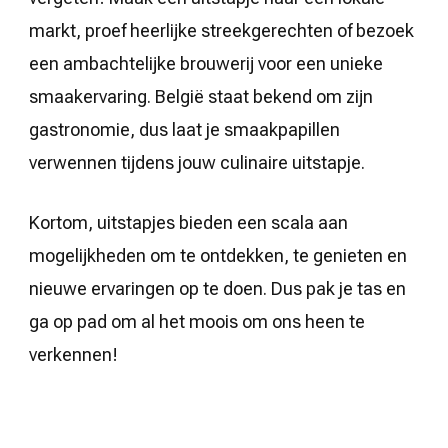
markt, proef heerlijke streekgerechten of bezoek
een ambachtelijke brouwerij voor een unieke
smaakervaring. België staat bekend om zijn
gastronomie, dus laat je smaakpapillen
verwennen tijdens jouw culinaire uitstapje.
Kortom, uitstapjes bieden een scala aan
mogelijkheden om te ontdekken, te genieten en
nieuwe ervaringen op te doen. Dus pak je tas en
ga op pad om al het moois om ons heen te
verkennen!