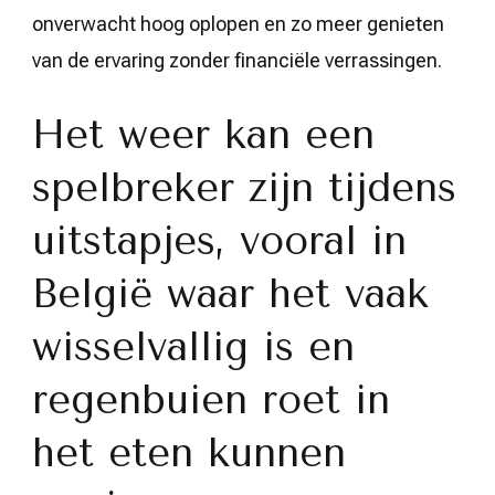
onverwacht hoog oplopen en zo meer genieten
van de ervaring zonder financiële verrassingen.
Het weer kan een
spelbreker zijn tijdens
uitstapjes, vooral in
België waar het vaak
wisselvallig is en
regenbuien roet in
het eten kunnen