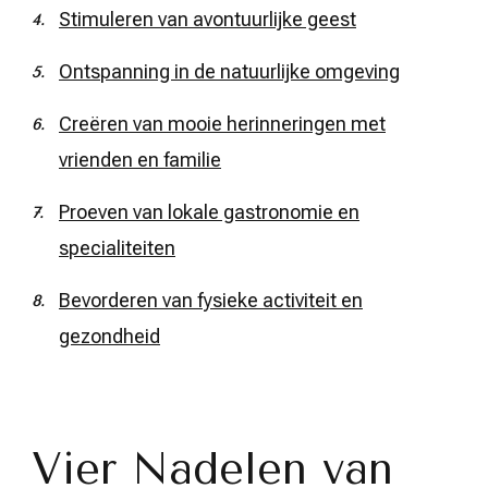
Stimuleren van avontuurlijke geest
Ontspanning in de natuurlijke omgeving
Creëren van mooie herinneringen met
vrienden en familie
Proeven van lokale gastronomie en
specialiteiten
Bevorderen van fysieke activiteit en
gezondheid
Vier Nadelen van