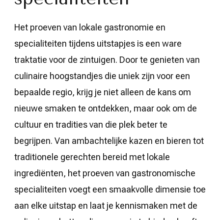
Het proeven van lokale gastronomie en
specialiteiten tijdens uitstapjes is een ware
traktatie voor de zintuigen. Door te genieten van
culinaire hoogstandjes die uniek zijn voor een
bepaalde regio, krijg je niet alleen de kans om
nieuwe smaken te ontdekken, maar ook om de
cultuur en tradities van die plek beter te
begrijpen. Van ambachtelijke kazen en bieren tot
traditionele gerechten bereid met lokale
ingrediënten, het proeven van gastronomische
specialiteiten voegt een smaakvolle dimensie toe
aan elke uitstap en laat je kennismaken met de