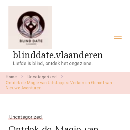
blinddate.vlaanderen
Liefde is blind, ontdek het ongeziene.
Home
Uncategorized
Ontdek de Magie van Uitstapjes: Verken en Geniet van
Nieuwe Avonturen
Uncategorized
Ontdek de Magie van