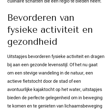
culinaire schatten die een regio te bieden heeft.
Bevorderen van
fysieke activiteit en
gezondheid
Uitstapjes bevorderen fysieke activiteit en dragen
bij aan een gezonde levensstijl. Of het nu gaat
om een stevige wandeling in de natuur, een
actieve fietstocht door de stad of een
avontuurlijke kajaktocht op het water, uitstapjes
bieden de perfecte gelegenheid om in beweging
te komen en te genieten van lichaamsbeweging