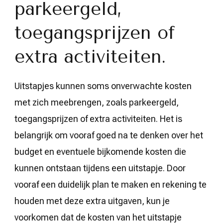
parkeergeld,
toegangsprijzen of
extra activiteiten.
Uitstapjes kunnen soms onverwachte kosten
met zich meebrengen, zoals parkeergeld,
toegangsprijzen of extra activiteiten. Het is
belangrijk om vooraf goed na te denken over het
budget en eventuele bijkomende kosten die
kunnen ontstaan tijdens een uitstapje. Door
vooraf een duidelijk plan te maken en rekening te
houden met deze extra uitgaven, kun je
voorkomen dat de kosten van het uitstapje