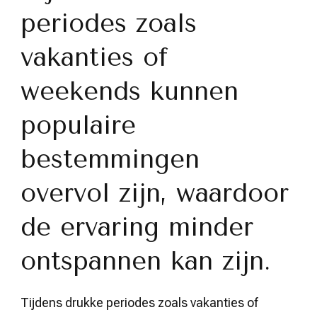
periodes zoals
vakanties of
weekends kunnen
populaire
bestemmingen
overvol zijn, waardoor
de ervaring minder
ontspannen kan zijn.
Tijdens drukke periodes zoals vakanties of