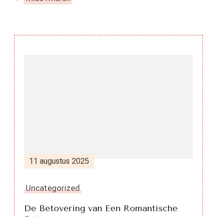
Berichtnavigatie
11 augustus 2025
Uncategorized
De Betovering van Een Romantische