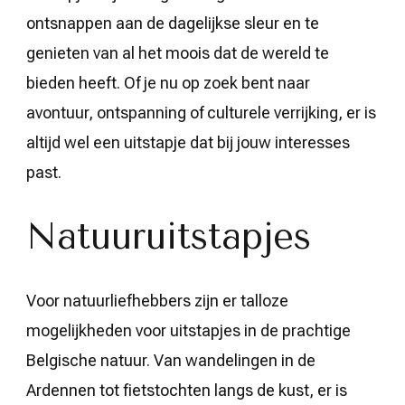
ontsnappen aan de dagelijkse sleur en te
genieten van al het moois dat de wereld te
bieden heeft. Of je nu op zoek bent naar
avontuur, ontspanning of culturele verrijking, er is
altijd wel een uitstapje dat bij jouw interesses
past.
Natuuruitstapjes
Voor natuurliefhebbers zijn er talloze
mogelijkheden voor uitstapjes in de prachtige
Belgische natuur. Van wandelingen in de
Ardennen tot fietstochten langs de kust, er is