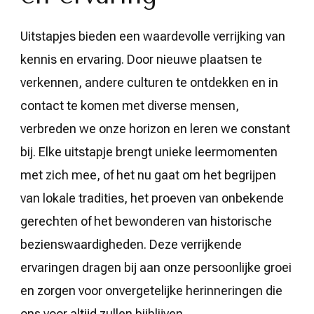
Uitstapjes bieden een waardevolle verrijking van
kennis en ervaring. Door nieuwe plaatsen te
verkennen, andere culturen te ontdekken en in
contact te komen met diverse mensen,
verbreden we onze horizon en leren we constant
bij. Elke uitstapje brengt unieke leermomenten
met zich mee, of het nu gaat om het begrijpen
van lokale tradities, het proeven van onbekende
gerechten of het bewonderen van historische
bezienswaardigheden. Deze verrijkende
ervaringen dragen bij aan onze persoonlijke groei
en zorgen voor onvergetelijke herinneringen die
ons voor altijd zullen bijblijven.