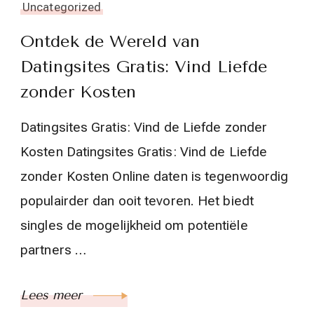
Uncategorized
Ontdek de Wereld van
Datingsites Gratis: Vind Liefde
zonder Kosten
Datingsites Gratis: Vind de Liefde zonder
Kosten Datingsites Gratis: Vind de Liefde
zonder Kosten Online daten is tegenwoordig
populairder dan ooit tevoren. Het biedt
singles de mogelijkheid om potentiële
partners …
Lees meer