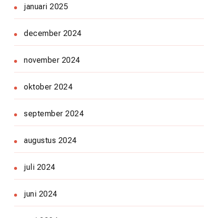
januari 2025
december 2024
november 2024
oktober 2024
september 2024
augustus 2024
juli 2024
juni 2024