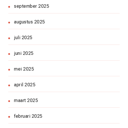
september 2025
augustus 2025
juli 2025
juni 2025
mei 2025
april 2025
maart 2025
februari 2025