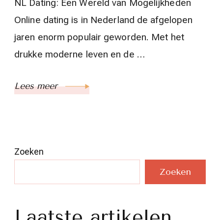
NL Dating: Een Wereld van Mogelijkheden
Online dating is in Nederland de afgelopen
jaren enorm populair geworden. Met het
drukke moderne leven en de …
Lees meer
Zoeken
Zoeken
Laatste artikelen