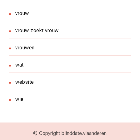
vrouw
vrouw zoekt vrouw
vrouwen
wat
website
wie
© Copyright blinddate.vlaanderen