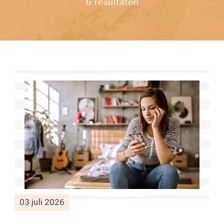
6 resultaten
03 juli 2026