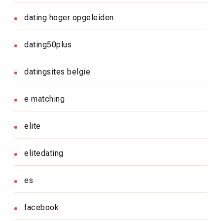
dating hoger opgeleiden
dating50plus
datingsites belgie
e matching
elite
elitedating
es
facebook