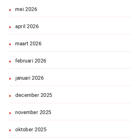
mei 2026
april 2026
maart 2026
februari 2026
januari 2026
december 2025
november 2025
oktober 2025