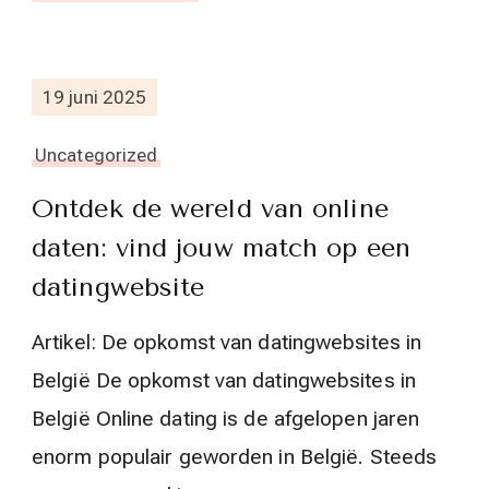
19 juni 2025
Uncategorized
Ontdek de wereld van online
daten: vind jouw match op een
datingwebsite
Artikel: De opkomst van datingwebsites in
België De opkomst van datingwebsites in
België Online dating is de afgelopen jaren
enorm populair geworden in België. Steeds