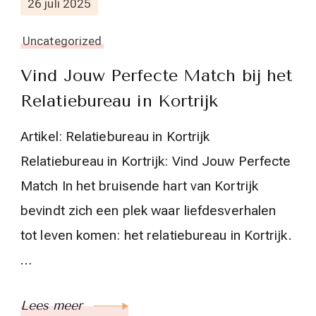
26 juli 2025
Uncategorized
Vind Jouw Perfecte Match bij het
Relatiebureau in Kortrijk
Artikel: Relatiebureau in Kortrijk
Relatiebureau in Kortrijk: Vind Jouw Perfecte
Match In het bruisende hart van Kortrijk
bevindt zich een plek waar liefdesverhalen
tot leven komen: het relatiebureau in Kortrijk.
…
Lees meer