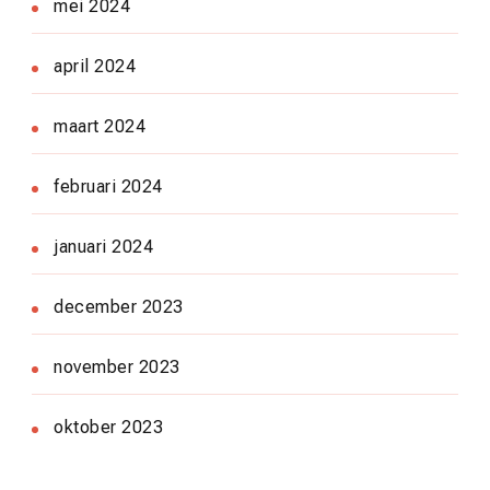
mei 2024
april 2024
maart 2024
februari 2024
januari 2024
december 2023
november 2023
oktober 2023