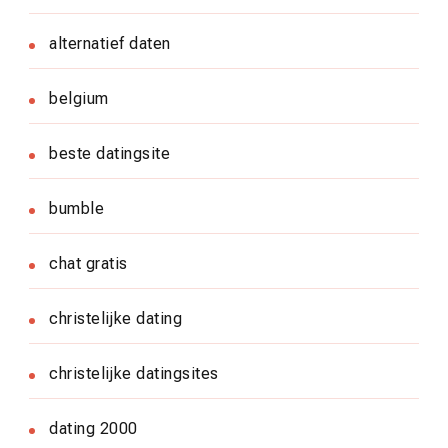
alternatief daten
belgium
beste datingsite
bumble
chat gratis
christelijke dating
christelijke datingsites
dating 2000