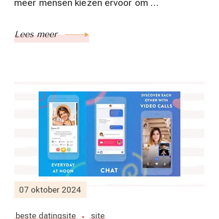
meer mensen kiezen ervoor om …
Lees meer
07 oktober 2024
beste datingsite
site