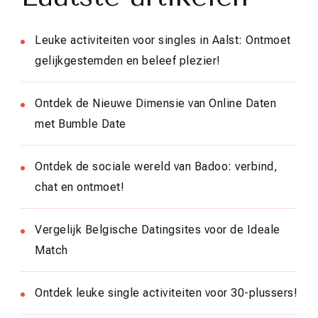
Leuke activiteiten voor singles in Aalst: Ontmoet
gelijkgestemden en beleef plezier!
Ontdek de Nieuwe Dimensie van Online Daten
met Bumble Date
Ontdek de sociale wereld van Badoo: verbind,
chat en ontmoet!
Vergelijk Belgische Datingsites voor de Ideale
Match
Ontdek leuke single activiteiten voor 30-plussers!