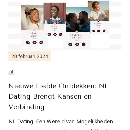
20 februari 2024
nl
Nieuwe Liefde Ontdekken: NL
Dating Brengt Kansen en
Verbinding
NL Dating: Een Wereld van Mogelijkheden