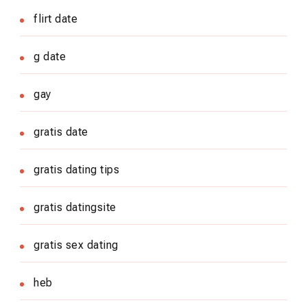
flirt date
g date
gay
gratis date
gratis dating tips
gratis datingsite
gratis sex dating
heb