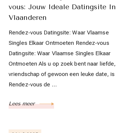
vous: Jouw Ideale Datingsite In
Vlaanderen
Rendez-vous Datingsite: Waar Vlaamse
Singles Elkaar Ontmoeten Rendez-vous
Datingsite: Waar Vlaamse Singles Elkaar
Ontmoeten Als u op zoek bent naar liefde,
vriendschap of gewoon een leuke date, is
Rendez-vous de …
Lees meer