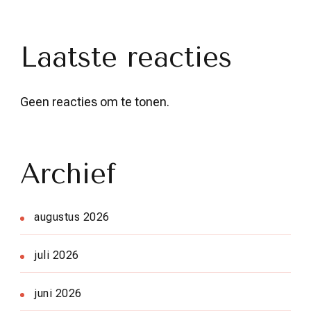
Laatste reacties
Geen reacties om te tonen.
Archief
augustus 2026
juli 2026
juni 2026