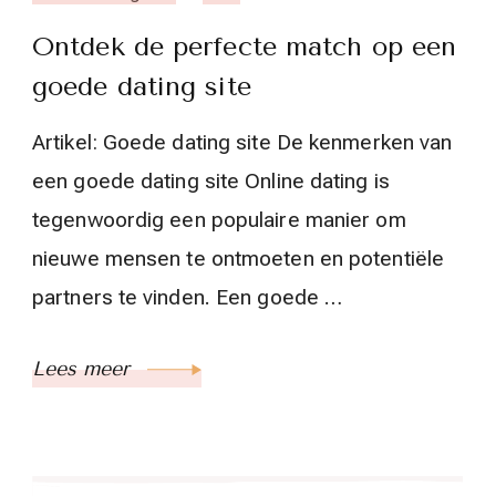
Ontdek de perfecte match op een
goede dating site
Artikel: Goede dating site De kenmerken van
een goede dating site Online dating is
tegenwoordig een populaire manier om
nieuwe mensen te ontmoeten en potentiële
partners te vinden. Een goede …
Lees meer