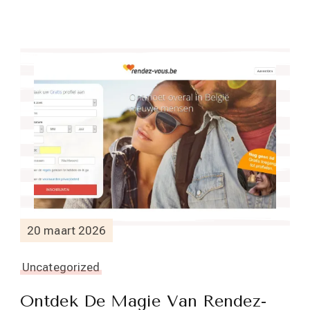
20 maart 2026
Uncategorized
Ontdek De Magie Van Rendez-