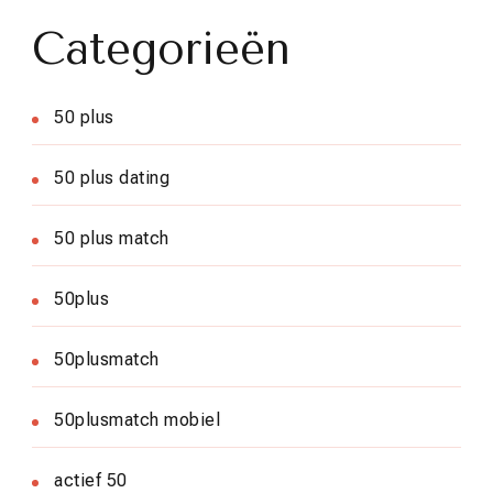
Categorieën
50 plus
50 plus dating
50 plus match
50plus
50plusmatch
50plusmatch mobiel
actief 50