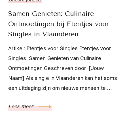
Samen Genieten: Culinaire
Ontmoetingen bij Etentjes voor
Singles in Vlaanderen
Artikel: Etentjes voor Singles Etentjes voor
Singles: Samen Genieten van Culinaire
Ontmoetingen Geschreven door: [Jouw
Naam] Als single in Vlaanderen kan het soms
een uitdaging zijn om nieuwe mensen te …
Lees meer