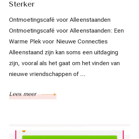
Sterker
Ontmoetingscafé voor Alleenstaanden
Ontmoetingscafé voor Alleenstaanden: Een
Warme Plek voor Nieuwe Connecties
Alleenstaand zijn kan soms een uitdaging
zijn, vooral als het gaat om het vinden van
nieuwe vriendschappen of …
Lees meer