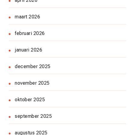
april 2026
maart 2026
februari 2026
januari 2026
december 2025
november 2025
oktober 2025
september 2025
augustus 2025