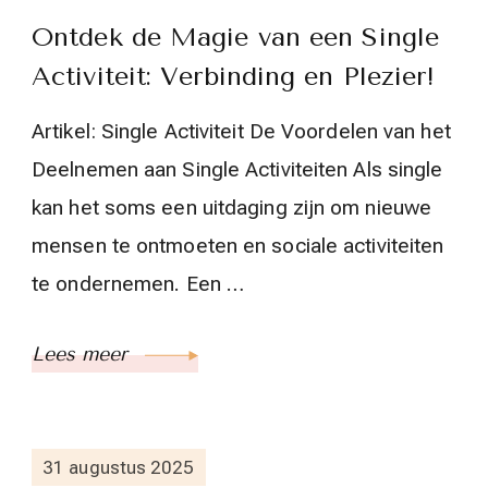
Ontdek de Magie van een Single
Activiteit: Verbinding en Plezier!
Artikel: Single Activiteit De Voordelen van het
Deelnemen aan Single Activiteiten Als single
kan het soms een uitdaging zijn om nieuwe
mensen te ontmoeten en sociale activiteiten
te ondernemen. Een …
Lees meer
31 augustus 2025