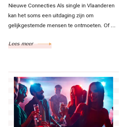
Nieuwe Connecties Als single in Vlaanderen
kan het soms een uitdaging zijn om
gelijkgestemde mensen te ontmoeten. Of …
Lees meer