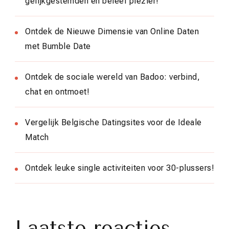
gelijkgestemden en beleef plezier!
Ontdek de Nieuwe Dimensie van Online Daten
met Bumble Date
Ontdek de sociale wereld van Badoo: verbind,
chat en ontmoet!
Vergelijk Belgische Datingsites voor de Ideale
Match
Ontdek leuke single activiteiten voor 30-plussers!
Laatste reacties