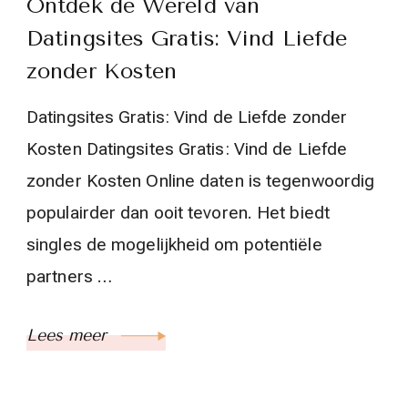
Ontdek de Wereld van
Datingsites Gratis: Vind Liefde
zonder Kosten
Datingsites Gratis: Vind de Liefde zonder
Kosten Datingsites Gratis: Vind de Liefde
zonder Kosten Online daten is tegenwoordig
populairder dan ooit tevoren. Het biedt
singles de mogelijkheid om potentiële
partners …
Lees meer