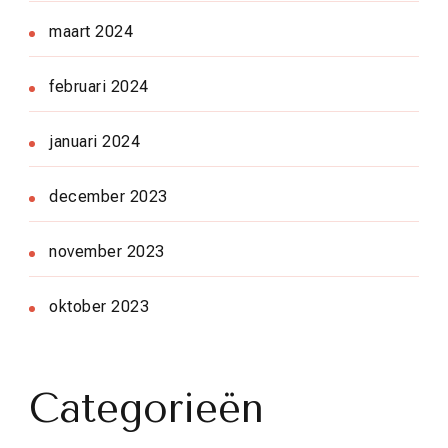
maart 2024
februari 2024
januari 2024
december 2023
november 2023
oktober 2023
Categorieën