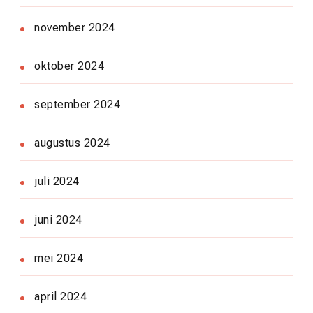
november 2024
oktober 2024
september 2024
augustus 2024
juli 2024
juni 2024
mei 2024
april 2024