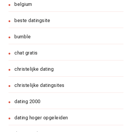
belgium
beste datingsite
bumble
chat gratis
christelijke dating
christelijke datingsites
dating 2000
dating hoger opgeleiden