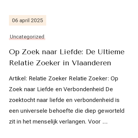
06 april 2025
Uncategorized
Op Zoek naar Liefde: De Ultieme
Relatie Zoeker in Vlaanderen
Artikel: Relatie Zoeker Relatie Zoeker: Op
Zoek naar Liefde en Verbondenheid De
zoektocht naar liefde en verbondenheid is
een universele behoefte die diep geworteld
zit in het menselijk verlangen. Voor …