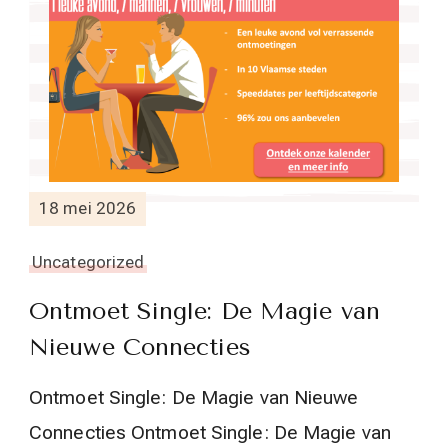
18 mei 2026
Uncategorized
Ontmoet Single: De Magie van
Nieuwe Connecties
Ontmoet Single: De Magie van Nieuwe
Connecties Ontmoet Single: De Magie van