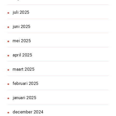
juli 2025
juni 2025
mei 2025
april 2025
maart 2025
februari 2025
januari 2025
december 2024