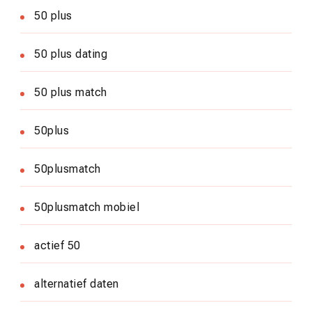
50 plus
50 plus dating
50 plus match
50plus
50plusmatch
50plusmatch mobiel
actief 50
alternatief daten