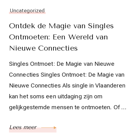
Uncategorized
Ontdek de Magie van Singles
Ontmoeten: Een Wereld van
Nieuwe Connecties
Singles Ontmoet: De Magie van Nieuwe
Connecties Singles Ontmoet: De Magie van
Nieuwe Connecties Als single in Vlaanderen
kan het soms een uitdaging zijn om
gelijkgestemde mensen te ontmoeten. Of …
Lees meer