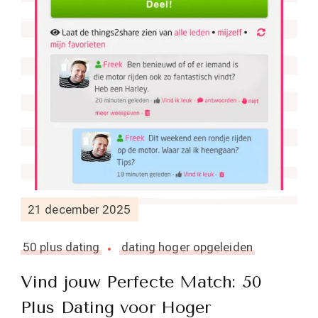
21 december 2025
50 plus dating
dating hoger opgeleiden
Vind jouw Perfecte Match: 50
Plus Dating voor Hoger