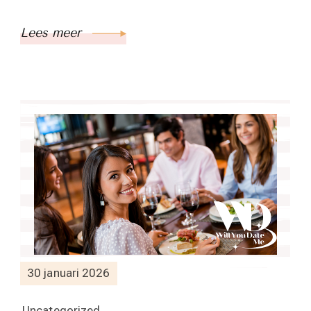
Lees meer
30 januari 2026
Uncategorized