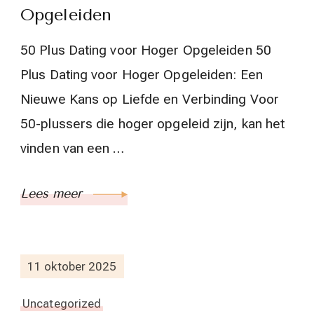
Opgeleiden
50 Plus Dating voor Hoger Opgeleiden 50
Plus Dating voor Hoger Opgeleiden: Een
Nieuwe Kans op Liefde en Verbinding Voor
50-plussers die hoger opgeleid zijn, kan het
vinden van een …
Lees meer
11 oktober 2025
Uncategorized