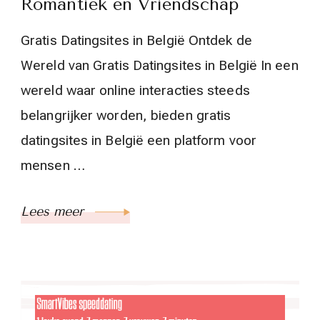
Romantiek en Vriendschap
Gratis Datingsites in België Ontdek de
Wereld van Gratis Datingsites in België In een
wereld waar online interacties steeds
belangrijker worden, bieden gratis
datingsites in België een platform voor
mensen …
Lees meer