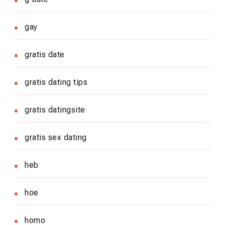
gay
gratis date
gratis dating tips
gratis datingsite
gratis sex dating
heb
hoe
homo