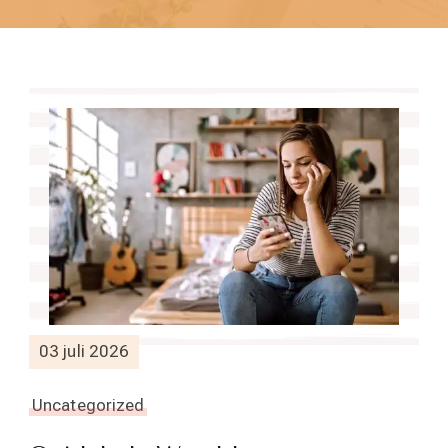
03 juli 2026
Uncategorized