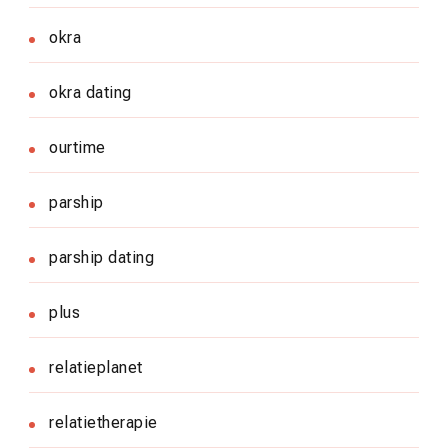
okra
okra dating
ourtime
parship
parship dating
plus
relatieplanet
relatietherapie