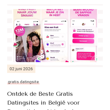
02 juni 2026
gratis datingsite
Ontdek de Beste Gratis
Datingsites in België voor