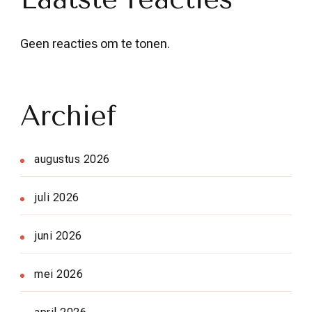
Geen reacties om te tonen.
Archief
augustus 2026
juli 2026
juni 2026
mei 2026