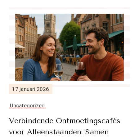
17 januari 2026
Uncategorized
Verbindende Ontmoetingscafés
voor Alleenstaanden: Samen