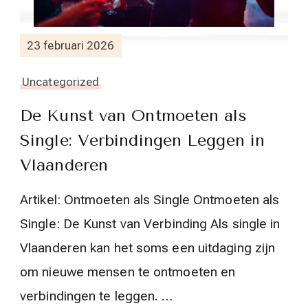
23 februari 2026
Uncategorized
De Kunst van Ontmoeten als
Single: Verbindingen Leggen in
Vlaanderen
Artikel: Ontmoeten als Single Ontmoeten als
Single: De Kunst van Verbinding Als single in
Vlaanderen kan het soms een uitdaging zijn
om nieuwe mensen te ontmoeten en
verbindingen te leggen. …