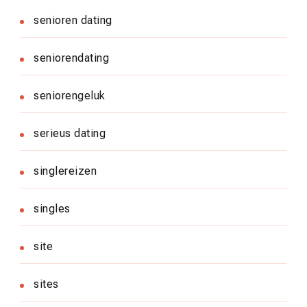
senioren dating
seniorendating
seniorengeluk
serieus dating
singlereizen
singles
site
sites