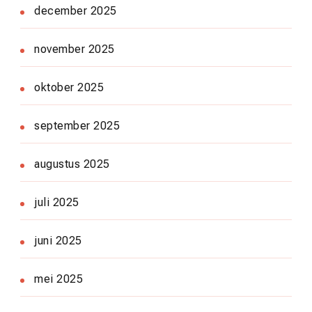
december 2025
november 2025
oktober 2025
september 2025
augustus 2025
juli 2025
juni 2025
mei 2025