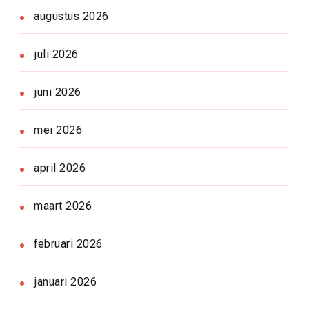
augustus 2026
juli 2026
juni 2026
mei 2026
april 2026
maart 2026
februari 2026
januari 2026