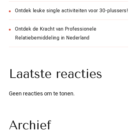
Ontdek leuke single activiteiten voor 30-plussers!
Ontdek de Kracht van Professionele
Relatiebemiddeling in Nederland
Laatste reacties
Geen reacties om te tonen.
Archief