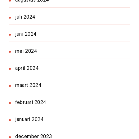
juli 2024
juni 2024
mei 2024
april 2024
maart 2024
februari 2024
januari 2024
december 2023