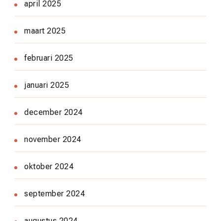
april 2025
maart 2025
februari 2025
januari 2025
december 2024
november 2024
oktober 2024
september 2024
augustus 2024