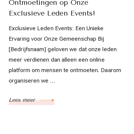
Ontmoetingen op Onze
Exclusieve Leden Events!
Exclusieve Leden Events: Een Unieke
Ervaring voor Onze Gemeenschap Bij
[Bedrijfsnaam] geloven we dat onze leden
meer verdienen dan alleen een online
platform om mensen te ontmoeten. Daarom
organiseren we …
Lees meer