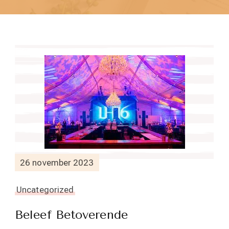
26 november 2023
Uncategorized
Beleef Betoverende