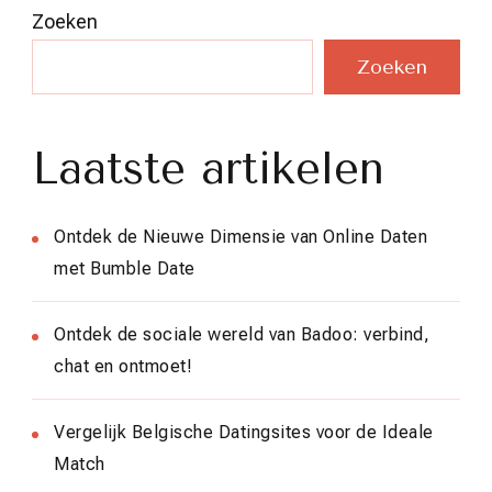
Zoeken
Zoeken
Laatste artikelen
Ontdek de Nieuwe Dimensie van Online Daten
met Bumble Date
Ontdek de sociale wereld van Badoo: verbind,
chat en ontmoet!
Vergelijk Belgische Datingsites voor de Ideale
Match