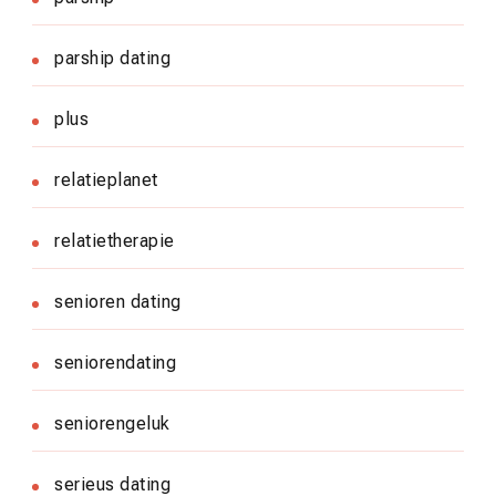
parship dating
plus
relatieplanet
relatietherapie
senioren dating
seniorendating
seniorengeluk
serieus dating