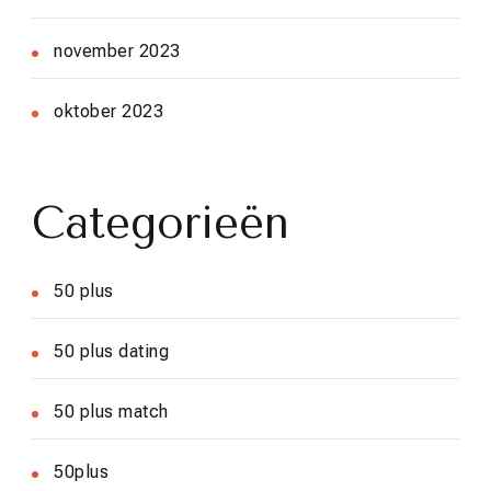
november 2023
oktober 2023
Categorieën
50 plus
50 plus dating
50 plus match
50plus