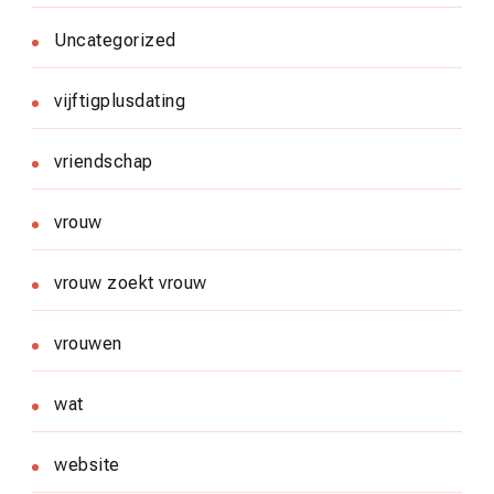
Uncategorized
vijftigplusdating
vriendschap
vrouw
vrouw zoekt vrouw
vrouwen
wat
website