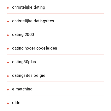
christelijke dating
christelijke datingsites
dating 2000
dating hoger opgeleiden
dating50plus
datingsites belgie
e matching
elite