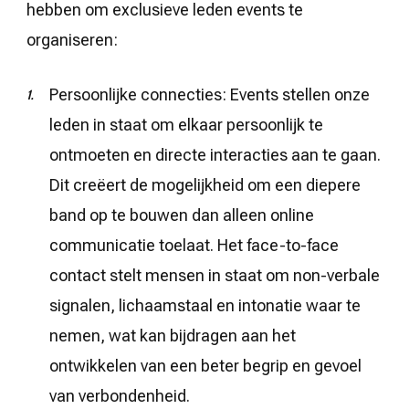
hebben om exclusieve leden events te
organiseren:
Persoonlijke connecties: Events stellen onze
leden in staat om elkaar persoonlijk te
ontmoeten en directe interacties aan te gaan.
Dit creëert de mogelijkheid om een diepere
band op te bouwen dan alleen online
communicatie toelaat. Het face-to-face
contact stelt mensen in staat om non-verbale
signalen, lichaamstaal en intonatie waar te
nemen, wat kan bijdragen aan het
ontwikkelen van een beter begrip en gevoel
van verbondenheid.