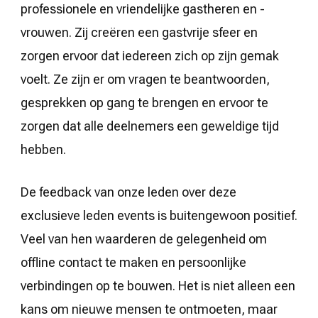
professionele en vriendelijke gastheren en -
vrouwen. Zij creëren een gastvrije sfeer en
zorgen ervoor dat iedereen zich op zijn gemak
voelt. Ze zijn er om vragen te beantwoorden,
gesprekken op gang te brengen en ervoor te
zorgen dat alle deelnemers een geweldige tijd
hebben.
De feedback van onze leden over deze
exclusieve leden events is buitengewoon positief.
Veel van hen waarderen de gelegenheid om
offline contact te maken en persoonlijke
verbindingen op te bouwen. Het is niet alleen een
kans om nieuwe mensen te ontmoeten, maar