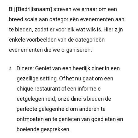
Bij [Bedrijfsnaam] streven we ernaar om een
breed scala aan categorieën evenementen aan
te bieden, zodat er voor elk wat wils is. Hier zijn
enkele voorbeelden van de categorieën
evenementen die we organiseren:
Diners: Geniet van een heerlijk diner in een
gezellige setting. Of het nu gaat om een
chique restaurant of een informele
eetgelegenheid, onze diners bieden de
perfecte gelegenheid om anderen te
ontmoeten en te genieten van goed eten en
boeiende gesprekken.