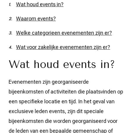
Wat houd events in?
Waarom events?
Welke categorieen evenementen zijn er?
Wat voor zakelijke evenementen zijn er?
Wat houd events in?
Evenementen zijn georganiseerde
bijeenkomsten of activiteiten die plaatsvinden op
een specifieke locatie en tijd. In het geval van
exclusieve leden events, zijn dit speciale
bijeenkomsten die worden georganiseerd voor
de leden van een bepaalde gemeenschap of