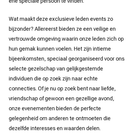
ene speciale persoon te vinden.
Wat maakt deze exclusieve leden events zo
bijzonder? Allereerst bieden ze een veilige en
vertrouwde omgeving waarin onze leden zich op
hun gemak kunnen voelen. Het zijn intieme
bijeenkomsten, speciaal georganiseerd voor ons
selecte gezelschap van gelijkgestemde
individuen die op zoek zijn naar echte
connecties. Of je nu op zoek bent naar liefde,
vriendschap of gewoon een gezellige avond,
onze evenementen bieden de perfecte
gelegenheid om anderen te ontmoeten die
dezelfde interesses en waarden delen.