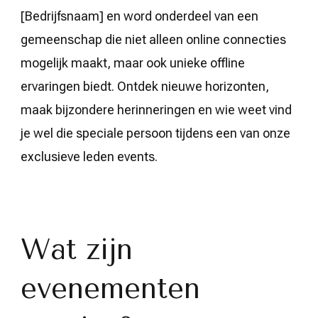
[Bedrijfsnaam] en word onderdeel van een
gemeenschap die niet alleen online connecties
mogelijk maakt, maar ook unieke offline
ervaringen biedt. Ontdek nieuwe horizonten,
maak bijzondere herinneringen en wie weet vind
je wel die speciale persoon tijdens een van onze
exclusieve leden events.
Wat zijn
evenementen