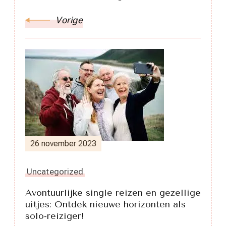
Vorige
26 november 2023
Uncategorized
Avontuurlijke single reizen en gezellige
uitjes: Ontdek nieuwe horizonten als
solo-reiziger!