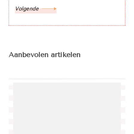
Volgende
Aanbevolen artikelen