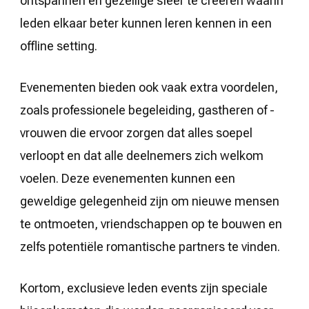
ontspannen en gezellige sfeer te creëren waarin
leden elkaar beter kunnen leren kennen in een
offline setting.
Evenementen bieden ook vaak extra voordelen,
zoals professionele begeleiding, gastheren of -
vrouwen die ervoor zorgen dat alles soepel
verloopt en dat alle deelnemers zich welkom
voelen. Deze evenementen kunnen een
geweldige gelegenheid zijn om nieuwe mensen
te ontmoeten, vriendschappen op te bouwen en
zelfs potentiële romantische partners te vinden.
Kortom, exclusieve leden events zijn speciale