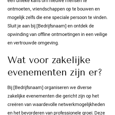
een unieke kans om nieuwe mensen te
ontmoeten, vriendschappen op te bouwen en
mogelijk zelfs die ene speciale persoon te vinden.
Sluit je aan bij [Bedrijfsnaam] en ontdek de
opwinding van offline ontmoetingen in een veilige
en vertrouwde omgeving.
Wat voor zakelijke
evenementen zijn er?
Bij [Bedrijfsnaam] organiseren we diverse
zakelijke evenementen die gericht zijn op het
creëren van waardevolle netwerkmogelijkheden
en het bevorderen van professionele groei. Deze