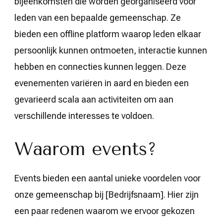
bijeenkomsten die worden georganiseerd voor
leden van een bepaalde gemeenschap. Ze
bieden een offline platform waarop leden elkaar
persoonlijk kunnen ontmoeten, interactie kunnen
hebben en connecties kunnen leggen. Deze
evenementen variëren in aard en bieden een
gevarieerd scala aan activiteiten om aan
verschillende interesses te voldoen.
Waarom events?
Events bieden een aantal unieke voordelen voor
onze gemeenschap bij [Bedrijfsnaam]. Hier zijn
een paar redenen waarom we ervoor gekozen