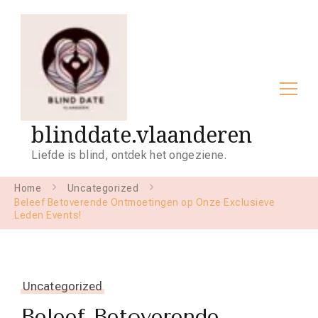
blinddate.vlaanderen
Liefde is blind, ontdek het ongeziene.
Home
Uncategorized
Beleef Betoverende Ontmoetingen op Onze Exclusieve
Leden Events!
Uncategorized
Beleef Betoverende