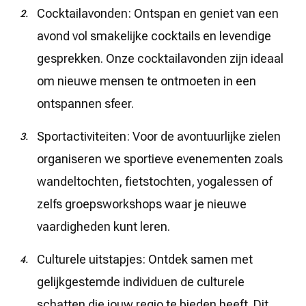
Cocktailavonden: Ontspan en geniet van een
avond vol smakelijke cocktails en levendige
gesprekken. Onze cocktailavonden zijn ideaal
om nieuwe mensen te ontmoeten in een
ontspannen sfeer.
Sportactiviteiten: Voor de avontuurlijke zielen
organiseren we sportieve evenementen zoals
wandeltochten, fietstochten, yogalessen of
zelfs groepsworkshops waar je nieuwe
vaardigheden kunt leren.
Culturele uitstapjes: Ontdek samen met
gelijkgestemde individuen de culturele
schatten die jouw regio te bieden heeft. Dit