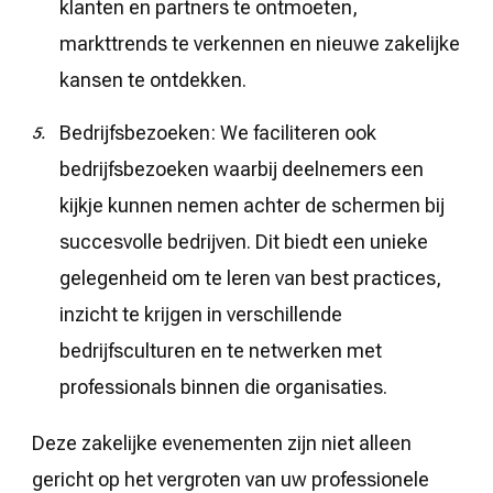
klanten en partners te ontmoeten,
markttrends te verkennen en nieuwe zakelijke
kansen te ontdekken.
Bedrijfsbezoeken: We faciliteren ook
bedrijfsbezoeken waarbij deelnemers een
kijkje kunnen nemen achter de schermen bij
succesvolle bedrijven. Dit biedt een unieke
gelegenheid om te leren van best practices,
inzicht te krijgen in verschillende
bedrijfsculturen en te netwerken met
professionals binnen die organisaties.
Deze zakelijke evenementen zijn niet alleen
gericht op het vergroten van uw professionele