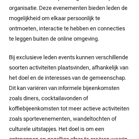
organisatie. Deze evenementen bieden leden de
mogelijkheid om elkaar persoonlijk te
ontmoeten, interactie te hebben en connecties
te leggen buiten de online omgeving.
Bij exclusieve leden events kunnen verschillende
soorten activiteiten plaatsvinden, afhankelijk van
het doel en de interesses van de gemeenschap.
Dit kan variëren van informele bijeenkomsten
zoals diners, cocktailavonden of
koffiebijeenkomsten tot meer actieve activiteiten
zoals sportevenementen, wandeltochten of
culturele uitstapjes. Het doel is om een