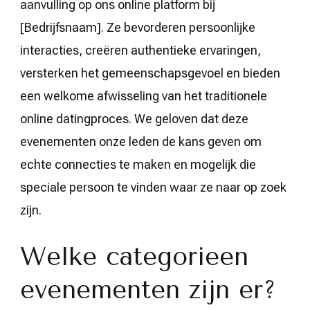
aanvulling op ons online platform bij
[Bedrijfsnaam]. Ze bevorderen persoonlijke
interacties, creëren authentieke ervaringen,
versterken het gemeenschapsgevoel en bieden
een welkome afwisseling van het traditionele
online datingproces. We geloven dat deze
evenementen onze leden de kans geven om
echte connecties te maken en mogelijk die
speciale persoon te vinden waar ze naar op zoek
zijn.
Welke categorieen
evenementen zijn er?