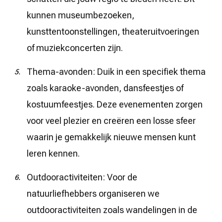
kunnen museumbezoeken,
kunsttentoonstellingen, theateruitvoeringen
of muziekconcerten zijn.
Thema-avonden: Duik in een specifiek thema
zoals karaoke-avonden, dansfeestjes of
kostuumfeestjes. Deze evenementen zorgen
voor veel plezier en creëren een losse sfeer
waarin je gemakkelijk nieuwe mensen kunt
leren kennen.
Outdooractiviteiten: Voor de
natuurliefhebbers organiseren we
outdooractiviteiten zoals wandelingen in de