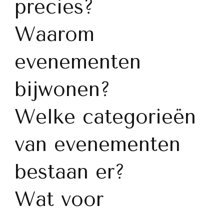
precies?
Waarom
evenementen
bijwonen?
Welke categorieën
van evenementen
bestaan er?
Wat voor