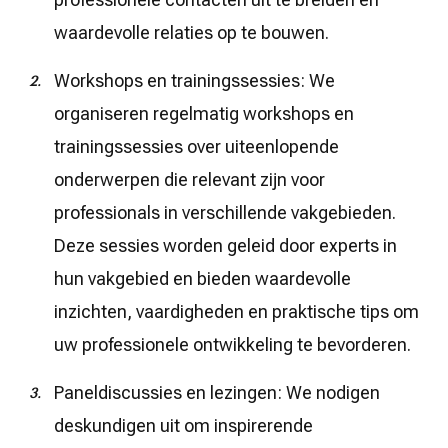
waardevolle relaties op te bouwen.
Workshops en trainingssessies: We
organiseren regelmatig workshops en
trainingssessies over uiteenlopende
onderwerpen die relevant zijn voor
professionals in verschillende vakgebieden.
Deze sessies worden geleid door experts in
hun vakgebied en bieden waardevolle
inzichten, vaardigheden en praktische tips om
uw professionele ontwikkeling te bevorderen.
Paneldiscussies en lezingen: We nodigen
deskundigen uit om inspirerende