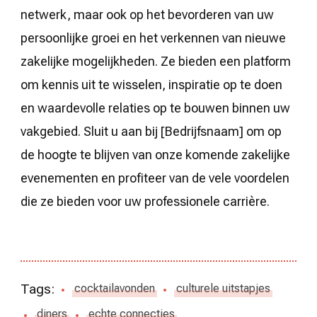
netwerk, maar ook op het bevorderen van uw
persoonlijke groei en het verkennen van nieuwe
zakelijke mogelijkheden. Ze bieden een platform
om kennis uit te wisselen, inspiratie op te doen
en waardevolle relaties op te bouwen binnen uw
vakgebied. Sluit u aan bij [Bedrijfsnaam] om op
de hoogte te blijven van onze komende zakelijke
evenementen en profiteer van de vele voordelen
die ze bieden voor uw professionele carrière.
Tags:
cocktailavonden
culturele uitstapjes
diners
echte connecties