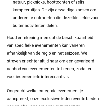
natuur, picknicks, boottochten of zelfs
kampeeruitjes. Dit zijn geweldige kansen om
anderen te ontmoeten die dezelfde liefde voor
buitenactiviteiten delen.
Houd er rekening mee dat de beschikbaarheid
van specifieke evenementen kan variëren
afhankelijk van de regio en het seizoen. We
streven er echter altijd naar om een gevarieerd
aanbod van evenementen te bieden, zodat er
voor iedereen iets interessants is.
Ongeacht welke categorie evenement je
aanspreekt, onze exclusieve leden events bieden