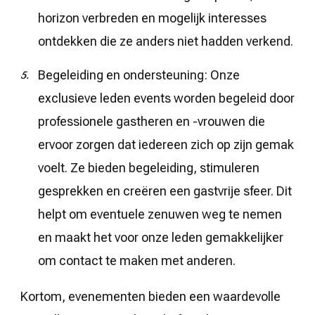
horizon verbreden en mogelijk interesses
ontdekken die ze anders niet hadden verkend.
Begeleiding en ondersteuning: Onze
exclusieve leden events worden begeleid door
professionele gastheren en -vrouwen die
ervoor zorgen dat iedereen zich op zijn gemak
voelt. Ze bieden begeleiding, stimuleren
gesprekken en creëren een gastvrije sfeer. Dit
helpt om eventuele zenuwen weg te nemen
en maakt het voor onze leden gemakkelijker
om contact te maken met anderen.
Kortom, evenementen bieden een waardevolle