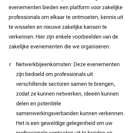
evenementen bieden een platform voor zakelijke
professionals om elkaar te ontmoeten, kennis uit
te wisselen en nieuwe zakelijke kansen te
verkennen. Hier zijn enkele voorbeelden van de
zakelijke evenementen die we organiseren:
Netwerkbijeenkomsten: Deze evenementen
zijn bedoeld om professionals uit
verschillende sectoren samen te brengen,
zodat ze kunnen netwerken, ideeën kunnen
delen en potentiële
samenwerkingsverbanden kunnen verkennen.
Het is een geweldige gelegenheid om uw
professionele contacten uit te breiden en