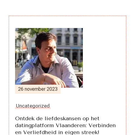
Berichtnavigatie
26 november 2023
Uncategorized
Ontdek de liefdeskansen op het
datingplatform Vlaanderen: Verbinden
en Verliefdheid in eigen streek!