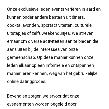
Onze exclusieve leden events variëren in aard en
kunnen onder andere bestaan uit diners,
cocktailavonden, sportactiviteiten, culturele
uitstapjes of zelfs weekenduitjes. We streven
ernaar om diverse activiteiten aan te bieden die
aansluiten bij de interesses van onze
gemeenschap. Op deze manier kunnen onze
leden elkaar op een informele en ontspannen
manier leren kennen, weg van het gebruikelijke
online datingproces.
Bovendien zorgen we ervoor dat onze
evenementen worden begeleid door