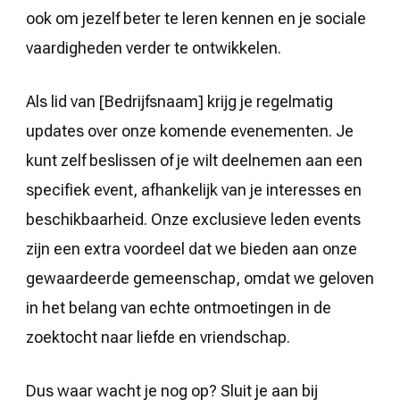
ook om jezelf beter te leren kennen en je sociale
vaardigheden verder te ontwikkelen.
Als lid van [Bedrijfsnaam] krijg je regelmatig
updates over onze komende evenementen. Je
kunt zelf beslissen of je wilt deelnemen aan een
specifiek event, afhankelijk van je interesses en
beschikbaarheid. Onze exclusieve leden events
zijn een extra voordeel dat we bieden aan onze
gewaardeerde gemeenschap, omdat we geloven
in het belang van echte ontmoetingen in de
zoektocht naar liefde en vriendschap.
Dus waar wacht je nog op? Sluit je aan bij