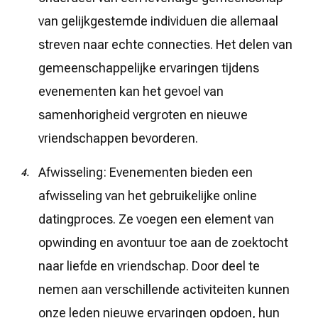
van gelijkgestemde individuen die allemaal
streven naar echte connecties. Het delen van
gemeenschappelijke ervaringen tijdens
evenementen kan het gevoel van
samenhorigheid vergroten en nieuwe
vriendschappen bevorderen.
Afwisseling: Evenementen bieden een
afwisseling van het gebruikelijke online
datingproces. Ze voegen een element van
opwinding en avontuur toe aan de zoektocht
naar liefde en vriendschap. Door deel te
nemen aan verschillende activiteiten kunnen
onze leden nieuwe ervaringen opdoen, hun