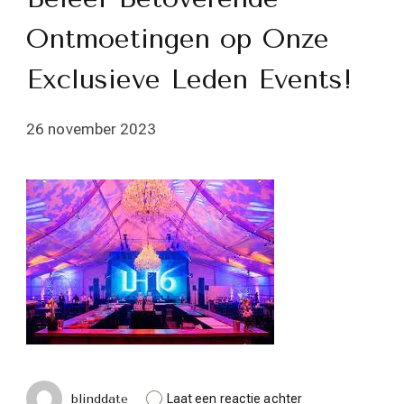
Ontmoetingen op Onze
Exclusieve Leden Events!
26 november 2023
op
blinddate
Laat een reactie achter