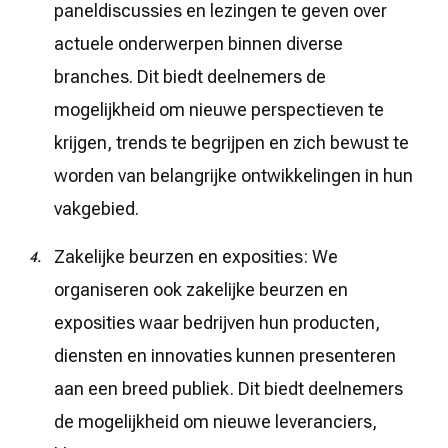
paneldiscussies en lezingen te geven over
actuele onderwerpen binnen diverse
branches. Dit biedt deelnemers de
mogelijkheid om nieuwe perspectieven te
krijgen, trends te begrijpen en zich bewust te
worden van belangrijke ontwikkelingen in hun
vakgebied.
Zakelijke beurzen en exposities: We
organiseren ook zakelijke beurzen en
exposities waar bedrijven hun producten,
diensten en innovaties kunnen presenteren
aan een breed publiek. Dit biedt deelnemers
de mogelijkheid om nieuwe leveranciers,