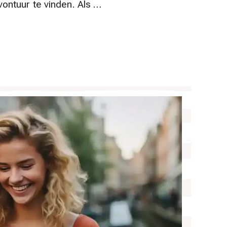
ontuur te vinden. Als …