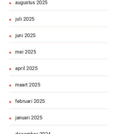
augustus 2025
juli 2025
juni 2025
mei 2025
april 2025
maart 2025
februari 2025
januari 2025