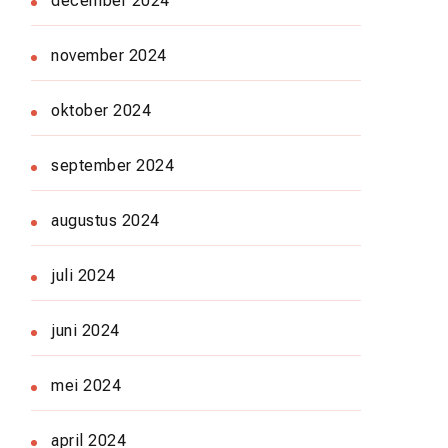
december 2024
november 2024
oktober 2024
september 2024
augustus 2024
juli 2024
juni 2024
mei 2024
april 2024