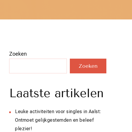
Zoeken
Zoeken
Laatste artikelen
Leuke activiteiten voor singles in Aalst:
Ontmoet gelijkgestemden en beleef
plezier!