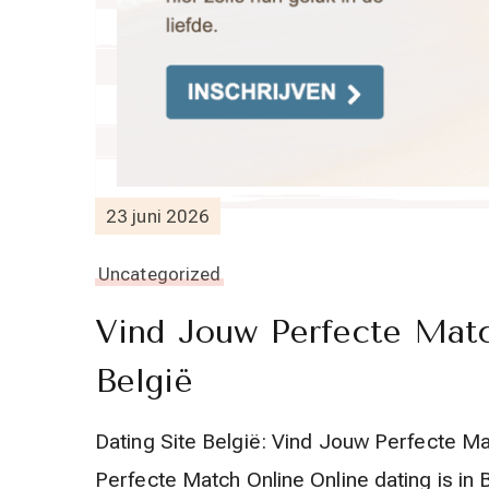
23 juni 2026
Uncategorized
Vind Jouw Perfecte Matc
België
Dating Site België: Vind Jouw Perfecte Ma
Perfecte Match Online Online dating is in