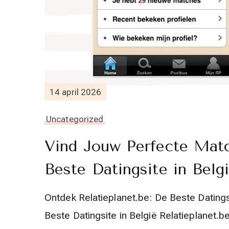
14 april 2026
Uncategorized
Vind Jouw Perfecte Matc
Beste Datingsite in Belgi
Ontdek Relatieplanet.be: De Beste Datings
Beste Datingsite in België Relatieplanet.b