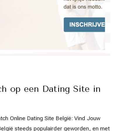
h op een Dating Site in
tch Online Dating Site België: Vind Jouw
 België steeds populairder geworden, en met