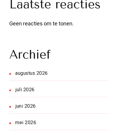
Laatste reacties
Geen reacties om te tonen.
Archief
augustus 2026
juli 2026
juni 2026
mei 2026