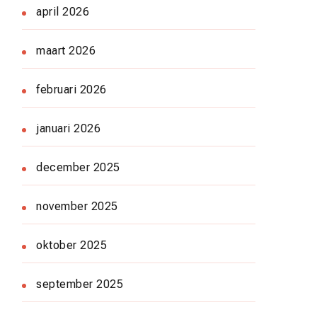
april 2026
maart 2026
februari 2026
januari 2026
december 2025
november 2025
oktober 2025
september 2025