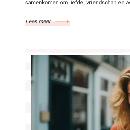
samenkomen om liefde, vriendschap en av
Lees meer