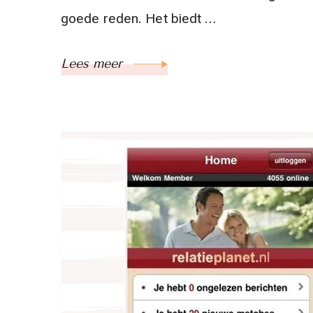
goede reden. Het biedt …
Lees meer