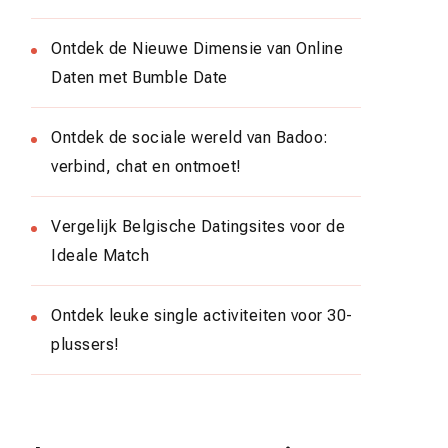
Ontdek de Nieuwe Dimensie van Online
Daten met Bumble Date
Ontdek de sociale wereld van Badoo:
verbind, chat en ontmoet!
Vergelijk Belgische Datingsites voor de
Ideale Match
Ontdek leuke single activiteiten voor 30-
plussers!