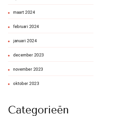
maart 2024
februari 2024
januari 2024
december 2023
november 2023
oktober 2023
Categorieën