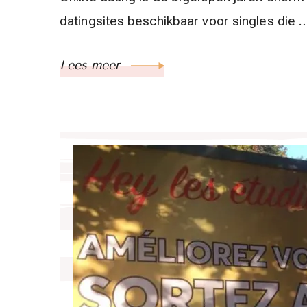
datingsites beschikbaar voor singles die 
Lees meer