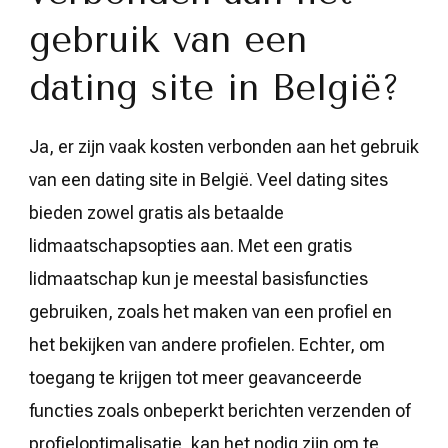
gebruik van een
dating site in België?
Ja, er zijn vaak kosten verbonden aan het gebruik
van een dating site in België. Veel dating sites
bieden zowel gratis als betaalde
lidmaatschapsopties aan. Met een gratis
lidmaatschap kun je meestal basisfuncties
gebruiken, zoals het maken van een profiel en
het bekijken van andere profielen. Echter, om
toegang te krijgen tot meer geavanceerde
functies zoals onbeperkt berichten verzenden of
profieloptimalisatie, kan het nodig zijn om te