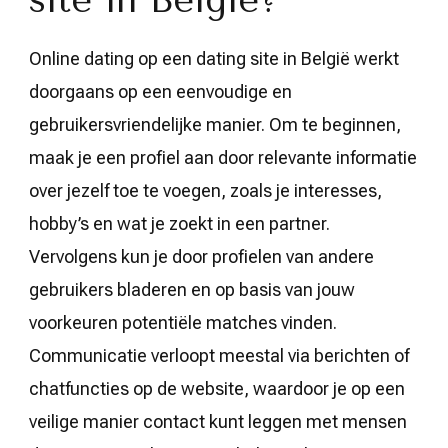
site in België?
Online dating op een dating site in België werkt
doorgaans op een eenvoudige en
gebruikersvriendelijke manier. Om te beginnen,
maak je een profiel aan door relevante informatie
over jezelf toe te voegen, zoals je interesses,
hobby’s en wat je zoekt in een partner.
Vervolgens kun je door profielen van andere
gebruikers bladeren en op basis van jouw
voorkeuren potentiële matches vinden.
Communicatie verloopt meestal via berichten of
chatfuncties op de website, waardoor je op een
veilige manier contact kunt leggen met mensen