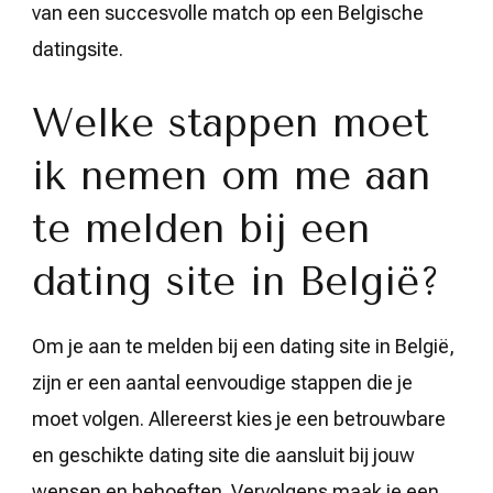
van een succesvolle match op een Belgische
datingsite.
Welke stappen moet
ik nemen om me aan
te melden bij een
dating site in België?
Om je aan te melden bij een dating site in België,
zijn er een aantal eenvoudige stappen die je
moet volgen. Allereerst kies je een betrouwbare
en geschikte dating site die aansluit bij jouw
wensen en behoeften. Vervolgens maak je een