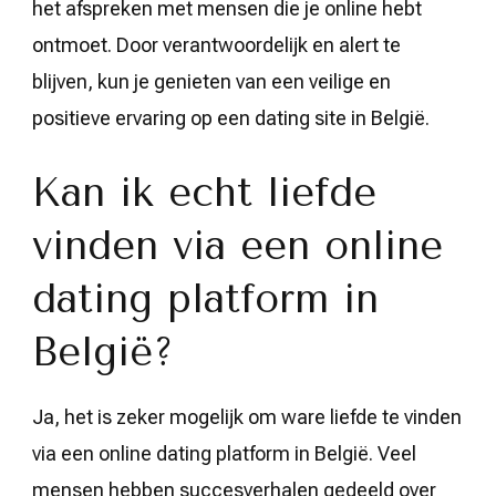
het afspreken met mensen die je online hebt
ontmoet. Door verantwoordelijk en alert te
blijven, kun je genieten van een veilige en
positieve ervaring op een dating site in België.
Kan ik echt liefde
vinden via een online
dating platform in
België?
Ja, het is zeker mogelijk om ware liefde te vinden
via een online dating platform in België. Veel
mensen hebben succesverhalen gedeeld over