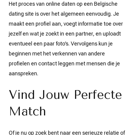
Het proces van online daten op een Belgische
dating site is over het algemeen eenvoudig. Je
maakt een profiel aan, voegt informatie toe over
jezelf en wat je zoekt in een partner, en uploadt
eventueel een paar foto’s. Vervolgens kun je
beginnen met het verkennen van andere
profielen en contact leggen met mensen die je
aanspreken.
Vind Jouw Perfecte
Match
Of je nu op zoek bent naar een serieuze relatie of