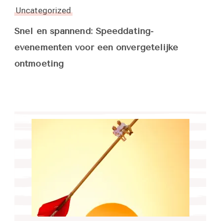
Uncategorized
Snel en spannend: Speeddating-
evenementen voor een onvergetelijke
ontmoeting