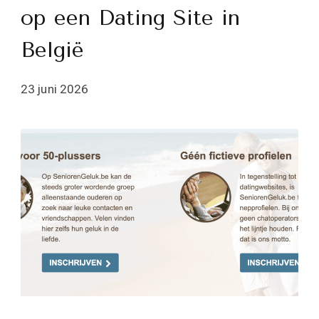
op een Dating Site in
België
23 juni 2026