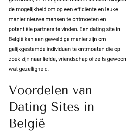
de mogelijkheid om op een efficiënte en leuke
manier nieuwe mensen te ontmoeten en
potentiële partners te vinden. Een dating site in
België kan een geweldige manier zijn om
gelijkgestemde individuen te ontmoeten die op
zoek zijn naar liefde, vriendschap of zelfs gewoon
wat gezelligheid.
Voordelen van
Dating Sites in
België