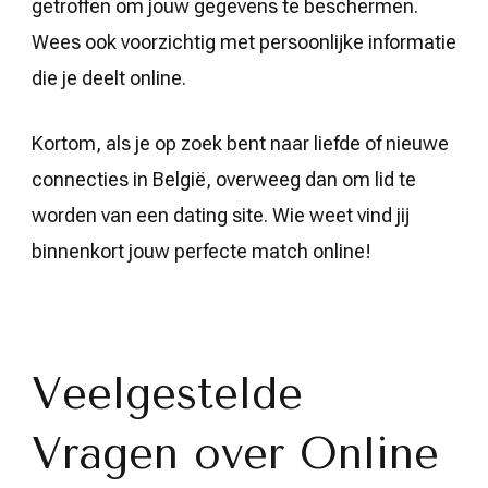
getroffen om jouw gegevens te beschermen.
Wees ook voorzichtig met persoonlijke informatie
die je deelt online.
Kortom, als je op zoek bent naar liefde of nieuwe
connecties in België, overweeg dan om lid te
worden van een dating site. Wie weet vind jij
binnenkort jouw perfecte match online!
Veelgestelde
Vragen over Online