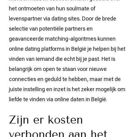
het ontmoeten van hun soulmate of
levenspartner via dating sites. Door de brede
selectie van potentiële partners en
geavanceerde matching-algoritmes kunnen
online dating platforms in België je helpen bij het
vinden van iemand die echt bij je past. Het is
belangrijk om open te staan voor nieuwe
connecties en geduld te hebben, maar met de
juiste instelling en inzet is het zeker mogelijk om
liefde te vinden via online daten in België.
Zijn er kosten
verbonden aan het