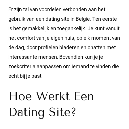
Er zijn tal van voordelen verbonden aan het
gebruik van een dating site in België. Ten eerste
is het gemakkelijk en toegankelijk. Je kunt vanuit
het comfort van je eigen huis, op elk moment van
de dag, door profielen bladeren en chatten met
interessante mensen. Bovendien kun je je
zoekcriteria aanpassen om iemand te vinden die
echt bij je past.
Hoe Werkt Een
Dating Site?