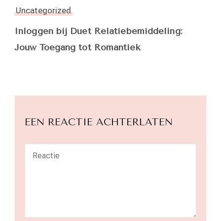
Uncategorized
Inloggen bij Duet Relatiebemiddeling:
Jouw Toegang tot Romantiek
EEN REACTIE ACHTERLATEN