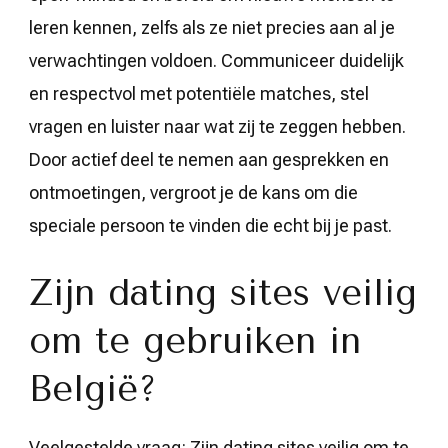
leren kennen, zelfs als ze niet precies aan al je
verwachtingen voldoen. Communiceer duidelijk
en respectvol met potentiële matches, stel
vragen en luister naar wat zij te zeggen hebben.
Door actief deel te nemen aan gesprekken en
ontmoetingen, vergroot je de kans om die
speciale persoon te vinden die echt bij je past.
Zijn dating sites veilig
om te gebruiken in
België?
Veelgestelde vraag: Zijn dating sites veilig om te