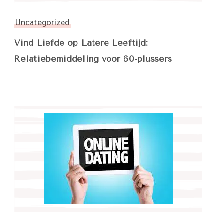
Uncategorized
Vind Liefde op Latere Leeftijd:
Relatiebemiddeling voor 60-plussers