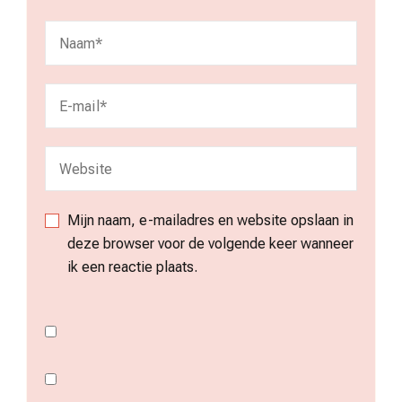
Mijn naam, e-mailadres en website opslaan in
deze browser voor de volgende keer wanneer
ik een reactie plaats.