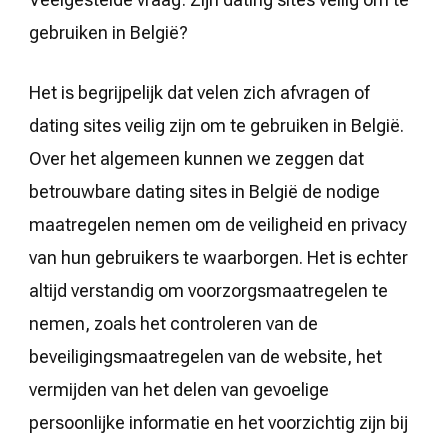
gebruiken in België?
Het is begrijpelijk dat velen zich afvragen of
dating sites veilig zijn om te gebruiken in België.
Over het algemeen kunnen we zeggen dat
betrouwbare dating sites in België de nodige
maatregelen nemen om de veiligheid en privacy
van hun gebruikers te waarborgen. Het is echter
altijd verstandig om voorzorgsmaatregelen te
nemen, zoals het controleren van de
beveiligingsmaatregelen van de website, het
vermijden van het delen van gevoelige
persoonlijke informatie en het voorzichtig zijn bij