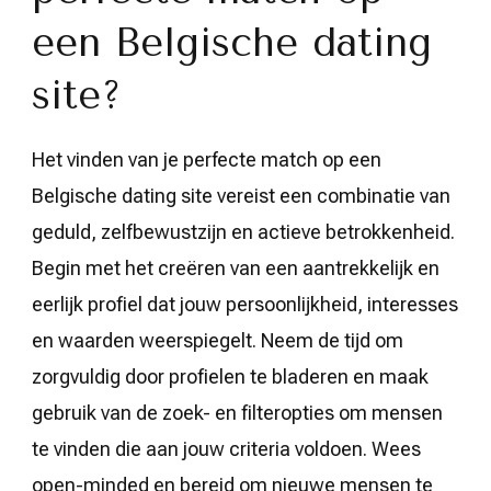
een Belgische dating
site?
Het vinden van je perfecte match op een
Belgische dating site vereist een combinatie van
geduld, zelfbewustzijn en actieve betrokkenheid.
Begin met het creëren van een aantrekkelijk en
eerlijk profiel dat jouw persoonlijkheid, interesses
en waarden weerspiegelt. Neem de tijd om
zorgvuldig door profielen te bladeren en maak
gebruik van de zoek- en filteropties om mensen
te vinden die aan jouw criteria voldoen. Wees
open-minded en bereid om nieuwe mensen te