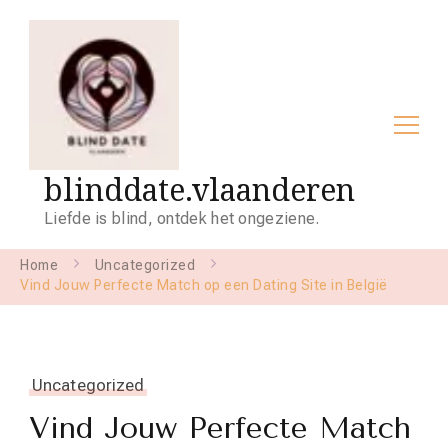
blinddate.vlaanderen
Liefde is blind, ontdek het ongeziene.
Home
Uncategorized
Vind Jouw Perfecte Match op een Dating Site in België
Uncategorized
Vind Jouw Perfecte Match