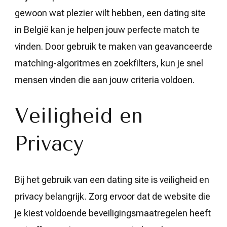
gewoon wat plezier wilt hebben, een dating site
in België kan je helpen jouw perfecte match te
vinden. Door gebruik te maken van geavanceerde
matching-algoritmes en zoekfilters, kun je snel
mensen vinden die aan jouw criteria voldoen.
Veiligheid en
Privacy
Bij het gebruik van een dating site is veiligheid en
privacy belangrijk. Zorg ervoor dat de website die
je kiest voldoende beveiligingsmaatregelen heeft