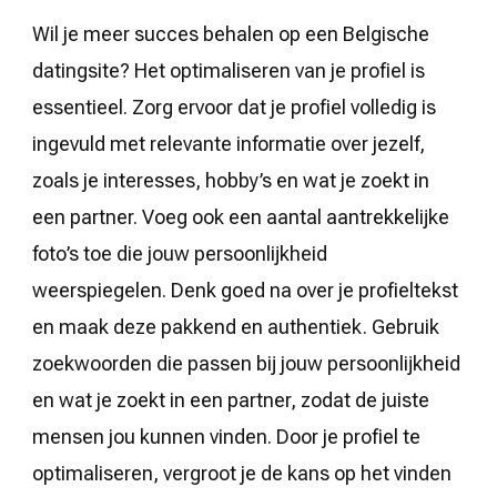
Wil je meer succes behalen op een Belgische
datingsite? Het optimaliseren van je profiel is
essentieel. Zorg ervoor dat je profiel volledig is
ingevuld met relevante informatie over jezelf,
zoals je interesses, hobby’s en wat je zoekt in
een partner. Voeg ook een aantal aantrekkelijke
foto’s toe die jouw persoonlijkheid
weerspiegelen. Denk goed na over je profieltekst
en maak deze pakkend en authentiek. Gebruik
zoekwoorden die passen bij jouw persoonlijkheid
en wat je zoekt in een partner, zodat de juiste
mensen jou kunnen vinden. Door je profiel te
optimaliseren, vergroot je de kans op het vinden