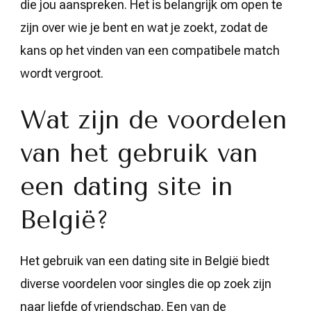
die jou aanspreken. Het is belangrijk om open te
zijn over wie je bent en wat je zoekt, zodat de
kans op het vinden van een compatibele match
wordt vergroot.
Wat zijn de voordelen
van het gebruik van
een dating site in
België?
Het gebruik van een dating site in België biedt
diverse voordelen voor singles die op zoek zijn
naar liefde of vriendschap. Een van de