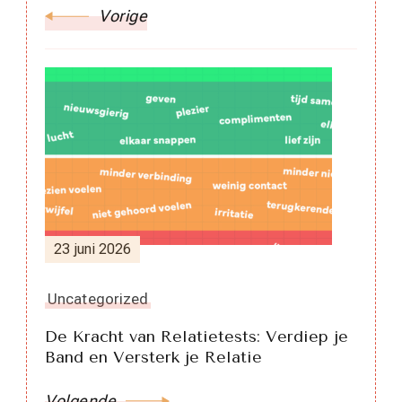
Vorige
23 juni 2026
Uncategorized
De Kracht van Relatietests: Verdiep je
Band en Versterk je Relatie
Volgende