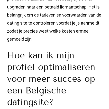
upgraden naar een betaald lidmaatschap. Het is
belangrijk om de tarieven en voorwaarden van de
dating site te controleren voordat je je aanmeldt,
zodat je precies weet welke kosten ermee
gemoeid zijn.
Hoe kan ik mijn
profiel optimaliseren
voor meer succes op
een Belgische
datingsite?