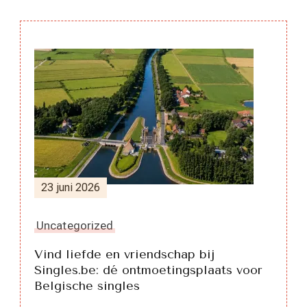
Berichtnavigatie
23 juni 2026
Uncategorized
Vind liefde en vriendschap bij
Singles.be: dé ontmoetingsplaats voor
Belgische singles