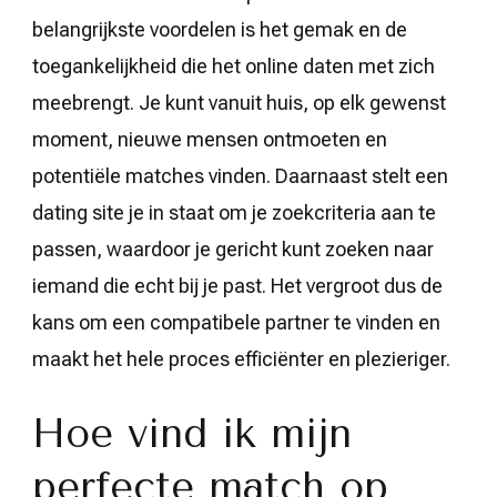
belangrijkste voordelen is het gemak en de
toegankelijkheid die het online daten met zich
meebrengt. Je kunt vanuit huis, op elk gewenst
moment, nieuwe mensen ontmoeten en
potentiële matches vinden. Daarnaast stelt een
dating site je in staat om je zoekcriteria aan te
passen, waardoor je gericht kunt zoeken naar
iemand die echt bij je past. Het vergroot dus de
kans om een compatibele partner te vinden en
maakt het hele proces efficiënter en plezieriger.
Hoe vind ik mijn
perfecte match op