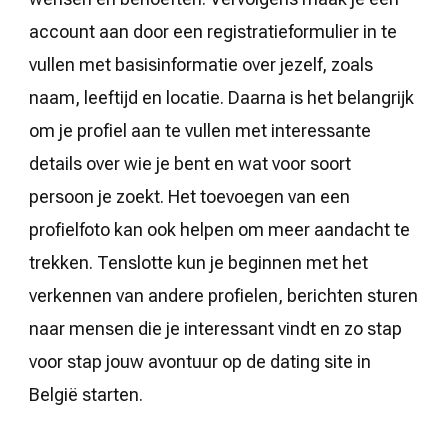
account aan door een registratieformulier in te
vullen met basisinformatie over jezelf, zoals
naam, leeftijd en locatie. Daarna is het belangrijk
om je profiel aan te vullen met interessante
details over wie je bent en wat voor soort
persoon je zoekt. Het toevoegen van een
profielfoto kan ook helpen om meer aandacht te
trekken. Tenslotte kun je beginnen met het
verkennen van andere profielen, berichten sturen
naar mensen die je interessant vindt en zo stap
voor stap jouw avontuur op de dating site in
België starten.