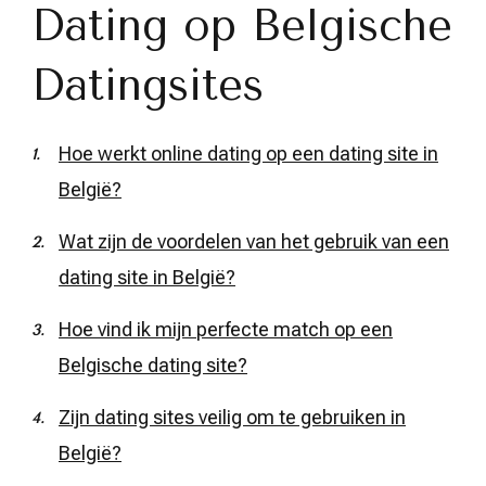
Dating op Belgische
Datingsites
Hoe werkt online dating op een dating site in
België?
Wat zijn de voordelen van het gebruik van een
dating site in België?
Hoe vind ik mijn perfecte match op een
Belgische dating site?
Zijn dating sites veilig om te gebruiken in
België?