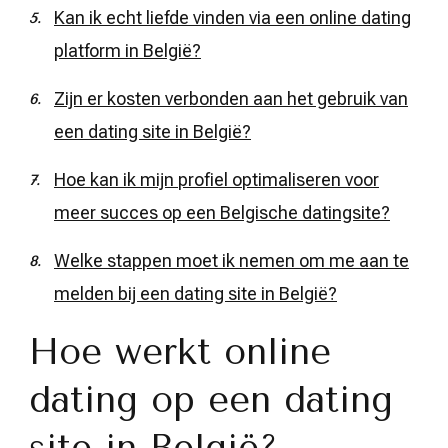
Kan ik echt liefde vinden via een online dating
platform in België?
Zijn er kosten verbonden aan het gebruik van
een dating site in België?
Hoe kan ik mijn profiel optimaliseren voor
meer succes op een Belgische datingsite?
Welke stappen moet ik nemen om me aan te
melden bij een dating site in België?
Hoe werkt online
dating op een dating