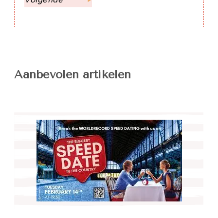
Aanbevolen artikelen