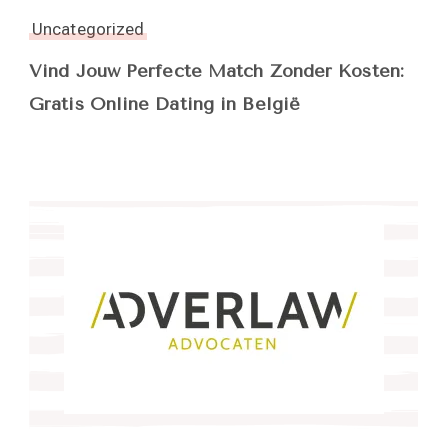
Uncategorized
Vind Jouw Perfecte Match Zonder Kosten:
Gratis Online Dating in België