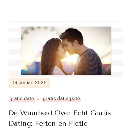
09 januari 2025
gratis date
gratis datingsite
De Waarheid Over Echt Gratis
Dating: Feiten en Fictie