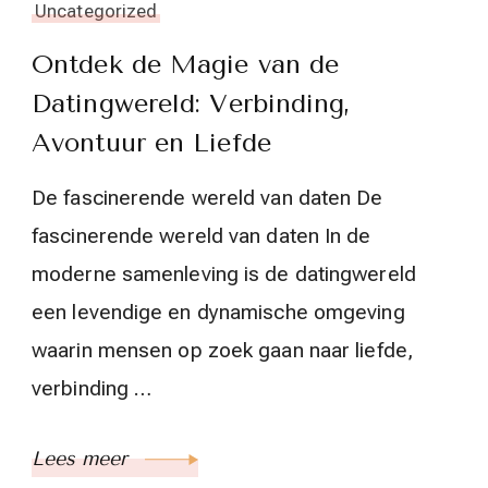
Uncategorized
Ontdek de Magie van de
Datingwereld: Verbinding,
Avontuur en Liefde
De fascinerende wereld van daten De
fascinerende wereld van daten In de
moderne samenleving is de datingwereld
een levendige en dynamische omgeving
waarin mensen op zoek gaan naar liefde,
verbinding …
Lees meer