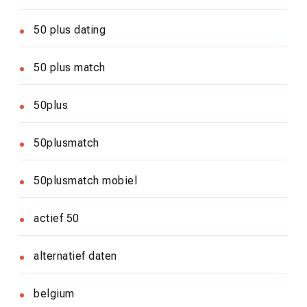
50 plus dating
50 plus match
50plus
50plusmatch
50plusmatch mobiel
actief 50
alternatief daten
belgium