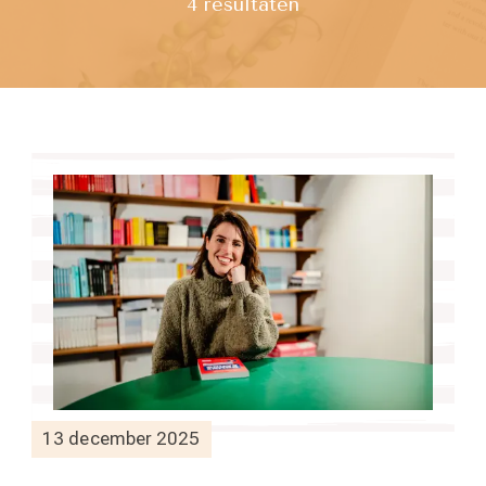
4 resultaten
13 december 2025