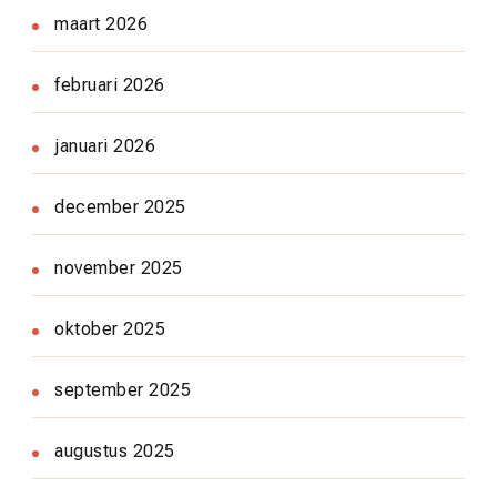
maart 2026
februari 2026
januari 2026
december 2025
november 2025
oktober 2025
september 2025
augustus 2025