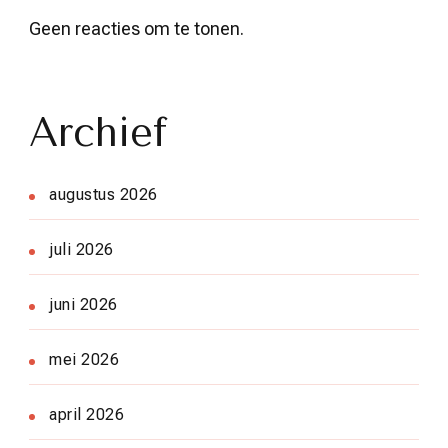
Geen reacties om te tonen.
Archief
augustus 2026
juli 2026
juni 2026
mei 2026
april 2026