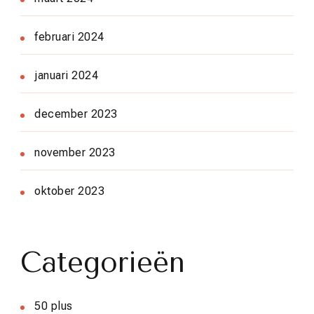
februari 2024
januari 2024
december 2023
november 2023
oktober 2023
Categorieën
50 plus