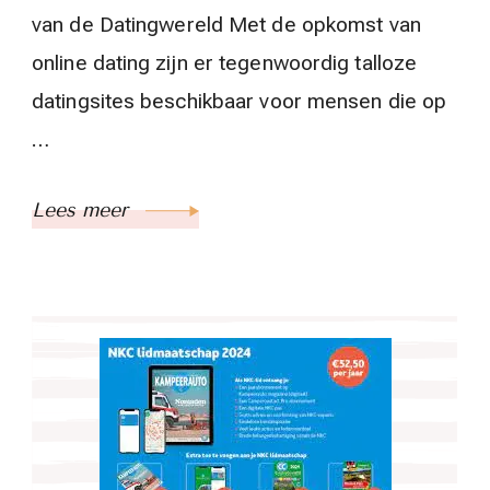
van de Datingwereld Met de opkomst van
online dating zijn er tegenwoordig talloze
datingsites beschikbaar voor mensen die op
…
Lees meer