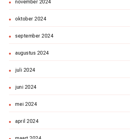
november 2024
oktober 2024
september 2024
augustus 2024
juli 2024
juni 2024
mei 2024
april 2024
maart 2024