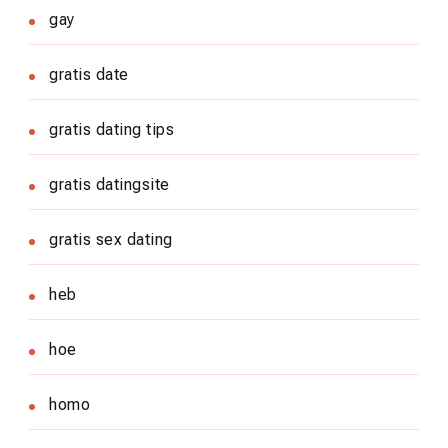
gay
gratis date
gratis dating tips
gratis datingsite
gratis sex dating
heb
hoe
homo