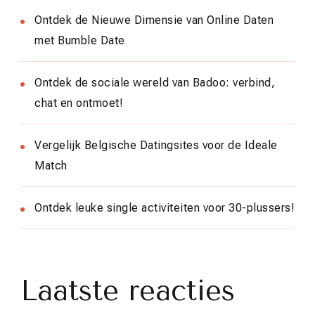
Ontdek de Nieuwe Dimensie van Online Daten
met Bumble Date
Ontdek de sociale wereld van Badoo: verbind,
chat en ontmoet!
Vergelijk Belgische Datingsites voor de Ideale
Match
Ontdek leuke single activiteiten voor 30-plussers!
Laatste reacties