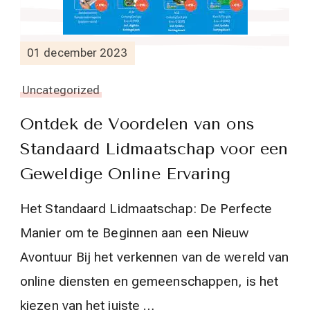
01 december 2023
Uncategorized
Ontdek de Voordelen van ons
Standaard Lidmaatschap voor een
Geweldige Online Ervaring
Het Standaard Lidmaatschap: De Perfecte
Manier om te Beginnen aan een Nieuw
Avontuur Bij het verkennen van de wereld van
online diensten en gemeenschappen, is het
kiezen van het juiste …