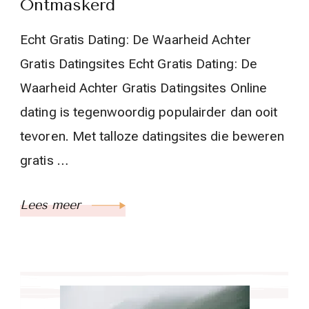
Ontmaskerd
Echt Gratis Dating: De Waarheid Achter
Gratis Datingsites Echt Gratis Dating: De
Waarheid Achter Gratis Datingsites Online
dating is tegenwoordig populairder dan ooit
tevoren. Met talloze datingsites die beweren
gratis …
Lees meer