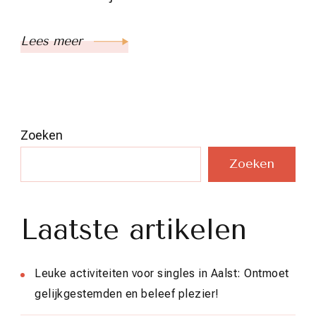
Lees meer
Zoeken
Zoeken
Laatste artikelen
Leuke activiteiten voor singles in Aalst: Ontmoet
gelijkgestemden en beleef plezier!