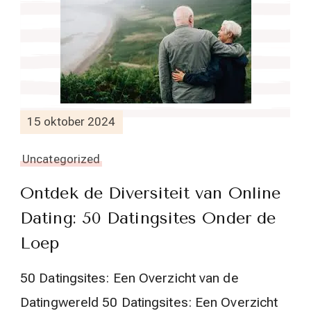
15 oktober 2024
Uncategorized
Ontdek de Diversiteit van Online
Dating: 50 Datingsites Onder de
Loep
50 Datingsites: Een Overzicht van de
Datingwereld 50 Datingsites: Een Overzicht