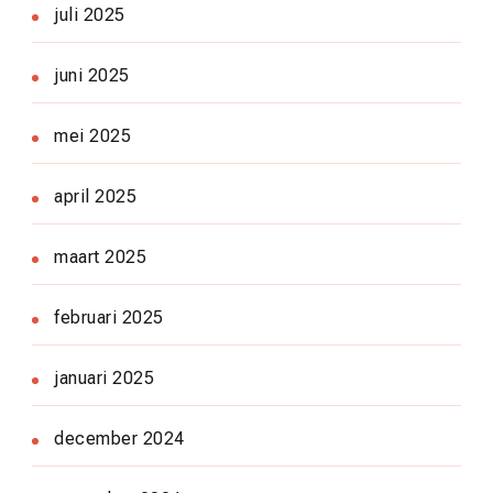
juli 2025
juni 2025
mei 2025
april 2025
maart 2025
februari 2025
januari 2025
december 2024