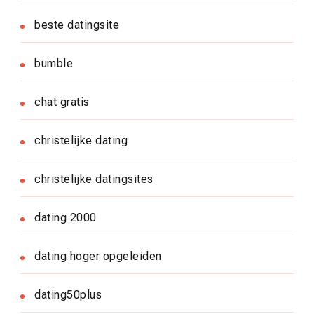
beste datingsite
bumble
chat gratis
christelijke dating
christelijke datingsites
dating 2000
dating hoger opgeleiden
dating50plus