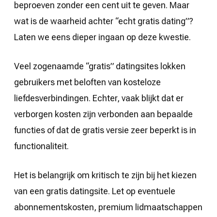
beproeven zonder een cent uit te geven. Maar
wat is de waarheid achter “echt gratis dating”?
Laten we eens dieper ingaan op deze kwestie.
Veel zogenaamde “gratis” datingsites lokken
gebruikers met beloften van kosteloze
liefdesverbindingen. Echter, vaak blijkt dat er
verborgen kosten zijn verbonden aan bepaalde
functies of dat de gratis versie zeer beperkt is in
functionaliteit.
Het is belangrijk om kritisch te zijn bij het kiezen
van een gratis datingsite. Let op eventuele
abonnementskosten, premium lidmaatschappen