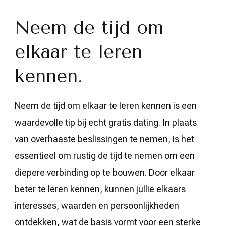
Neem de tijd om
elkaar te leren
kennen.
Neem de tijd om elkaar te leren kennen is een
waardevolle tip bij echt gratis dating. In plaats
van overhaaste beslissingen te nemen, is het
essentieel om rustig de tijd te nemen om een
diepere verbinding op te bouwen. Door elkaar
beter te leren kennen, kunnen jullie elkaars
interesses, waarden en persoonlijkheden
ontdekken, wat de basis vormt voor een sterke