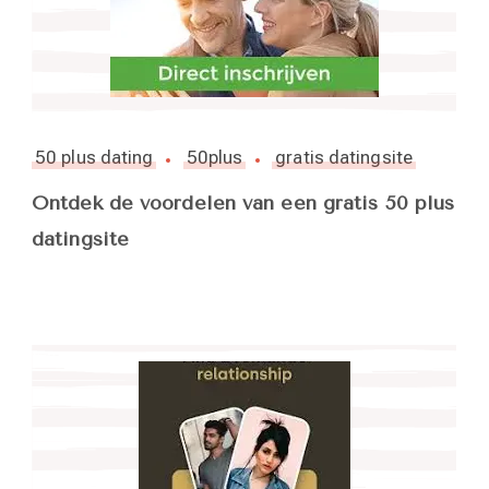
50 plus dating
50plus
gratis datingsite
Ontdek de voordelen van een gratis 50 plus
datingsite