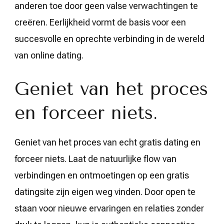
anderen toe door geen valse verwachtingen te
creëren. Eerlijkheid vormt de basis voor een
succesvolle en oprechte verbinding in de wereld
van online dating.
Geniet van het proces
en forceer niets.
Geniet van het proces van echt gratis dating en
forceer niets. Laat de natuurlijke flow van
verbindingen en ontmoetingen op een gratis
datingsite zijn eigen weg vinden. Door open te
staan voor nieuwe ervaringen en relaties zonder