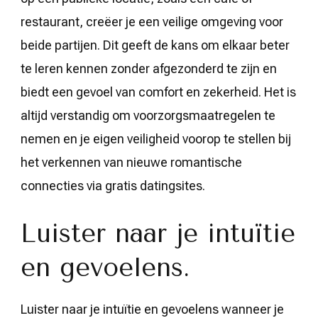
restaurant, creëer je een veilige omgeving voor
beide partijen. Dit geeft de kans om elkaar beter
te leren kennen zonder afgezonderd te zijn en
biedt een gevoel van comfort en zekerheid. Het is
altijd verstandig om voorzorgsmaatregelen te
nemen en je eigen veiligheid voorop te stellen bij
het verkennen van nieuwe romantische
connecties via gratis datingsites.
Luister naar je intuïtie
en gevoelens.
Luister naar je intuïtie en gevoelens wanneer je