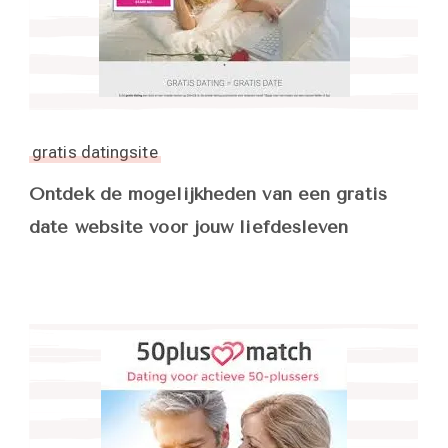
gratis datingsite
Ontdek de mogelijkheden van een gratis
date website voor jouw liefdesleven