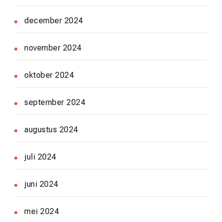
december 2024
november 2024
oktober 2024
september 2024
augustus 2024
juli 2024
juni 2024
mei 2024