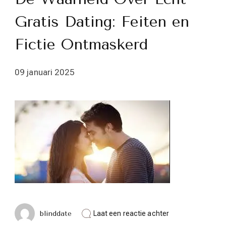
Gratis Dating: Feiten en
Fictie Ontmaskerd
09 januari 2025
op
blinddate
Laat een reactie achter
De