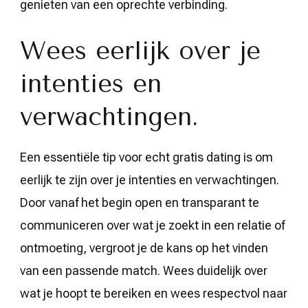
genieten van een oprechte verbinding.
Wees eerlijk over je
intenties en
verwachtingen.
Een essentiële tip voor echt gratis dating is om
eerlijk te zijn over je intenties en verwachtingen.
Door vanaf het begin open en transparant te
communiceren over wat je zoekt in een relatie of
ontmoeting, vergroot je de kans op het vinden
van een passende match. Wees duidelijk over
wat je hoopt te bereiken en wees respectvol naar