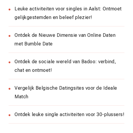
Leuke activiteiten voor singles in Aalst: Ontmoet
gelijkgestemden en beleef plezier!
Ontdek de Nieuwe Dimensie van Online Daten
met Bumble Date
Ontdek de sociale wereld van Badoo: verbind,
chat en ontmoet!
Vergelijk Belgische Datingsites voor de Ideale
Match
Ontdek leuke single activiteiten voor 30-plussers!