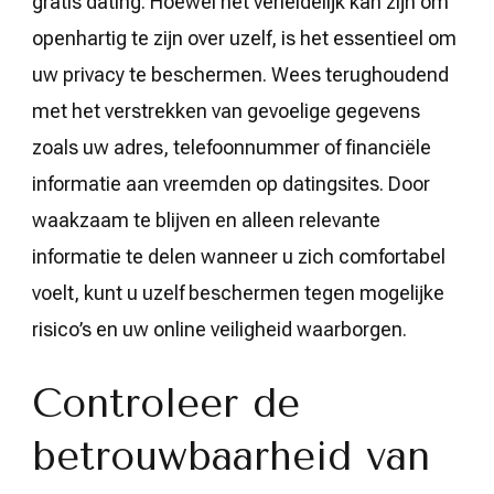
gratis dating. Hoewel het verleidelijk kan zijn om
openhartig te zijn over uzelf, is het essentieel om
uw privacy te beschermen. Wees terughoudend
met het verstrekken van gevoelige gegevens
zoals uw adres, telefoonnummer of financiële
informatie aan vreemden op datingsites. Door
waakzaam te blijven en alleen relevante
informatie te delen wanneer u zich comfortabel
voelt, kunt u uzelf beschermen tegen mogelijke
risico’s en uw online veiligheid waarborgen.
Controleer de
betrouwbaarheid van