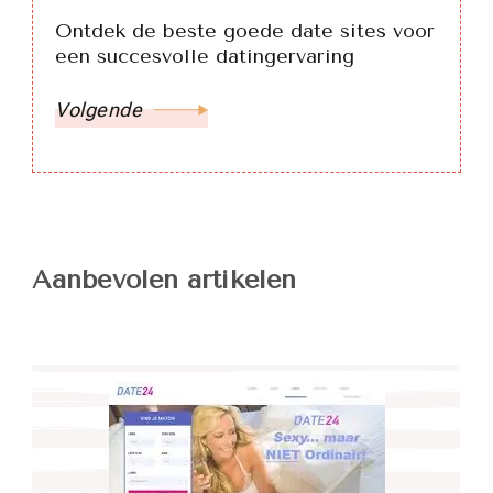
Ontdek de beste goede date sites voor
een succesvolle datingervaring
Volgende
Aanbevolen artikelen