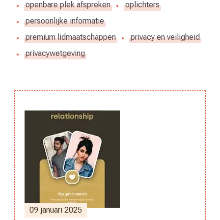
openbare plek afspreken
oplichters
persoonlijke informatie
premium lidmaatschappen
privacy en veiligheid
privacywetgeving
Berichtnavigatie
09 januari 2025