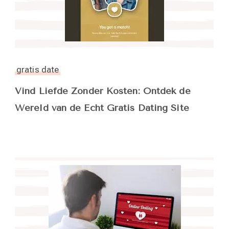
gratis date
Vind Liefde Zonder Kosten: Ontdek de
Wereld van de Echt Gratis Dating Site