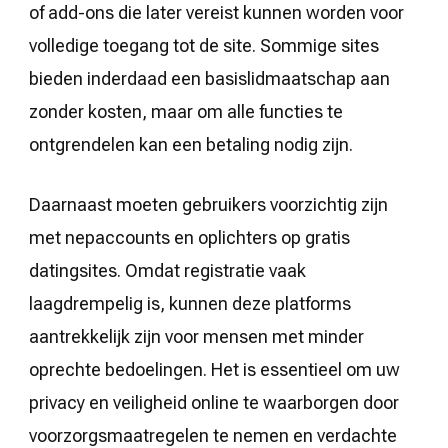
of add-ons die later vereist kunnen worden voor
volledige toegang tot de site. Sommige sites
bieden inderdaad een basislidmaatschap aan
zonder kosten, maar om alle functies te
ontgrendelen kan een betaling nodig zijn.
Daarnaast moeten gebruikers voorzichtig zijn
met nepaccounts en oplichters op gratis
datingsites. Omdat registratie vaak
laagdrempelig is, kunnen deze platforms
aantrekkelijk zijn voor mensen met minder
oprechte bedoelingen. Het is essentieel om uw
privacy en veiligheid online te waarborgen door
voorzorgsmaatregelen te nemen en verdachte