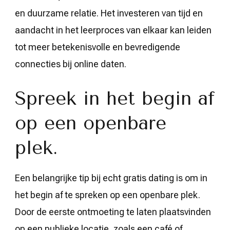
en duurzame relatie. Het investeren van tijd en
aandacht in het leerproces van elkaar kan leiden
tot meer betekenisvolle en bevredigende
connecties bij online daten.
Spreek in het begin af
op een openbare
plek.
Een belangrijke tip bij echt gratis dating is om in
het begin af te spreken op een openbare plek.
Door de eerste ontmoeting te laten plaatsvinden
op een publieke locatie, zoals een café of