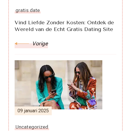
gratis date
Vind Liefde Zonder Kosten: Ontdek de
Wereld van de Echt Gratis Dating Site
Vorige
09 januari 2025
Uncategorized