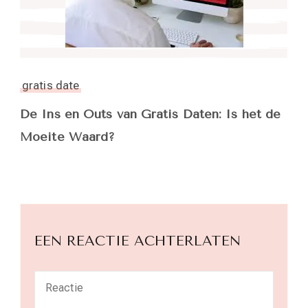
gratis date
De Ins en Outs van Gratis Daten: Is het de
Moeite Waard?
EEN REACTIE ACHTERLATEN