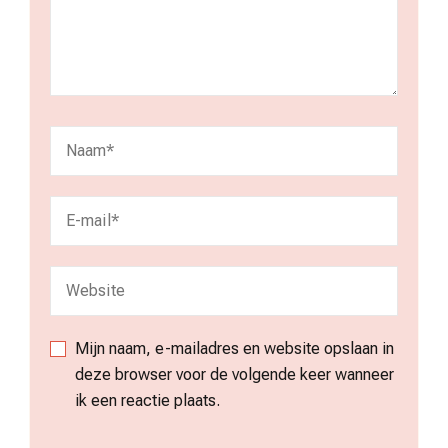
Mijn naam, e-mailadres en website opslaan in
deze browser voor de volgende keer wanneer
ik een reactie plaats.