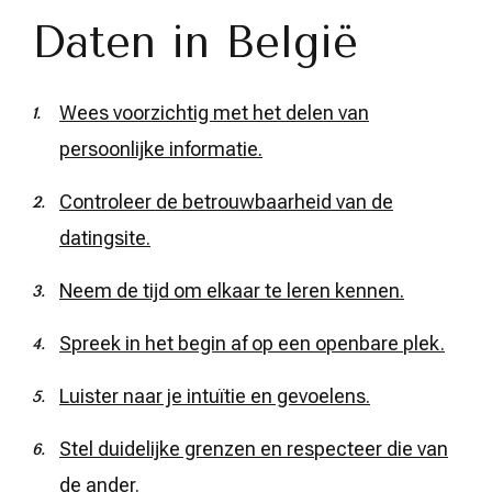
Daten in België
Wees voorzichtig met het delen van
persoonlijke informatie.
Controleer de betrouwbaarheid van de
datingsite.
Neem de tijd om elkaar te leren kennen.
Spreek in het begin af op een openbare plek.
Luister naar je intuïtie en gevoelens.
Stel duidelijke grenzen en respecteer die van
de ander.