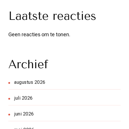
Laatste reacties
Geen reacties om te tonen.
Archief
augustus 2026
juli 2026
juni 2026