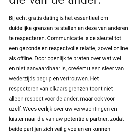
Bij echt gratis dating is het essentieel om
duidelijke grenzen te stellen en deze van anderen
te respecteren. Communicatie is de sleutel tot
een gezonde en respectvolle relatie, zowel online
als offline. Door openlijk te praten over wat wel
en niet aanvaardbaar is, creëert u een sfeer van
wederzijds begrip en vertrouwen. Het
respecteren van elkaars grenzen toont niet
alleen respect voor de ander, maar ook voor
uzelf. Wees eerlijk over uw verwachtingen en
luister naar die van uw potentiële partner, zodat
beide partijen zich veilig voelen en kunnen