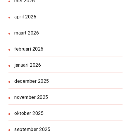
mei 2026
april 2026
maart 2026
februari 2026
januari 2026
december 2025
november 2025
oktober 2025
september 2025