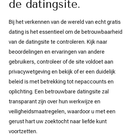
de datingsite.
Bij het verkennen van de wereld van echt gratis
dating is het essentieel om de betrouwbaarheid
van de datingsite te controleren. Kijk naar
beoordelingen en ervaringen van andere
gebruikers, controleer of de site voldoet aan
privacywetgeving en bekijk of er een duidelijk
beleid is met betrekking tot nepaccounts en
oplichting. Een betrouwbare datingsite zal
transparant zijn over hun werkwijze en
veiligheidsmaatregelen, waardoor u met een
gerust hart uw zoektocht naar liefde kunt
voortzetten.