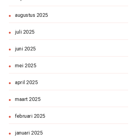
augustus 2025
juli 2025
juni 2025
mei 2025
april 2025
maart 2025
februari 2025
januari 2025