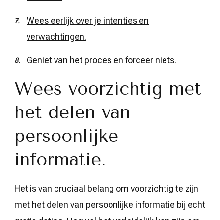
Wees eerlijk over je intenties en
verwachtingen.
Geniet van het proces en forceer niets.
Wees voorzichtig met
het delen van
persoonlijke
informatie.
Het is van cruciaal belang om voorzichtig te zijn
met het delen van persoonlijke informatie bij echt