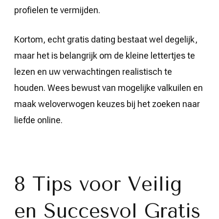
profielen te vermijden.
Kortom, echt gratis dating bestaat wel degelijk,
maar het is belangrijk om de kleine lettertjes te
lezen en uw verwachtingen realistisch te
houden. Wees bewust van mogelijke valkuilen en
maak weloverwogen keuzes bij het zoeken naar
liefde online.
8 Tips voor Veilig
en Succesvol Gratis