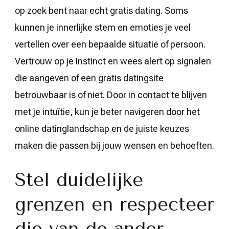
op zoek bent naar echt gratis dating. Soms
kunnen je innerlijke stem en emoties je veel
vertellen over een bepaalde situatie of persoon.
Vertrouw op je instinct en wees alert op signalen
die aangeven of een gratis datingsite
betrouwbaar is of niet. Door in contact te blijven
met je intuïtie, kun je beter navigeren door het
online datinglandschap en de juiste keuzes
maken die passen bij jouw wensen en behoeften.
Stel duidelijke
grenzen en respecteer
die van de ander.