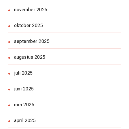
november 2025
oktober 2025
september 2025
augustus 2025
juli 2025
juni 2025
mei 2025
april 2025