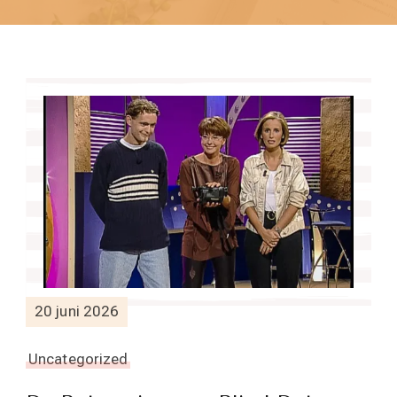
20 juni 2026
Uncategorized