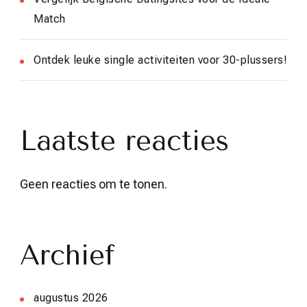
Match
Ontdek leuke single activiteiten voor 30-plussers!
Laatste reacties
Geen reacties om te tonen.
Archief
augustus 2026