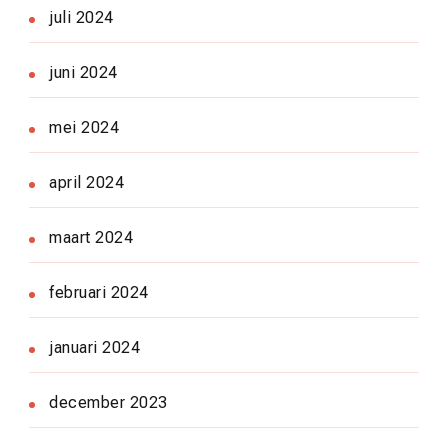
juli 2024
juni 2024
mei 2024
april 2024
maart 2024
februari 2024
januari 2024
december 2023