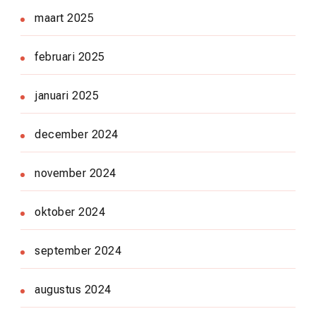
maart 2025
februari 2025
januari 2025
december 2024
november 2024
oktober 2024
september 2024
augustus 2024