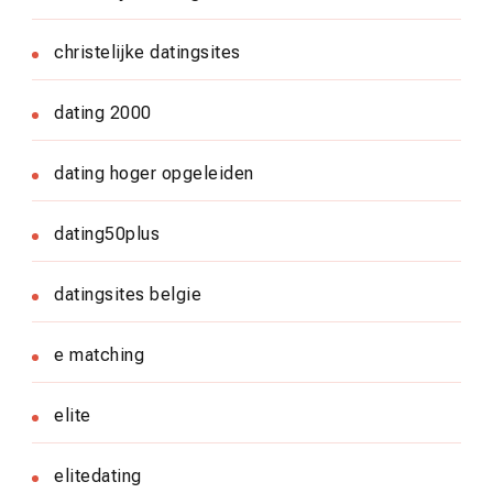
christelijke datingsites
dating 2000
dating hoger opgeleiden
dating50plus
datingsites belgie
e matching
elite
elitedating