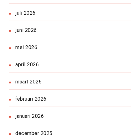
juli 2026
juni 2026
mei 2026
april 2026
maart 2026
februari 2026
januari 2026
december 2025