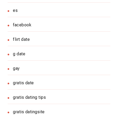
es
facebook
flirt date
g date
gay
gratis date
gratis dating tips
gratis datingsite