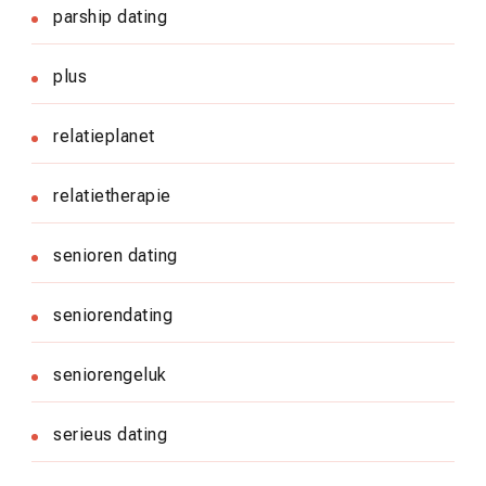
parship dating
plus
relatieplanet
relatietherapie
senioren dating
seniorendating
seniorengeluk
serieus dating