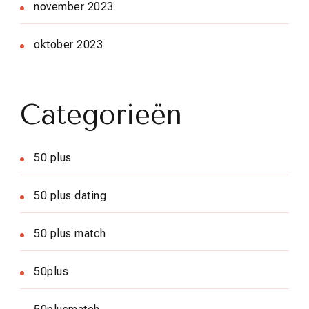
november 2023
oktober 2023
Categorieën
50 plus
50 plus dating
50 plus match
50plus