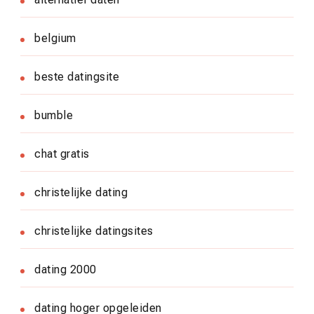
belgium
beste datingsite
bumble
chat gratis
christelijke dating
christelijke datingsites
dating 2000
dating hoger opgeleiden