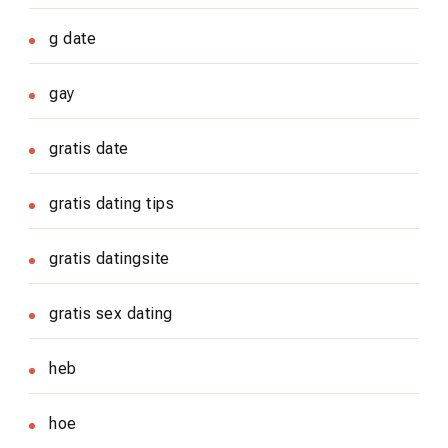
g date
gay
gratis date
gratis dating tips
gratis datingsite
gratis sex dating
heb
hoe