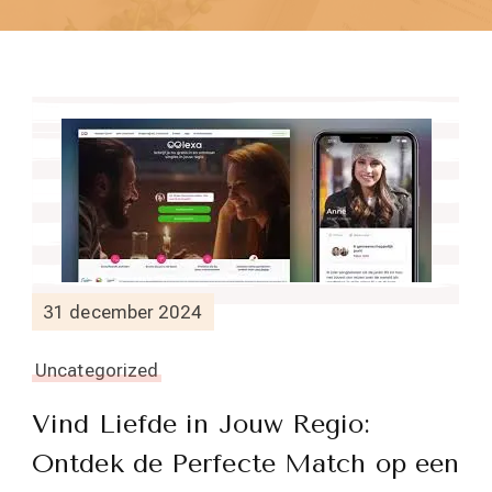
31 december 2024
Uncategorized
Vind Liefde in Jouw Regio:
Ontdek de Perfecte Match op een