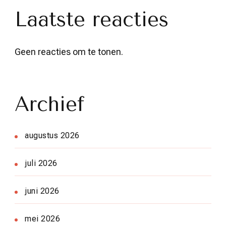
Laatste reacties
Geen reacties om te tonen.
Archief
augustus 2026
juli 2026
juni 2026
mei 2026