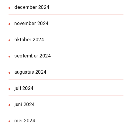
december 2024
november 2024
oktober 2024
september 2024
augustus 2024
juli 2024
juni 2024
mei 2024