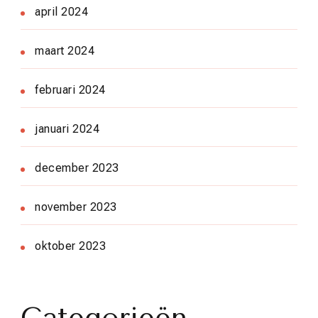
april 2024
maart 2024
februari 2024
januari 2024
december 2023
november 2023
oktober 2023