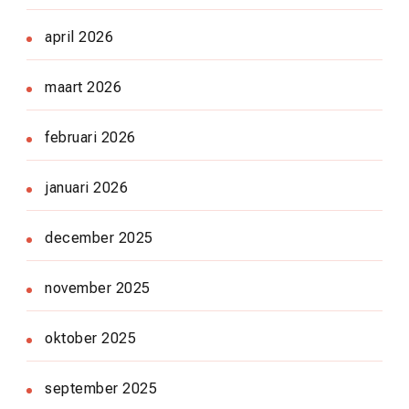
april 2026
maart 2026
februari 2026
januari 2026
december 2025
november 2025
oktober 2025
september 2025