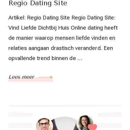
Regio Dating Site
Artikel: Regio Dating Site Regio Dating Site:
Vind Liefde Dichtbij Huis Online dating heeft
de manier waarop mensen liefde vinden en
relaties aangaan drastisch veranderd. Een
opvallende trend binnen de …
Lees meer