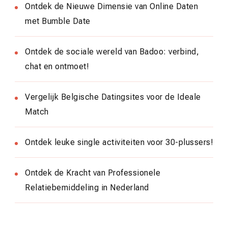
Ontdek de Nieuwe Dimensie van Online Daten
met Bumble Date
Ontdek de sociale wereld van Badoo: verbind,
chat en ontmoet!
Vergelijk Belgische Datingsites voor de Ideale
Match
Ontdek leuke single activiteiten voor 30-plussers!
Ontdek de Kracht van Professionele
Relatiebemiddeling in Nederland