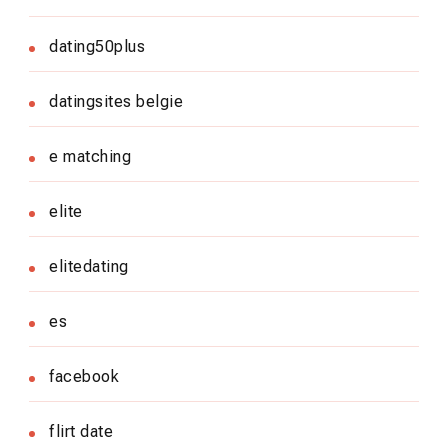
dating50plus
datingsites belgie
e matching
elite
elitedating
es
facebook
flirt date