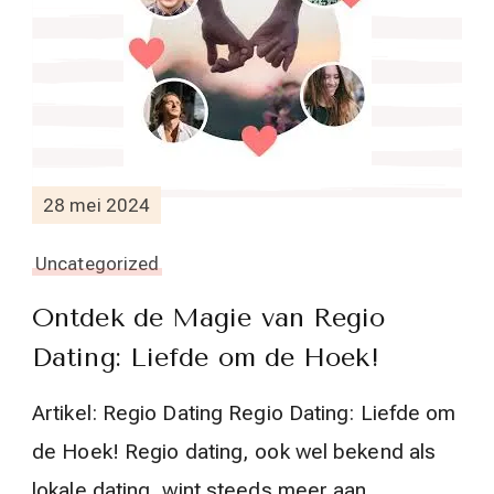
28 mei 2024
Uncategorized
Ontdek de Magie van Regio
Dating: Liefde om de Hoek!
Artikel: Regio Dating Regio Dating: Liefde om
de Hoek! Regio dating, ook wel bekend als
lokale dating, wint steeds meer aan