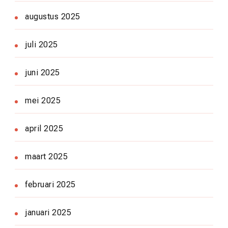
augustus 2025
juli 2025
juni 2025
mei 2025
april 2025
maart 2025
februari 2025
januari 2025