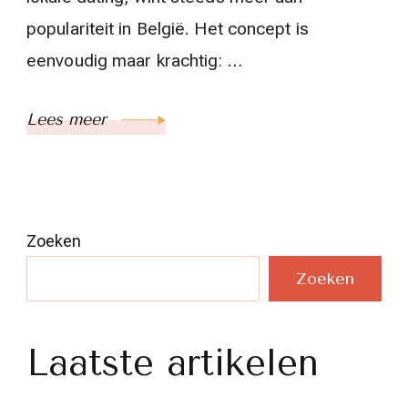
populariteit in België. Het concept is
eenvoudig maar krachtig: …
Lees meer
Zoeken
Zoeken
Laatste artikelen