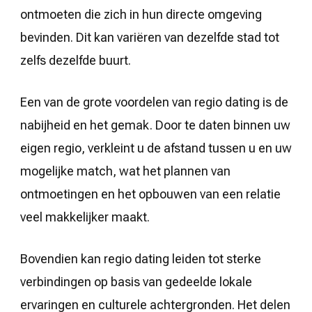
ontmoeten die zich in hun directe omgeving
bevinden. Dit kan variëren van dezelfde stad tot
zelfs dezelfde buurt.
Een van de grote voordelen van regio dating is de
nabijheid en het gemak. Door te daten binnen uw
eigen regio, verkleint u de afstand tussen u en uw
mogelijke match, wat het plannen van
ontmoetingen en het opbouwen van een relatie
veel makkelijker maakt.
Bovendien kan regio dating leiden tot sterke
verbindingen op basis van gedeelde lokale
ervaringen en culturele achtergronden. Het delen