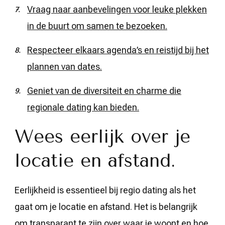
Vraag naar aanbevelingen voor leuke plekken
in de buurt om samen te bezoeken.
Respecteer elkaars agenda’s en reistijd bij het
plannen van dates.
Geniet van de diversiteit en charme die
regionale dating kan bieden.
Wees eerlijk over je
locatie en afstand.
Eerlijkheid is essentieel bij regio dating als het
gaat om je locatie en afstand. Het is belangrijk
om transparant te zijn over waar je woont en hoe