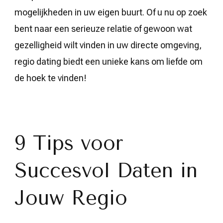
mogelijkheden in uw eigen buurt. Of u nu op zoek
bent naar een serieuze relatie of gewoon wat
gezelligheid wilt vinden in uw directe omgeving,
regio dating biedt een unieke kans om liefde om
de hoek te vinden!
9 Tips voor
Succesvol Daten in
Jouw Regio