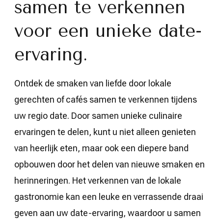
samen te verkennen
voor een unieke date-
ervaring.
Ontdek de smaken van liefde door lokale
gerechten of cafés samen te verkennen tijdens
uw regio date. Door samen unieke culinaire
ervaringen te delen, kunt u niet alleen genieten
van heerlijk eten, maar ook een diepere band
opbouwen door het delen van nieuwe smaken en
herinneringen. Het verkennen van de lokale
gastronomie kan een leuke en verrassende draai
geven aan uw date-ervaring, waardoor u samen