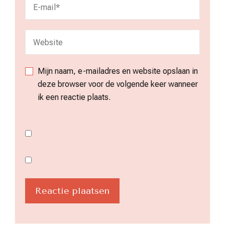
Mijn naam, e-mailadres en website opslaan in
deze browser voor de volgende keer wanneer
ik een reactie plaats.