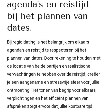
agenda’s en reistijd
bij het plannen van
dates.
Bij regio dating is het belangrijk om elkaars
agenda’s en reistijd te respecteren bij het
plannen van dates. Door rekening te houden met
de locatie van beide partijen en realistische
verwachtingen te hebben over de reistijd, creëer
je een aangename en stressvrije sfeer voor jullie
ontmoeting. Het tonen van begrip voor elkaars
verplichtingen en het efficiënt plannen van
afspraken zorgt ervoor dat jullie kostbare tijd