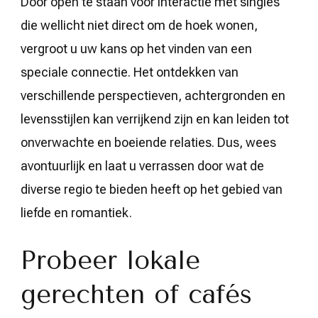
Door open te staan voor interactie met singles
die wellicht niet direct om de hoek wonen,
vergroot u uw kans op het vinden van een
speciale connectie. Het ontdekken van
verschillende perspectieven, achtergronden en
levensstijlen kan verrijkend zijn en kan leiden tot
onverwachte en boeiende relaties. Dus, wees
avontuurlijk en laat u verrassen door wat de
diverse regio te bieden heeft op het gebied van
liefde en romantiek.
Probeer lokale
gerechten of cafés