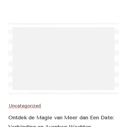
Uncategorized
Ontdek de Magie van Meer dan Een Date: