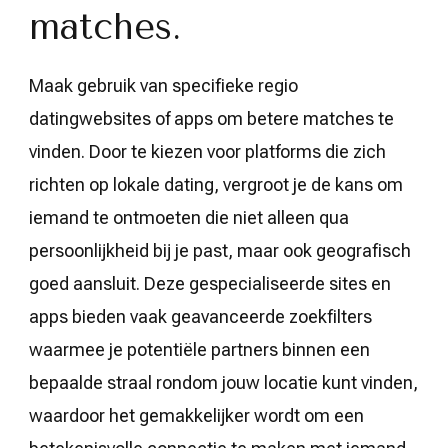
matches.
Maak gebruik van specifieke regio
datingwebsites of apps om betere matches te
vinden. Door te kiezen voor platforms die zich
richten op lokale dating, vergroot je de kans om
iemand te ontmoeten die niet alleen qua
persoonlijkheid bij je past, maar ook geografisch
goed aansluit. Deze gespecialiseerde sites en
apps bieden vaak geavanceerde zoekfilters
waarmee je potentiële partners binnen een
bepaalde straal rondom jouw locatie kunt vinden,
waardoor het gemakkelijker wordt om een ​​