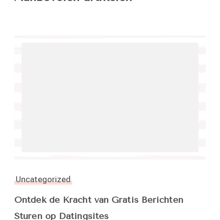
Uncategorized
Ontdek de Kracht van Gratis Berichten
Sturen op Datingsites