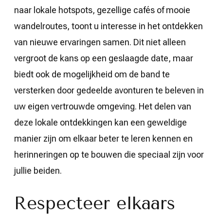
naar lokale hotspots, gezellige cafés of mooie
wandelroutes, toont u interesse in het ontdekken
van nieuwe ervaringen samen. Dit niet alleen
vergroot de kans op een geslaagde date, maar
biedt ook de mogelijkheid om de band te
versterken door gedeelde avonturen te beleven in
uw eigen vertrouwde omgeving. Het delen van
deze lokale ontdekkingen kan een geweldige
manier zijn om elkaar beter te leren kennen en
herinneringen op te bouwen die speciaal zijn voor
jullie beiden.
Respecteer elkaars