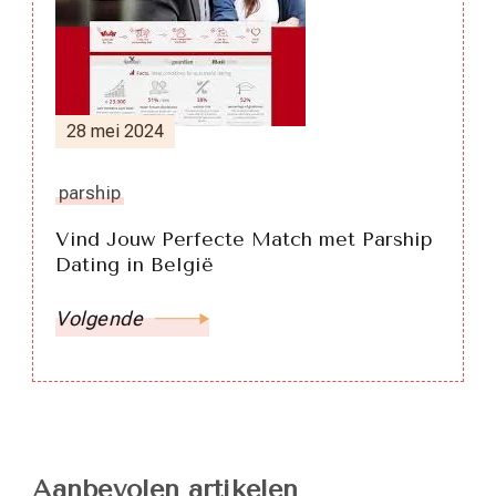
28 mei 2024
parship
Vind Jouw Perfecte Match met Parship
Dating in België
Volgende
Aanbevolen artikelen