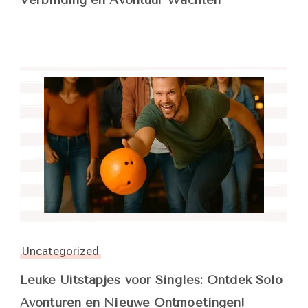
Verbinding en Avontuur Wachten
Uncategorized
Leuke Uitstapjes voor Singles: Ontdek Solo
Avonturen en Nieuwe Ontmoetingen!