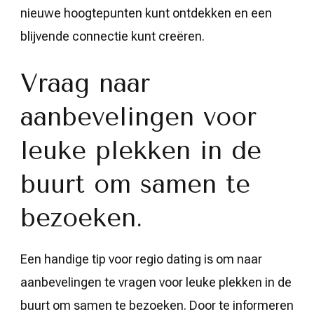
nieuwe hoogtepunten kunt ontdekken en een
blijvende connectie kunt creëren.
Vraag naar
aanbevelingen voor
leuke plekken in de
buurt om samen te
bezoeken.
Een handige tip voor regio dating is om naar
aanbevelingen te vragen voor leuke plekken in de
buurt om samen te bezoeken. Door te informeren