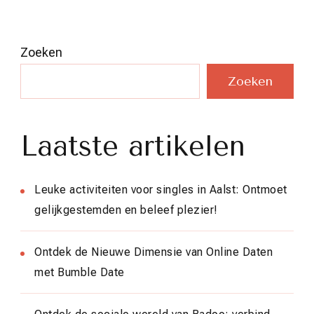
Zoeken
Zoeken
Laatste artikelen
Leuke activiteiten voor singles in Aalst: Ontmoet
gelijkgestemden en beleef plezier!
Ontdek de Nieuwe Dimensie van Online Daten
met Bumble Date