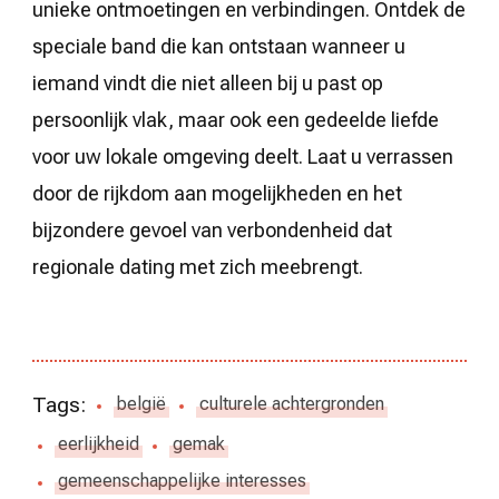
unieke ontmoetingen en verbindingen. Ontdek de
speciale band die kan ontstaan wanneer u
iemand vindt die niet alleen bij u past op
persoonlijk vlak, maar ook een gedeelde liefde
voor uw lokale omgeving deelt. Laat u verrassen
door de rijkdom aan mogelijkheden en het
bijzondere gevoel van verbondenheid dat
regionale dating met zich meebrengt.
Tags:
belgië
culturele achtergronden
eerlijkheid
gemak
gemeenschappelijke interesses