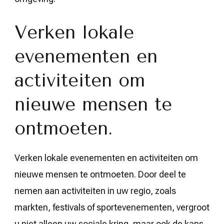
Verken lokale
evenementen en
activiteiten om
nieuwe mensen te
ontmoeten.
Verken lokale evenementen en activiteiten om
nieuwe mensen te ontmoeten. Door deel te
nemen aan activiteiten in uw regio, zoals
markten, festivals of sportevenementen, vergroot
u niet alleen uw sociale kring, maar ook de kans