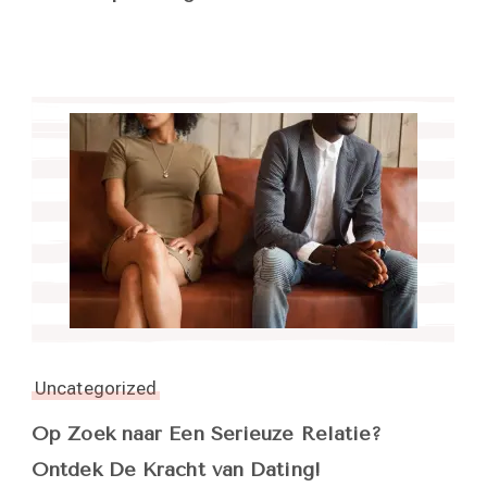
Uncategorized
Op Zoek naar Een Serieuze Relatie?
Ontdek De Kracht van Dating!