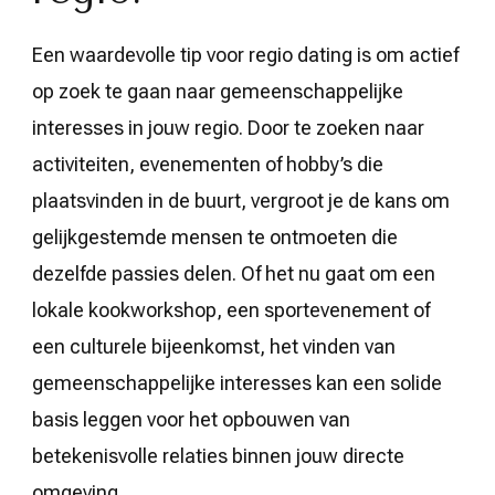
Een waardevolle tip voor regio dating is om actief
op zoek te gaan naar gemeenschappelijke
interesses in jouw regio. Door te zoeken naar
activiteiten, evenementen of hobby’s die
plaatsvinden in de buurt, vergroot je de kans om
gelijkgestemde mensen te ontmoeten die
dezelfde passies delen. Of het nu gaat om een
lokale kookworkshop, een sportevenement of
een culturele bijeenkomst, het vinden van
gemeenschappelijke interesses kan een solide
basis leggen voor het opbouwen van
betekenisvolle relaties binnen jouw directe
omgeving.