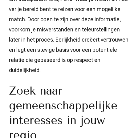
ver je bereid bent te reizen voor een mogelijke
match. Door open te zijn over deze informatie,
voorkom je misverstanden en teleurstellingen
later in het proces. Eerlijkheid creëert vertrouwen
en legt een stevige basis voor een potentiële
relatie die gebaseerd is op respect en
duidelijkheid.
Zoek naar
gemeenschappelijke
interesses in jouw
regio.