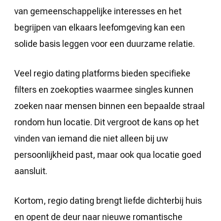
van gemeenschappelijke interesses en het
begrijpen van elkaars leefomgeving kan een
solide basis leggen voor een duurzame relatie.
Veel regio dating platforms bieden specifieke
filters en zoekopties waarmee singles kunnen
zoeken naar mensen binnen een bepaalde straal
rondom hun locatie. Dit vergroot de kans op het
vinden van iemand die niet alleen bij uw
persoonlijkheid past, maar ook qua locatie goed
aansluit.
Kortom, regio dating brengt liefde dichterbij huis
en opent de deur naar nieuwe romantische