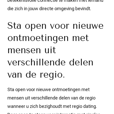
betekenisvolle connectie te maken met iemand
die zich in jouw directe omgeving bevindt.
Sta open voor nieuwe
ontmoetingen met
mensen uit
verschillende delen
van de regio.
Sta open voor nieuwe ontmoetingen met
mensen uit verschillende delen van de regio
wanneer u zich bezighoudt met regio dating.