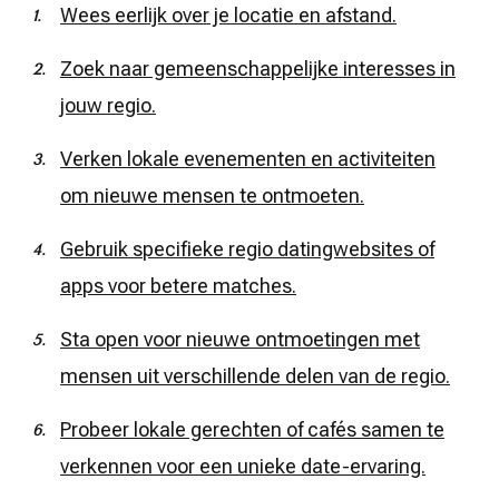
Wees eerlijk over je locatie en afstand.
Zoek naar gemeenschappelijke interesses in
jouw regio.
Verken lokale evenementen en activiteiten
om nieuwe mensen te ontmoeten.
Gebruik specifieke regio datingwebsites of
apps voor betere matches.
Sta open voor nieuwe ontmoetingen met
mensen uit verschillende delen van de regio.
Probeer lokale gerechten of cafés samen te
verkennen voor een unieke date-ervaring.