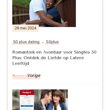
28 mei 2024
50 plus dating
50plus
Romantiek en Avontuur voor Singles 50
Plus: Ontdek de Liefde op Latere
Leeftijd
Vorige