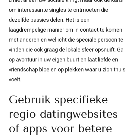
om interessante singles te ontmoeten die
dezelfde passies delen. Het is een
laagdrempelige manier om in contact te komen
met anderen en wellicht die speciale persoon te
vinden die ook graag de lokale sfeer opsnuift. Ga
op avontuur in uw eigen buurt en laat liefde en
vriendschap bloeien op plekken waar u zich thuis
voelt.
Gebruik specifieke
regio datingwebsites
of apps voor betere