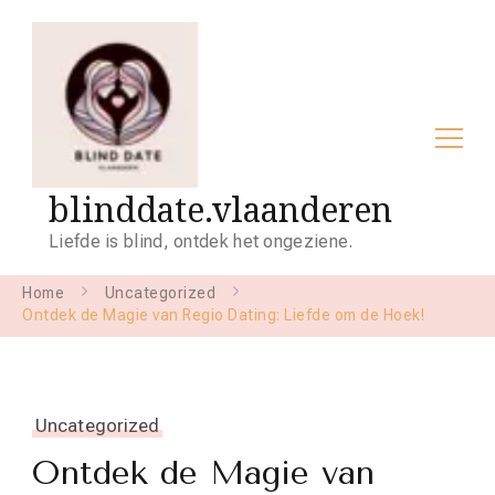
blinddate.vlaanderen
Liefde is blind, ontdek het ongeziene.
Home
Uncategorized
Ontdek de Magie van Regio Dating: Liefde om de Hoek!
Uncategorized
Ontdek de Magie van