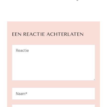
EEN REACTIE ACHTERLATEN