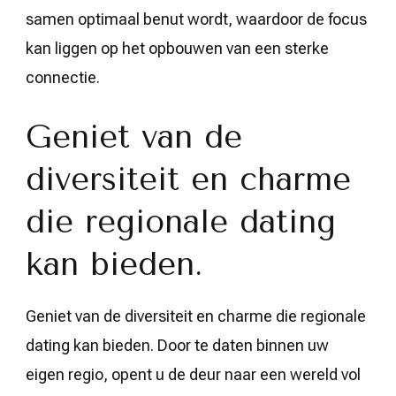
samen optimaal benut wordt, waardoor de focus
kan liggen op het opbouwen van een sterke
connectie.
Geniet van de
diversiteit en charme
die regionale dating
kan bieden.
Geniet van de diversiteit en charme die regionale
dating kan bieden. Door te daten binnen uw
eigen regio, opent u de deur naar een wereld vol