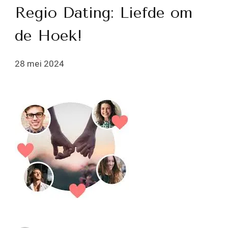
Regio Dating: Liefde om
de Hoek!
28 mei 2024