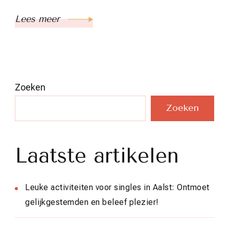
Lees meer
Zoeken
Zoeken
Laatste artikelen
Leuke activiteiten voor singles in Aalst: Ontmoet
gelijkgestemden en beleef plezier!