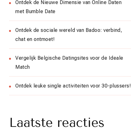
Ontdek de Nieuwe Dimensie van Online Daten
met Bumble Date
Ontdek de sociale wereld van Badoo: verbind,
chat en ontmoet!
Vergelijk Belgische Datingsites voor de Ideale
Match
Ontdek leuke single activiteiten voor 30-plussers!
Laatste reacties