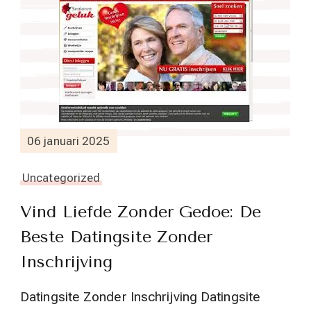
06 januari 2025
Uncategorized
Vind Liefde Zonder Gedoe: De
Beste Datingsite Zonder
Inschrijving
Datingsite Zonder Inschrijving Datingsite