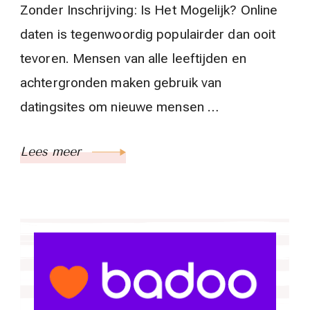
Zonder Inschrijving: Is Het Mogelijk? Online
daten is tegenwoordig populairder dan ooit
tevoren. Mensen van alle leeftijden en
achtergronden maken gebruik van
datingsites om nieuwe mensen …
Lees meer