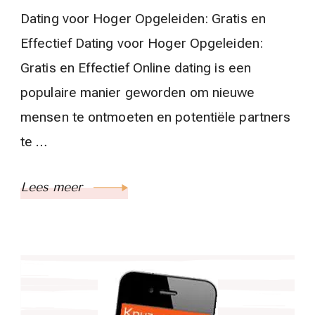
Dating voor Hoger Opgeleiden: Gratis en
Effectief Dating voor Hoger Opgeleiden:
Gratis en Effectief Online dating is een
populaire manier geworden om nieuwe
mensen te ontmoeten en potentiële partners
te …
Lees meer