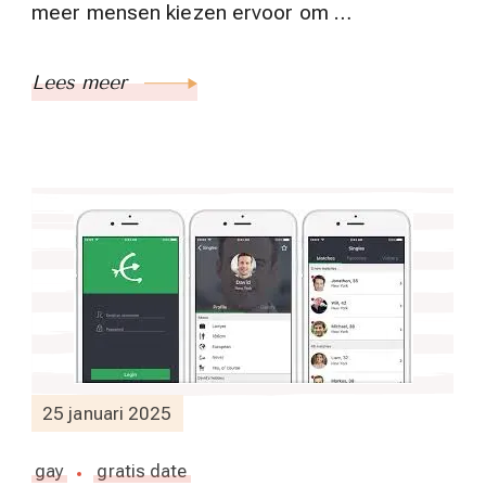
meer mensen kiezen ervoor om …
Lees meer
25 januari 2025
gay
gratis date