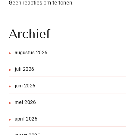
Geen reacties om te tonen.
Archief
augustus 2026
juli 2026
juni 2026
mei 2026
april 2026