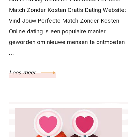
Match Zonder Kosten Gratis Dating Website:
Vind Jouw Perfecte Match Zonder Kosten
Online dating is een populaire manier
geworden om nieuwe mensen te ontmoeten
…
Lees meer