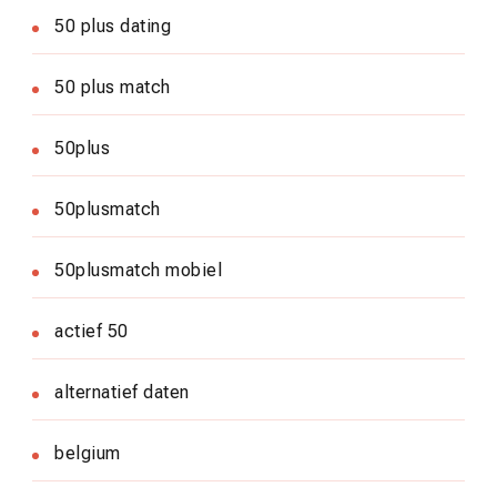
50 plus dating
50 plus match
50plus
50plusmatch
50plusmatch mobiel
actief 50
alternatief daten
belgium