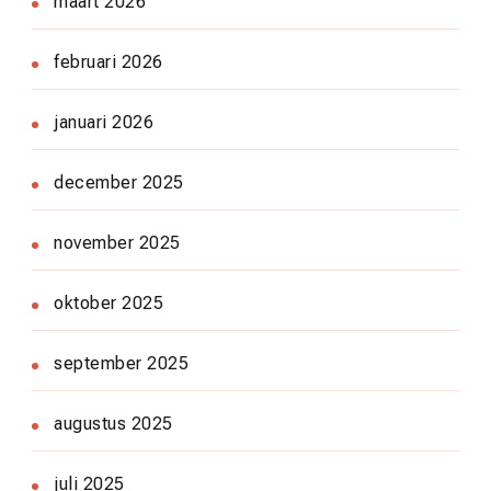
maart 2026
februari 2026
januari 2026
december 2025
november 2025
oktober 2025
september 2025
augustus 2025
juli 2025