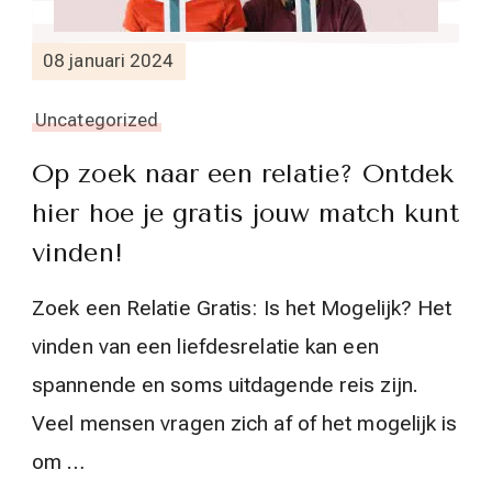
08 januari 2024
Uncategorized
Op zoek naar een relatie? Ontdek
hier hoe je gratis jouw match kunt
vinden!
Zoek een Relatie Gratis: Is het Mogelijk? Het
vinden van een liefdesrelatie kan een
spannende en soms uitdagende reis zijn.
Veel mensen vragen zich af of het mogelijk is
om …