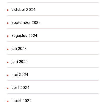
oktober 2024
september 2024
augustus 2024
juli 2024
juni 2024
mei 2024
april 2024
maart 2024