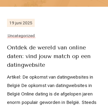
19 juni 2025
Uncategorized
Ontdek de wereld van online
daten: vind jouw match op een
datingwebsite
Artikel: De opkomst van datingwebsites in
België De opkomst van datingwebsites in
België Online dating is de afgelopen jaren
enorm populair geworden in België. Steeds