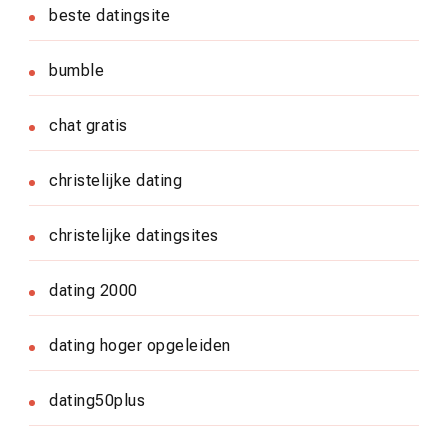
beste datingsite
bumble
chat gratis
christelijke dating
christelijke datingsites
dating 2000
dating hoger opgeleiden
dating50plus