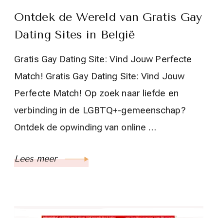
Ontdek de Wereld van Gratis Gay
Dating Sites in België
Gratis Gay Dating Site: Vind Jouw Perfecte
Match! Gratis Gay Dating Site: Vind Jouw
Perfecte Match! Op zoek naar liefde en
verbinding in de LGBTQ+-gemeenschap?
Ontdek de opwinding van online …
Lees meer