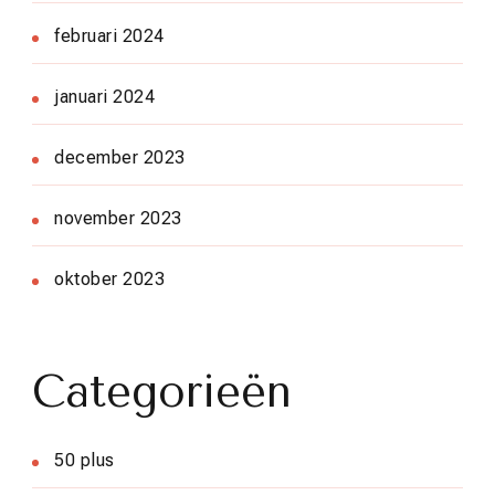
februari 2024
januari 2024
december 2023
november 2023
oktober 2023
Categorieën
50 plus