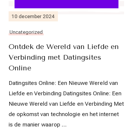
10 december 2024
Uncategorized
Ontdek de Wereld van Liefde en
Verbinding met Datingsites
Online
Datingsites Online: Een Nieuwe Wereld van
Liefde en Verbinding Datingsites Online: Een
Nieuwe Wereld van Liefde en Verbinding Met
de opkomst van technologie en het internet
is de manier waarop …