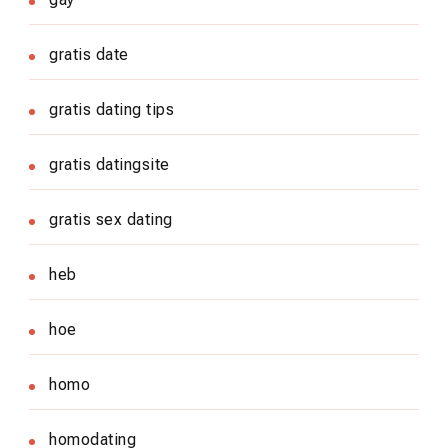
gratis date
gratis dating tips
gratis datingsite
gratis sex dating
heb
hoe
homo
homodating