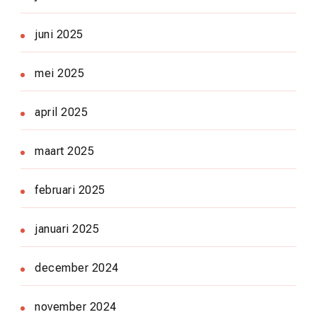
juni 2025
mei 2025
april 2025
maart 2025
februari 2025
januari 2025
december 2024
november 2024