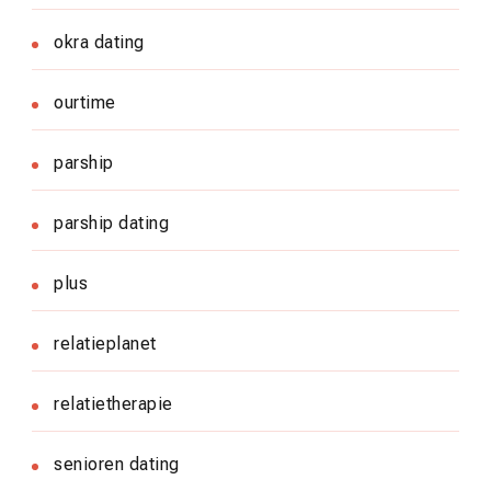
okra dating
ourtime
parship
parship dating
plus
relatieplanet
relatietherapie
senioren dating