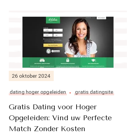
26 oktober 2024
dating hoger opgeleiden
gratis datingsite
Gratis Dating voor Hoger
Opgeleiden: Vind uw Perfecte
Match Zonder Kosten