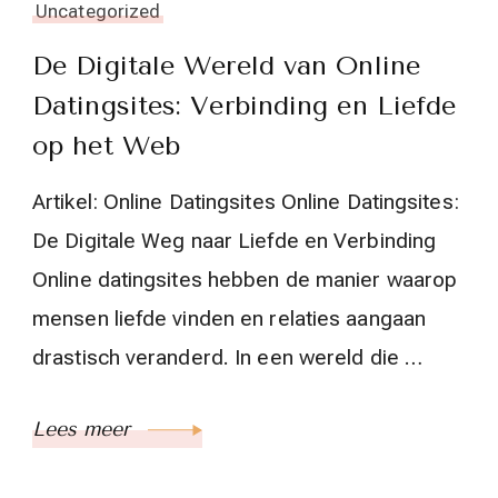
Uncategorized
De Digitale Wereld van Online
Datingsites: Verbinding en Liefde
op het Web
Artikel: Online Datingsites Online Datingsites:
De Digitale Weg naar Liefde en Verbinding
Online datingsites hebben de manier waarop
mensen liefde vinden en relaties aangaan
drastisch veranderd. In een wereld die …
Lees meer