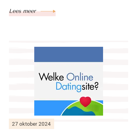
Lees meer
27 oktober 2024