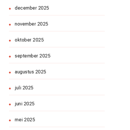
december 2025
november 2025
oktober 2025
september 2025
augustus 2025
juli 2025
juni 2025
mei 2025