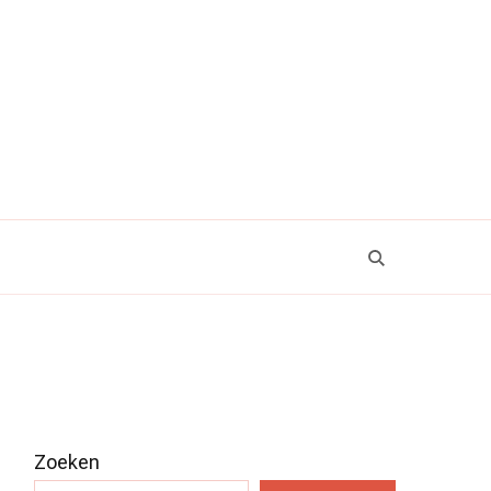
Zoeken