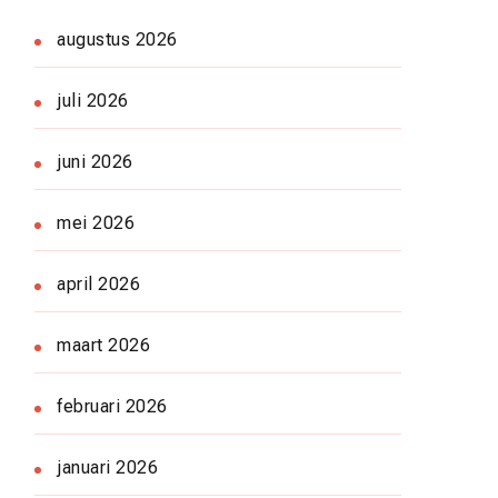
augustus 2026
juli 2026
juni 2026
mei 2026
april 2026
maart 2026
februari 2026
januari 2026