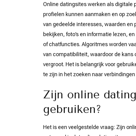
Online datingsites werken als digitale
profielen kunnen aanmaken en op zoek
van gedeelde interesses, waarden en p
bekijken, foto’s en informatie lezen,
of chatfuncties. Algoritmes worden va
van compatibiliteit, waardoor de kans 
vergroot. Het is belangrijk voor gebruike
te zijn in het zoeken naar verbindingen
Zijn online dating
gebruiken?
Het is een veelgestelde vraag: Zijn onl