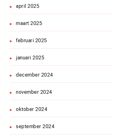
april 2025
maart 2025
februari 2025
januari 2025
december 2024
november 2024
oktober 2024
september 2024