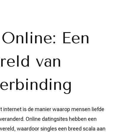
 Online: Een
eld van
erbinding
 internet is de manier waarop mensen liefde
 veranderd. Online datingsites hebben een
wereld, waardoor singles een breed scala aan