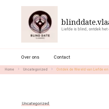
blinddate.vl
Liefde is blind, ontdek het
Over ons
Contact
Home
Uncategorized
Ontdek de Wereld van Liefde en
Uncategorized