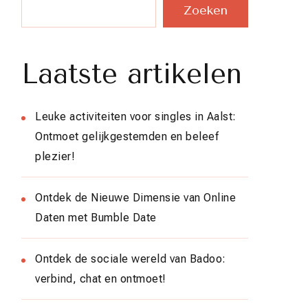
Zoeken
Laatste artikelen
Leuke activiteiten voor singles in Aalst:
Ontmoet gelijkgestemden en beleef
plezier!
Ontdek de Nieuwe Dimensie van Online
Daten met Bumble Date
Ontdek de sociale wereld van Badoo:
verbind, chat en ontmoet!