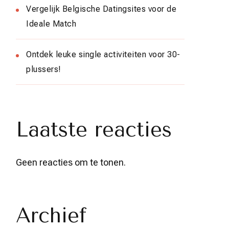
Vergelijk Belgische Datingsites voor de
Ideale Match
Ontdek leuke single activiteiten voor 30-
plussers!
Laatste reacties
Geen reacties om te tonen.
Archief