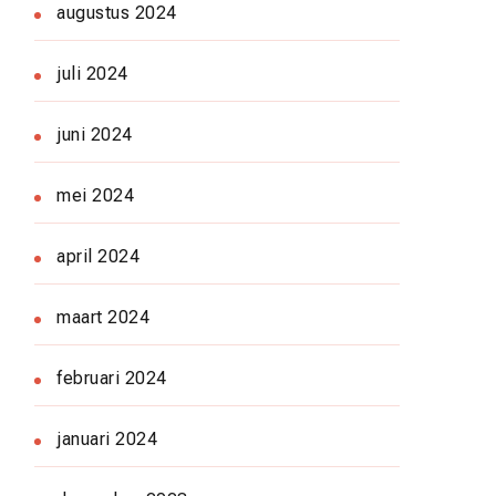
augustus 2024
juli 2024
juni 2024
mei 2024
april 2024
maart 2024
februari 2024
januari 2024