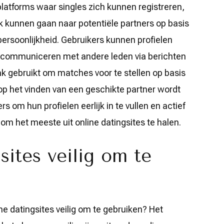
 platforms waar singles zich kunnen registreren,
 kunnen gaan naar potentiële partners op basis
ersoonlijkheid. Gebruikers kunnen profielen
 en communiceren met andere leden via berichten
ak gebruikt om matches voor te stellen op basis
op het vinden van een geschikte partner wordt
rs om hun profielen eerlijk in te vullen en actief
 om het meeste uit online datingsites te halen.
sites veilig om te
ine datingsites veilig om te gebruiken? Het