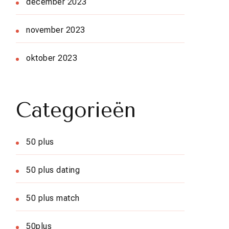
december 2023
november 2023
oktober 2023
Categorieën
50 plus
50 plus dating
50 plus match
50plus