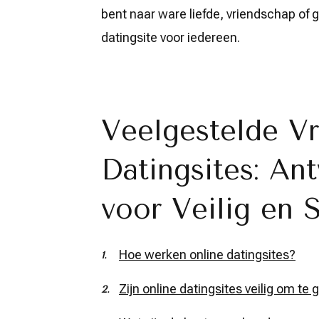
bent naar ware liefde, vriendschap of 
datingsite voor iedereen.
Veelgestelde V
Datingsites: An
voor Veilig en 
Hoe werken online datingsites?
Zijn online datingsites veilig om te