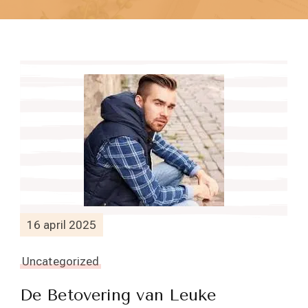
16 april 2025
Uncategorized
De Betovering van Leuke