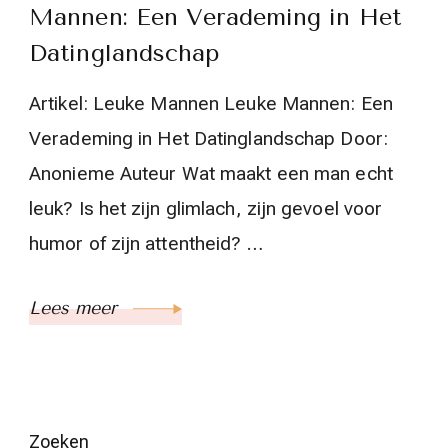
Mannen: Een Verademing in Het
Datinglandschap
Artikel: Leuke Mannen Leuke Mannen: Een
Verademing in Het Datinglandschap Door:
Anonieme Auteur Wat maakt een man echt
leuk? Is het zijn glimlach, zijn gevoel voor
humor of zijn attentheid? …
Lees meer
Zoeken