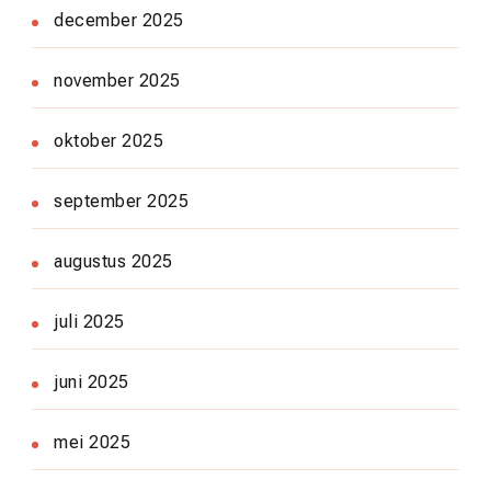
december 2025
november 2025
oktober 2025
september 2025
augustus 2025
juli 2025
juni 2025
mei 2025