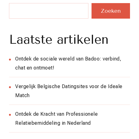
Zoeken
Laatste artikelen
Ontdek de sociale wereld van Badoo: verbind,
chat en ontmoet!
Vergelijk Belgische Datingsites voor de Ideale
Match
Ontdek de Kracht van Professionele
Relatiebemiddeling in Nederland