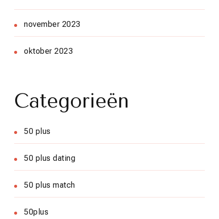
november 2023
oktober 2023
Categorieën
50 plus
50 plus dating
50 plus match
50plus