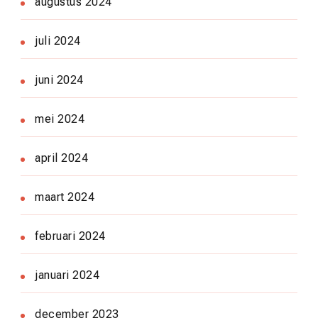
augustus 2024
juli 2024
juni 2024
mei 2024
april 2024
maart 2024
februari 2024
januari 2024
december 2023