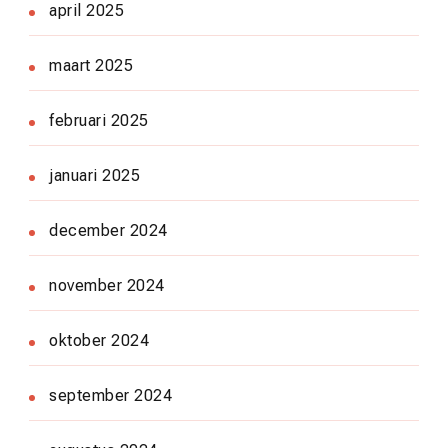
april 2025
maart 2025
februari 2025
januari 2025
december 2024
november 2024
oktober 2024
september 2024