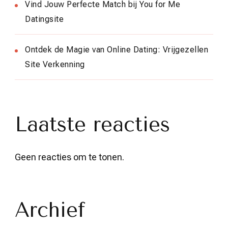
Vind Jouw Perfecte Match bij You for Me
Datingsite
Ontdek de Magie van Online Dating: Vrijgezellen
Site Verkenning
Laatste reacties
Geen reacties om te tonen.
Archief