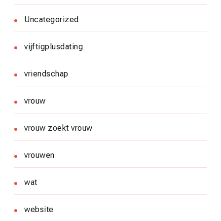
Uncategorized
vijftigplusdating
vriendschap
vrouw
vrouw zoekt vrouw
vrouwen
wat
website