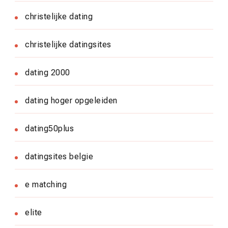
christelijke dating
christelijke datingsites
dating 2000
dating hoger opgeleiden
dating50plus
datingsites belgie
e matching
elite