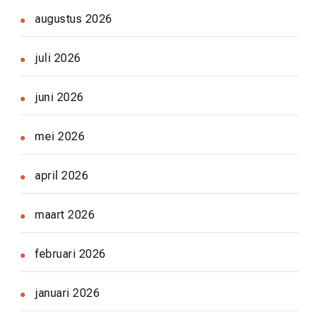
augustus 2026
juli 2026
juni 2026
mei 2026
april 2026
maart 2026
februari 2026
januari 2026