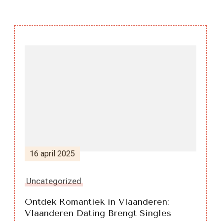
Berichtnavigatie
16 april 2025
Uncategorized
Ontdek Romantiek in Vlaanderen:
Vlaanderen Dating Brengt Singles