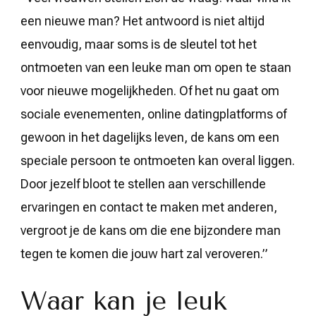
een nieuwe man? Het antwoord is niet altijd
eenvoudig, maar soms is de sleutel tot het
ontmoeten van een leuke man om open te staan
voor nieuwe mogelijkheden. Of het nu gaat om
sociale evenementen, online datingplatforms of
gewoon in het dagelijks leven, de kans om een
speciale persoon te ontmoeten kan overal liggen.
Door jezelf bloot te stellen aan verschillende
ervaringen en contact te maken met anderen,
vergroot je de kans om die ene bijzondere man
tegen te komen die jouw hart zal veroveren.”
Waar kan je leuk