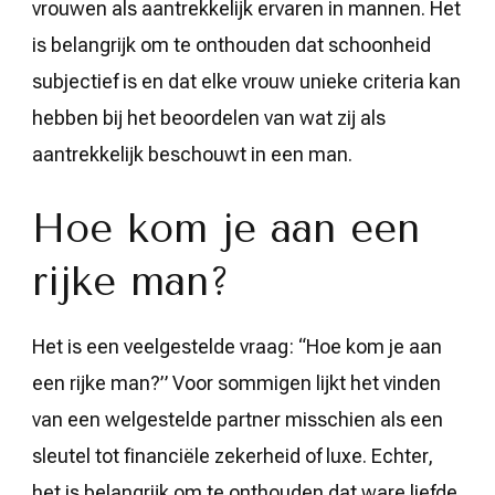
vrouwen als aantrekkelijk ervaren in mannen. Het
is belangrijk om te onthouden dat schoonheid
subjectief is en dat elke vrouw unieke criteria kan
hebben bij het beoordelen van wat zij als
aantrekkelijk beschouwt in een man.
Hoe kom je aan een
rijke man?
Het is een veelgestelde vraag: “Hoe kom je aan
een rijke man?” Voor sommigen lijkt het vinden
van een welgestelde partner misschien als een
sleutel tot financiële zekerheid of luxe. Echter,
het is belangrijk om te onthouden dat ware liefde