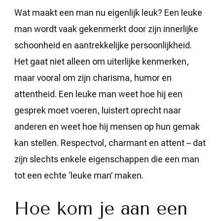
Wat maakt een man nu eigenlijk leuk? Een leuke
man wordt vaak gekenmerkt door zijn innerlijke
schoonheid en aantrekkelijke persoonlijkheid.
Het gaat niet alleen om uiterlijke kenmerken,
maar vooral om zijn charisma, humor en
attentheid. Een leuke man weet hoe hij een
gesprek moet voeren, luistert oprecht naar
anderen en weet hoe hij mensen op hun gemak
kan stellen. Respectvol, charmant en attent – dat
zijn slechts enkele eigenschappen die een man
tot een echte ‘leuke man’ maken.
Hoe kom je aan een