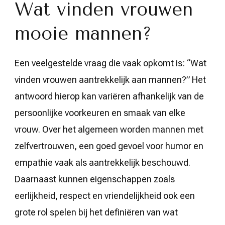
Wat vinden vrouwen
mooie mannen?
Een veelgestelde vraag die vaak opkomt is: “Wat
vinden vrouwen aantrekkelijk aan mannen?” Het
antwoord hierop kan variëren afhankelijk van de
persoonlijke voorkeuren en smaak van elke
vrouw. Over het algemeen worden mannen met
zelfvertrouwen, een goed gevoel voor humor en
empathie vaak als aantrekkelijk beschouwd.
Daarnaast kunnen eigenschappen zoals
eerlijkheid, respect en vriendelijkheid ook een
grote rol spelen bij het definiëren van wat