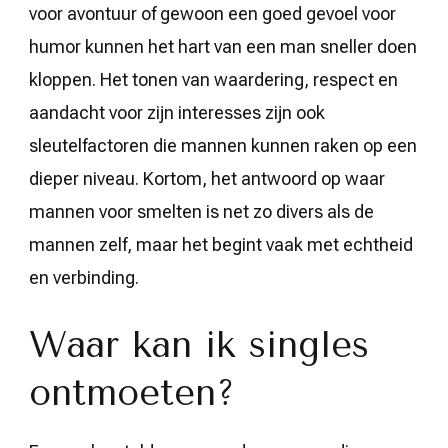
voor avontuur of gewoon een goed gevoel voor
humor kunnen het hart van een man sneller doen
kloppen. Het tonen van waardering, respect en
aandacht voor zijn interesses zijn ook
sleutelfactoren die mannen kunnen raken op een
dieper niveau. Kortom, het antwoord op waar
mannen voor smelten is net zo divers als de
mannen zelf, maar het begint vaak met echtheid
en verbinding.
Waar kan ik singles
ontmoeten?