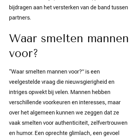
bijdragen aan het versterken van de band tussen
partners.
Waar smelten mannen
voor?
“Waar smelten mannen voor?” is een
veelgestelde vraag die nieuwsgierigheid en
intriges opwekt bij velen. Mannen hebben
verschillende voorkeuren en interesses, maar
over het algemeen kunnen we zeggen dat ze
vaak smelten voor authenticiteit, zelfvertrouwen
en humor. Een oprechte glimlach, een gevoel