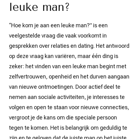
leuke man?
“Hoe kom je aan een leuke man?” is een
veelgestelde vraag die vaak voorkomt in
gesprekken over relaties en dating. Het antwoord
op deze vraag kan variëren, maar één ding is
zeker: het vinden van een leuke man begint met
zelfvertrouwen, openheid en het durven aangaan
van nieuwe ontmoetingen. Door actief deel te
nemen aan sociale activiteiten, je interesses te
volgen en open te staan voor nieuwe connecties,
vergroot je de kans om die speciale persoon
tegen te komen. Het is belangrijk om geduldig te
zijn en te geloven dat de juiste man op het juiste