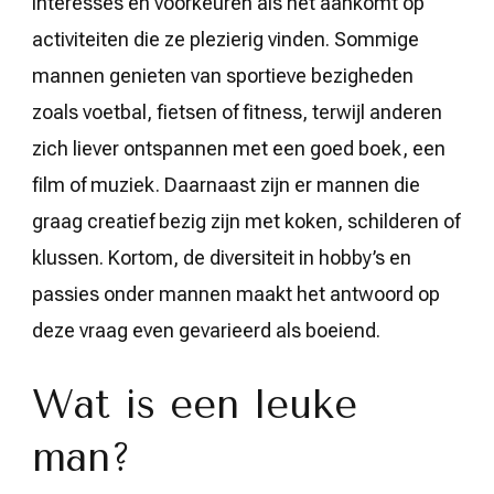
interesses en voorkeuren als het aankomt op
activiteiten die ze plezierig vinden. Sommige
mannen genieten van sportieve bezigheden
zoals voetbal, fietsen of fitness, terwijl anderen
zich liever ontspannen met een goed boek, een
film of muziek. Daarnaast zijn er mannen die
graag creatief bezig zijn met koken, schilderen of
klussen. Kortom, de diversiteit in hobby’s en
passies onder mannen maakt het antwoord op
deze vraag even gevarieerd als boeiend.
Wat is een leuke
man?