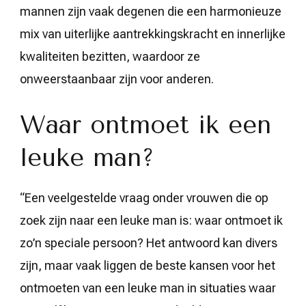
mannen zijn vaak degenen die een harmonieuze
mix van uiterlijke aantrekkingskracht en innerlijke
kwaliteiten bezitten, waardoor ze
onweerstaanbaar zijn voor anderen.
Waar ontmoet ik een
leuke man?
“Een veelgestelde vraag onder vrouwen die op
zoek zijn naar een leuke man is: waar ontmoet ik
zo’n speciale persoon? Het antwoord kan divers
zijn, maar vaak liggen de beste kansen voor het
ontmoeten van een leuke man in situaties waar