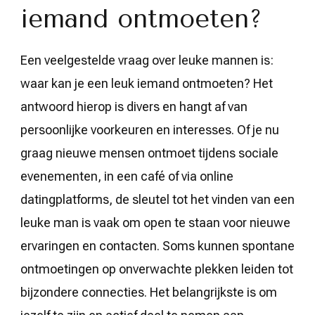
iemand ontmoeten?
Een veelgestelde vraag over leuke mannen is:
waar kan je een leuk iemand ontmoeten? Het
antwoord hierop is divers en hangt af van
persoonlijke voorkeuren en interesses. Of je nu
graag nieuwe mensen ontmoet tijdens sociale
evenementen, in een café of via online
datingplatforms, de sleutel tot het vinden van een
leuke man is vaak om open te staan voor nieuwe
ervaringen en contacten. Soms kunnen spontane
ontmoetingen op onverwachte plekken leiden tot
bijzondere connecties. Het belangrijkste is om