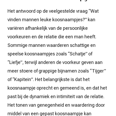
Het antwoord op de veelgestelde vraag “Wat
vinden mannen leuke koosnaampjes?” kan
variëren afhankelijk van de persoonlijke
voorkeuren en de relatie die een man heeft.
Sommige mannen waarderen schattige en
speelse koosnaampjes zoals “Schatje” of
“Liefje”, terwijl anderen de voorkeur geven aan
meer stoere of grappige bijnamen zoals “Tijger”
of “Kapitein”. Het belangrijkste is dat het
koosnaampje oprecht en gemeend is, en dat het
past bij de dynamiek en intimiteit van de relatie.
Het tonen van genegenheid en waardering door
middel van een gepast koosnaampje kan