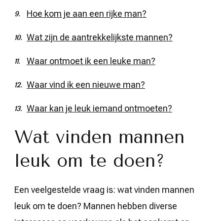
Hoe kom je aan een rijke man?
Wat zijn de aantrekkelijkste mannen?
Waar ontmoet ik een leuke man?
Waar vind ik een nieuwe man?
Waar kan je leuk iemand ontmoeten?
Wat vinden mannen
leuk om te doen?
Een veelgestelde vraag is: wat vinden mannen
leuk om te doen? Mannen hebben diverse