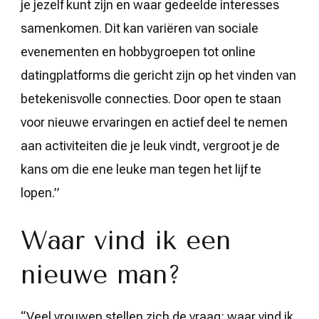
je jezelf kunt zijn en waar gedeelde interesses
samenkomen. Dit kan variëren van sociale
evenementen en hobbygroepen tot online
datingplatforms die gericht zijn op het vinden van
betekenisvolle connecties. Door open te staan
voor nieuwe ervaringen en actief deel te nemen
aan activiteiten die je leuk vindt, vergroot je de
kans om die ene leuke man tegen het lijf te
lopen.”
Waar vind ik een
nieuwe man?
“Veel vrouwen stellen zich de vraag: waar vind ik