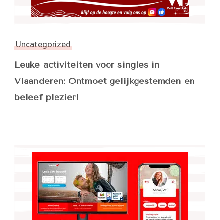
Uncategorized
Leuke activiteiten voor singles in
Vlaanderen: Ontmoet gelijkgestemden en
beleef plezier!