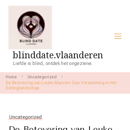
blinddate.vlaanderen
Liefde is blind, ontdek het ongeziene.
Home
Uncategorized
De Betovering van Leuke Mannen: Een Verademing in Het
Datinglandschap
Uncategorized
De Betovering van Leuke