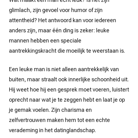
glimlach, zijn gevoel voor humor of zijn
attentheid? Het antwoord kan voor iedereen
anders zijn, maar één ding is zeker: leuke
mannen hebben een speciale
aantrekkingskracht die moeilijk te weerstaan is.
Een leuke man is niet alleen aantrekkelijk van
buiten, maar straalt ook innerlijke schoonheid uit.
Hij weet hoe hij een gesprek moet voeren, luistert
oprecht naar wat je te zeggen hebt en laat je op
je gemak voelen. Zijn charisma en
zelfvertrouwen maken hem tot een echte
verademing in het datinglandschap.