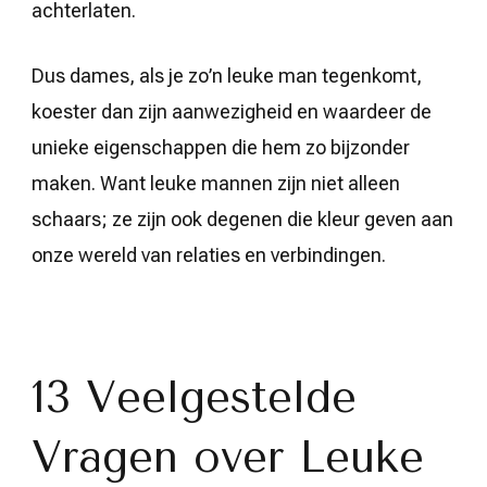
achterlaten.
Dus dames, als je zo’n leuke man tegenkomt,
koester dan zijn aanwezigheid en waardeer de
unieke eigenschappen die hem zo bijzonder
maken. Want leuke mannen zijn niet alleen
schaars; ze zijn ook degenen die kleur geven aan
onze wereld van relaties en verbindingen.
13 Veelgestelde
Vragen over Leuke