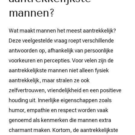
mannen?
Wat maakt mannen het meest aantrekkelijk?
Deze veelgestelde vraag roept verschillende
antwoorden op, afhankelijk van persoonlijke
voorkeuren en percepties. Voor velen zijn de
aantrekkelijkste mannen niet alleen fysiek
aantrekkelijk, maar stralen ze ook
zelfvertrouwen, vriendelijkheid en een positieve
houding uit. Innerlijke eigenschappen zoals
humor, empathie en respect worden vaak
genoemd als kenmerken die mannen extra
charmant maken. Kortom, de aantrekkelijkste