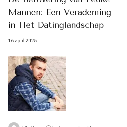
Mannen: Een Verademing
in Het Datinglandschap
16 april 2025