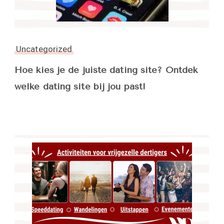
Uncategorized
Hoe kies je de juiste dating site? Ontdek
welke dating site bij jou past!