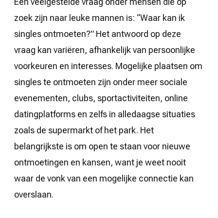
Een veelgestelde vraag onder mensen die op
zoek zijn naar leuke mannen is: “Waar kan ik
singles ontmoeten?” Het antwoord op deze
vraag kan variëren, afhankelijk van persoonlijke
voorkeuren en interesses. Mogelijke plaatsen om
singles te ontmoeten zijn onder meer sociale
evenementen, clubs, sportactiviteiten, online
datingplatforms en zelfs in alledaagse situaties
zoals de supermarkt of het park. Het
belangrijkste is om open te staan voor nieuwe
ontmoetingen en kansen, want je weet nooit
waar de vonk van een mogelijke connectie kan
overslaan.