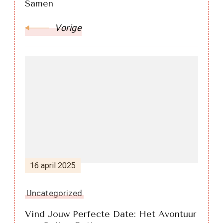
Samen
Vorige
16 april 2025
Uncategorized
Vind Jouw Perfecte Date: Het Avontuur