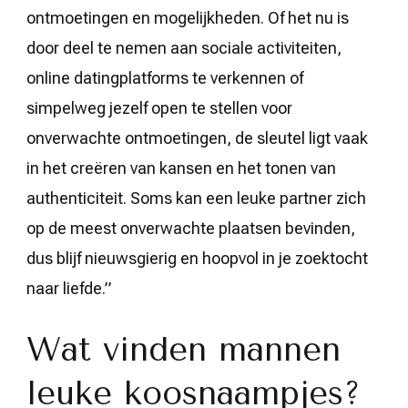
ontmoetingen en mogelijkheden. Of het nu is
door deel te nemen aan sociale activiteiten,
online datingplatforms te verkennen of
simpelweg jezelf open te stellen voor
onverwachte ontmoetingen, de sleutel ligt vaak
in het creëren van kansen en het tonen van
authenticiteit. Soms kan een leuke partner zich
op de meest onverwachte plaatsen bevinden,
dus blijf nieuwsgierig en hoopvol in je zoektocht
naar liefde.”
Wat vinden mannen
leuke koosnaampjes?