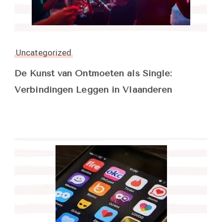
Uncategorized
De Kunst van Ontmoeten als Single:
Verbindingen Leggen in Vlaanderen