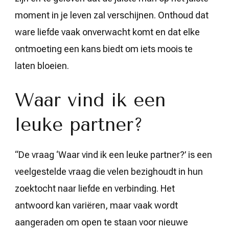
moment in je leven zal verschijnen. Onthoud dat
ware liefde vaak onverwacht komt en dat elke
ontmoeting een kans biedt om iets moois te
laten bloeien.
Waar vind ik een
leuke partner?
“De vraag ‘Waar vind ik een leuke partner?’ is een
veelgestelde vraag die velen bezighoudt in hun
zoektocht naar liefde en verbinding. Het
antwoord kan variëren, maar vaak wordt
aangeraden om open te staan voor nieuwe