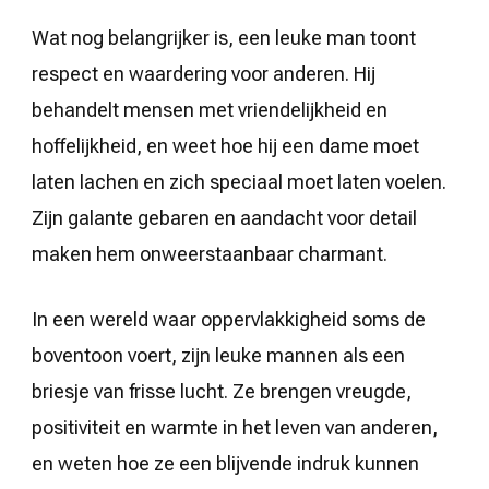
Wat nog belangrijker is, een leuke man toont
respect en waardering voor anderen. Hij
behandelt mensen met vriendelijkheid en
hoffelijkheid, en weet hoe hij een dame moet
laten lachen en zich speciaal moet laten voelen.
Zijn galante gebaren en aandacht voor detail
maken hem onweerstaanbaar charmant.
In een wereld waar oppervlakkigheid soms de
boventoon voert, zijn leuke mannen als een
briesje van frisse lucht. Ze brengen vreugde,
positiviteit en warmte in het leven van anderen,
en weten hoe ze een blijvende indruk kunnen