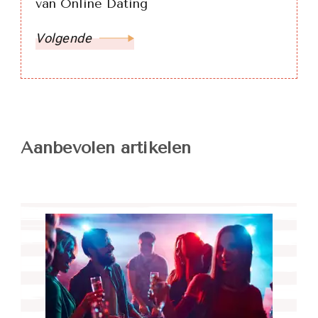
van Online Dating
Volgende
Aanbevolen artikelen