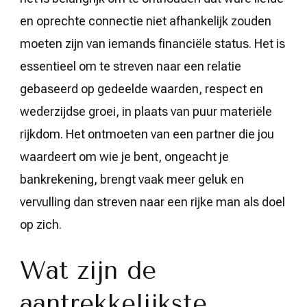
en oprechte connectie niet afhankelijk zouden
moeten zijn van iemands financiële status. Het is
essentieel om te streven naar een relatie
gebaseerd op gedeelde waarden, respect en
wederzijdse groei, in plaats van puur materiële
rijkdom. Het ontmoeten van een partner die jou
waardeert om wie je bent, ongeacht je
bankrekening, brengt vaak meer geluk en
vervulling dan streven naar een rijke man als doel
op zich.
Wat zijn de
aantrekkelijkste