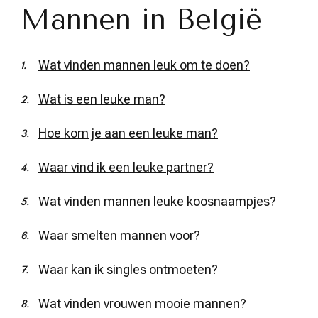
Mannen in België
Wat vinden mannen leuk om te doen?
Wat is een leuke man?
Hoe kom je aan een leuke man?
Waar vind ik een leuke partner?
Wat vinden mannen leuke koosnaampjes?
Waar smelten mannen voor?
Waar kan ik singles ontmoeten?
Wat vinden vrouwen mooie mannen?