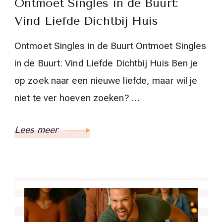
Ontmoet Singles in de Buurt:
Vind Liefde Dichtbij Huis
Ontmoet Singles in de Buurt Ontmoet Singles
in de Buurt: Vind Liefde Dichtbij Huis Ben je
op zoek naar een nieuwe liefde, maar wil je
niet te ver hoeven zoeken? …
Lees meer