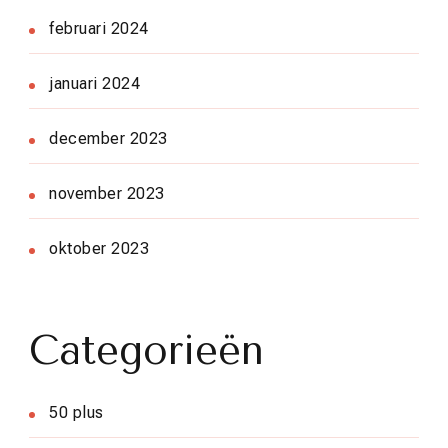
februari 2024
januari 2024
december 2023
november 2023
oktober 2023
Categorieën
50 plus