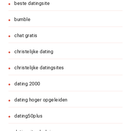
beste datingsite
bumble
chat gratis
christelijke dating
christelijke datingsites
dating 2000
dating hoger opgeleiden
dating50plus