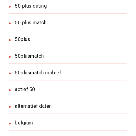
50 plus dating
50 plus match
50plus
50plusmatch
50plusmatch mobiel
actief 50
alternatief daten
belgium