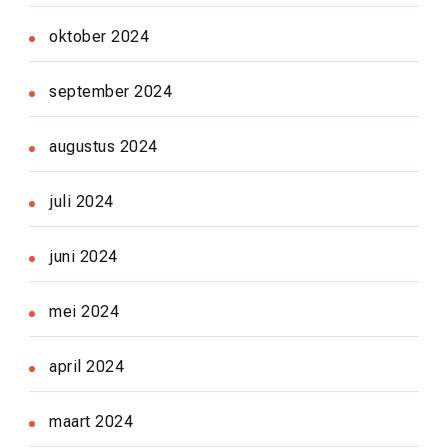
oktober 2024
september 2024
augustus 2024
juli 2024
juni 2024
mei 2024
april 2024
maart 2024