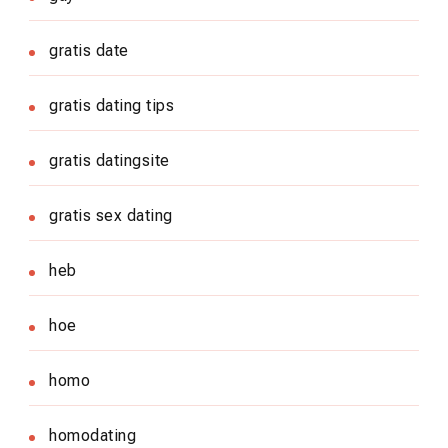
gratis date
gratis dating tips
gratis datingsite
gratis sex dating
heb
hoe
homo
homodating