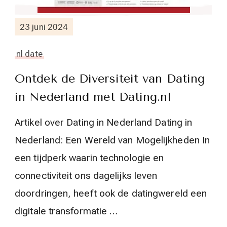
23 juni 2024
nl date
Ontdek de Diversiteit van Dating
in Nederland met Dating.nl
Artikel over Dating in Nederland Dating in
Nederland: Een Wereld van Mogelijkheden In
een tijdperk waarin technologie en
connectiviteit ons dagelijks leven
doordringen, heeft ook de datingwereld een
digitale transformatie …