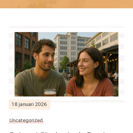
18 januari 2026
Uncategorized