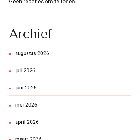
Geen reacties om te tonen.
Archief
augustus 2026
juli 2026
juni 2026
mei 2026
april 2026
maart 2026