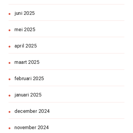
juni 2025
mei 2025
april 2025
maart 2025
februari 2025
januari 2025
december 2024
november 2024