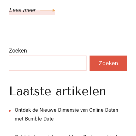
Lees meer
Zoeken
Zoeken
Laatste artikelen
Ontdek de Nieuwe Dimensie van Online Daten
met Bumble Date