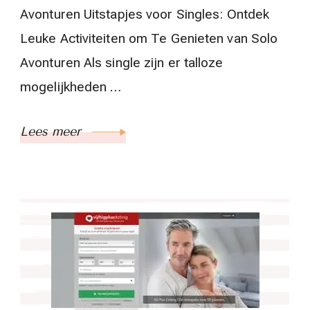
Avonturen Uitstapjes voor Singles: Ontdek
Leuke Activiteiten om Te Genieten van Solo
Avonturen Als single zijn er talloze
mogelijkheden …
Lees meer