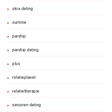
okra dating
ourtime
parship
parship dating
plus
relatieplanet
relatietherapie
senioren dating