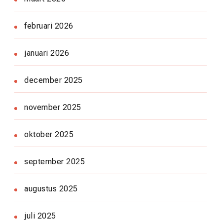
februari 2026
januari 2026
december 2025
november 2025
oktober 2025
september 2025
augustus 2025
juli 2025