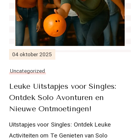
04 oktober 2025
Uncategorized
Leuke Uitstapjes voor Singles:
Ontdek Solo Avonturen en
Nieuwe Ontmoetingen!
Uitstapjes voor Singles: Ontdek Leuke
Activiteiten om Te Genieten van Solo