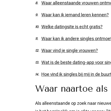
Waar alleenstaande vrouwen ontm
Waar kan ik iemand leren kennen?
Welke datingsite is echt gratis?
Waar kan ik andere singles ontmoe
Waar vind je single vrouwen?
Wat is de beste dating-app voor sin
Hoe vind ik singles bij mij in de buur
Waar naartoe als
Als alleenstaande op zoek naar nieuwe 