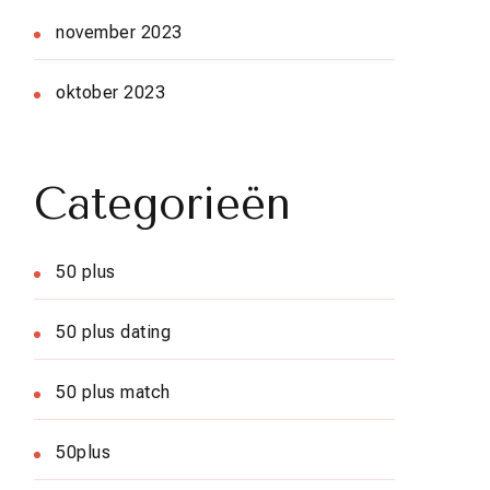
november 2023
oktober 2023
Categorieën
50 plus
50 plus dating
50 plus match
50plus