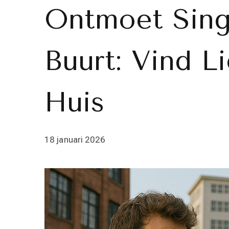
Ontmoet Sing
Buurt: Vind Li
Huis
18 januari 2026