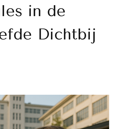
les in de
efde Dichtbij