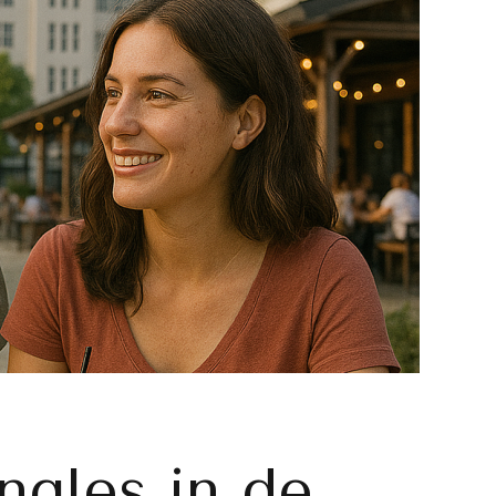
ngles in de