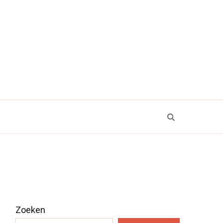
Zoeken