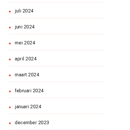
juli 2024
juni 2024
mei 2024
april 2024
maart 2024
februari 2024
januari 2024
december 2023