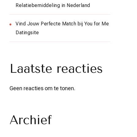
Relatiebemiddeling in Nederland
Vind Jouw Perfecte Match bij You for Me
Datingsite
Laatste reacties
Geen reacties om te tonen.
Archief