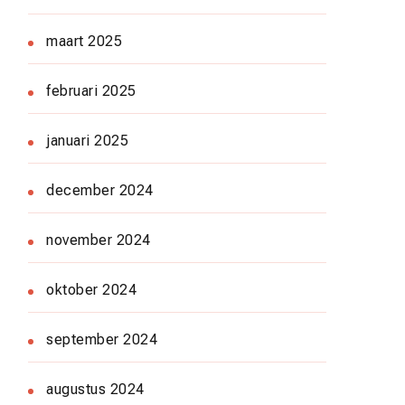
maart 2025
februari 2025
januari 2025
december 2024
november 2024
oktober 2024
september 2024
augustus 2024