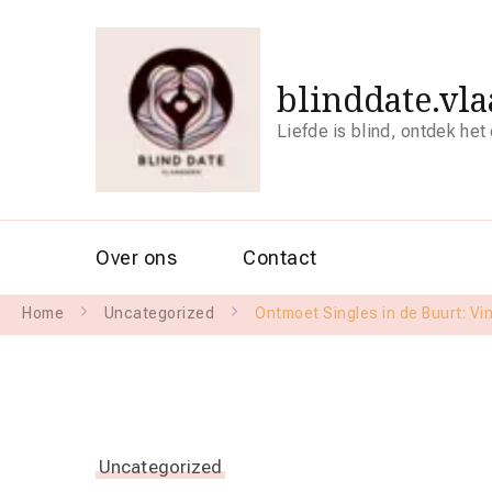
blinddate.vl
Liefde is blind, ontdek het
Over ons
Contact
Home
Uncategorized
Ontmoet Singles in de Buurt: Vin
Uncategorized