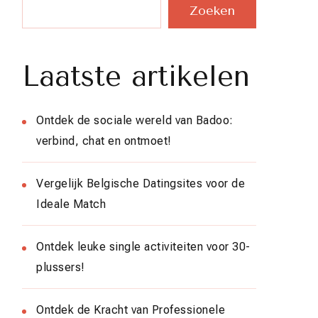
Zoeken
Laatste artikelen
Ontdek de sociale wereld van Badoo:
verbind, chat en ontmoet!
Vergelijk Belgische Datingsites voor de
Ideale Match
Ontdek leuke single activiteiten voor 30-
plussers!
Ontdek de Kracht van Professionele