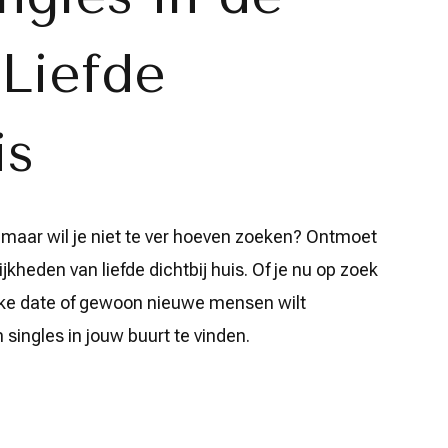
 Liefde
is
 maar wil je niet te ver hoeven zoeken? Ontmoet
jkheden van liefde dichtbij huis. Of je nu op zoek
euke date of gewoon nieuwe mensen wilt
singles in jouw buurt te vinden.