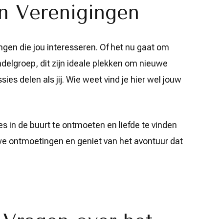
n Verenigingen
gingen die jou interesseren. Of het nu gaat om
elgroep, dit zijn ideale plekken om nieuwe
es delen als jij. Wie weet vind je hier wel jouw
es in de buurt te ontmoeten en liefde te vinden
euwe ontmoetingen en geniet van het avontuur dat