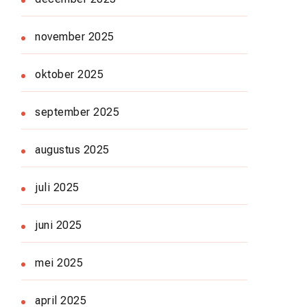
november 2025
oktober 2025
september 2025
augustus 2025
juli 2025
juni 2025
mei 2025
april 2025