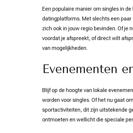
Een populaire manier om singles in de 
datingplatforms. Met slechts een paar 
zich ook in jouw regio bevinden. Of je n
voordat je afspreekt, of direct wilt afsp
van mogelijkheden.
Evenementen en 
Blijf op de hoogte van lokale evenemen
worden voor singles. Of het nu gaat o
sportactiviteiten, dit zijn uitsteken
ontmoeten en wellicht die speciale per