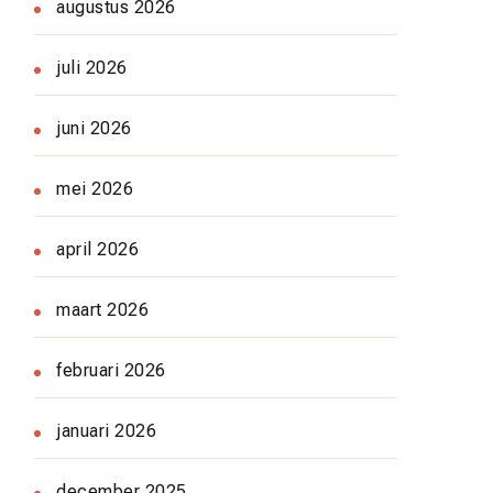
augustus 2026
juli 2026
juni 2026
mei 2026
april 2026
maart 2026
februari 2026
januari 2026
december 2025