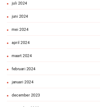
juli 2024
juni 2024
mei 2024
april 2024
maart 2024
februari 2024
januari 2024
december 2023