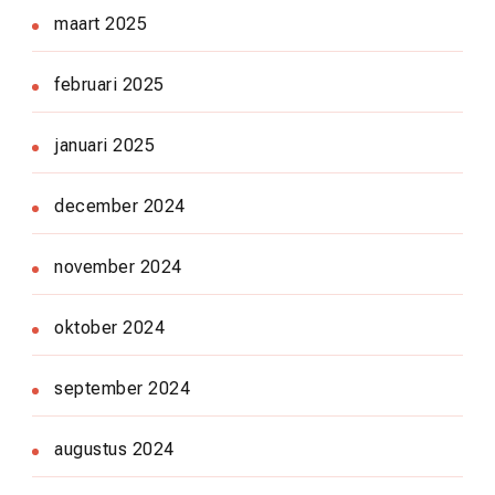
maart 2025
februari 2025
januari 2025
december 2024
november 2024
oktober 2024
september 2024
augustus 2024