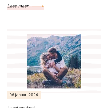
Lees meer
06 januari 2024
Uncategorized