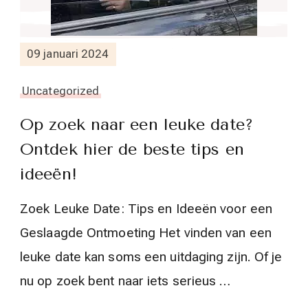
09 januari 2024
Uncategorized
Op zoek naar een leuke date?
Ontdek hier de beste tips en
ideeën!
Zoek Leuke Date: Tips en Ideeën voor een
Geslaagde Ontmoeting Het vinden van een
leuke date kan soms een uitdaging zijn. Of je
nu op zoek bent naar iets serieus …