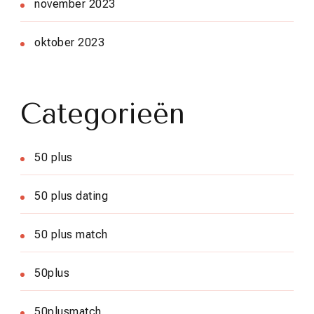
november 2023
oktober 2023
Categorieën
50 plus
50 plus dating
50 plus match
50plus
50plusmatch