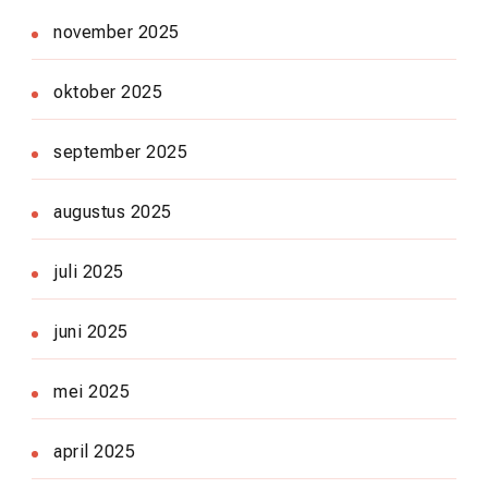
november 2025
oktober 2025
september 2025
augustus 2025
juli 2025
juni 2025
mei 2025
april 2025