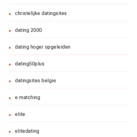
christelijke datingsites
dating 2000
dating hoger opgeleiden
dating50plus
datingsites belgie
e matching
elite
elitedating