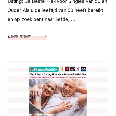
Dating: De Beste Plek voor Singles van 50 en
Ouder Als u de leeftijd van 50 heeft bereikt
en op zoek bent naar liefde, …
Lees meer