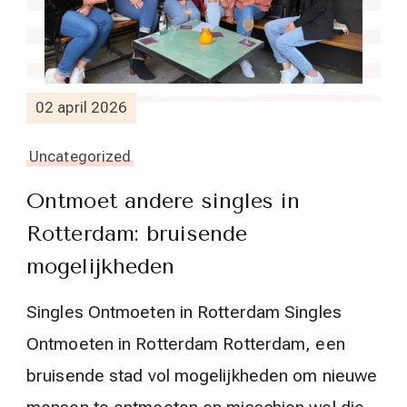
02 april 2026
Uncategorized
Ontmoet andere singles in
Rotterdam: bruisende
mogelijkheden
Singles Ontmoeten in Rotterdam Singles
Ontmoeten in Rotterdam Rotterdam, een
bruisende stad vol mogelijkheden om nieuwe