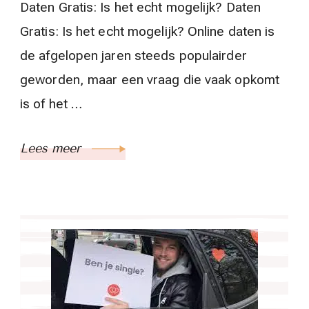
Daten Gratis: Is het echt mogelijk? Daten
Gratis: Is het echt mogelijk? Online daten is
de afgelopen jaren steeds populairder
geworden, maar een vraag die vaak opkomt
is of het …
Lees meer