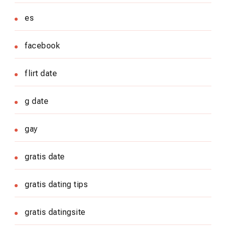
es
facebook
flirt date
g date
gay
gratis date
gratis dating tips
gratis datingsite