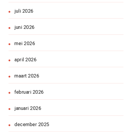
juli 2026
juni 2026
mei 2026
april 2026
maart 2026
februari 2026
januari 2026
december 2025