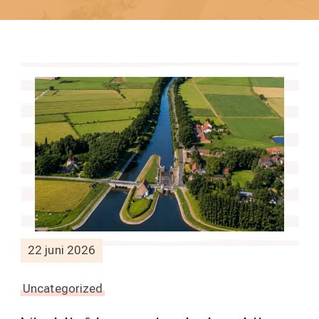
22 juni 2026
Uncategorized