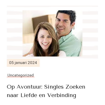
05 januari 2024
Uncategorized
Op Avontuur: Singles Zoeken
naar Liefde en Verbinding