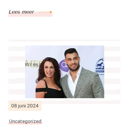
Lees meer
08 juni 2024
Uncategorized