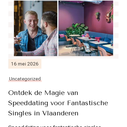
16 mei 2026
Uncategorized
Ontdek de Magie van
Speeddating voor Fantastische
Singles in Vlaanderen