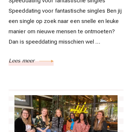
Speeddating voor fantastische singles
Speeddating voor fantastische singles Ben jij
een single op zoek naar een snelle en leuke
manier om nieuwe mensen te ontmoeten?
Dan is speeddating misschien wel …
Lees meer