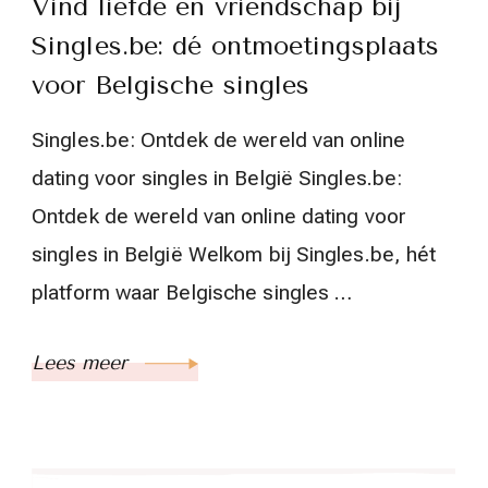
Vind liefde en vriendschap bij
Singles.be: dé ontmoetingsplaats
voor Belgische singles
Singles.be: Ontdek de wereld van online
dating voor singles in België Singles.be:
Ontdek de wereld van online dating voor
singles in België Welkom bij Singles.be, hét
platform waar Belgische singles …
Lees meer