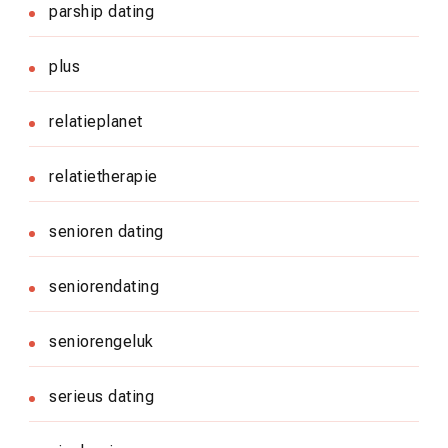
parship dating
plus
relatieplanet
relatietherapie
senioren dating
seniorendating
seniorengeluk
serieus dating