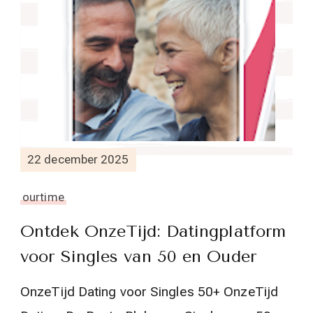
22 december 2025
ourtime
Ontdek OnzeTijd: Datingplatform
voor Singles van 50 en Ouder
OnzeTijd Dating voor Singles 50+ OnzeTijd