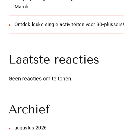
Match
Ontdek leuke single activiteiten voor 30-plussers!
Laatste reacties
Geen reacties om te tonen.
Archief
augustus 2026