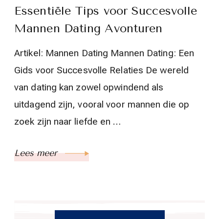
Essentiële Tips voor Succesvolle
Mannen Dating Avonturen
Artikel: Mannen Dating Mannen Dating: Een
Gids voor Succesvolle Relaties De wereld
van dating kan zowel opwindend als
uitdagend zijn, vooral voor mannen die op
zoek zijn naar liefde en …
Lees meer