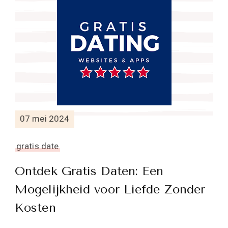
07 mei 2024
gratis date
Ontdek Gratis Daten: Een
Mogelijkheid voor Liefde Zonder
Kosten