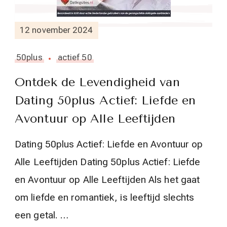
12 november 2024
50plus
actief 50
Ontdek de Levendigheid van
Dating 50plus Actief: Liefde en
Avontuur op Alle Leeftijden
Dating 50plus Actief: Liefde en Avontuur op
Alle Leeftijden Dating 50plus Actief: Liefde
en Avontuur op Alle Leeftijden Als het gaat
om liefde en romantiek, is leeftijd slechts
een getal. …