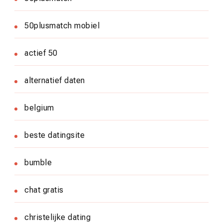
50plusmatch mobiel
actief 50
alternatief daten
belgium
beste datingsite
bumble
chat gratis
christelijke dating