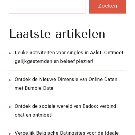
Zoeken
Laatste artikelen
Leuke activiteiten voor singles in Aalst: Ontmoet
gelijkgestemden en beleef plezier!
Ontdek de Nieuwe Dimensie van Online Daten
met Bumble Date
Ontdek de sociale wereld van Badoo: verbind,
chat en ontmoet!
Vergelijk Belgische Datingsites voor de Ideale