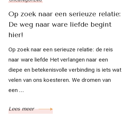
Op zoek naar een serieuze relatie:
De weg naar ware liefde begint
hier!
Op zoek naar een serieuze relatie: de reis
naar ware liefde Het verlangen naar een
diepe en betekenisvolle verbinding is iets wat
velen van ons koesteren. We dromen van
een …
Lees meer