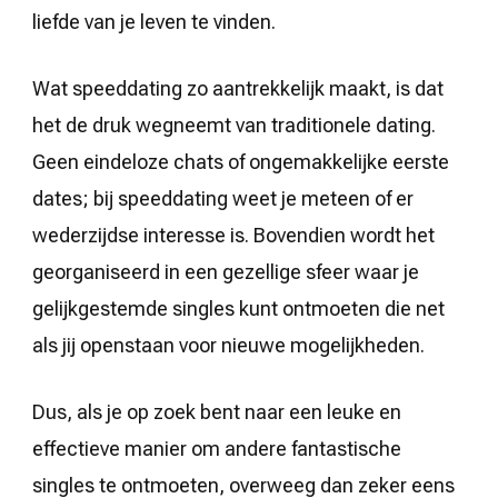
liefde van je leven te vinden.
Wat speeddating zo aantrekkelijk maakt, is dat
het de druk wegneemt van traditionele dating.
Geen eindeloze chats of ongemakkelijke eerste
dates; bij speeddating weet je meteen of er
wederzijdse interesse is. Bovendien wordt het
georganiseerd in een gezellige sfeer waar je
gelijkgestemde singles kunt ontmoeten die net
als jij openstaan voor nieuwe mogelijkheden.
Dus, als je op zoek bent naar een leuke en
effectieve manier om andere fantastische
singles te ontmoeten, overweeg dan zeker eens