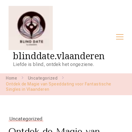
blinddate.vlaanderen
Liefde is blind, ontdek het ongeziene.
Home
Uncategorized
Ontdek de Magie van Speeddating voor Fantastische
Singles in Vlaanderen
Uncategorized
Ontdek de Magie van