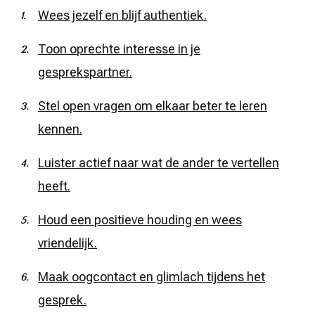
Wees jezelf en blijf authentiek.
Toon oprechte interesse in je
gesprekspartner.
Stel open vragen om elkaar beter te leren
kennen.
Luister actief naar wat de ander te vertellen
heeft.
Houd een positieve houding en wees
vriendelijk.
Maak oogcontact en glimlach tijdens het
gesprek.