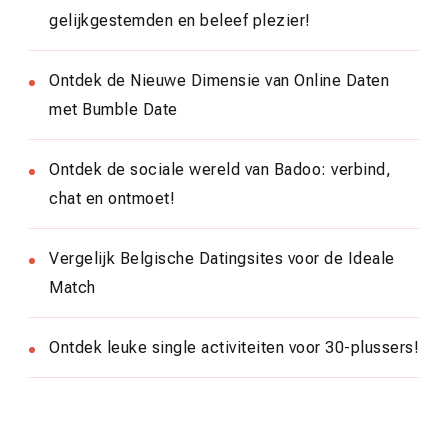
gelijkgestemden en beleef plezier!
Ontdek de Nieuwe Dimensie van Online Daten
met Bumble Date
Ontdek de sociale wereld van Badoo: verbind,
chat en ontmoet!
Vergelijk Belgische Datingsites voor de Ideale
Match
Ontdek leuke single activiteiten voor 30-plussers!