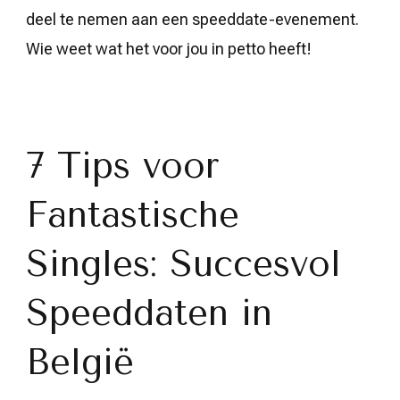
deel te nemen aan een speeddate-evenement.
Wie weet wat het voor jou in petto heeft!
7 Tips voor
Fantastische
Singles: Succesvol
Speeddaten in
België