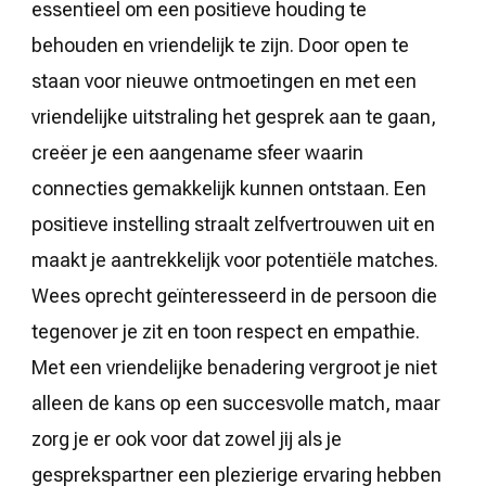
essentieel om een positieve houding te
behouden en vriendelijk te zijn. Door open te
staan voor nieuwe ontmoetingen en met een
vriendelijke uitstraling het gesprek aan te gaan,
creëer je een aangename sfeer waarin
connecties gemakkelijk kunnen ontstaan. Een
positieve instelling straalt zelfvertrouwen uit en
maakt je aantrekkelijk voor potentiële matches.
Wees oprecht geïnteresseerd in de persoon die
tegenover je zit en toon respect en empathie.
Met een vriendelijke benadering vergroot je niet
alleen de kans op een succesvolle match, maar
zorg je er ook voor dat zowel jij als je
gesprekspartner een plezierige ervaring hebben