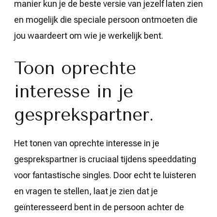
manier kun je de beste versie van jezelf laten zien
en mogelijk die speciale persoon ontmoeten die
jou waardeert om wie je werkelijk bent.
Toon oprechte
interesse in je
gesprekspartner.
Het tonen van oprechte interesse in je
gesprekspartner is cruciaal tijdens speeddating
voor fantastische singles. Door echt te luisteren
en vragen te stellen, laat je zien dat je
geïnteresseerd bent in de persoon achter de