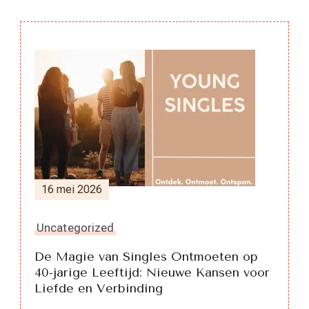
Berichtnavigatie
16 mei 2026
Uncategorized
De Magie van Singles Ontmoeten op
40-jarige Leeftijd: Nieuwe Kansen voor
Liefde en Verbinding