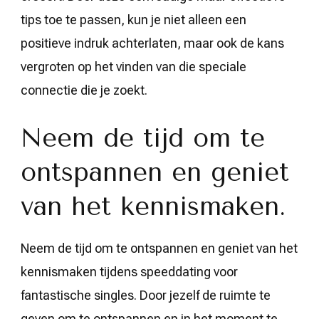
tips toe te passen, kun je niet alleen een
positieve indruk achterlaten, maar ook de kans
vergroten op het vinden van die speciale
connectie die je zoekt.
Neem de tijd om te
ontspannen en geniet
van het kennismaken.
Neem de tijd om te ontspannen en geniet van het
kennismaken tijdens speeddating voor
fantastische singles. Door jezelf de ruimte te
geven om te ontspannen en in het moment te