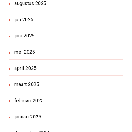
augustus 2025
juli 2025
juni 2025
mei 2025
april 2025
maart 2025
februari 2025
januari 2025