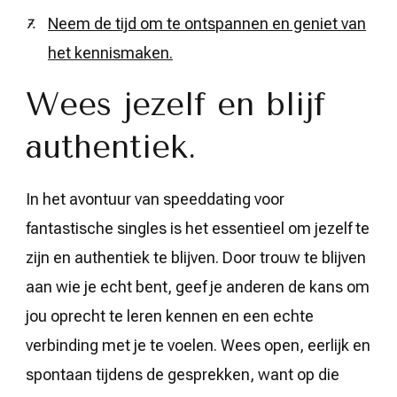
Neem de tijd om te ontspannen en geniet van
het kennismaken.
Wees jezelf en blijf
authentiek.
In het avontuur van speeddating voor
fantastische singles is het essentieel om jezelf te
zijn en authentiek te blijven. Door trouw te blijven
aan wie je echt bent, geef je anderen de kans om
jou oprecht te leren kennen en een echte
verbinding met je te voelen. Wees open, eerlijk en
spontaan tijdens de gesprekken, want op die