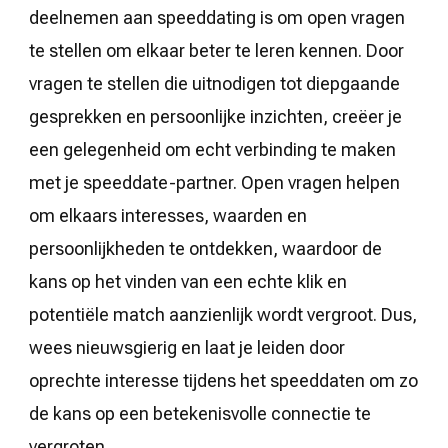
deelnemen aan speeddating is om open vragen
te stellen om elkaar beter te leren kennen. Door
vragen te stellen die uitnodigen tot diepgaande
gesprekken en persoonlijke inzichten, creëer je
een gelegenheid om echt verbinding te maken
met je speeddate-partner. Open vragen helpen
om elkaars interesses, waarden en
persoonlijkheden te ontdekken, waardoor de
kans op het vinden van een echte klik en
potentiële match aanzienlijk wordt vergroot. Dus,
wees nieuwsgierig en laat je leiden door
oprechte interesse tijdens het speeddaten om zo
de kans op een betekenisvolle connectie te
vergroten.