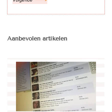
Aanbevolen artikelen