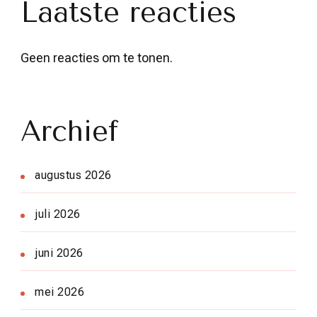
Laatste reacties
Geen reacties om te tonen.
Archief
augustus 2026
juli 2026
juni 2026
mei 2026