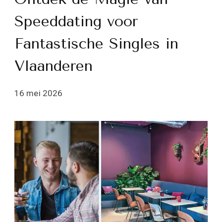
Speeddating voor
Fantastische Singles in
Vlaanderen
16 mei 2026