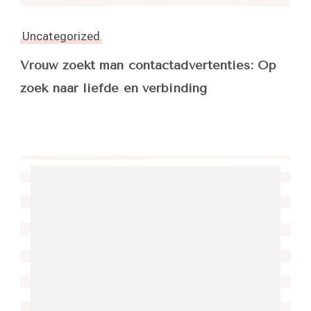
Uncategorized
Vrouw zoekt man contactadvertenties: Op
zoek naar liefde en verbinding