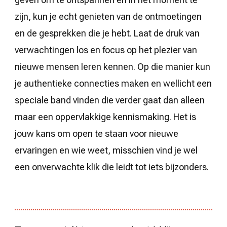
zijn, kun je echt genieten van de ontmoetingen
en de gesprekken die je hebt. Laat de druk van
verwachtingen los en focus op het plezier van
nieuwe mensen leren kennen. Op die manier kun
je authentieke connecties maken en wellicht een
speciale band vinden die verder gaat dan alleen
maar een oppervlakkige kennismaking. Het is
jouw kans om open te staan voor nieuwe
ervaringen en wie weet, misschien vind je wel
een onverwachte klik die leidt tot iets bijzonders.