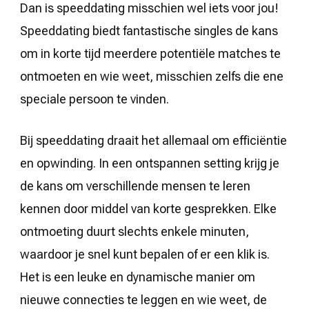
Dan is speeddating misschien wel iets voor jou!
Speeddating biedt fantastische singles de kans
om in korte tijd meerdere potentiële matches te
ontmoeten en wie weet, misschien zelfs die ene
speciale persoon te vinden.
Bij speeddating draait het allemaal om efficiëntie
en opwinding. In een ontspannen setting krijg je
de kans om verschillende mensen te leren
kennen door middel van korte gesprekken. Elke
ontmoeting duurt slechts enkele minuten,
waardoor je snel kunt bepalen of er een klik is.
Het is een leuke en dynamische manier om
nieuwe connecties te leggen en wie weet, de