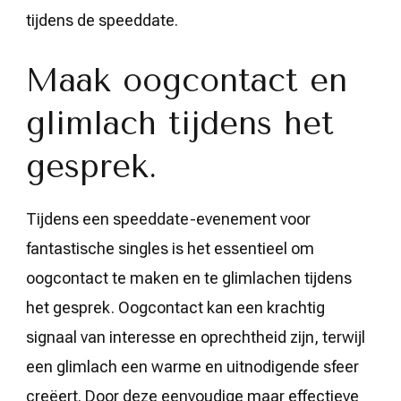
tijdens de speeddate.
Maak oogcontact en
glimlach tijdens het
gesprek.
Tijdens een speeddate-evenement voor
fantastische singles is het essentieel om
oogcontact te maken en te glimlachen tijdens
het gesprek. Oogcontact kan een krachtig
signaal van interesse en oprechtheid zijn, terwijl
een glimlach een warme en uitnodigende sfeer
creëert. Door deze eenvoudige maar effectieve