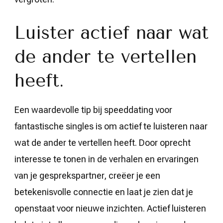
Luister actief naar wat
de ander te vertellen
heeft.
Een waardevolle tip bij speeddating voor
fantastische singles is om actief te luisteren naar
wat de ander te vertellen heeft. Door oprecht
interesse te tonen in de verhalen en ervaringen
van je gesprekspartner, creëer je een
betekenisvolle connectie en laat je zien dat je
openstaat voor nieuwe inzichten. Actief luisteren