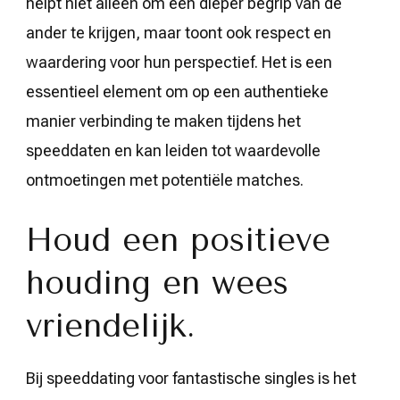
helpt niet alleen om een dieper begrip van de
ander te krijgen, maar toont ook respect en
waardering voor hun perspectief. Het is een
essentieel element om op een authentieke
manier verbinding te maken tijdens het
speeddaten en kan leiden tot waardevolle
ontmoetingen met potentiële matches.
Houd een positieve
houding en wees
vriendelijk.
Bij speeddating voor fantastische singles is het