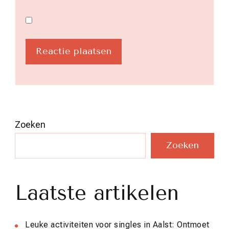
Zoeken
Zoeken
Laatste artikelen
Leuke activiteiten voor singles in Aalst: Ontmoet