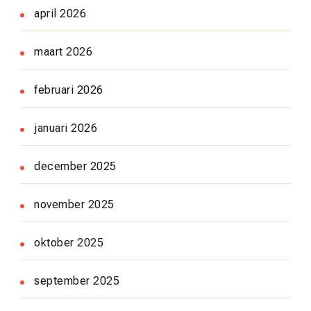
april 2026
maart 2026
februari 2026
januari 2026
december 2025
november 2025
oktober 2025
september 2025