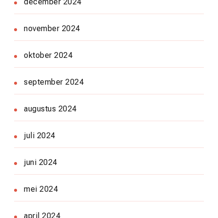
december 2024
november 2024
oktober 2024
september 2024
augustus 2024
juli 2024
juni 2024
mei 2024
april 2024