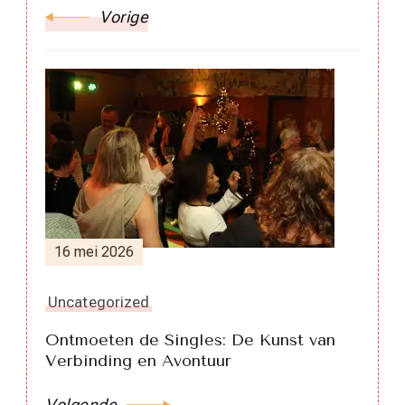
Vorige
16 mei 2026
Uncategorized
Ontmoeten de Singles: De Kunst van
Verbinding en Avontuur
Volgende