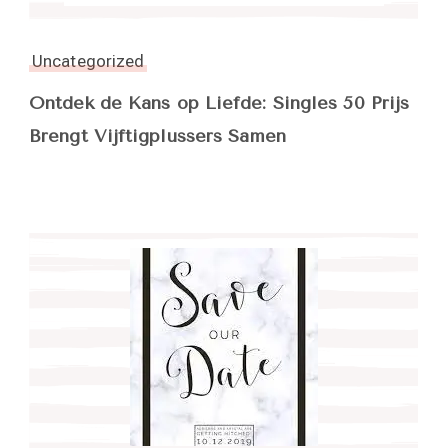
Uncategorized
Ontdek de Kans op Liefde: Singles 50 Prijs
Brengt Vijftigplussers Samen