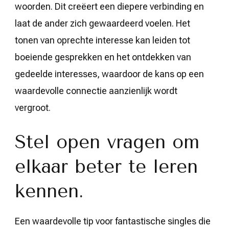
woorden. Dit creëert een diepere verbinding en
laat de ander zich gewaardeerd voelen. Het
tonen van oprechte interesse kan leiden tot
boeiende gesprekken en het ontdekken van
gedeelde interesses, waardoor de kans op een
waardevolle connectie aanzienlijk wordt
vergroot.
Stel open vragen om
elkaar beter te leren
kennen.
Een waardevolle tip voor fantastische singles die