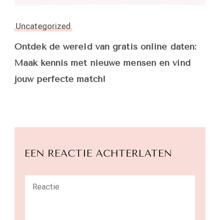
Uncategorized
Ontdek de wereld van gratis online daten:
Maak kennis met nieuwe mensen en vind
jouw perfecte match!
EEN REACTIE ACHTERLATEN