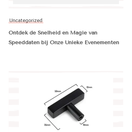
Uncategorized
Ontdek de Snelheid en Magie van
Speeddaten bij Onze Unieke Evenementen