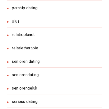
parship dating
plus
relatieplanet
relatietherapie
senioren dating
seniorendating
seniorengeluk
serieus dating