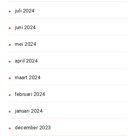
juli 2024
juni 2024
mei 2024
april 2024
maart 2024
februari 2024
januari 2024
december 2023