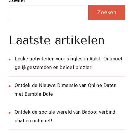
Zoeken
Zoeken
Laatste artikelen
Leuke activiteiten voor singles in Aalst: Ontmoet
gelijkgestemden en beleef plezier!
Ontdek de Nieuwe Dimensie van Online Daten
met Bumble Date
Ontdek de sociale wereld van Badoo: verbind,
chat en ontmoet!