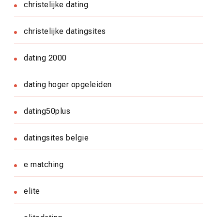
christelijke dating
christelijke datingsites
dating 2000
dating hoger opgeleiden
dating50plus
datingsites belgie
e matching
elite