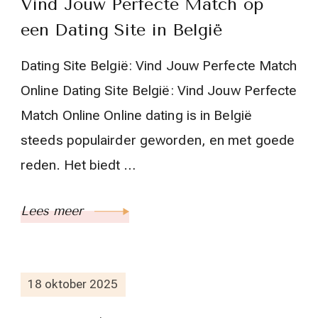
Vind Jouw Perfecte Match op
een Dating Site in België
Dating Site België: Vind Jouw Perfecte Match
Online Dating Site België: Vind Jouw Perfecte
Match Online Online dating is in België
steeds populairder geworden, en met goede
reden. Het biedt …
Lees meer
18 oktober 2025