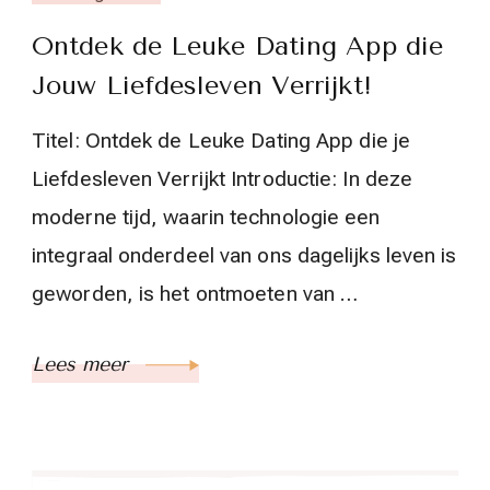
Ontdek de Leuke Dating App die
Jouw Liefdesleven Verrijkt!
Titel: Ontdek de Leuke Dating App die je
Liefdesleven Verrijkt Introductie: In deze
moderne tijd, waarin technologie een
integraal onderdeel van ons dagelijks leven is
geworden, is het ontmoeten van …
Lees meer