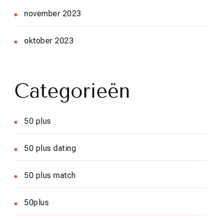
november 2023
oktober 2023
Categorieën
50 plus
50 plus dating
50 plus match
50plus