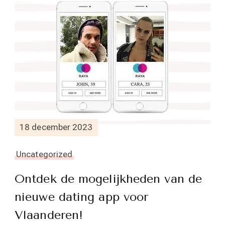
18 december 2023
Uncategorized
Ontdek de mogelijkheden van de
nieuwe dating app voor
Vlaanderen!