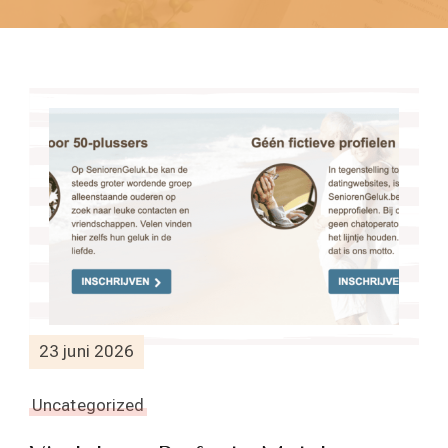
23 juni 2026
Uncategorized