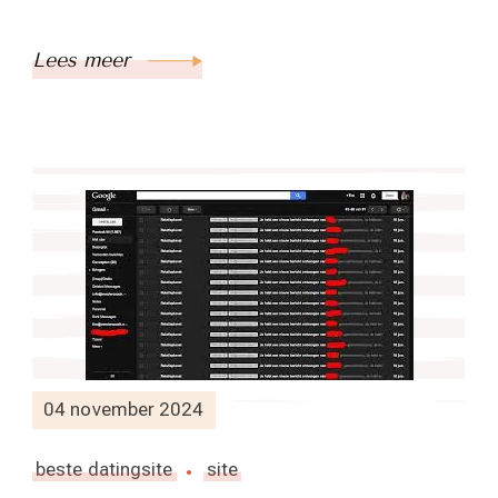
Lees meer
04 november 2024
beste datingsite
site