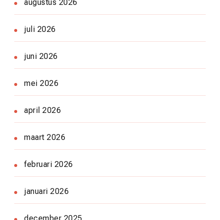
augustus 2026
juli 2026
juni 2026
mei 2026
april 2026
maart 2026
februari 2026
januari 2026
december 2025