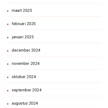
maart 2025
februari 2025
januari 2025
december 2024
november 2024
oktober 2024
september 2024
augustus 2024