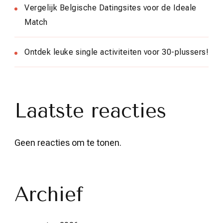
Vergelijk Belgische Datingsites voor de Ideale
Match
Ontdek leuke single activiteiten voor 30-plussers!
Laatste reacties
Geen reacties om te tonen.
Archief