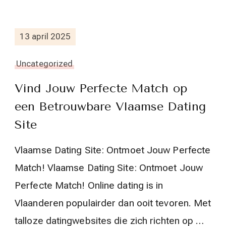
13 april 2025
Uncategorized
Vind Jouw Perfecte Match op
een Betrouwbare Vlaamse Dating
Site
Vlaamse Dating Site: Ontmoet Jouw Perfecte
Match! Vlaamse Dating Site: Ontmoet Jouw
Perfecte Match! Online dating is in
Vlaanderen populairder dan ooit tevoren. Met
talloze datingwebsites die zich richten op …