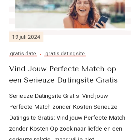
19 juli 2024
gratis date
gratis datingsite
Vind Jouw Perfecte Match op
een Serieuze Datingsite Gratis
Serieuze Datingsite Gratis: Vind jouw
Perfecte Match zonder Kosten Serieuze
Datingsite Gratis: Vind jouw Perfecte Match
zonder Kosten Op zoek naar liefde en een
serieuze relatie, maar wil je niet …