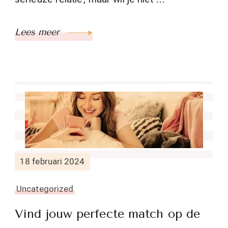
Lees meer
18 februari 2024
Uncategorized
Vind jouw perfecte match op de