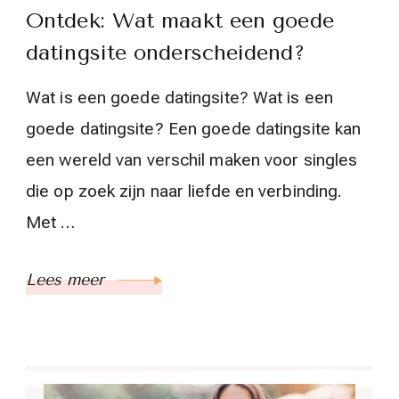
Ontdek: Wat maakt een goede
datingsite onderscheidend?
Wat is een goede datingsite? Wat is een
goede datingsite? Een goede datingsite kan
een wereld van verschil maken voor singles
die op zoek zijn naar liefde en verbinding.
Met …
Lees meer