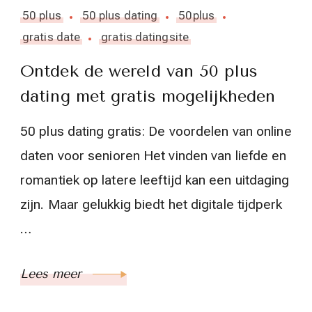
50 plus
50 plus dating
50plus
gratis date
gratis datingsite
Ontdek de wereld van 50 plus
dating met gratis mogelijkheden
50 plus dating gratis: De voordelen van online
daten voor senioren Het vinden van liefde en
romantiek op latere leeftijd kan een uitdaging
zijn. Maar gelukkig biedt het digitale tijdperk
…
Lees meer