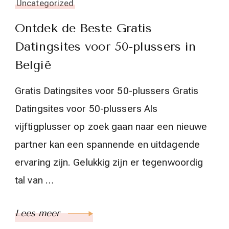
Uncategorized
Ontdek de Beste Gratis
Datingsites voor 50-plussers in
België
Gratis Datingsites voor 50-plussers Gratis
Datingsites voor 50-plussers Als
vijftigplusser op zoek gaan naar een nieuwe
partner kan een spannende en uitdagende
ervaring zijn. Gelukkig zijn er tegenwoordig
tal van …
Lees meer