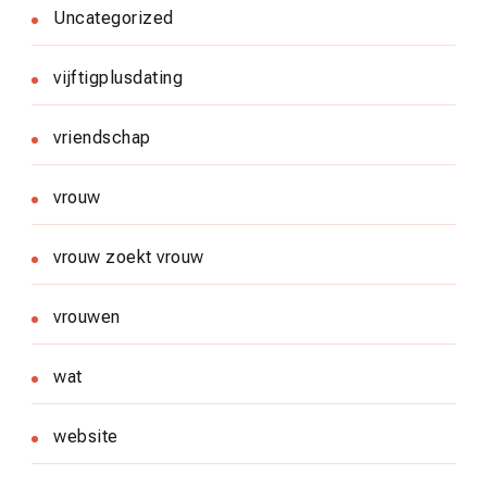
Uncategorized
vijftigplusdating
vriendschap
vrouw
vrouw zoekt vrouw
vrouwen
wat
website