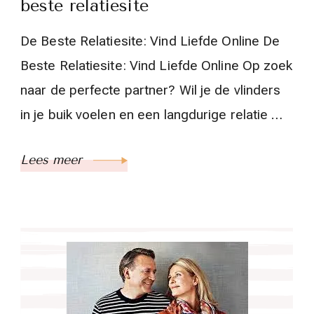
beste relatiesite
De Beste Relatiesite: Vind Liefde Online De
Beste Relatiesite: Vind Liefde Online Op zoek
naar de perfecte partner? Wil je de vlinders
in je buik voelen en een langdurige relatie …
Lees meer