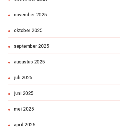
november 2025
oktober 2025
september 2025
augustus 2025
juli 2025
juni 2025
mei 2025
april 2025