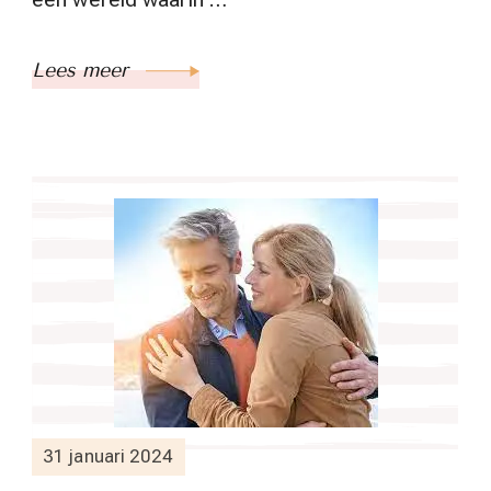
Lees meer
31 januari 2024