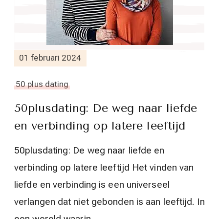
01 februari 2024
50 plus dating
50plusdating: De weg naar liefde
en verbinding op latere leeftijd
50plusdating: De weg naar liefde en
verbinding op latere leeftijd Het vinden van
liefde en verbinding is een universeel
verlangen dat niet gebonden is aan leeftijd. In
een wereld waarin …