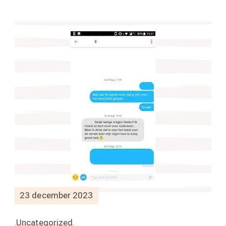
23 december 2023
Uncategorized