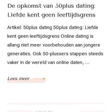
De opkomst van 50plus dating:
Liefde kent geen leeftijdsgrens
Artikel: 50plus dating 50plus dating: Liefde
kent geen leeftijdsgrens Online dating is
allang niet meer voorbehouden aan jongere
generaties. Ook 50-plussers stappen steeds
vaker in de wereld van online daten, …
Lees meer