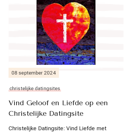
08 september 2024
christelijke datingsites
Vind Geloof en Liefde op een
Christelijke Datingsite
Christelijke Datingsite: Vind Liefde met