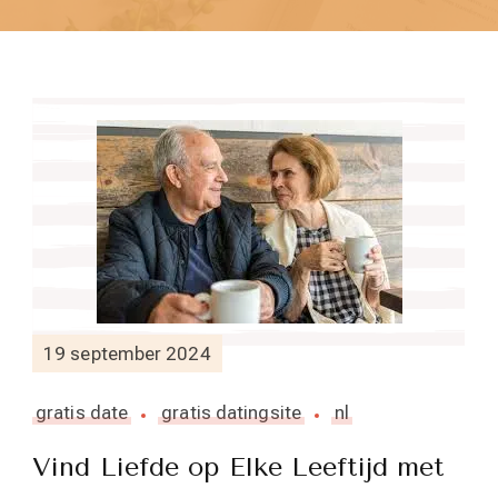
19 september 2024
gratis date
gratis datingsite
nl
Vind Liefde op Elke Leeftijd met