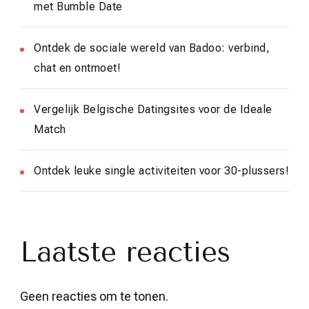
met Bumble Date
Ontdek de sociale wereld van Badoo: verbind,
chat en ontmoet!
Vergelijk Belgische Datingsites voor de Ideale
Match
Ontdek leuke single activiteiten voor 30-plussers!
Laatste reacties
Geen reacties om te tonen.