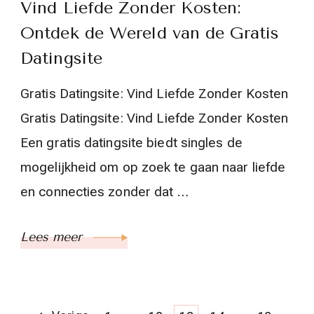
Vind Liefde Zonder Kosten:
Ontdek de Wereld van de Gratis
Datingsite
Gratis Datingsite: Vind Liefde Zonder Kosten
Gratis Datingsite: Vind Liefde Zonder Kosten
Een gratis datingsite biedt singles de
mogelijkheid om op zoek te gaan naar liefde
en connecties zonder dat …
Lees meer