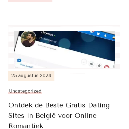
25 augustus 2024
Uncategorized
Ontdek de Beste Gratis Dating
Sites in België voor Online
Romantiek