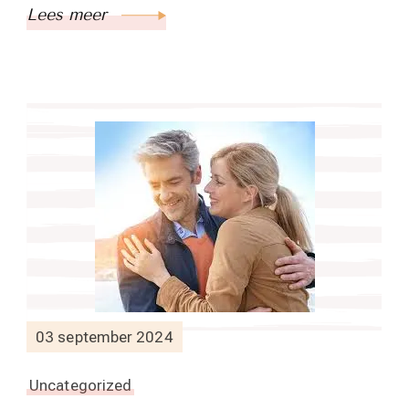
Lees meer
03 september 2024
Uncategorized