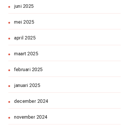
juni 2025
mei 2025
april 2025
maart 2025
februari 2025
januari 2025
december 2024
november 2024