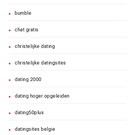
bumble
chat gratis
christelijke dating
christelijke datingsites
dating 2000
dating hoger opgeleiden
dating50plus
datingsites belgie