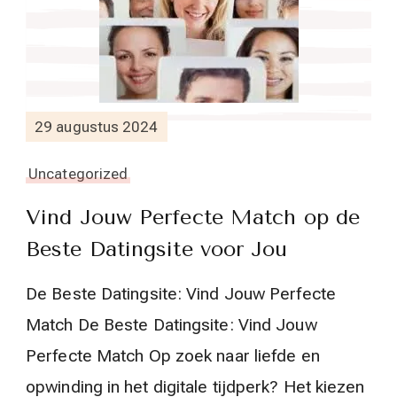
29 augustus 2024
Uncategorized
Vind Jouw Perfecte Match op de
Beste Datingsite voor Jou
De Beste Datingsite: Vind Jouw Perfecte
Match De Beste Datingsite: Vind Jouw
Perfecte Match Op zoek naar liefde en
opwinding in het digitale tijdperk? Het kiezen