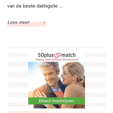
van de beste datingsite …
Lees meer