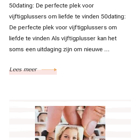
50dating: De perfecte plek voor
vijftigplussers om liefde te vinden 50dating:
De perfecte plek voor vijftigplussers om
liefde te vinden Als vijftigplusser kan het
soms een uitdaging zijn om nieuwe …
Lees meer