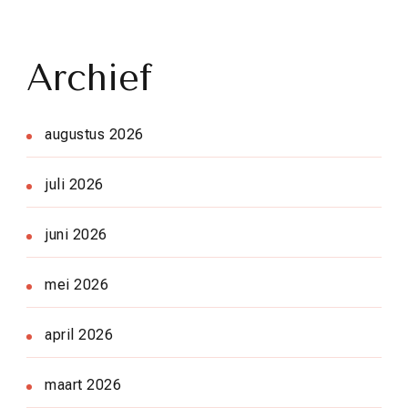
Archief
augustus 2026
juli 2026
juni 2026
mei 2026
april 2026
maart 2026