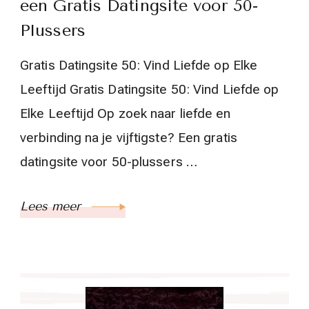
een Gratis Datingsite voor 50-
Plussers
Gratis Datingsite 50: Vind Liefde op Elke
Leeftijd Gratis Datingsite 50: Vind Liefde op
Elke Leeftijd Op zoek naar liefde en
verbinding na je vijftigste? Een gratis
datingsite voor 50-plussers …
Lees meer