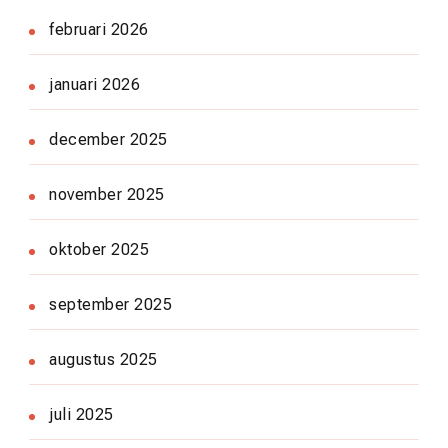
februari 2026
januari 2026
december 2025
november 2025
oktober 2025
september 2025
augustus 2025
juli 2025