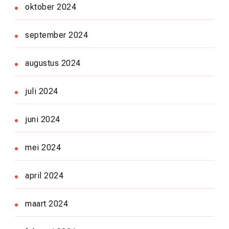
oktober 2024
september 2024
augustus 2024
juli 2024
juni 2024
mei 2024
april 2024
maart 2024