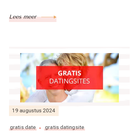
Lees meer
19 augustus 2024
gratis date
gratis datingsite