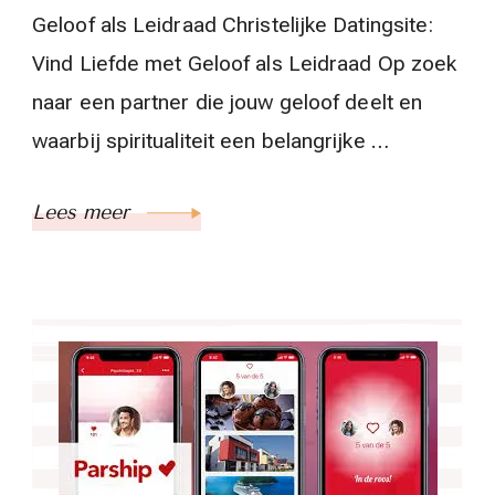
Geloof als Leidraad Christelijke Datingsite:
Vind Liefde met Geloof als Leidraad Op zoek
naar een partner die jouw geloof deelt en
waarbij spiritualiteit een belangrijke …
Lees meer