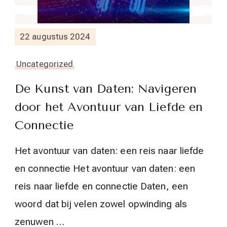
22 augustus 2024
Uncategorized
De Kunst van Daten: Navigeren
door het Avontuur van Liefde en
Connectie
Het avontuur van daten: een reis naar liefde
en connectie Het avontuur van daten: een
reis naar liefde en connectie Daten, een
woord dat bij velen zowel opwinding als
zenuwen …