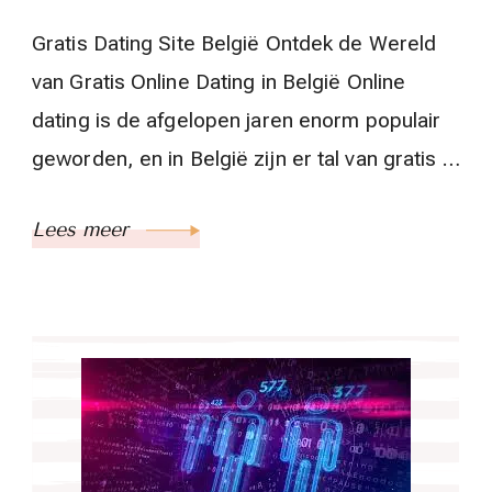
Gratis Dating Site België Ontdek de Wereld
van Gratis Online Dating in België Online
dating is de afgelopen jaren enorm populair
geworden, en in België zijn er tal van gratis …
Lees meer