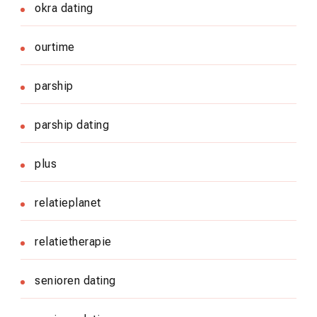
okra dating
ourtime
parship
parship dating
plus
relatieplanet
relatietherapie
senioren dating