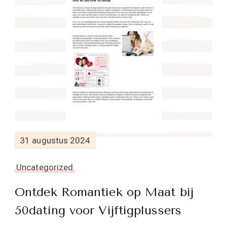
31 augustus 2024
Uncategorized
Ontdek Romantiek op Maat bij
50dating voor Vijftigplussers