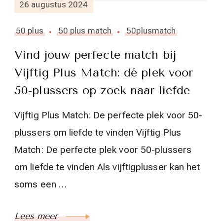
26 augustus 2024
50 plus
50 plus match
50plusmatch
Vind jouw perfecte match bij
Vijftig Plus Match: dé plek voor
50-plussers op zoek naar liefde
Vijftig Plus Match: De perfecte plek voor 50-
plussers om liefde te vinden Vijftig Plus
Match: De perfecte plek voor 50-plussers
om liefde te vinden Als vijftigplusser kan het
soms een …
Lees meer