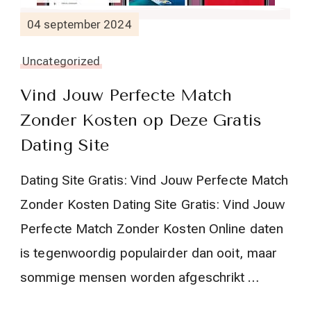
04 september 2024
Uncategorized
Vind Jouw Perfecte Match
Zonder Kosten op Deze Gratis
Dating Site
Dating Site Gratis: Vind Jouw Perfecte Match
Zonder Kosten Dating Site Gratis: Vind Jouw
Perfecte Match Zonder Kosten Online daten
is tegenwoordig populairder dan ooit, maar
sommige mensen worden afgeschrikt …