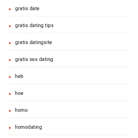
gratis date
gratis dating tips
gratis datingsite
gratis sex dating
heb
hoe
homo
homodating