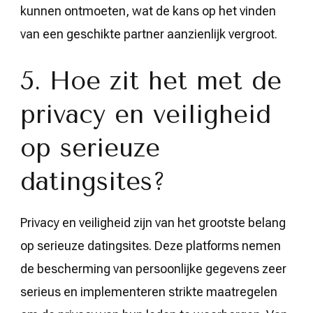
kunnen ontmoeten, wat de kans op het vinden
van een geschikte partner aanzienlijk vergroot.
5. Hoe zit het met de
privacy en veiligheid
op serieuze
datingsites?
Privacy en veiligheid zijn van het grootste belang
op serieuze datingsites. Deze platforms nemen
de bescherming van persoonlijke gegevens zeer
serieus en implementeren strikte maatregelen