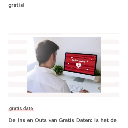
gratis!
gratis date
De Ins en Outs van Gratis Daten: Is het de