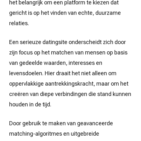
het belangrijk om een platform te kiezen dat
gericht is op het vinden van echte, duurzame
relaties.
Een serieuze datingsite onderscheidt zich door
zijn focus op het matchen van mensen op basis
van gedeelde waarden, interesses en
levensdoelen. Hier draait het niet alleen om
oppervlakkige aantrekkingskracht, maar om het
creëren van diepe verbindingen die stand kunnen
houden in de tijd.
Door gebruik te maken van geavanceerde
matching-algoritmes en uitgebreide