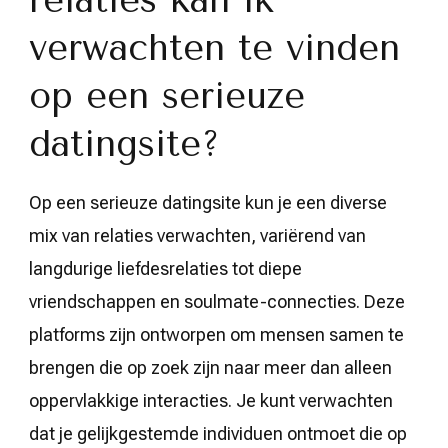
verwachten te vinden
op een serieuze
datingsite?
Op een serieuze datingsite kun je een diverse
mix van relaties verwachten, variërend van
langdurige liefdesrelaties tot diepe
vriendschappen en soulmate-connecties. Deze
platforms zijn ontworpen om mensen samen te
brengen die op zoek zijn naar meer dan alleen
oppervlakkige interacties. Je kunt verwachten
dat je gelijkgestemde individuen ontmoet die op