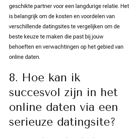
geschikte partner voor een langdurige relatie. Het
is belangrijk om de kosten en voordelen van
verschillende datingsites te vergelijken om de
beste keuze te maken die past bij jouw
behoeften en verwachtingen op het gebied van
online daten.
8. Hoe kan ik
succesvol zijn in het
online daten via een
serieuze datingsite?