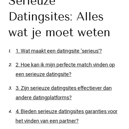
Serieuze
Datingsites: Alles
wat je moet weten
1. Wat maakt een datingsite ‘serieus’?
2. Hoe kan ik mijn perfecte match vinden op
een serieuze datingsite?
3. Zijn serieuze datingsites effectiever dan
andere datingplatforms?
4. Bieden serieuze datingsites garanties voor
het vinden van een partner?