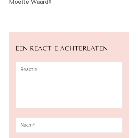
Moeite Waard?
EEN REACTIE ACHTERLATEN