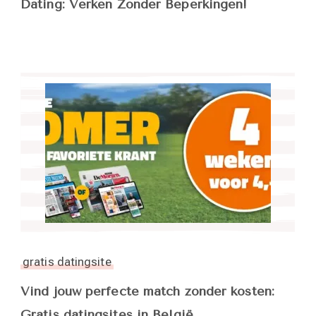
Dating: Verken Zonder Beperkingen!
gratis datingsite
Vind jouw perfecte match zonder kosten:
Gratis datingsites in België