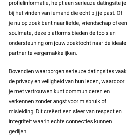
profielinformatie, helpt een serieuze datingsite je
bij het vinden van iemand die echt bij je past. Of
je nu op zoek bent naar liefde, vriendschap of een
soulmate, deze platforms bieden de tools en
ondersteuning om jouw zoektocht naar de ideale
partner te vergemakkelijken.
Bovendien waarborgen serieuze datingsites vaak
de privacy en veiligheid van hun leden, waardoor
je met vertrouwen kunt communiceren en
verkennen zonder angst voor misbruik of
misleiding. Dit creëert een sfeer van respect en
integriteit waarin echte connecties kunnen
gedijen.