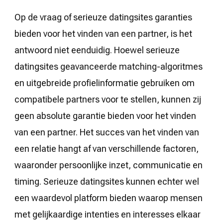
Op de vraag of serieuze datingsites garanties
bieden voor het vinden van een partner, is het
antwoord niet eenduidig. Hoewel serieuze
datingsites geavanceerde matching-algoritmes
en uitgebreide profielinformatie gebruiken om
compatibele partners voor te stellen, kunnen zij
geen absolute garantie bieden voor het vinden
van een partner. Het succes van het vinden van
een relatie hangt af van verschillende factoren,
waaronder persoonlijke inzet, communicatie en
timing. Serieuze datingsites kunnen echter wel
een waardevol platform bieden waarop mensen
met gelijkaardige intenties en interesses elkaar