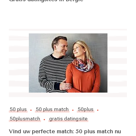
50 plus
50 plus match
50plus
50plusmatch
gratis datingsite
Vind uw perfecte match: 50 plus match nu