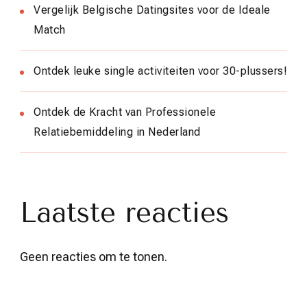
Vergelijk Belgische Datingsites voor de Ideale
Match
Ontdek leuke single activiteiten voor 30-plussers!
Ontdek de Kracht van Professionele
Relatiebemiddeling in Nederland
Laatste reacties
Geen reacties om te tonen.