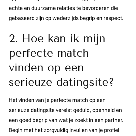
echte en duurzame relaties te bevorderen die
gebaseerd zijn op wederzijds begrip en respect.
2. Hoe kan ik mijn
perfecte match
vinden op een
serieuze datingsite?
Het vinden van je perfecte match op een
serieuze datingsite vereist geduld, openheid en
een goed begrip van wat je zoekt in een partner.
Begin met het zorgvuldig invullen van je profiel