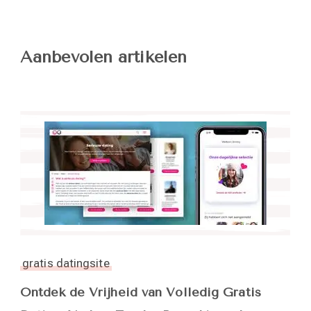
Aanbevolen artikelen
gratis datingsite
Ontdek de Vrijheid van Volledig Gratis