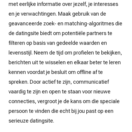
met eerlijke informatie over jezelf, je interesses
en je verwachtingen. Maak gebruik van de
geavanceerde zoek- en matching-algoritmes die
de datingsite biedt om potentiële partners te
filteren op basis van gedeelde waarden en
levensstijl. Neem de tijd om profielen te bekijken,
berichten uit te wisselen en elkaar beter te leren
kennen voordat je besluit om offline af te
spreken. Door actief te zijn, communicatief
vaardig te zijn en open te staan voor nieuwe
connecties, vergroot je de kans om die speciale
persoon te vinden die echt bij jou past op een
serieuze datingsite.