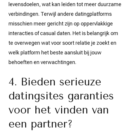
levensdoelen, wat kan leiden tot meer duurzame
verbindingen. Terwijl andere datingplatforms
misschien meer gericht zijn op oppervlakkige
interacties of casual daten. Het is belangrijk om
te overwegen wat voor soort relatie je zoekt en
welk platform het beste aansluit bij jouw
behoeften en verwachtingen.
4. Bieden serieuze
datingsites garanties
voor het vinden van
een partner?