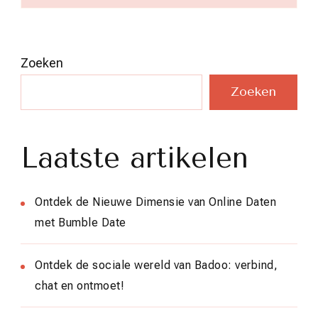
Zoeken
Zoeken
Laatste artikelen
Ontdek de Nieuwe Dimensie van Online Daten
met Bumble Date
Ontdek de sociale wereld van Badoo: verbind,
chat en ontmoet!