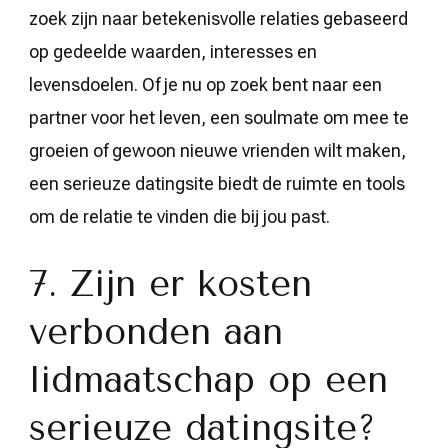
zoek zijn naar betekenisvolle relaties gebaseerd
op gedeelde waarden, interesses en
levensdoelen. Of je nu op zoek bent naar een
partner voor het leven, een soulmate om mee te
groeien of gewoon nieuwe vrienden wilt maken,
een serieuze datingsite biedt de ruimte en tools
om de relatie te vinden die bij jou past.
7. Zijn er kosten
verbonden aan
lidmaatschap op een
serieuze datingsite?