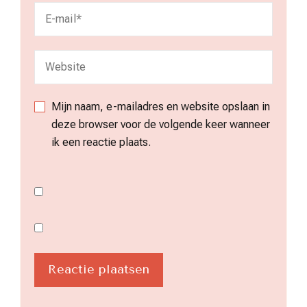
Mijn naam, e-mailadres en website opslaan in
deze browser voor de volgende keer wanneer
ik een reactie plaats.