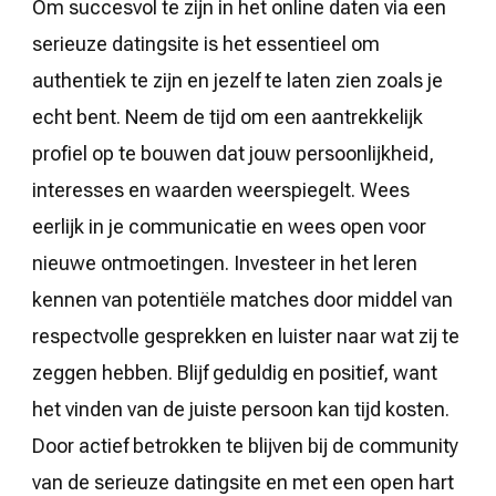
Om succesvol te zijn in het online daten via een
serieuze datingsite is het essentieel om
authentiek te zijn en jezelf te laten zien zoals je
echt bent. Neem de tijd om een aantrekkelijk
profiel op te bouwen dat jouw persoonlijkheid,
interesses en waarden weerspiegelt. Wees
eerlijk in je communicatie en wees open voor
nieuwe ontmoetingen. Investeer in het leren
kennen van potentiële matches door middel van
respectvolle gesprekken en luister naar wat zij te
zeggen hebben. Blijf geduldig en positief, want
het vinden van de juiste persoon kan tijd kosten.
Door actief betrokken te blijven bij de community
van de serieuze datingsite en met een open hart