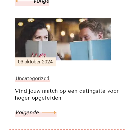
Vorige
03 oktober 2024
Uncategorized
Vind jouw match op een datingsite voor
hoger opgeleiden
Volgende