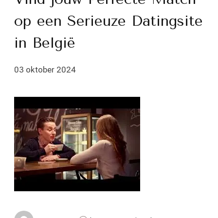
op een Serieuze Datingsite
in België
03 oktober 2024