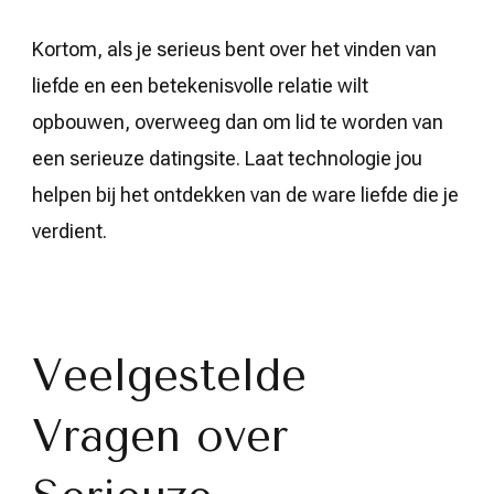
Kortom, als je serieus bent over het vinden van
liefde en een betekenisvolle relatie wilt
opbouwen, overweeg dan om lid te worden van
een serieuze datingsite. Laat technologie jou
helpen bij het ontdekken van de ware liefde die je
verdient.
Veelgestelde
Vragen over