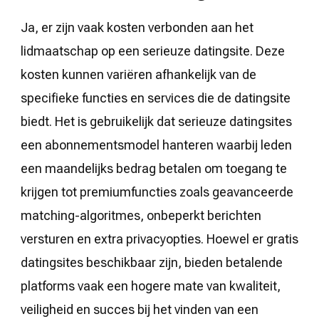
Ja, er zijn vaak kosten verbonden aan het
lidmaatschap op een serieuze datingsite. Deze
kosten kunnen variëren afhankelijk van de
specifieke functies en services die de datingsite
biedt. Het is gebruikelijk dat serieuze datingsites
een abonnementsmodel hanteren waarbij leden
een maandelijks bedrag betalen om toegang te
krijgen tot premiumfuncties zoals geavanceerde
matching-algoritmes, onbeperkt berichten
versturen en extra privacyopties. Hoewel er gratis
datingsites beschikbaar zijn, bieden betalende
platforms vaak een hogere mate van kwaliteit,
veiligheid en succes bij het vinden van een