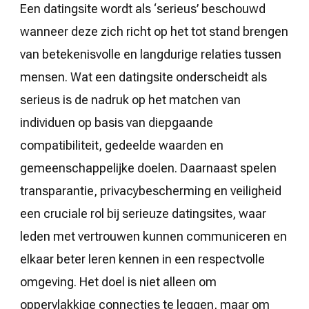
Een datingsite wordt als ‘serieus’ beschouwd
wanneer deze zich richt op het tot stand brengen
van betekenisvolle en langdurige relaties tussen
mensen. Wat een datingsite onderscheidt als
serieus is de nadruk op het matchen van
individuen op basis van diepgaande
compatibiliteit, gedeelde waarden en
gemeenschappelijke doelen. Daarnaast spelen
transparantie, privacybescherming en veiligheid
een cruciale rol bij serieuze datingsites, waar
leden met vertrouwen kunnen communiceren en
elkaar beter leren kennen in een respectvolle
omgeving. Het doel is niet alleen om
oppervlakkige connecties te leggen, maar om