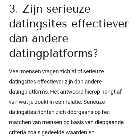
3. Zijn serieuze
datingsites effectiever
dan andere
datingplatforms?
Veel mensen vragen zich af of serieuze
datingsites effectiever zijn dan andere
datingplatforms. Het antwoord hierop hangt af
van wat je zoekt in een relatie. Serieuze
datingsites richten zich doorgaans op het
matchen van mensen op basis van diepgaande
criteria zoals gedeelde waarden en