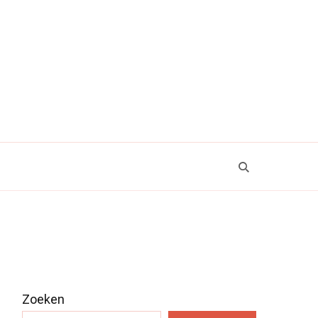
Zoeken