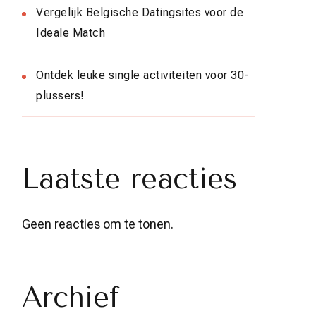
Vergelijk Belgische Datingsites voor de
Ideale Match
Ontdek leuke single activiteiten voor 30-
plussers!
Laatste reacties
Geen reacties om te tonen.
Archief