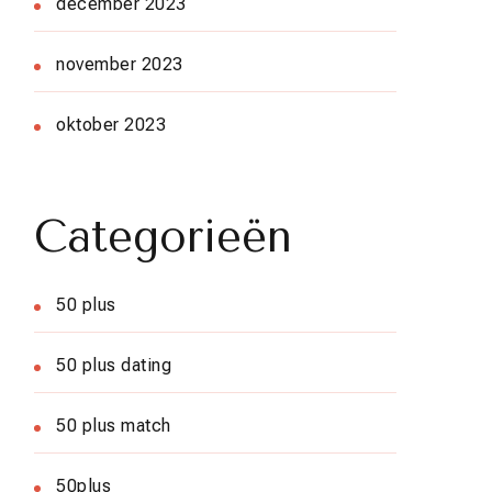
december 2023
november 2023
oktober 2023
Categorieën
50 plus
50 plus dating
50 plus match
50plus