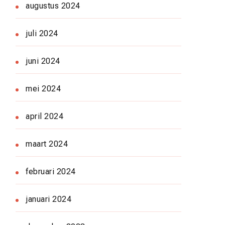
augustus 2024
juli 2024
juni 2024
mei 2024
april 2024
maart 2024
februari 2024
januari 2024