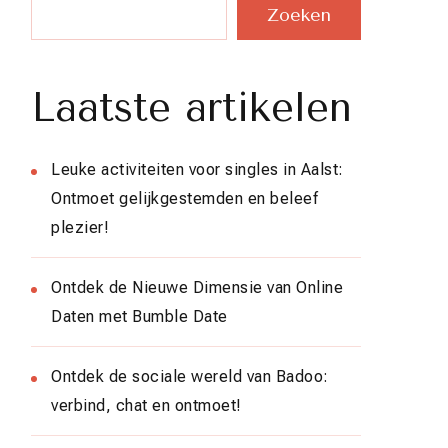
Zoeken
Laatste artikelen
Leuke activiteiten voor singles in Aalst:
Ontmoet gelijkgestemden en beleef
plezier!
Ontdek de Nieuwe Dimensie van Online
Daten met Bumble Date
Ontdek de sociale wereld van Badoo:
verbind, chat en ontmoet!