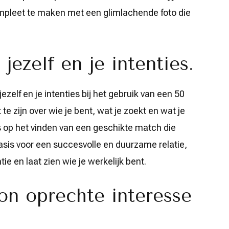
compleet te maken met een glimlachende foto die
jezelf en je intenties.
 jezelf en je intenties bij het gebruik van een 50
te zijn over wie je bent, wat je zoekt en wat je
s op het vinden van een geschikte match die
 basis voor een succesvolle en duurzame relatie,
e en laat zien wie je werkelijk bent.
on oprechte interesse