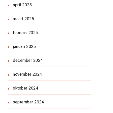
april 2025
maart 2025
februari 2025
januari 2025
december 2024
november 2024
oktober 2024
september 2024