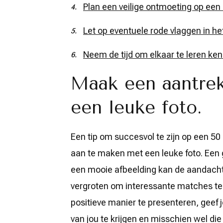
Plan een veilige ontmoeting op een
Let op eventuele rode vlaggen in he
Neem de tijd om elkaar te leren ken
Maak een aantrekk
een leuke foto.
Een tip om succesvol te zijn op een 50 d
aan te maken met een leuke foto. Een 
een mooie afbeelding kan de aandacht
vergroten om interessante matches te 
positieve manier te presenteren, geef
van jou te krijgen en misschien wel die