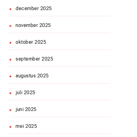
december 2025
november 2025
oktober 2025
september 2025
augustus 2025
juli 2025
juni 2025
mei 2025