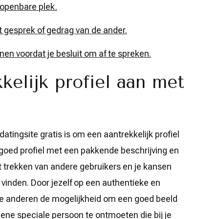
 openbare plek.
t gesprek of gedrag van de ander.
nen voordat je besluit om af te spreken.
elijk profiel aan met
atingsite gratis is om een aantrekkelijk profiel
goed profiel met een pakkende beschrijving en
 trekken van andere gebruikers en je kansen
vinden. Door jezelf op een authentieke en
 je anderen de mogelijkheid om een goed beeld
 ene speciale persoon te ontmoeten die bij je