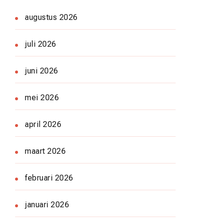
augustus 2026
juli 2026
juni 2026
mei 2026
april 2026
maart 2026
februari 2026
januari 2026