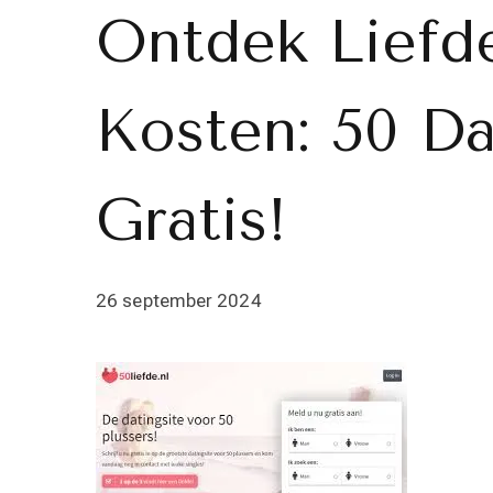
Ontdek Liefd
Kosten: 50 Da
Gratis!
26 september 2024