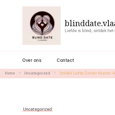
blinddate.vl
Liefde is blind, ontdek het
Over ons
Contact
Home
Uncategorized
Ontdek Liefde Zonder Kosten: 50
Uncategorized