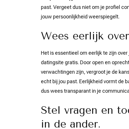
past. Vergeet dus niet om je profiel 
jouw persoonlijkheid weerspiegelt.
Wees eerlijk over 
Het is essentieel om eerlijk te zijn over
datingsite gratis. Door open en oprecht 
verwachtingen zijn, vergroot je de kan
echt bij jou past. Eerlijkheid vormt de
dus wees transparant in je communicati
Stel vragen en to
in de ander.